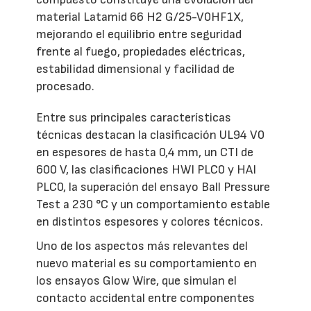
material Latamid 66 H2 G/25-V0HF1X,
mejorando el equilibrio entre seguridad
frente al fuego, propiedades eléctricas,
estabilidad dimensional y facilidad de
procesado.
Entre sus principales características
técnicas destacan la clasificación UL94 V0
en espesores de hasta 0,4 mm, un CTI de
600 V, las clasificaciones HWI PLC0 y HAI
PLC0, la superación del ensayo Ball Pressure
Test a 230 °C y un comportamiento estable
en distintos espesores y colores técnicos.
Uno de los aspectos más relevantes del
nuevo material es su comportamiento en
los ensayos Glow Wire, que simulan el
contacto accidental entre componentes