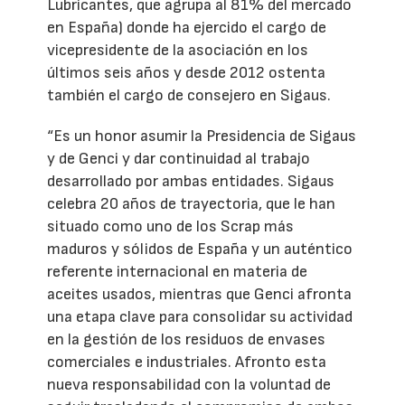
Lubricantes, que agrupa al 81% del mercado
en España) donde ha ejercido el cargo de
vicepresidente de la asociación en los
últimos seis años y desde 2012 ostenta
también el cargo de consejero en Sigaus.
“Es un honor asumir la Presidencia de Sigaus
y de Genci y dar continuidad al trabajo
desarrollado por ambas entidades. Sigaus
celebra 20 años de trayectoria, que le han
situado como uno de los Scrap más
maduros y sólidos de España y un auténtico
referente internacional en materia de
aceites usados, mientras que Genci afronta
una etapa clave para consolidar su actividad
en la gestión de los residuos de envases
comerciales e industriales. Afronto esta
nueva responsabilidad con la voluntad de