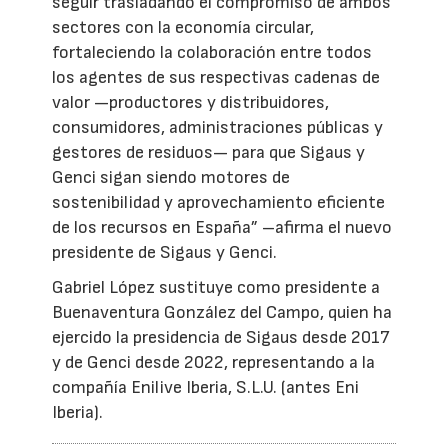
seguir trasladando el compromiso de ambos
sectores con la economía circular,
fortaleciendo la colaboración entre todos
los agentes de sus respectivas cadenas de
valor —productores y distribuidores,
consumidores, administraciones públicas y
gestores de residuos— para que Sigaus y
Genci sigan siendo motores de
sostenibilidad y aprovechamiento eficiente
de los recursos en España” –afirma el nuevo
presidente de Sigaus y Genci.
Gabriel López sustituye como presidente a
Buenaventura González del Campo, quien ha
ejercido la presidencia de Sigaus desde 2017
y de Genci desde 2022, representando a la
compañía Enilive Iberia, S.L.U. (antes Eni
Iberia).