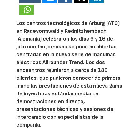
Los centros tecnológicos de Arburg (ATC)
en Radevormwald y Rednitzhembach
(Alemania) celebraron los días 9 y 16 de
julio sendas jornadas de puertas abiertas
centradas en la nueva serie de máquinas
eléctricas Allrounder Trend. Los dos
encuentros reunieron a cerca de 180
clientes, que pudieron conocer de primera
mano las prestaciones de esta nueva gama
de inyectoras estándar mediante
demostraciones en directo,
presentaciones técnicas y sesiones de
intercambio con especialistas de la
compañía.