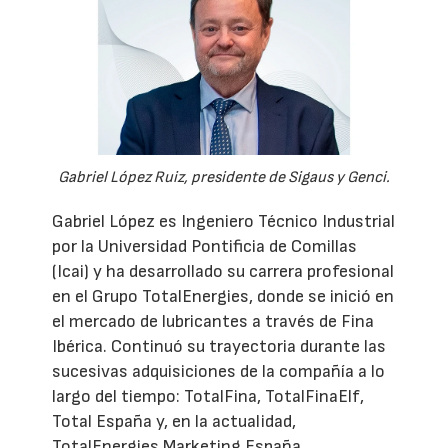
Gabriel López Ruiz, presidente de Sigaus y Genci.
Gabriel López es Ingeniero Técnico Industrial
por la Universidad Pontificia de Comillas
(Icai) y ha desarrollado su carrera profesional
en el Grupo TotalEnergies, donde se inició en
el mercado de lubricantes a través de Fina
Ibérica. Continuó su trayectoria durante las
sucesivas adquisiciones de la compañía a lo
largo del tiempo: TotalFina, TotalFinaElf,
Total España y, en la actualidad,
TotalEnergies Marketing España.