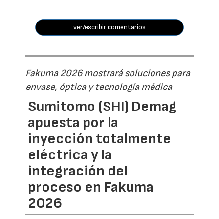
ver/escribir comentarios
Fakuma 2026 mostrará soluciones para
envase, óptica y tecnología médica
Sumitomo (SHI) Demag
apuesta por la
inyección totalmente
eléctrica y la
integración del
proceso en Fakuma
2026