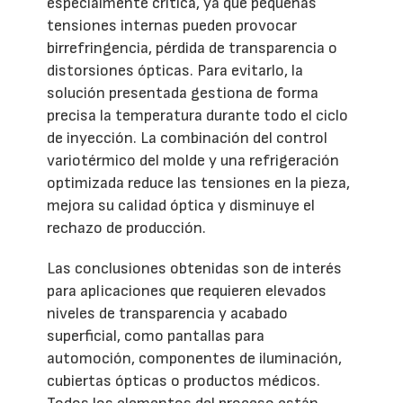
especialmente crítica, ya que pequeñas
tensiones internas pueden provocar
birrefringencia, pérdida de transparencia o
distorsiones ópticas. Para evitarlo, la
solución presentada gestiona de forma
precisa la temperatura durante todo el ciclo
de inyección. La combinación del control
variotérmico del molde y una refrigeración
optimizada reduce las tensiones en la pieza,
mejora su calidad óptica y disminuye el
rechazo de producción.
Las conclusiones obtenidas son de interés
para aplicaciones que requieren elevados
niveles de transparencia y acabado
superficial, como pantallas para
automoción, componentes de iluminación,
cubiertas ópticas o productos médicos.