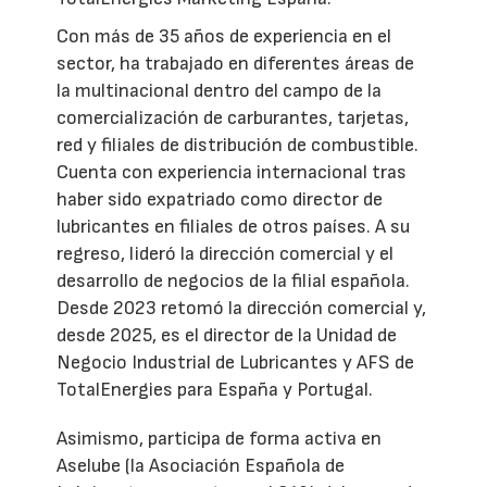
Con más de 35 años de experiencia en el
sector, ha trabajado en diferentes áreas de
la multinacional dentro del campo de la
comercialización de carburantes, tarjetas,
red y filiales de distribución de combustible.
Cuenta con experiencia internacional tras
haber sido expatriado como director de
lubricantes en filiales de otros países. A su
regreso, lideró la dirección comercial y el
desarrollo de negocios de la filial española.
Desde 2023 retomó la dirección comercial y,
desde 2025, es el director de la Unidad de
Negocio Industrial de Lubricantes y AFS de
TotalEnergies para España y Portugal.
Asimismo, participa de forma activa en
Aselube (la Asociación Española de