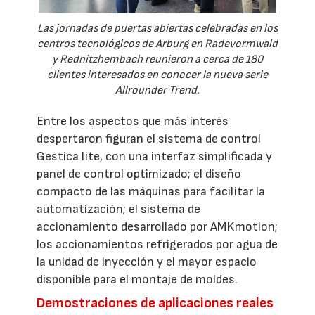
Las jornadas de puertas abiertas celebradas en los
centros tecnológicos de Arburg en Radevormwald
y Rednitzhembach reunieron a cerca de 180
clientes interesados en conocer la nueva serie
Allrounder Trend.
Entre los aspectos que más interés
despertaron figuran el sistema de control
Gestica lite, con una interfaz simplificada y
panel de control optimizado; el diseño
compacto de las máquinas para facilitar la
automatización; el sistema de
accionamiento desarrollado por AMKmotion;
los accionamientos refrigerados por agua de
la unidad de inyección y el mayor espacio
disponible para el montaje de moldes.
Demostraciones de aplicaciones reales