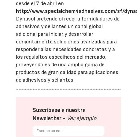
desde el 7 de abril en
http://www.specialchem4adhesives.com/sf/dyna
Dynasol pretende ofrecer a formuladores de
adhesivos y sellantes un canal global
adicional para iniciar y desarrollar
conjuntamente soluciones avanzadas para
responder a las necesidades concretas y a
los requisitos específicos del mercado,
proveyéndoles de una amplia gama de
productos de gran calidad para aplicaciones
de adhesivos y sellantes.
Suscríbase a nuestra
Newsletter -
Ver ejemplo