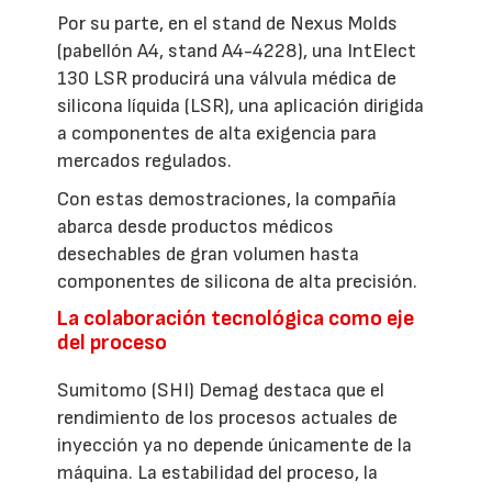
Por su parte, en el stand de Nexus Molds
(pabellón A4, stand A4-4228), una IntElect
130 LSR producirá una válvula médica de
silicona líquida (LSR), una aplicación dirigida
a componentes de alta exigencia para
mercados regulados.
Con estas demostraciones, la compañía
abarca desde productos médicos
desechables de gran volumen hasta
componentes de silicona de alta precisión.
La colaboración tecnológica como eje
del proceso
Sumitomo (SHI) Demag destaca que el
rendimiento de los procesos actuales de
inyección ya no depende únicamente de la
máquina. La estabilidad del proceso, la