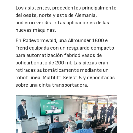
Los asistentes, procedentes principalmente
del oeste, norte y este de Alemania,
pudieron ver distintas aplicaciones de las
nuevas máquinas.
En Radevormwald, una Allrounder 1800 e
Trend equipada con un resguardo compacto
para automatización fabricó vasos de
policarbonato de 200 ml. Las piezas eran
retiradas automáticamente mediante un
robot lineal Multilift Select 8 y depositadas
sobre una cinta transportadora.