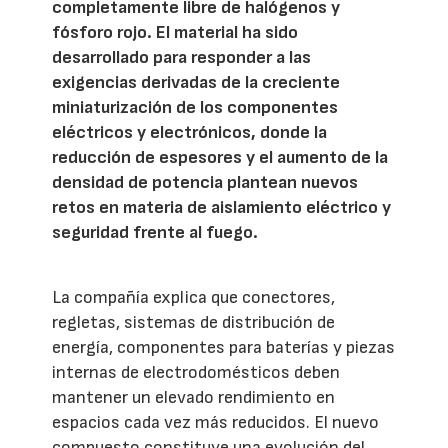
completamente libre de halógenos y
fósforo rojo. El material ha sido
desarrollado para responder a las
exigencias derivadas de la creciente
miniaturización de los componentes
eléctricos y electrónicos, donde la
reducción de espesores y el aumento de la
densidad de potencia plantean nuevos
retos en materia de aislamiento eléctrico y
seguridad frente al fuego.
La compañía explica que conectores,
regletas, sistemas de distribución de
energía, componentes para baterías y piezas
internas de electrodomésticos deben
mantener un elevado rendimiento en
espacios cada vez más reducidos. El nuevo
compuesto constituye una evolución del