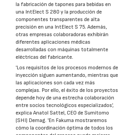
la fabricación de tapones para bebidas en
una IntElect S 280 y la producción de
componentes transparentes de alta
precisión en una IntElect S 75. Además,
otras empresas colaboradoras exhibirán
diferentes aplicaciones médicas
desarrolladas con máquinas totalmente
eléctricas del fabricante.
'Los requisitos de los procesos modernos de
inyección siguen aumentando, mientras que
las aplicaciones son cada vez más
complejas. Por ello, el éxito de los proyectos
depende hoy de una estrecha colaboración
entre socios tecnológicos especializados',
explica Anatol Sattel, CEO de Sumitomo
(SHI) Demag. 'En Fakuma mostraremos
cómo la coordinación óptima de todos los