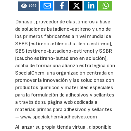
1049
Dynasol, proveedor de elastómeros a base
de soluciones butadieno-estireno y uno de
los primeros fabricantes a nivel mundial de
SEBS (estireno-etileno-butileno-estireno),
SBS (estireno-butadieno-estireno) y SSBR
(caucho estireno-butadieno en solución),
acaba de formar una alianza estratégica con
SpecialChem, una organización centrada en
promover la innovación y las soluciones con
productos químicos y materiales especiales
para la formulación de adhesivos y sellantes
a través de su página web dedicada a
materias primas para adhesivos y sellantes
– www.specialchem4adhesives.com
Al lanzar su propia tienda virtual, disponible