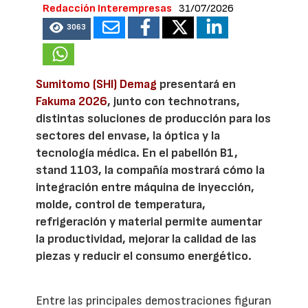
Redacción Interempresas
31/07/2026
3063
Sumitomo (SHI) Demag
presentará en
Fakuma 2026
, junto con technotrans,
distintas soluciones de producción para los
sectores del envase, la óptica y la
tecnología médica. En el pabellón B1,
stand 1103, la compañía mostrará cómo la
integración entre máquina de inyección,
molde, control de temperatura,
refrigeración y material permite aumentar
la productividad, mejorar la calidad de las
piezas y reducir el consumo energético.
Entre las principales demostraciones figuran