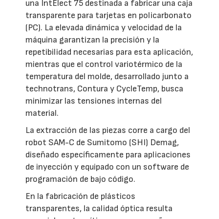
una IntElect 75 destinada a fabricar una caja
transparente para tarjetas en policarbonato
(PC). La elevada dinámica y velocidad de la
máquina garantizan la precisión y la
repetibilidad necesarias para esta aplicación,
mientras que el control variotérmico de la
temperatura del molde, desarrollado junto a
technotrans, Contura y CycleTemp, busca
minimizar las tensiones internas del
material.
La extracción de las piezas corre a cargo del
robot SAM-C de Sumitomo (SHI) Demag,
diseñado específicamente para aplicaciones
de inyección y equipado con un software de
programación de bajo código.
En la fabricación de plásticos
transparentes, la calidad óptica resulta