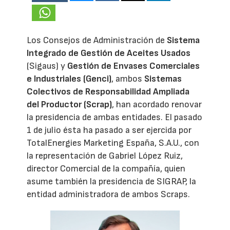
Los Consejos de Administración de
Sistema
Integrado de Gestión de Aceites Usados
(Sigaus) y
Gestión de Envases Comerciales
e Industriales (Genci)
, ambos
Sistemas
Colectivos de Responsabilidad Ampliada
del Productor (Scrap)
, han acordado renovar
la presidencia de ambas entidades. El pasado
1 de julio ésta ha pasado a ser ejercida por
TotalEnergies Marketing España, S.A.U., con
la representación de Gabriel López Ruiz,
director Comercial de la compañía, quien
asume también la presidencia de SIGRAP, la
entidad administradora de ambos Scraps.