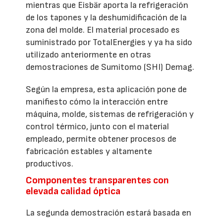
mientras que Eisbär aporta la refrigeración
de los tapones y la deshumidificación de la
zona del molde. El material procesado es
suministrado por TotalEnergies y ya ha sido
utilizado anteriormente en otras
demostraciones de Sumitomo (SHI) Demag.
Según la empresa, esta aplicación pone de
manifiesto cómo la interacción entre
máquina, molde, sistemas de refrigeración y
control térmico, junto con el material
empleado, permite obtener procesos de
fabricación estables y altamente
productivos.
Componentes transparentes con
elevada calidad óptica
La segunda demostración estará basada en