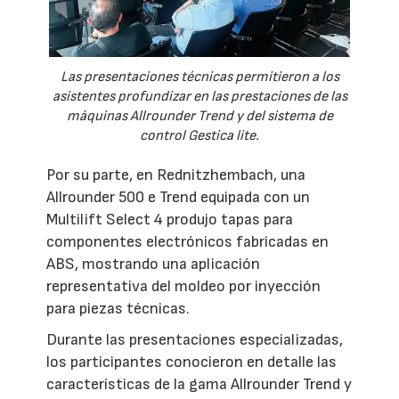
Las presentaciones técnicas permitieron a los
asistentes profundizar en las prestaciones de las
máquinas Allrounder Trend y del sistema de
control Gestica lite.
Por su parte, en Rednitzhembach, una
Allrounder 500 e Trend equipada con un
Multilift Select 4 produjo tapas para
componentes electrónicos fabricadas en
ABS, mostrando una aplicación
representativa del moldeo por inyección
para piezas técnicas.
Durante las presentaciones especializadas,
los participantes conocieron en detalle las
características de la gama Allrounder Trend y