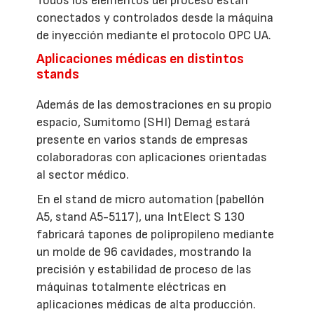
Todos los elementos del proceso están
conectados y controlados desde la máquina
de inyección mediante el protocolo OPC UA.
Aplicaciones médicas en distintos
stands
Además de las demostraciones en su propio
espacio, Sumitomo (SHI) Demag estará
presente en varios stands de empresas
colaboradoras con aplicaciones orientadas
al sector médico.
En el stand de micro automation (pabellón
A5, stand A5-5117), una IntElect S 130
fabricará tapones de polipropileno mediante
un molde de 96 cavidades, mostrando la
precisión y estabilidad de proceso de las
máquinas totalmente eléctricas en
aplicaciones médicas de alta producción.