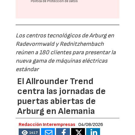
Política de Protección de Datos
Los centros tecnológicos de Arburg en
Radevormwald y Rednitzhembach
reúnen a 180 clientes para presentar la
nueva gama de máquinas eléctricas
estándar
El Allrounder Trend
centra las jornadas de
puertas abiertas de
Arburg en Alemania
Redacción Interempresas
04/08/2026
1417