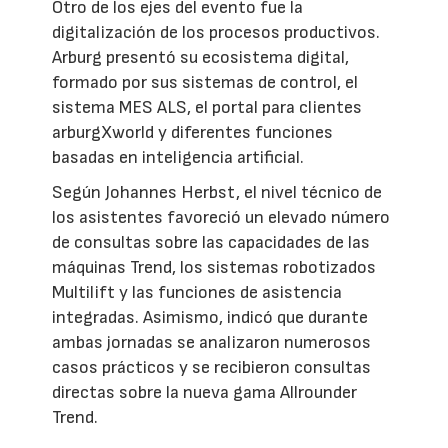
Otro de los ejes del evento fue la
digitalización de los procesos productivos.
Arburg presentó su ecosistema digital,
formado por sus sistemas de control, el
sistema MES ALS, el portal para clientes
arburgXworld y diferentes funciones
basadas en inteligencia artificial.
Según Johannes Herbst, el nivel técnico de
los asistentes favoreció un elevado número
de consultas sobre las capacidades de las
máquinas Trend, los sistemas robotizados
Multilift y las funciones de asistencia
integradas. Asimismo, indicó que durante
ambas jornadas se analizaron numerosos
casos prácticos y se recibieron consultas
directas sobre la nueva gama Allrounder
Trend.