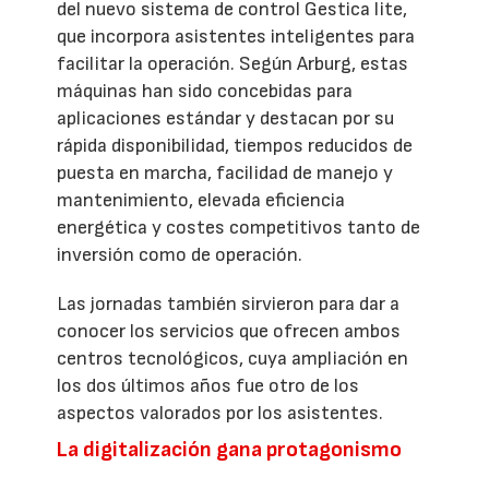
del nuevo sistema de control Gestica lite,
que incorpora asistentes inteligentes para
facilitar la operación. Según Arburg, estas
máquinas han sido concebidas para
aplicaciones estándar y destacan por su
rápida disponibilidad, tiempos reducidos de
puesta en marcha, facilidad de manejo y
mantenimiento, elevada eficiencia
energética y costes competitivos tanto de
inversión como de operación.
Las jornadas también sirvieron para dar a
conocer los servicios que ofrecen ambos
centros tecnológicos, cuya ampliación en
los dos últimos años fue otro de los
aspectos valorados por los asistentes.
La digitalización gana protagonismo