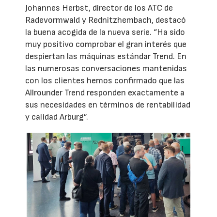
Johannes Herbst, director de los ATC de
Radevormwald y Rednitzhembach, destacó
la buena acogida de la nueva serie. “Ha sido
muy positivo comprobar el gran interés que
despiertan las máquinas estándar Trend. En
las numerosas conversaciones mantenidas
con los clientes hemos confirmado que las
Allrounder Trend responden exactamente a
sus necesidades en términos de rentabilidad
y calidad Arburg”.