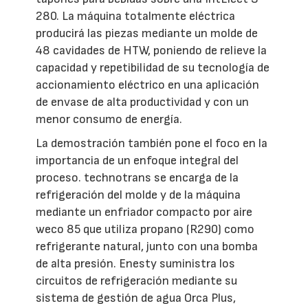
280. La máquina totalmente eléctrica
producirá las piezas mediante un molde de
48 cavidades de HTW, poniendo de relieve la
capacidad y repetibilidad de su tecnología de
accionamiento eléctrico en una aplicación
de envase de alta productividad y con un
menor consumo de energía.
La demostración también pone el foco en la
importancia de un enfoque integral del
proceso. technotrans se encarga de la
refrigeración del molde y de la máquina
mediante un enfriador compacto por aire
weco 85 que utiliza propano (R290) como
refrigerante natural, junto con una bomba
de alta presión. Enesty suministra los
circuitos de refrigeración mediante su
sistema de gestión de agua Orca Plus,