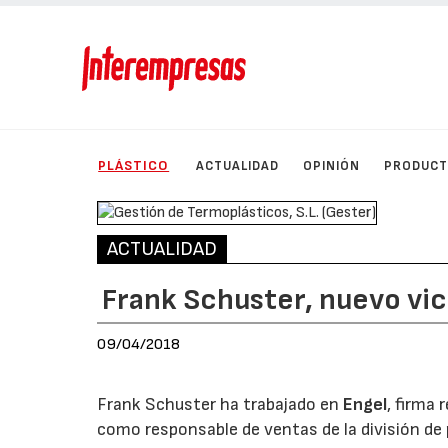
PLÁSTICO
ACTUALIDAD
OPINIÓN
PRODUC
ACTUALIDAD
Frank Schuster, nuevo vi
09/04/2018
Frank Schuster ha trabajado en
Engel
, firma
como responsable de ventas de la división d