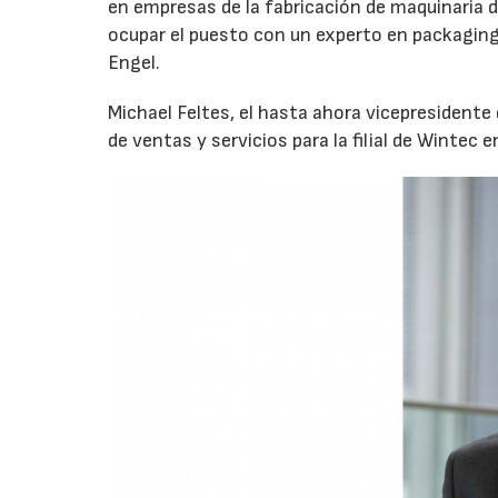
en empresas de la fabricación de maquinaria 
ocupar el puesto con un experto en packaging
Engel.
Michael Feltes, el hasta ahora vicepresidente 
de ventas y servicios para la filial de Wintec