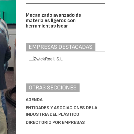
Mecanizado avanzado de
materiales ligeros con
herramientas Iscar
EMPRESAS DESTACADAS
OTRAS SECCIONES
AGENDA
ENTIDADES Y ASOCIACIONES DE LA
INDUSTRIA DEL PLÁSTICO
DIRECTORIO POR EMPRESAS