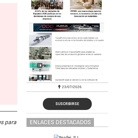
23/07/2026
SUSCRIBIRSE
s para
ENLACES DESTACADOS