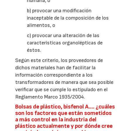
humana, o
b) provocar una modificación
inaceptable de la composición de los
alimentos, o
c) provocar una alteración de las
características organolépticas de
éstos.
Según este criterio, los proveedores de
dichos materiales han de facilitar la
información correspondiente a los
transformadores de manera que sea posible
verificar que se cumple lo estipulado en el
Reglamento Marco 1935/2004.
Bolsas de plástico, bisfenol A…. ¿cuáles
son los factores que están sometidos
a más control en la industria del
plástico actualmente y por dónde cree