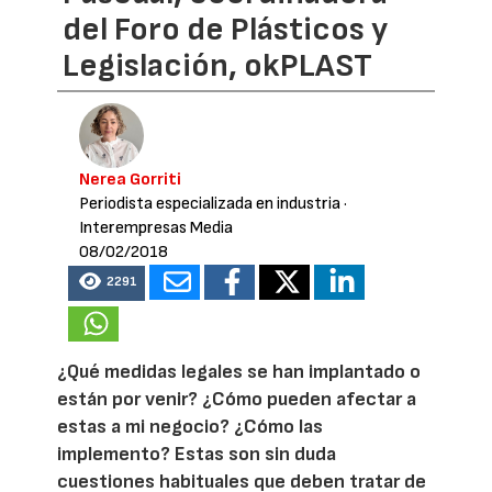
del Foro de Plásticos y
Legislación, okPLAST
Nerea Gorriti
Periodista especializada en industria
·
Interempresas Media
08/02/2018
2291
¿Qué medidas legales se han implantado o
están por venir? ¿Cómo pueden afectar a
estas a mi negocio? ¿Cómo las
implemento? Estas son sin duda
cuestiones habituales que deben tratar de