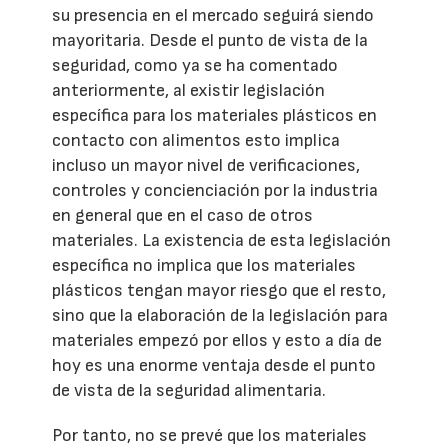
su presencia en el mercado seguirá siendo
mayoritaria. Desde el punto de vista de la
seguridad, como ya se ha comentado
anteriormente, al existir legislación
específica para los materiales plásticos en
contacto con alimentos esto implica
incluso un mayor nivel de verificaciones,
controles y concienciación por la industria
en general que en el caso de otros
materiales. La existencia de esta legislación
específica no implica que los materiales
plásticos tengan mayor riesgo que el resto,
sino que la elaboración de la legislación para
materiales empezó por ellos y esto a día de
hoy es una enorme ventaja desde el punto
de vista de la seguridad alimentaria.
Por tanto, no se prevé que los materiales