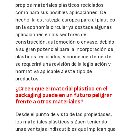
propios materiales plásticos reciclados
como para sus posibles aplicaciones. De
hecho, la estrategia europea para el plástico
en la economía circular ya destaca algunas
aplicaciones en los sectores de
construcción, automoción o envase, debido
a su gran potencial para la incorporación de
plásticos reciclados, y consecuentemente
se requerirá una revisión de la legislación y
normativa aplicable a este tipo de
productos.
¿Creen que el material plástico en el
packaging puede en un futuro peligrar
frente a otros materiales?
Desde el punto de vista de las propiedades,
los materiales plásticos siguen teniendo
unas ventajas indiscutibles que implican que