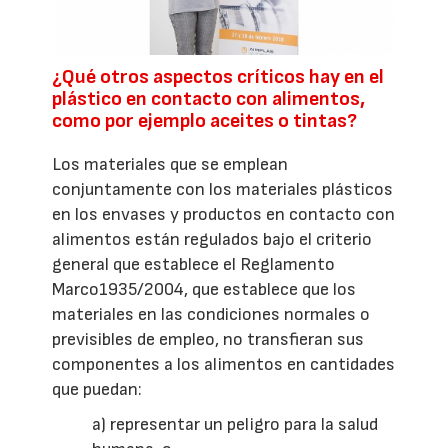
¿Qué otros aspectos críticos hay en el
plástico en contacto con alimentos,
como por ejemplo aceites o tintas?
Los materiales que se emplean
conjuntamente con los materiales plásticos
en los envases y productos en contacto con
alimentos están regulados bajo el criterio
general que establece el Reglamento
Marco1935/2004, que establece que los
materiales en las condiciones normales o
previsibles de empleo, no transfieran sus
componentes a los alimentos en cantidades
que puedan:
a) representar un peligro para la salud