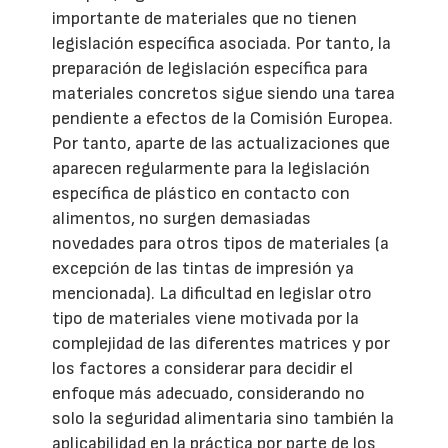
importante de materiales que no tienen
legislación específica asociada. Por tanto, la
preparación de legislación específica para
materiales concretos sigue siendo una tarea
pendiente a efectos de la Comisión Europea.
Por tanto, aparte de las actualizaciones que
aparecen regularmente para la legislación
específica de plástico en contacto con
alimentos, no surgen demasiadas
novedades para otros tipos de materiales (a
excepción de las tintas de impresión ya
mencionada). La dificultad en legislar otro
tipo de materiales viene motivada por la
complejidad de las diferentes matrices y por
los factores a considerar para decidir el
enfoque más adecuado, considerando no
solo la seguridad alimentaria sino también la
aplicabilidad en la práctica por parte de los