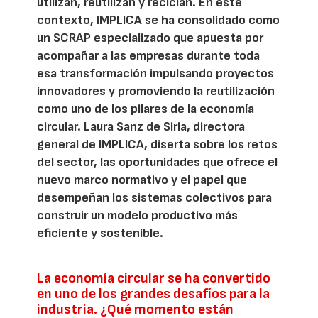
utilizan, reutilizan y reciclan. En este
contexto, IMPLICA se ha consolidado como
un SCRAP especializado que apuesta por
acompañar a las empresas durante toda
esa transformación impulsando proyectos
innovadores y promoviendo la reutilización
como uno de los pilares de la economía
circular. Laura Sanz de Siria, directora
general de IMPLICA, diserta sobre los retos
del sector, las oportunidades que ofrece el
nuevo marco normativo y el papel que
desempeñan los sistemas colectivos para
construir un modelo productivo más
eficiente y sostenible.
La economía circular se ha convertido
en uno de los grandes desafíos para la
industria. ¿Qué momento están