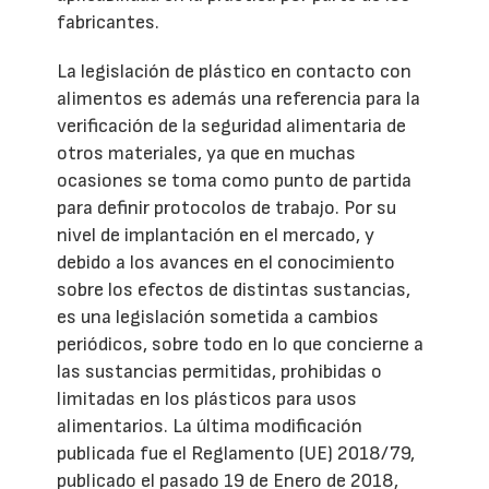
fabricantes.
La legislación de plástico en contacto con
alimentos es además una referencia para la
verificación de la seguridad alimentaria de
otros materiales, ya que en muchas
ocasiones se toma como punto de partida
para definir protocolos de trabajo. Por su
nivel de implantación en el mercado, y
debido a los avances en el conocimiento
sobre los efectos de distintas sustancias,
es una legislación sometida a cambios
periódicos, sobre todo en lo que concierne a
las sustancias permitidas, prohibidas o
limitadas en los plásticos para usos
alimentarios. La última modificación
publicada fue el Reglamento (UE) 2018/79,
publicado el pasado 19 de Enero de 2018,