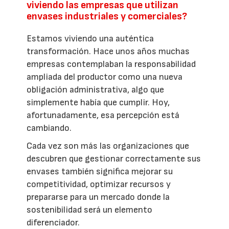
viviendo las empresas que utilizan
envases industriales y comerciales?
Estamos viviendo una auténtica
transformación. Hace unos años muchas
empresas contemplaban la responsabilidad
ampliada del productor como una nueva
obligación administrativa, algo que
simplemente había que cumplir. Hoy,
afortunadamente, esa percepción está
cambiando.
Cada vez son más las organizaciones que
descubren que gestionar correctamente sus
envases también significa mejorar su
competitividad, optimizar recursos y
prepararse para un mercado donde la
sostenibilidad será un elemento
diferenciador.