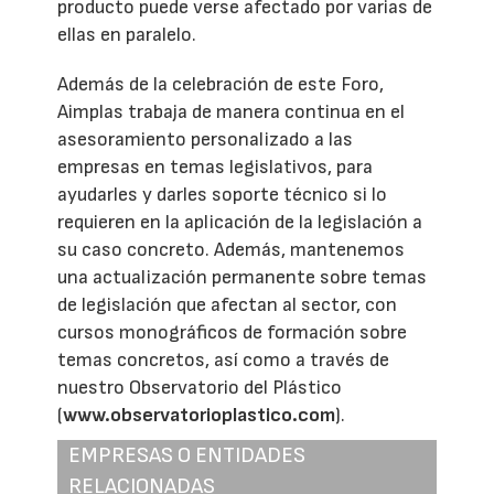
producto puede verse afectado por varias de
ellas en paralelo.
Además de la celebración de este Foro,
Aimplas trabaja de manera continua en el
asesoramiento personalizado a las
empresas en temas legislativos, para
ayudarles y darles soporte técnico si lo
requieren en la aplicación de la legislación a
su caso concreto. Además, mantenemos
una actualización permanente sobre temas
de legislación que afectan al sector, con
cursos monográficos de formación sobre
temas concretos, así como a través de
nuestro Observatorio del Plástico
(
www.observatorioplastico.com
).
EMPRESAS O ENTIDADES
RELACIONADAS