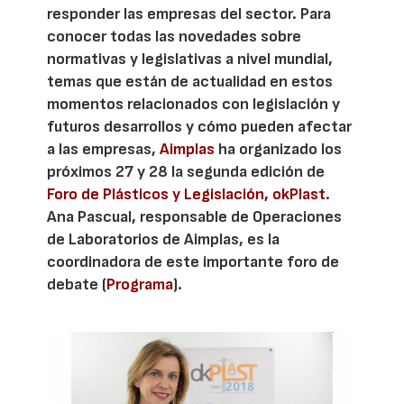
responder las empresas del sector. Para
conocer todas las novedades sobre
normativas y legislativas a nivel mundial,
temas que están de actualidad en estos
momentos relacionados con legislación y
futuros desarrollos y cómo pueden afectar
a las empresas,
Aimplas
ha organizado los
próximos 27 y 28 la segunda edición de
Foro de Plásticos y Legislación, okPlast
.
Ana Pascual, responsable de Operaciones
de Laboratorios de Aimplas, es la
coordinadora de este importante foro de
debate (
Programa
).