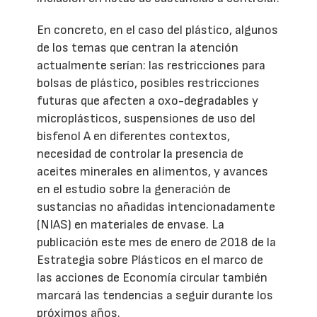
En concreto, en el caso del plástico, algunos
de los temas que centran la atención
actualmente serían: las restricciones para
bolsas de plástico, posibles restricciones
futuras que afecten a oxo-degradables y
microplásticos, suspensiones de uso del
bisfenol A en diferentes contextos,
necesidad de controlar la presencia de
aceites minerales en alimentos, y avances
en el estudio sobre la generación de
sustancias no añadidas intencionadamente
(NIAS) en materiales de envase. La
publicación este mes de enero de 2018 de la
Estrategia sobre Plásticos en el marco de
las acciones de Economía circular también
marcará las tendencias a seguir durante los
próximos años.