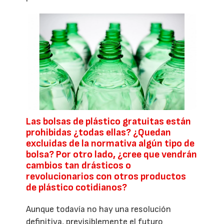
Las bolsas de plástico gratuitas están
prohibidas ¿todas ellas? ¿Quedan
excluidas de la normativa algún tipo de
bolsa? Por otro lado, ¿cree que vendrán
cambios tan drásticos o
revolucionarios con otros productos
de plástico cotidianos?
Aunque todavía no hay una resolución
definitiva, previsiblemente el futuro