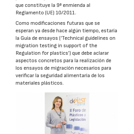
que constituye la 9ª enmienda al
Reglamento (UE) 10/2011.
Como modificaciones futuras que se
esperan ya desde hace algún tiempo, estaría
la Guía de ensayos (‘Technical guidelines on
migration testing in support of the
Regulation for plastics’) que debe aclarar
aspectos concretos para la realización de
los ensayos de migración necesarios para
verificar la seguridad alimentaria de los
materiales plásticos.