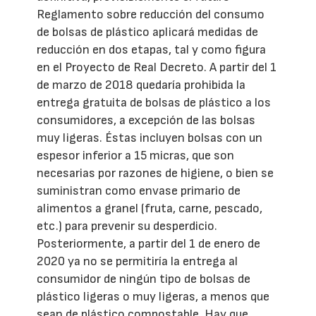
Reglamento sobre reducción del consumo
de bolsas de plástico aplicará medidas de
reducción en dos etapas, tal y como figura
en el Proyecto de Real Decreto. A partir del 1
de marzo de 2018 quedaría prohibida la
entrega gratuita de bolsas de plástico a los
consumidores, a excepción de las bolsas
muy ligeras. Éstas incluyen bolsas con un
espesor inferior a 15 micras, que son
necesarias por razones de higiene, o bien se
suministran como envase primario de
alimentos a granel (fruta, carne, pescado,
etc.) para prevenir su desperdicio.
Posteriormente, a partir del 1 de enero de
2020 ya no se permitiría la entrega al
consumidor de ningún tipo de bolsas de
plástico ligeras o muy ligeras, a menos que
sean de plástico compostable. Hay que