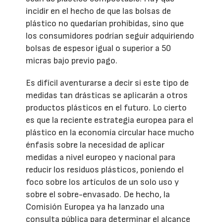
incidir en el hecho de que las bolsas de
plástico no quedarían prohibidas, sino que
los consumidores podrían seguir adquiriendo
bolsas de espesor igual o superior a 50
micras bajo previo pago.
Es difícil aventurarse a decir si este tipo de
medidas tan drásticas se aplicarán a otros
productos plásticos en el futuro. Lo cierto
es que la reciente estrategia europea para el
plástico en la economía circular hace mucho
énfasis sobre la necesidad de aplicar
medidas a nivel europeo y nacional para
reducir los residuos plásticos, poniendo el
foco sobre los artículos de un solo uso y
sobre el sobre-envasado. De hecho, la
Comisión Europea ya ha lanzado una
consulta pública para determinar el alcance