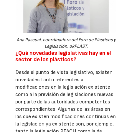
Ana Pascual, coordinadora del Foro de Plásticos y
Legislación, okPLAST.
¿Qué novedades legislativas hay en el
sector de los plásticos?
Desde el punto de vista legislativo, existen
novedades tanto referentes a
modificaciones en la legislación existente
como a la previsión de legislaciones nuevas
por parte de las autoridades competentes
correspondientes. Algunas de las áreas en
las que existen modificaciones continuas en
la legislación ya existente son, por ejemplo,
tanto la legislación REACH como la de