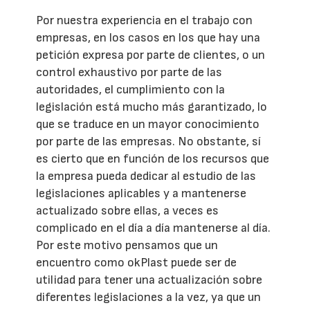
Por nuestra experiencia en el trabajo con
empresas, en los casos en los que hay una
petición expresa por parte de clientes, o un
control exhaustivo por parte de las
autoridades, el cumplimiento con la
legislación está mucho más garantizado, lo
que se traduce en un mayor conocimiento
por parte de las empresas. No obstante, sí
es cierto que en función de los recursos que
la empresa pueda dedicar al estudio de las
legislaciones aplicables y a mantenerse
actualizado sobre ellas, a veces es
complicado en el día a día mantenerse al día.
Por este motivo pensamos que un
encuentro como okPlast puede ser de
utilidad para tener una actualización sobre
diferentes legislaciones a la vez, ya que un