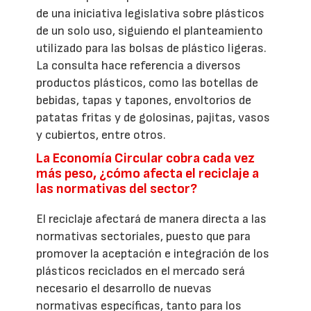
de una iniciativa legislativa sobre plásticos
de un solo uso, siguiendo el planteamiento
utilizado para las bolsas de plástico ligeras.
La consulta hace referencia a diversos
productos plásticos, como las botellas de
bebidas, tapas y tapones, envoltorios de
patatas fritas y de golosinas, pajitas, vasos
y cubiertos, entre otros.
La Economía Circular cobra cada vez
más peso, ¿cómo afecta el reciclaje a
las normativas del sector?
El reciclaje afectará de manera directa a las
normativas sectoriales, puesto que para
promover la aceptación e integración de los
plásticos reciclados en el mercado será
necesario el desarrollo de nuevas
normativas específicas, tanto para los