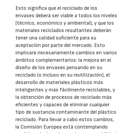
Esto significa que el reciclado de los
envases deberá ser viable a todos los niveles
(técnico, económico y ambiental), y que los
materiales reciclados resultantes deberán
tener una calidad suficiente para su
aceptación por parte del mercado. Esto
implicará necesariamente cambios en varios
ámbitos complementarios: la mejora en el
diseño de los envases pensando en su
reciclado (o incluso en su reutilización), el
desarrollo de materiales plásticos más
inteligentes y más fácilmente reciclables, y
la obtención de procesos de reciclado más
eficientes y capaces de eliminar cualquier
tipo de sustancia contaminante del plástico
reciclado. Para llevar a cabo estos cambios,
la Comisión Europea está contemplando