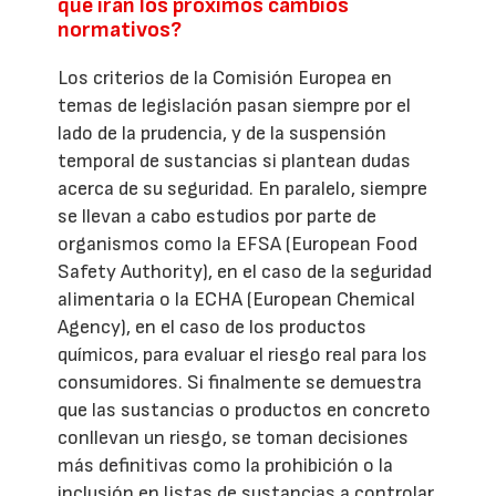
que irán los próximos cambios
normativos?
Los criterios de la Comisión Europea en
temas de legislación pasan siempre por el
lado de la prudencia, y de la suspensión
temporal de sustancias si plantean dudas
acerca de su seguridad. En paralelo, siempre
se llevan a cabo estudios por parte de
organismos como la EFSA (European Food
Safety Authority), en el caso de la seguridad
alimentaria o la ECHA (European Chemical
Agency), en el caso de los productos
químicos, para evaluar el riesgo real para los
consumidores. Si finalmente se demuestra
que las sustancias o productos en concreto
conllevan un riesgo, se toman decisiones
más definitivas como la prohibición o la
inclusión en listas de sustancias a controlar.