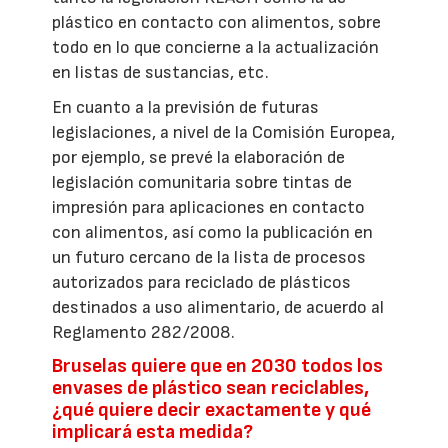
plástico en contacto con alimentos, sobre
todo en lo que concierne a la actualización
en listas de sustancias, etc.
En cuanto a la previsión de futuras
legislaciones, a nivel de la Comisión Europea,
por ejemplo, se prevé la elaboración de
legislación comunitaria sobre tintas de
impresión para aplicaciones en contacto
con alimentos, así como la publicación en
un futuro cercano de la lista de procesos
autorizados para reciclado de plásticos
destinados a uso alimentario, de acuerdo al
Reglamento 282/2008.
Bruselas quiere que en 2030 todos los
envases de plástico sean reciclables,
¿qué quiere decir exactamente y qué
implicará esta medida?