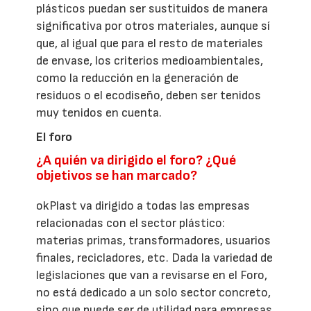
plásticos puedan ser sustituidos de manera
significativa por otros materiales, aunque sí
que, al igual que para el resto de materiales
de envase, los criterios medioambientales,
como la reducción en la generación de
residuos o el ecodiseño, deben ser tenidos
muy tenidos en cuenta.
El foro
¿A quién va dirigido el foro? ¿Qué
objetivos se han marcado?
okPlast va dirigido a todas las empresas
relacionadas con el sector plástico:
materias primas, transformadores, usuarios
finales, recicladores, etc. Dada la variedad de
legislaciones que van a revisarse en el Foro,
no está dedicado a un solo sector concreto,
sino que puede ser de utilidad para empresas