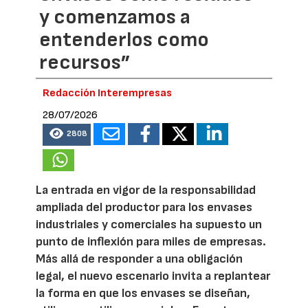
y comenzamos a
entenderlos como
recursos”
Redacción Interempresas
28/07/2026
2808
La entrada en vigor de la responsabilidad
ampliada del productor para los envases
industriales y comerciales ha supuesto un
punto de inflexión para miles de empresas.
Más allá de responder a una obligación
legal, el nuevo escenario invita a replantear
la forma en que los envases se diseñan,