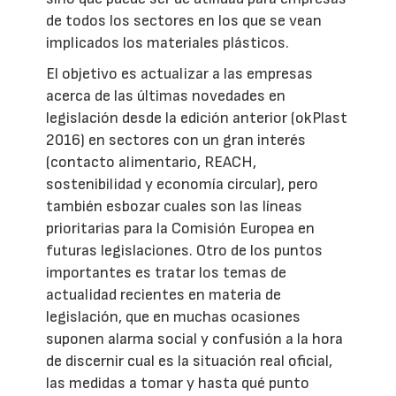
de todos los sectores en los que se vean
implicados los materiales plásticos.
El objetivo es actualizar a las empresas
acerca de las últimas novedades en
legislación desde la edición anterior (okPlast
2016) en sectores con un gran interés
(contacto alimentario, REACH,
sostenibilidad y economía circular), pero
también esbozar cuales son las líneas
prioritarias para la Comisión Europea en
futuras legislaciones. Otro de los puntos
importantes es tratar los temas de
actualidad recientes en materia de
legislación, que en muchas ocasiones
suponen alarma social y confusión a la hora
de discernir cual es la situación real oficial,
las medidas a tomar y hasta qué punto