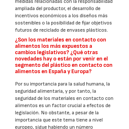
medidas relacionadas con la responsabilidad
ampliada del productor, el desarrollo de
incentivos económicos a los diseños más
sostenibles o la posibilidad de fijar objetivos
futuros de reciclado de envases plásticos.
¿Son los materiales en contacto con
alimentos los más expuestos a
cambios legislativos? ¿Qué otras
novedades hay o están por venir en el
segmento del plástico en contacto con
alimentos en España y Europa?
Por su importancia para la salud humana, la
seguridad alimentaria, y por tanto, la
seguridad de los materiales en contacto con
alimentos es un factor crucial a efectos de
legislación. No obstante, a pesar de la
importancia que este tema tiene a nivel
europeo, sigue habiendo un número