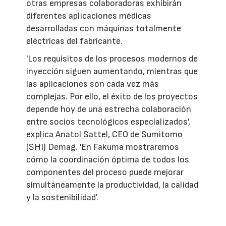
otras empresas colaboradoras exhibirán
diferentes aplicaciones médicas
desarrolladas con máquinas totalmente
eléctricas del fabricante.
'Los requisitos de los procesos modernos de
inyección siguen aumentando, mientras que
las aplicaciones son cada vez más
complejas. Por ello, el éxito de los proyectos
depende hoy de una estrecha colaboración
entre socios tecnológicos especializados',
explica Anatol Sattel, CEO de Sumitomo
(SHI) Demag. 'En Fakuma mostraremos
cómo la coordinación óptima de todos los
componentes del proceso puede mejorar
simultáneamente la productividad, la calidad
y la sostenibilidad'.