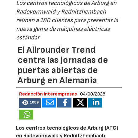
Los centros tecnológicos de Arburg en
Radevormwald y Rednitzhembach
reúnen a 180 clientes para presentar la
nueva gama de máquinas eléctricas
estándar
El Allrounder Trend
centra las jornadas de
puertas abiertas de
Arburg en Alemania
Redacción Interempresas
04/08/2026
1089
Los centros tecnológicos de Arburg (ATC)
en Radevormwald y Rednitzhembach