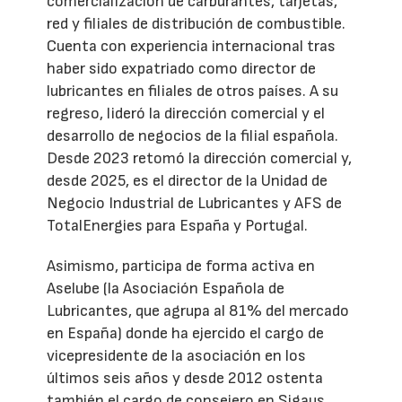
comercialización de carburantes, tarjetas,
red y filiales de distribución de combustible.
Cuenta con experiencia internacional tras
haber sido expatriado como director de
lubricantes en filiales de otros países. A su
regreso, lideró la dirección comercial y el
desarrollo de negocios de la filial española.
Desde 2023 retomó la dirección comercial y,
desde 2025, es el director de la Unidad de
Negocio Industrial de Lubricantes y AFS de
TotalEnergies para España y Portugal.
Asimismo, participa de forma activa en
Aselube (la Asociación Española de
Lubricantes, que agrupa al 81% del mercado
en España) donde ha ejercido el cargo de
vicepresidente de la asociación en los
últimos seis años y desde 2012 ostenta
también el cargo de consejero en Sigaus.