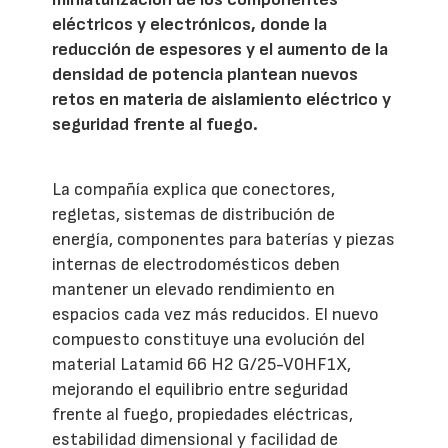
eléctricos y electrónicos, donde la
reducción de espesores y el aumento de la
densidad de potencia plantean nuevos
retos en materia de aislamiento eléctrico y
seguridad frente al fuego.
La compañía explica que conectores,
regletas, sistemas de distribución de
energía, componentes para baterías y piezas
internas de electrodomésticos deben
mantener un elevado rendimiento en
espacios cada vez más reducidos. El nuevo
compuesto constituye una evolución del
material Latamid 66 H2 G/25-V0HF1X,
mejorando el equilibrio entre seguridad
frente al fuego, propiedades eléctricas,
estabilidad dimensional y facilidad de