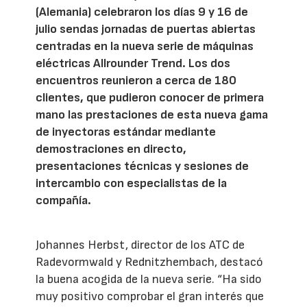
(Alemania) celebraron los días 9 y 16 de
julio sendas jornadas de puertas abiertas
centradas en la nueva serie de máquinas
eléctricas Allrounder Trend. Los dos
encuentros reunieron a cerca de 180
clientes, que pudieron conocer de primera
mano las prestaciones de esta nueva gama
de inyectoras estándar mediante
demostraciones en directo,
presentaciones técnicas y sesiones de
intercambio con especialistas de la
compañía.
Johannes Herbst, director de los ATC de
Radevormwald y Rednitzhembach, destacó
la buena acogida de la nueva serie. “Ha sido
muy positivo comprobar el gran interés que