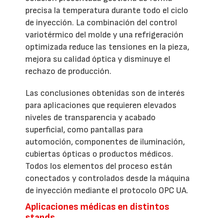
precisa la temperatura durante todo el ciclo
de inyección. La combinación del control
variotérmico del molde y una refrigeración
optimizada reduce las tensiones en la pieza,
mejora su calidad óptica y disminuye el
rechazo de producción.
Las conclusiones obtenidas son de interés
para aplicaciones que requieren elevados
niveles de transparencia y acabado
superficial, como pantallas para
automoción, componentes de iluminación,
cubiertas ópticas o productos médicos.
Todos los elementos del proceso están
conectados y controlados desde la máquina
de inyección mediante el protocolo OPC UA.
Aplicaciones médicas en distintos
stands