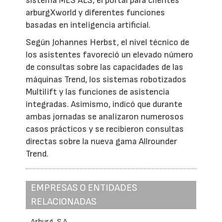
sistema MES ALS, el portal para clientes
arburgXworld y diferentes funciones
basadas en inteligencia artificial.
Según Johannes Herbst, el nivel técnico de
los asistentes favoreció un elevado número
de consultas sobre las capacidades de las
máquinas Trend, los sistemas robotizados
Multilift y las funciones de asistencia
integradas. Asimismo, indicó que durante
ambas jornadas se analizaron numerosos
casos prácticos y se recibieron consultas
directas sobre la nueva gama Allrounder
Trend.
EMPRESAS O ENTIDADES
RELACIONADAS
Arburg, S.A.