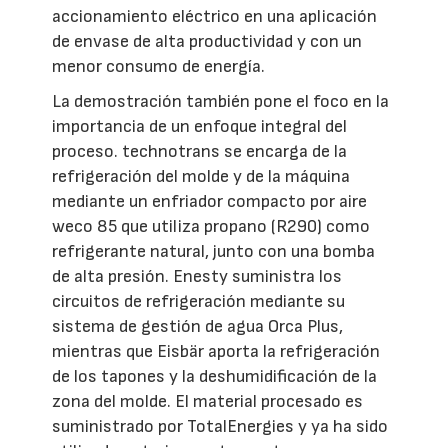
accionamiento eléctrico en una aplicación
de envase de alta productividad y con un
menor consumo de energía.
La demostración también pone el foco en la
importancia de un enfoque integral del
proceso. technotrans se encarga de la
refrigeración del molde y de la máquina
mediante un enfriador compacto por aire
weco 85 que utiliza propano (R290) como
refrigerante natural, junto con una bomba
de alta presión. Enesty suministra los
circuitos de refrigeración mediante su
sistema de gestión de agua Orca Plus,
mientras que Eisbär aporta la refrigeración
de los tapones y la deshumidificación de la
zona del molde. El material procesado es
suministrado por TotalEnergies y ya ha sido