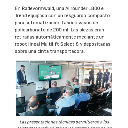
En Radevormwald, una Allrounder 1800 e
Trend equipada con un resguardo compacto
para automatización fabricó vasos de
policarbonato de 200 ml. Las piezas eran
retiradas automáticamente mediante un
robot lineal Multilift Select 8 y depositadas
sobre una cinta transportadora.
Las presentaciones técnicas permitieron a los