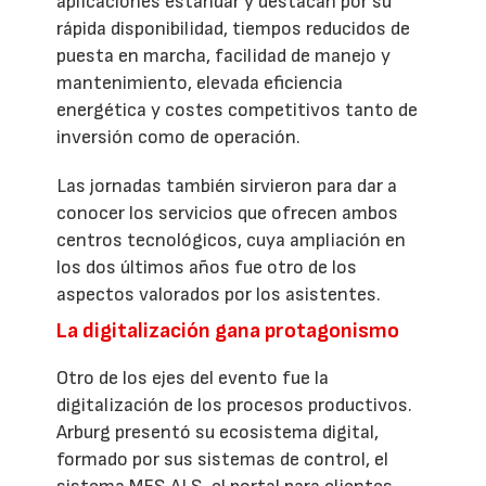
aplicaciones estándar y destacan por su
rápida disponibilidad, tiempos reducidos de
puesta en marcha, facilidad de manejo y
mantenimiento, elevada eficiencia
energética y costes competitivos tanto de
inversión como de operación.
Las jornadas también sirvieron para dar a
conocer los servicios que ofrecen ambos
centros tecnológicos, cuya ampliación en
los dos últimos años fue otro de los
aspectos valorados por los asistentes.
La digitalización gana protagonismo
Otro de los ejes del evento fue la
digitalización de los procesos productivos.
Arburg presentó su ecosistema digital,
formado por sus sistemas de control, el