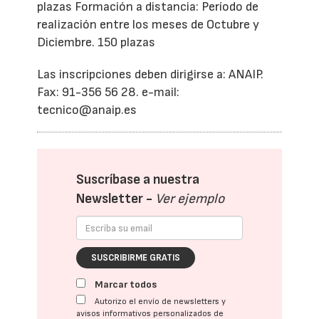
plazas Formación a distancia: Período de
realización entre los meses de Octubre y
Diciembre. 150 plazas
Las inscripciones deben dirigirse a: ANAIP.
Fax: 91-356 56 28. e-mail:
tecnico@anaip.es
Suscríbase a nuestra
Newsletter -
Ver ejemplo
SUSCRIBIRME GRATIS
Marcar todos
Autorizo el envío de newsletters y
avisos informativos personalizados de