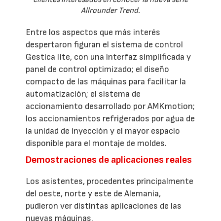
Allrounder Trend.
Entre los aspectos que más interés
despertaron figuran el sistema de control
Gestica lite, con una interfaz simplificada y
panel de control optimizado; el diseño
compacto de las máquinas para facilitar la
automatización; el sistema de
accionamiento desarrollado por AMKmotion;
los accionamientos refrigerados por agua de
la unidad de inyección y el mayor espacio
disponible para el montaje de moldes.
Demostraciones de aplicaciones reales
Los asistentes, procedentes principalmente
del oeste, norte y este de Alemania,
pudieron ver distintas aplicaciones de las
nuevas máquinas.