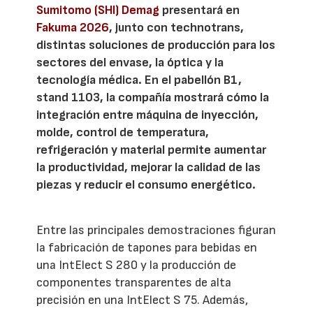
Sumitomo (SHI) Demag
presentará en
Fakuma 2026
, junto con technotrans,
distintas soluciones de producción para los
sectores del envase, la óptica y la
tecnología médica. En el pabellón B1,
stand 1103, la compañía mostrará cómo la
integración entre máquina de inyección,
molde, control de temperatura,
refrigeración y material permite aumentar
la productividad, mejorar la calidad de las
piezas y reducir el consumo energético.
Entre las principales demostraciones figuran
la fabricación de tapones para bebidas en
una IntElect S 280 y la producción de
componentes transparentes de alta
precisión en una IntElect S 75. Además,