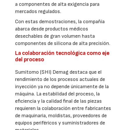
a componentes de alta exigencia para
mercados regulados.
Con estas demostraciones, la compañía
abarca desde productos médicos
desechables de gran volumen hasta
componentes de silicona de alta precisión.
La colaboración tecnológica como eje
del proceso
Sumitomo (SHI) Demag destaca que el
rendimiento de los procesos actuales de
inyección ya no depende únicamente de la
máquina. La estabilidad del proceso, la
eficiencia y la calidad final de las piezas
requieren la colaboración entre fabricantes
de maquinaria, moldistas, proveedores de
equipos periféricos y suministradores de