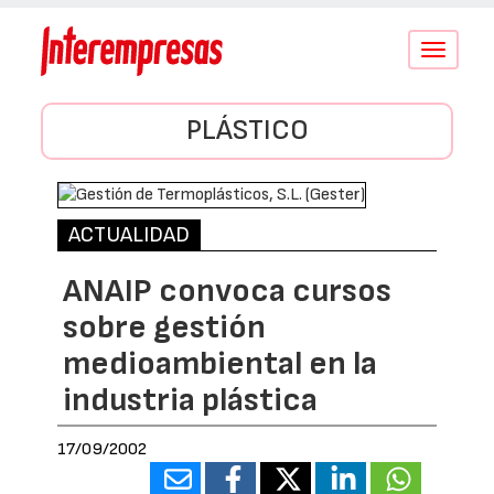
Conmutar
navegació
PLÁSTICO
ACTUALIDAD
ANAIP convoca cursos
sobre gestión
medioambiental en la
industria plástica
17/09/2002