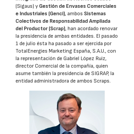
(Sigaus) y
Gestión de Envases Comerciales
e Industriales (Genci)
, ambos
Sistemas
Colectivos de Responsabilidad Ampliada
del Productor (Scrap)
, han acordado renovar
la presidencia de ambas entidades. El pasado
1 de julio ésta ha pasado a ser ejercida por
TotalEnergies Marketing España, S.A.U., con
la representación de Gabriel López Ruiz,
director Comercial de la compañía, quien
asume también la presidencia de SIGRAP, la
entidad administradora de ambos Scraps.