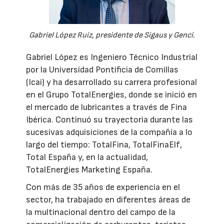
Gabriel López Ruiz, presidente de Sigaus y Genci.
Gabriel López es Ingeniero Técnico Industrial
por la Universidad Pontificia de Comillas
(Icai) y ha desarrollado su carrera profesional
en el Grupo TotalEnergies, donde se inició en
el mercado de lubricantes a través de Fina
Ibérica. Continuó su trayectoria durante las
sucesivas adquisiciones de la compañía a lo
largo del tiempo: TotalFina, TotalFinaElf,
Total España y, en la actualidad,
TotalEnergies Marketing España.
Con más de 35 años de experiencia en el
sector, ha trabajado en diferentes áreas de
la multinacional dentro del campo de la