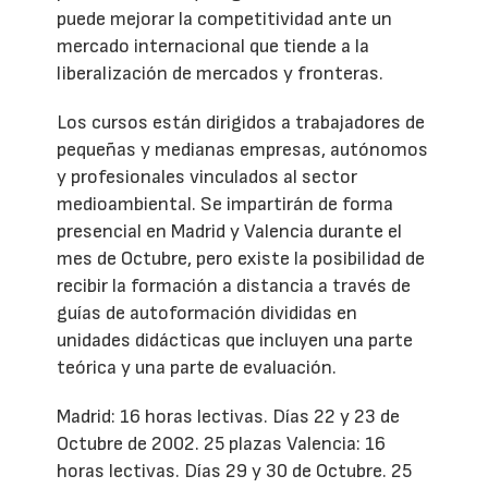
puede mejorar la competitividad ante un
mercado internacional que tiende a la
liberalización de mercados y fronteras.
Los cursos están dirigidos a trabajadores de
pequeñas y medianas empresas, autónomos
y profesionales vinculados al sector
medioambiental. Se impartirán de forma
presencial en Madrid y Valencia durante el
mes de Octubre, pero existe la posibilidad de
recibir la formación a distancia a través de
guías de autoformación divididas en
unidades didácticas que incluyen una parte
teórica y una parte de evaluación.
Madrid: 16 horas lectivas. Días 22 y 23 de
Octubre de 2002. 25 plazas Valencia: 16
horas lectivas. Días 29 y 30 de Octubre. 25