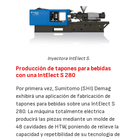
Inyectora IntElect S.
Producción de tapones para bebidas
con una IntElect S 280
Por primera vez, Sumitomo (SHI) Demag
exhibirá una aplicación de fabricación de
tapones para bebidas sobre una IntElect S
280. La máquina totalmente eléctrica
producirá las piezas mediante un molde de
48 cavidades de HTW, poniendo de relieve la
capacidad y repetibilidad de su tecnología de