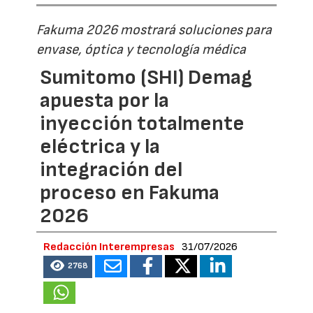
Fakuma 2026 mostrará soluciones para
envase, óptica y tecnología médica
Sumitomo (SHI) Demag
apuesta por la
inyección totalmente
eléctrica y la
integración del
proceso en Fakuma
2026
Redacción Interempresas
31/07/2026
2768