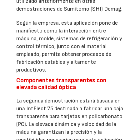
utilizado anteriormente en otras
demostraciones de Sumitomo (SHI) Demag.
Según la empresa, esta aplicación pone de
manifiesto cómo la interacción entre
máquina, molde, sistemas de refrigeración y
control térmico, junto con el material
empleado, permite obtener procesos de
fabricación estables y altamente
productivos.
Componentes transparentes con
elevada calidad óptica
La segunda demostración estará basada en
una IntElect 75 destinada a fabricar una caja
transparente para tarjetas en policarbonato
(PC). La elevada dinámica y velocidad de la
máquina garantizan la precisión y la
repetibilidad necesarias para esta aplicación,