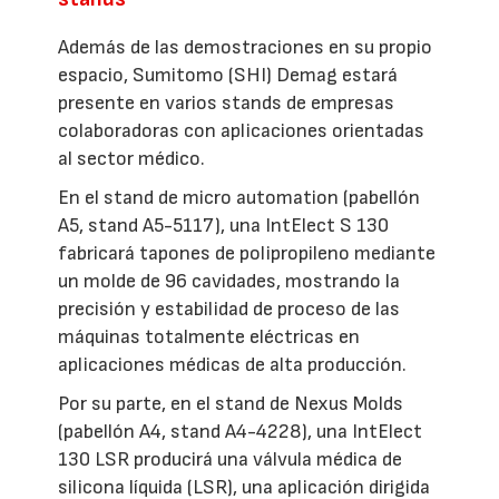
Además de las demostraciones en su propio
espacio, Sumitomo (SHI) Demag estará
presente en varios stands de empresas
colaboradoras con aplicaciones orientadas
al sector médico.
En el stand de micro automation (pabellón
A5, stand A5-5117), una IntElect S 130
fabricará tapones de polipropileno mediante
un molde de 96 cavidades, mostrando la
precisión y estabilidad de proceso de las
máquinas totalmente eléctricas en
aplicaciones médicas de alta producción.
Por su parte, en el stand de Nexus Molds
(pabellón A4, stand A4-4228), una IntElect
130 LSR producirá una válvula médica de
silicona líquida (LSR), una aplicación dirigida