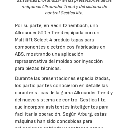
asistentes profundizar en las prestaciones de las
máquinas Allrounder Trend y del sistema de
control Gestica lite.
Por su parte, en Rednitzhembach, una
Allrounder 500 e Trend equipada con un
Multilift Select 4 produjo tapas para
componentes electrónicos fabricadas en
ABS, mostrando una aplicación
representativa del moldeo por inyección
para piezas técnicas.
Durante las presentaciones especializadas,
los participantes conocieron en detalle las
características de la gama Allrounder Trend y
del nuevo sistema de control Gestica lite,
que incorpora asistentes inteligentes para
facilitar la operación. Según Arburg, estas
máquinas han sido concebidas para