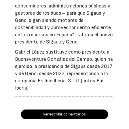
consumidores, administraciones públicas y
gestores de residuos— para que Sigaus y
Genci sigan siendo motores de
sostenibilidad y aprovechamiento eficiente
de los recursos en España” –afirma el nuevo
presidente de Sigaus y Genci.
Gabriel López sustituye como presidente a
Buenaventura González del Campo, quien ha
ejercido la presidencia de Sigaus desde 2017
y de Genci desde 2022, representando a la
compañía Enilive Iberia, S.L.U. (antes Eni
Iberia).
ver/escribir comentarios