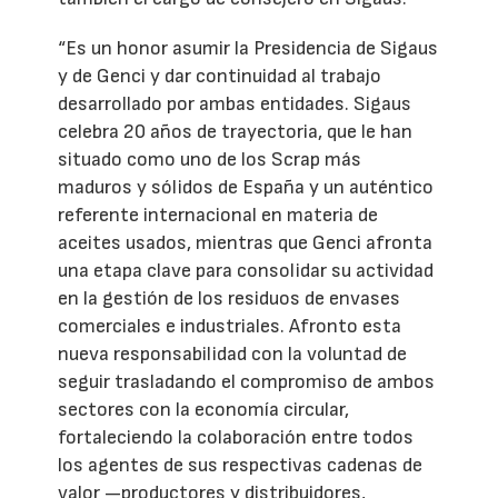
“Es un honor asumir la Presidencia de Sigaus
y de Genci y dar continuidad al trabajo
desarrollado por ambas entidades. Sigaus
celebra 20 años de trayectoria, que le han
situado como uno de los Scrap más
maduros y sólidos de España y un auténtico
referente internacional en materia de
aceites usados, mientras que Genci afronta
una etapa clave para consolidar su actividad
en la gestión de los residuos de envases
comerciales e industriales. Afronto esta
nueva responsabilidad con la voluntad de
seguir trasladando el compromiso de ambos
sectores con la economía circular,
fortaleciendo la colaboración entre todos
los agentes de sus respectivas cadenas de
valor —productores y distribuidores,