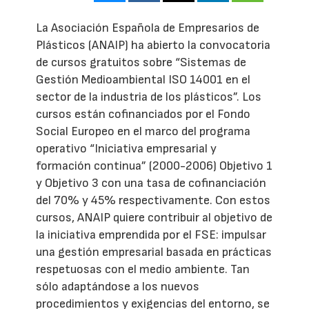
La Asociación Española de Empresarios de
Plásticos (ANAIP) ha abierto la convocatoria
de cursos gratuitos sobre “Sistemas de
Gestión Medioambiental ISO 14001 en el
sector de la industria de los plásticos”. Los
cursos están cofinanciados por el Fondo
Social Europeo en el marco del programa
operativo “Iniciativa empresarial y
formación continua” (2000-2006) Objetivo 1
y Objetivo 3 con una tasa de cofinanciación
del 70% y 45% respectivamente. Con estos
cursos, ANAIP quiere contribuir al objetivo de
la iniciativa emprendida por el FSE: impulsar
una gestión empresarial basada en prácticas
respetuosas con el medio ambiente. Tan
sólo adaptándose a los nuevos
procedimientos y exigencias del entorno, se