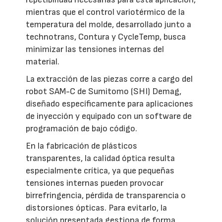
mientras que el control variotérmico de la
temperatura del molde, desarrollado junto a
technotrans, Contura y CycleTemp, busca
minimizar las tensiones internas del
material.
La extracción de las piezas corre a cargo del
robot SAM-C de Sumitomo (SHI) Demag,
diseñado específicamente para aplicaciones
de inyección y equipado con un software de
programación de bajo código.
En la fabricación de plásticos
transparentes, la calidad óptica resulta
especialmente crítica, ya que pequeñas
tensiones internas pueden provocar
birrefringencia, pérdida de transparencia o
distorsiones ópticas. Para evitarlo, la
solución presentada gestiona de forma