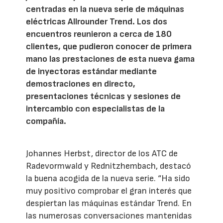
centradas en la nueva serie de máquinas
eléctricas Allrounder Trend. Los dos
encuentros reunieron a cerca de 180
clientes, que pudieron conocer de primera
mano las prestaciones de esta nueva gama
de inyectoras estándar mediante
demostraciones en directo,
presentaciones técnicas y sesiones de
intercambio con especialistas de la
compañía.
Johannes Herbst, director de los ATC de
Radevormwald y Rednitzhembach, destacó
la buena acogida de la nueva serie. “Ha sido
muy positivo comprobar el gran interés que
despiertan las máquinas estándar Trend. En
las numerosas conversaciones mantenidas