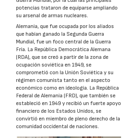
Guerra Mundial, por la cual las principales
potencias trataron de equiparse ampliando
su arsenal de armas nucleares.
Alemania, que fue ocupada por los aliados
que habían ganado la Segunda Guerra
Mundial, fue un foco central de la Guerra
Fría. La República Democrática Alemana
(RDA), que se creó a partir de la zona de
ocupación soviética en 1949, se
comprometió con la Unión Soviética y su
régimen comunista tanto en el aspecto
económico como en ideología. La República
Federal de Alemania (FRD), que también se
estableció en 1949 y recibió un fuerte apoyo
financiero de los Estados Unidos, se
convirtió en miembro de pleno derecho de la
comunidad occidental de naciones.