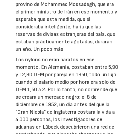
provino de Mohammed Mossadegh, que era
el primer ministro de Irán en ese momento y
esperaba que esta medida, que él
consideraba inteligente, haría que las
reservas de divisas extranjeras del país, que
estaban prácticamente agotadas, duraran
un año. Un poco más.
Los nylons no eran baratos en ese
momento. En Alemania, costaban entre 5,90
y 12,90 DEM por pareja en 1950, todo un lujo
cuando el salario medio por hora era solo de
DEM 1,50 a 2. Por lo tanto, no sorprende que
se creara un mercado negro: el 8 de
diciembre de 1952, un día antes del que la
"Gran Niebla" de Inglaterra costara la vida a
4.000 personas, los investigadores de
aduanas en Lübeck descubrieron una red de