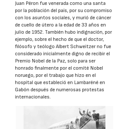
Juan Péron fue venerada como una santa
por la población del país, por su compromiso
con los asuntos sociales, y murió de cáncer
de cuello de útero a la edad de 33 años en
julio de 1952. También hubo indignación, por
ejemplo, sobre el hecho de que el doctor,
filósofo y teólogo Albert Schweitzer no fue
considerado inicialmente digno de recibir el
Premio Nobel de la Paz, solo para ser
honrado finalmente por el comité Nobel
noruego, por el trabajo que hizo en el
hospital que estableció en Lambaréné en
Gabón después de numerosas protestas
internacionales.