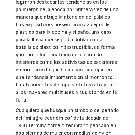
lograron destacar las tendencias en los
polímeros de la época por primera vez de una
manera que atrajo la atención del público.
Los expositores presentaron azulejos de
plástico para la cocina y el baño, una capa
para la lluvia que se podía doblar o una
botella de plástico indestructible, de forma
que tanto los fanáticos del diseño de
interiores como los activistas de exteriores
encontraron lo que buscaban: acampar era
una tendencia importante en el momento.
Los fabricantes de ropa sintética atrajeron
a las mayores multitudes a sus stands en la
feria.
Cualquiera que busque un símbolo del período
del “milagro económico” de la década de
1950 termina tarde o temprano pensado en
dos piernas de mujer con medias de nylon