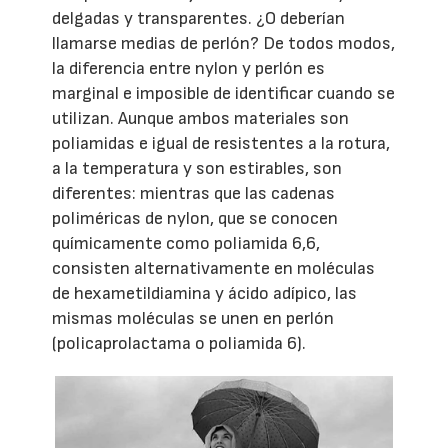
delgadas y transparentes. ¿O deberían
llamarse medias de perlón? De todos modos,
la diferencia entre nylon y perlón es
marginal e imposible de identificar cuando se
utilizan. Aunque ambos materiales son
poliamidas e igual de resistentes a la rotura,
a la temperatura y son estirables, son
diferentes: mientras que las cadenas
poliméricas de nylon, que se conocen
químicamente como poliamida 6,6,
consisten alternativamente en moléculas
de hexametildiamina y ácido adípico, las
mismas moléculas se unen en perlón
(policaprolactama o poliamida 6).