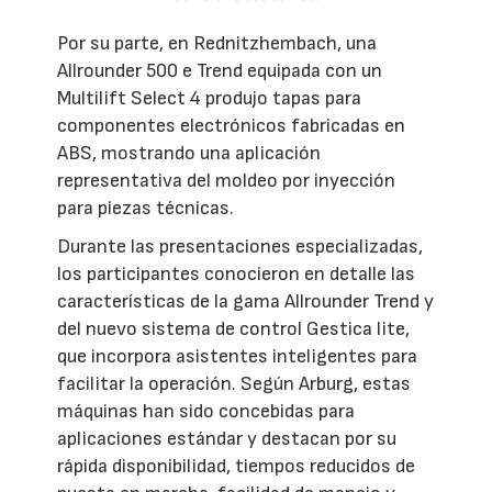
Por su parte, en Rednitzhembach, una
Allrounder 500 e Trend equipada con un
Multilift Select 4 produjo tapas para
componentes electrónicos fabricadas en
ABS, mostrando una aplicación
representativa del moldeo por inyección
para piezas técnicas.
Durante las presentaciones especializadas,
los participantes conocieron en detalle las
características de la gama Allrounder Trend y
del nuevo sistema de control Gestica lite,
que incorpora asistentes inteligentes para
facilitar la operación. Según Arburg, estas
máquinas han sido concebidas para
aplicaciones estándar y destacan por su
rápida disponibilidad, tiempos reducidos de