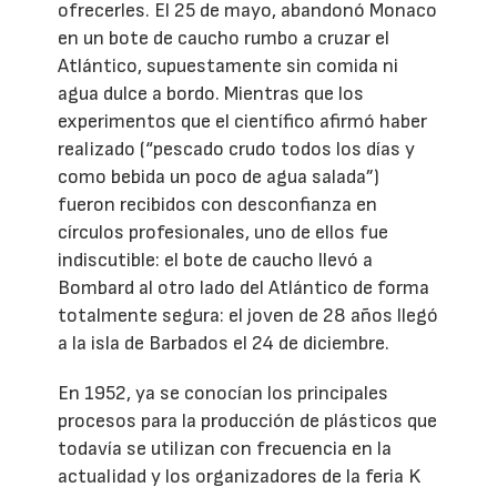
ofrecerles. El 25 de mayo, abandonó Monaco
en un bote de caucho rumbo a cruzar el
Atlántico, supuestamente sin comida ni
agua dulce a bordo. Mientras que los
experimentos que el científico afirmó haber
realizado (“pescado crudo todos los días y
como bebida un poco de agua salada”)
fueron recibidos con desconfianza en
círculos profesionales, uno de ellos fue
indiscutible: el bote de caucho llevó a
Bombard al otro lado del Atlántico de forma
totalmente segura: el joven de 28 años llegó
a la isla de Barbados el 24 de diciembre.
En 1952, ya se conocían los principales
procesos para la producción de plásticos que
todavía se utilizan con frecuencia en la
actualidad y los organizadores de la feria K