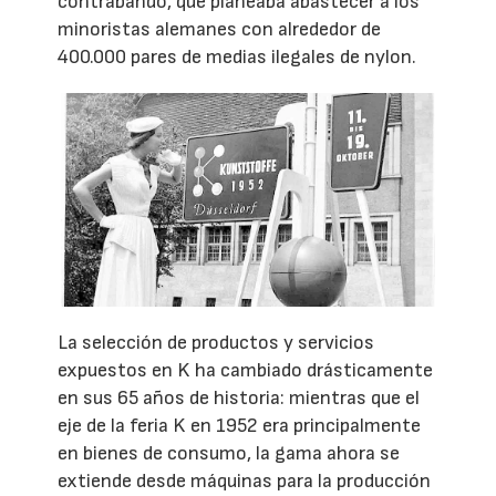
contrabando, que planeaba abastecer a los
minoristas alemanes con alrededor de
400.000 pares de medias ilegales de nylon.
La selección de productos y servicios
expuestos en K ha cambiado drásticamente
en sus 65 años de historia: mientras que el
eje de la feria K en 1952 era principalmente
en bienes de consumo, la gama ahora se
extiende desde máquinas para la producción