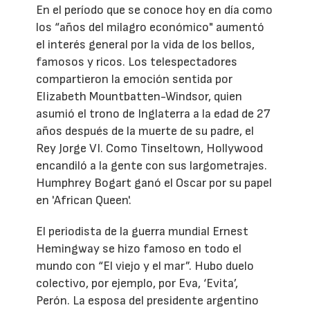
En el período que se conoce hoy en día como
los “años del milagro económico" aumentó
el interés general por la vida de los bellos,
famosos y ricos. Los telespectadores
compartieron la emoción sentida por
Elizabeth Mountbatten-Windsor, quien
asumió el trono de Inglaterra a la edad de 27
años después de la muerte de su padre, el
Rey Jorge VI. Como Tinseltown, Hollywood
encandiló a la gente con sus largometrajes.
Humphrey Bogart ganó el Oscar por su papel
en 'African Queen'.
El periodista de la guerra mundial Ernest
Hemingway se hizo famoso en todo el
mundo con “El viejo y el mar”. Hubo duelo
colectivo, por ejemplo, por Eva, ‘Evita’,
Perón. La esposa del presidente argentino