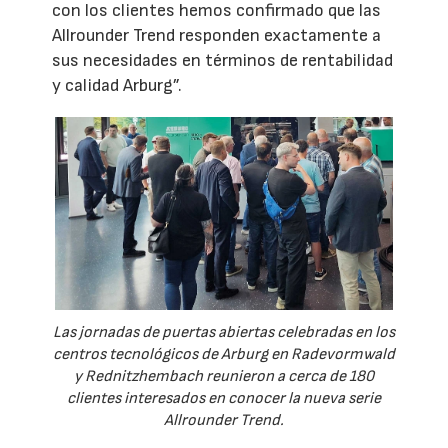
con los clientes hemos confirmado que las
Allrounder Trend responden exactamente a
sus necesidades en términos de rentabilidad
y calidad Arburg”.
Las jornadas de puertas abiertas celebradas en los
centros tecnológicos de Arburg en Radevormwald
y Rednitzhembach reunieron a cerca de 180
clientes interesados en conocer la nueva serie
Allrounder Trend.