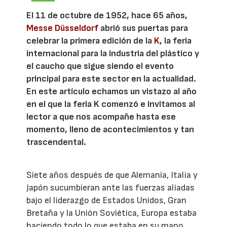
El 11 de octubre de 1952, hace 65 años,
Messe Düsseldorf
abrió sus puertas para
celebrar la primera edición de la
K
, la feria
internacional para la industria del plástico y
el caucho que sigue siendo el evento
principal para este sector en la actualidad.
En este artículo echamos un vistazo al año
en el que la feria K comenzó e invitamos al
lector a que nos acompañe hasta ese
momento, lleno de acontecimientos y tan
trascendental.
Siete años después de que Alemania, Italia y
Japón sucumbieran ante las fuerzas aliadas
bajo el liderazgo de Estados Unidos, Gran
Bretaña y la Unión Soviética, Europa estaba
haciendo todo lo que estaba en su mano