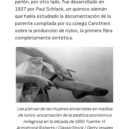
perlón, por otro lado, fue desarrollado en
1937 por Paul Schlack, un químico alemán
que había estudiado la documentación de la
patente compilada por su colega Carothers
sobre la producción de nylon, la primera fibra
completamente sintética.
Las piernas de las mujeres encerradas en medias
de nylon: encarnación de la estética económica
milagrosa en la década de 1950. Fuente: H.
Armstrong Roberts / ClassicStock / Getty Images