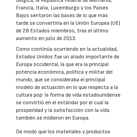
Bélgica, la República Federal de Alemania,
Francia, Italia, Luxemburgo y los Países
Bajos sentaron las bases de lo que más
tarde se convertiría en la Unión Europea (UE)
de 28 Estados miembros, tras el último
aumento en julio de 2013.
Como continúa ocurriendo en la actualidad,
Estados Unidos fue un aliado importante de
Europa occidental, la que era la principal
potencia económica, política y militar del
mundo, que se consideraba el principal
modelo de actuación en lo que respecta a la
cultura pop: la forma de vida estadounidense
se convirtió en el estándar por el cual la
prosperidad y la satisfacción con la vida
también se midieron en Europa.
De modo que los materiales y productos