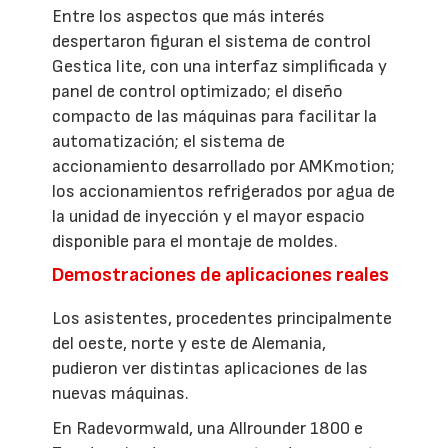
Entre los aspectos que más interés
despertaron figuran el sistema de control
Gestica lite, con una interfaz simplificada y
panel de control optimizado; el diseño
compacto de las máquinas para facilitar la
automatización; el sistema de
accionamiento desarrollado por AMKmotion;
los accionamientos refrigerados por agua de
la unidad de inyección y el mayor espacio
disponible para el montaje de moldes.
Demostraciones de aplicaciones reales
Los asistentes, procedentes principalmente
del oeste, norte y este de Alemania,
pudieron ver distintas aplicaciones de las
nuevas máquinas.
En Radevormwald, una Allrounder 1800 e