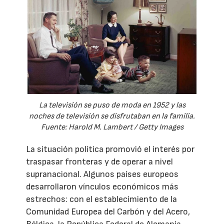
La televisión se puso de moda en 1952 y las
noches de televisión se disfrutaban en la familia.
Fuente: Harold M. Lambert / Getty Images
La situación política promovió el interés por
traspasar fronteras y de operar a nivel
supranacional. Algunos países europeos
desarrollaron vínculos económicos más
estrechos: con el establecimiento de la
Comunidad Europea del Carbón y del Acero,