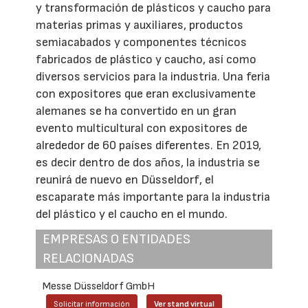
y transformación de plásticos y caucho para
materias primas y auxiliares, productos
semiacabados y componentes técnicos
fabricados de plástico y caucho, así como
diversos servicios para la industria. Una feria
con expositores que eran exclusivamente
alemanes se ha convertido en un gran
evento multicultural con expositores de
alrededor de 60 países diferentes. En 2019,
es decir dentro de dos años, la industria se
reunirá de nuevo en Düsseldorf, el
escaparate más importante para la industria
del plástico y el caucho en el mundo.
EMPRESAS O ENTIDADES
RELACIONADAS
Messe Düsseldorf GmbH
Solicitar información
Ver stand virtual