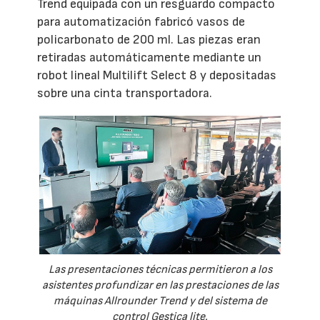
Trend equipada con un resguardo compacto
para automatización fabricó vasos de
policarbonato de 200 ml. Las piezas eran
retiradas automáticamente mediante un
robot lineal Multilift Select 8 y depositadas
sobre una cinta transportadora.
Las presentaciones técnicas permitieron a los
asistentes profundizar en las prestaciones de las
máquinas Allrounder Trend y del sistema de
control Gestica lite.