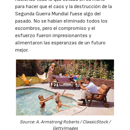
para hacer que el caos y la destrucción de la
Segunda Guerra Mundial fuese algo del
pasado. No se habían eliminado todos los
escombros, pero el compromiso y el
esfuerzo fueron impresionantes y
alimentaron las esperanzas de un futuro
mejor.
Source: A. Armstrong Roberts / ClassicStock /
GettyImages