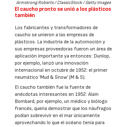
Armstrong Roberts / ClassicStock / Getty Images
El caucho pronto se unió a los plásticos
también
Los fabricantes y transformadores de
caucho se unieron a las empresas de
plásticos. La industria de la automoción y
sus empresas proveedoras fueron un área de
aplicación importante ya entonces: Dunlop,
por ejemplo, lanzó una innovación
internacional en octubre de 1952: el primer
neumático 'Mud & Snow' (M & S).
El caucho también fue la fuente de
anécdotas interesantes en 1952: Alain
Bombard, por ejemplo, un médico y biólogo
francés, quería demostrar que los náufragos
podían sobrevivir en el mar únicamente
aprovechando lo que el océano tenía para