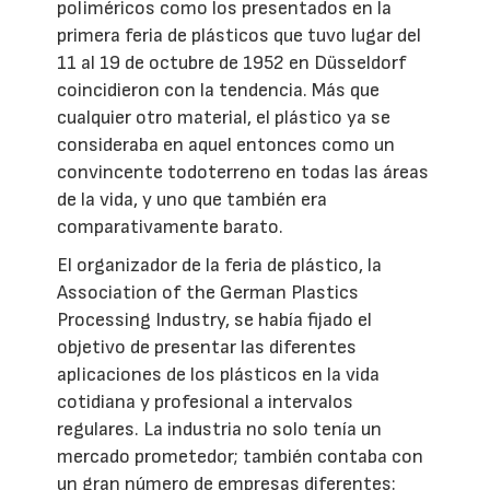
poliméricos como los presentados en la
primera feria de plásticos que tuvo lugar del
11 al 19 de octubre de 1952 en Düsseldorf
coincidieron con la tendencia. Más que
cualquier otro material, el plástico ya se
consideraba en aquel entonces como un
convincente todoterreno en todas las áreas
de la vida, y uno que también era
comparativamente barato.
El organizador de la feria de plástico, la
Association of the German Plastics
Processing Industry, se había fijado el
objetivo de presentar las diferentes
aplicaciones de los plásticos en la vida
cotidiana y profesional a intervalos
regulares. La industria no solo tenía un
mercado prometedor; también contaba con
un gran número de empresas diferentes: