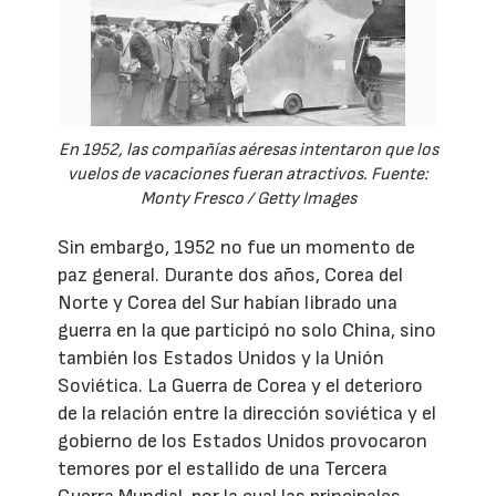
En 1952, las compañías aéresas intentaron que los
vuelos de vacaciones fueran atractivos. Fuente:
Monty Fresco / Getty Images
Sin embargo, 1952 no fue un momento de
paz general. Durante dos años, Corea del
Norte y Corea del Sur habían librado una
guerra en la que participó no solo China, sino
también los Estados Unidos y la Unión
Soviética. La Guerra de Corea y el deterioro
de la relación entre la dirección soviética y el
gobierno de los Estados Unidos provocaron
temores por el estallido de una Tercera