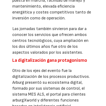
puesta en marcha, facilidad de manejo y
mantenimiento, elevada eficiencia
energética y costes competitivos tanto de
inversión como de operación.
Las jornadas también sirvieron para dar a
conocer los servicios que ofrecen ambos
centros tecnológicos, cuya ampliación en
los dos últimos años fue otro de los
aspectos valorados por los asistentes.
La digitalización gana protagonismo
Otro de los ejes del evento fue la
digitalización de los procesos productivos.
Arburg presentó su ecosistema digital,
formado por sus sistemas de control, el
sistema MES ALS, el portal para clientes
arburgXworld y diferentes funciones