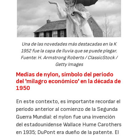
Una de las novedades más destacadas en la K
1952 fue la capa de lluvia que se puede plegar.
Fuente: H. Armstrong Roberts / ClassicStock /
Getty Images
Medias de nylon, símbolo del período
del 'milagro económico' en la década de
1950
En este contexto, es importante recordar el
período anterior al comienzo de la Segunda
Guerra Mundial: el nylon fue una invención
del estadounidense Wallace Hume Carothers
en 1935; DuPont era dueño de la patente. El