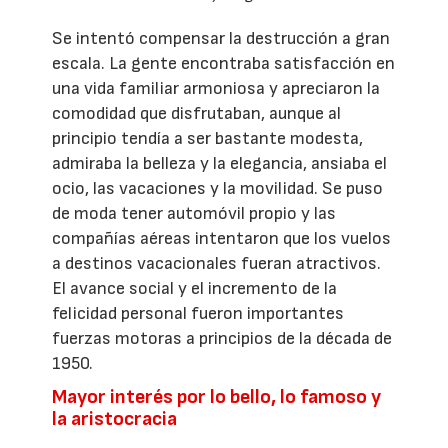
Se intentó compensar la destrucción a gran
escala. La gente encontraba satisfacción en
una vida familiar armoniosa y apreciaron la
comodidad que disfrutaban, aunque al
principio tendía a ser bastante modesta,
admiraba la belleza y la elegancia, ansiaba el
ocio, las vacaciones y la movilidad. Se puso
de moda tener automóvil propio y las
compañías aéreas intentaron que los vuelos
a destinos vacacionales fueran atractivos.
El avance social y el incremento de la
felicidad personal fueron importantes
fuerzas motoras a principios de la década de
1950.
Mayor interés por lo bello, lo famoso y
la aristocracia