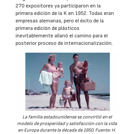
270 expositores ya participaron en la
primera edición de la K en 1952. Todas eran
empresas alemanas, pero el éxito de la
primera edición de plásticos
inevitablemente allanó el camino para el
posterior proceso de internacionalización.
La familia estadounidense se convirtió en el
modelo de prosperidad y satisfacción con la vida
en Europa durante la década de 1950. Fuente: H.