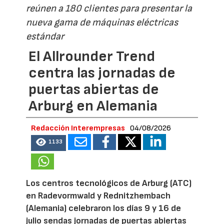
reúnen a 180 clientes para presentar la
nueva gama de máquinas eléctricas
estándar
El Allrounder Trend
centra las jornadas de
puertas abiertas de
Arburg en Alemania
Redacción Interempresas
04/08/2026
1133
Los centros tecnológicos de Arburg (ATC)
en Radevormwald y Rednitzhembach
(Alemania) celebraron los días 9 y 16 de
julio sendas jornadas de puertas abiertas