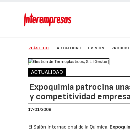
PLÁSTICO
ACTUALIDAD
OPINIÓN
PRODUC
ACTUALIDAD
Expoquimia patrocina una
y competitividad empresa
17/01/2008
El Salón Internacional de la Química,
Expoqui