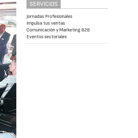
SERVICIOS
Jornadas Profesionales
Impulsa tus ventas
Comunicación y Marketing B2B
Eventos sectoriales