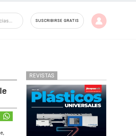
SUSCRIBIRSE GRATIS
REVISTAS
le
e,