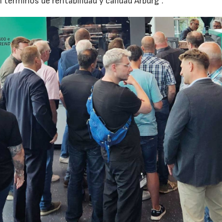
érminos de rentabilidad y calidad Arburg”.