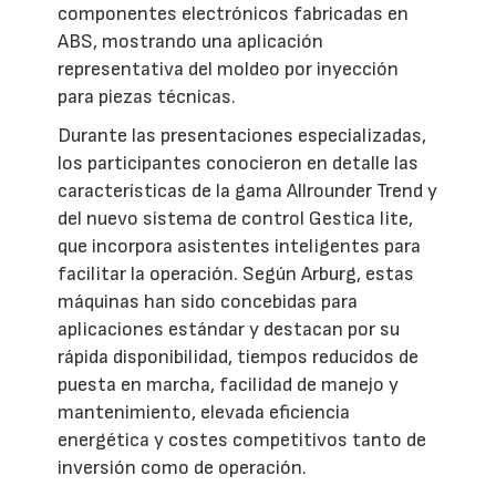
componentes electrónicos fabricadas en
ABS, mostrando una aplicación
representativa del moldeo por inyección
para piezas técnicas.
Durante las presentaciones especializadas,
los participantes conocieron en detalle las
características de la gama Allrounder Trend y
del nuevo sistema de control Gestica lite,
que incorpora asistentes inteligentes para
facilitar la operación. Según Arburg, estas
máquinas han sido concebidas para
aplicaciones estándar y destacan por su
rápida disponibilidad, tiempos reducidos de
puesta en marcha, facilidad de manejo y
mantenimiento, elevada eficiencia
energética y costes competitivos tanto de
inversión como de operación.