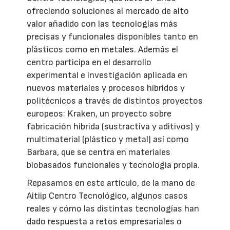
ofreciendo soluciones al mercado de alto
valor añadido con las tecnologías más
precisas y funcionales disponibles tanto en
plásticos como en metales. Además el
centro participa en el desarrollo
experimental e investigación aplicada en
nuevos materiales y procesos híbridos y
politécnicos a través de distintos proyectos
europeos: Kraken, un proyecto sobre
fabricación hibrida (sustractiva y aditivos) y
multimaterial (plástico y metal) así como
Barbara, que se centra en materiales
biobasados funcionales y tecnología propia.
Repasamos en este artículo, de la mano de
Aitiip Centro Tecnológico, algunos casos
reales y cómo las distintas tecnologías han
dado respuesta a retos empresariales o