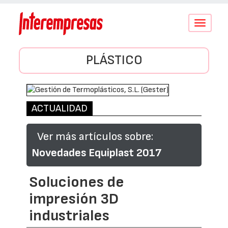
Conmutar
navegació
PLÁSTICO
ACTUALIDAD
Ver más artículos sobre:
Novedades Equiplast 2017
Soluciones de
impresión 3D
industriales