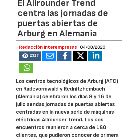
El Allrounder Trend
centra las jornadas de
puertas abiertas de
Arburg en Alemania
Redacción Interempresas
04/08/2026
2327
Los centros tecnológicos de Arburg (ATC)
en Radevormwald y Rednitzhembach
(Alemania) celebraron los días 9 y 16 de
julio sendas jornadas de puertas abiertas
centradas en la nueva serie de máquinas
eléctricas Allrounder Trend. Los dos
encuentros reunieron a cerca de 180
clientes, que pudieron conocer de primera