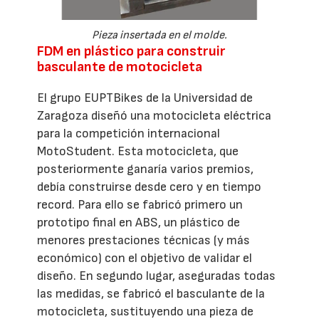
Pieza insertada en el molde.
FDM en plástico para construir
basculante de motocicleta
El grupo EUPTBikes de la Universidad de
Zaragoza diseñó una motocicleta eléctrica
para la competición internacional
MotoStudent. Esta motocicleta, que
posteriormente ganaría varios premios,
debía construirse desde cero y en tiempo
record. Para ello se fabricó primero un
prototipo final en ABS, un plástico de
menores prestaciones técnicas (y más
económico) con el objetivo de validar el
diseño. En segundo lugar, aseguradas todas
las medidas, se fabricó el basculante de la
motocicleta, sustituyendo una pieza de