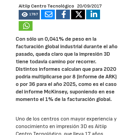
Aitiip Centro Tecnológico
20/09/2017
1787
Con sólo un 0,041% de peso en la
facturación global industrial durante el año
pasado, queda claro que la impresión 3D
tiene todavía camino por recorrer.
Distintos informes calculan que para 2020
podría multiplicarse por 8 (informe de ARK)
o por 36 para el año 2025, como es el caso
del informe McKinsey, suponiendo en ese
momento el 1% de la facturación global.
Uno de los centros con mayor experiencia y
conocimiento en impresión 3D es Aitiip
Centro Tecnológico, que lleva 17 años