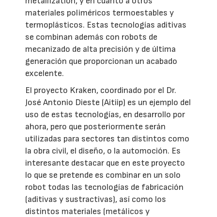
metallization, y en cuanto a otros
materiales poliméricos termoestables y
termoplásticos. Estas tecnologías aditivas
se combinan además con robots de
mecanizado de alta precisión y de última
generación que proporcionan un acabado
excelente.
El proyecto Kraken, coordinado por el Dr.
José Antonio Dieste (Aitiip) es un ejemplo del
uso de estas tecnologías, en desarrollo por
ahora, pero que posteriormente serán
utilizadas para sectores tan distintos como
la obra civil, el diseño, o la automoción. Es
interesante destacar que en este proyecto
lo que se pretende es combinar en un solo
robot todas las tecnologías de fabricación
(aditivas y sustractivas), así como los
distintos materiales (metálicos y