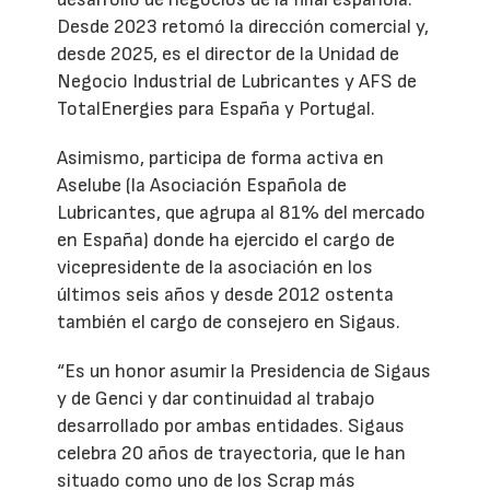
Desde 2023 retomó la dirección comercial y,
desde 2025, es el director de la Unidad de
Negocio Industrial de Lubricantes y AFS de
TotalEnergies para España y Portugal.
Asimismo, participa de forma activa en
Aselube (la Asociación Española de
Lubricantes, que agrupa al 81% del mercado
en España) donde ha ejercido el cargo de
vicepresidente de la asociación en los
últimos seis años y desde 2012 ostenta
también el cargo de consejero en Sigaus.
“Es un honor asumir la Presidencia de Sigaus
y de Genci y dar continuidad al trabajo
desarrollado por ambas entidades. Sigaus
celebra 20 años de trayectoria, que le han
situado como uno de los Scrap más