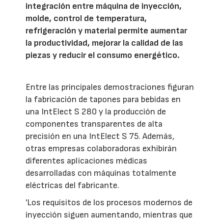
integración entre máquina de inyección,
molde, control de temperatura,
refrigeración y material permite aumentar
la productividad, mejorar la calidad de las
piezas y reducir el consumo energético.
Entre las principales demostraciones figuran
la fabricación de tapones para bebidas en
una IntElect S 280 y la producción de
componentes transparentes de alta
precisión en una IntElect S 75. Además,
otras empresas colaboradoras exhibirán
diferentes aplicaciones médicas
desarrolladas con máquinas totalmente
eléctricas del fabricante.
'Los requisitos de los procesos modernos de
inyección siguen aumentando, mientras que