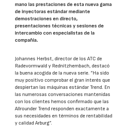
mano las prestaciones de esta nueva gama
de inyectoras estándar mediante
demostraciones en directo,
presentaciones técnicas y sesiones de
intercambio con especialistas de la
compañía.
Johannes Herbst, director de los ATC de
Radevormwald y Rednitzhembach, destacó
la buena acogida de la nueva serie. “Ha sido
muy positivo comprobar el gran interés que
despiertan las máquinas estándar Trend. En
las numerosas conversaciones mantenidas
con los clientes hemos confirmado que las
Allrounder Trend responden exactamente a
sus necesidades en términos de rentabilidad
y calidad Arburg”.