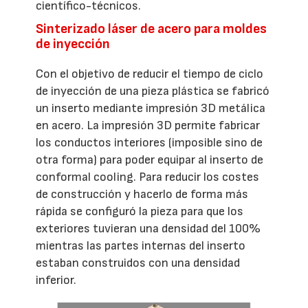
científico-técnicos.
Sinterizado láser de acero para moldes
de inyección
Con el objetivo de reducir el tiempo de ciclo
de inyección de una pieza plástica se fabricó
un inserto mediante impresión 3D metálica
en acero. La impresión 3D permite fabricar
los conductos interiores (imposible sino de
otra forma) para poder equipar al inserto de
conformal cooling. Para reducir los costes
de construcción y hacerlo de forma más
rápida se configuró la pieza para que los
exteriores tuvieran una densidad del 100%
mientras las partes internas del inserto
estaban construidos con una densidad
inferior.