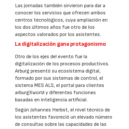
Las jornadas también sirvieron para dar a
conocer los servicios que ofrecen ambos
centros tecnológicos, cuya ampliación en
los dos últimos años fue otro de los
aspectos valorados por los asistentes.
La digitalización gana protagonismo
Otro de los ejes del evento fue la
digitalización de los procesos productivos.
Arburg presentó su ecosistema digital,
formado por sus sistemas de control, el
sistema MES ALS, el portal para clientes
arburgXworld y diferentes funciones
basadas en inteligencia artificial.
Según Johannes Herbst, el nivel técnico de
los asistentes favoreció un elevado número
de consultas sobre las capacidades de las