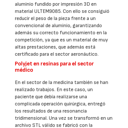
aluminio fundido por impresión 3D en
material ULTEM9085. Con ello se consiguió
reducir el peso de la pieza frente a un
convencional de aluminio, garantizando
además su correcto funcionamiento en la
competición, ya que es un material de muy
altas prestaciones, que además está
certificado para el sector aeronáutico.
Polyjet en resinas para el sector
médico
En el sector de la medicina también se han
realizado trabajos. En este caso, un
paciente que debía realizarse una
complicada operación quirúrgica, entregó
los resultados de una resonancia
tridimensional. Una vez se transformó en un
archivo STL válido se fabricó con la