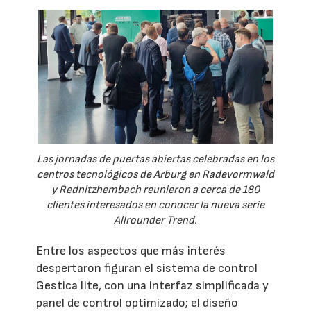
Las jornadas de puertas abiertas celebradas en los
centros tecnológicos de Arburg en Radevormwald
y Rednitzhembach reunieron a cerca de 180
clientes interesados en conocer la nueva serie
Allrounder Trend.
Entre los aspectos que más interés
despertaron figuran el sistema de control
Gestica lite, con una interfaz simplificada y
panel de control optimizado; el diseño