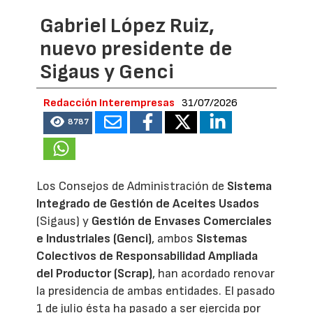
Gabriel López Ruiz,
nuevo presidente de
Sigaus y Genci
Redacción Interempresas
31/07/2026
8787
Los Consejos de Administración de
Sistema
Integrado de Gestión de Aceites Usados
(Sigaus) y
Gestión de Envases Comerciales
e Industriales (Genci)
, ambos
Sistemas
Colectivos de Responsabilidad Ampliada
del Productor (Scrap)
, han acordado renovar
la presidencia de ambas entidades. El pasado
1 de julio ésta ha pasado a ser ejercida por