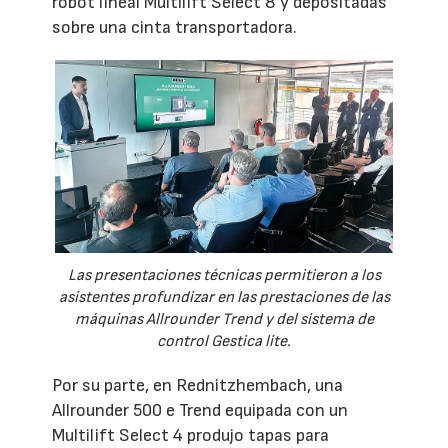
robot lineal Multilift Select 8 y depositadas
sobre una cinta transportadora.
Las presentaciones técnicas permitieron a los
asistentes profundizar en las prestaciones de las
máquinas Allrounder Trend y del sistema de
control Gestica lite.
Por su parte, en Rednitzhembach, una
Allrounder 500 e Trend equipada con un
Multilift Select 4 produjo tapas para