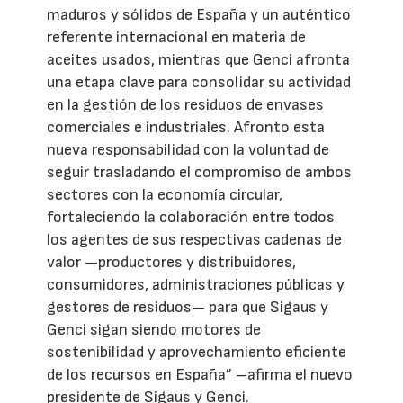
maduros y sólidos de España y un auténtico
referente internacional en materia de
aceites usados, mientras que Genci afronta
una etapa clave para consolidar su actividad
en la gestión de los residuos de envases
comerciales e industriales. Afronto esta
nueva responsabilidad con la voluntad de
seguir trasladando el compromiso de ambos
sectores con la economía circular,
fortaleciendo la colaboración entre todos
los agentes de sus respectivas cadenas de
valor —productores y distribuidores,
consumidores, administraciones públicas y
gestores de residuos— para que Sigaus y
Genci sigan siendo motores de
sostenibilidad y aprovechamiento eficiente
de los recursos en España” –afirma el nuevo
presidente de Sigaus y Genci.