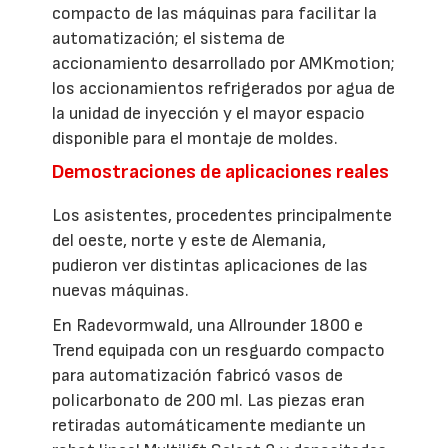
compacto de las máquinas para facilitar la
automatización; el sistema de
accionamiento desarrollado por AMKmotion;
los accionamientos refrigerados por agua de
la unidad de inyección y el mayor espacio
disponible para el montaje de moldes.
Demostraciones de aplicaciones reales
Los asistentes, procedentes principalmente
del oeste, norte y este de Alemania,
pudieron ver distintas aplicaciones de las
nuevas máquinas.
En Radevormwald, una Allrounder 1800 e
Trend equipada con un resguardo compacto
para automatización fabricó vasos de
policarbonato de 200 ml. Las piezas eran
retiradas automáticamente mediante un