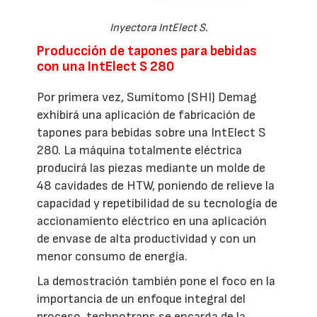
Inyectora IntElect S.
Producción de tapones para bebidas
con una IntElect S 280
Por primera vez, Sumitomo (SHI) Demag
exhibirá una aplicación de fabricación de
tapones para bebidas sobre una IntElect S
280. La máquina totalmente eléctrica
producirá las piezas mediante un molde de
48 cavidades de HTW, poniendo de relieve la
capacidad y repetibilidad de su tecnología de
accionamiento eléctrico en una aplicación
de envase de alta productividad y con un
menor consumo de energía.
La demostración también pone el foco en la
importancia de un enfoque integral del
proceso. technotrans se encarga de la