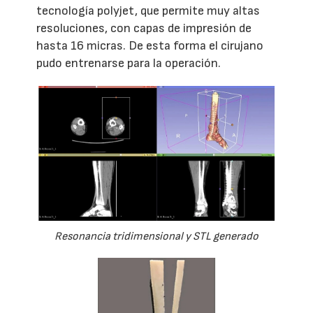
tecnología polyjet, que permite muy altas
resoluciones, con capas de impresión de
hasta 16 micras. De esta forma el cirujano
pudo entrenarse para la operación.
Resonancia tridimensional y STL generado