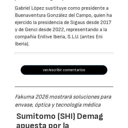
Gabriel López sustituye como presidente a
Buenaventura González del Campo, quien ha
ejercido la presidencia de Sigaus desde 2017
y de Genci desde 2022, representando a la
compañía Enilive Iberia, S.L.U. (antes Eni
Iberia).
ver/escribir comentarios
Fakuma 2026 mostrará soluciones para
envase, óptica y tecnología médica
Sumitomo (SHI) Demag
apuesta por la