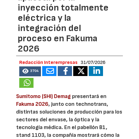
inyección totalmente
eléctrica y la
integración del
proceso en Fakuma
2026
Redacción Interempresas
31/07/2026
3704
Sumitomo (SHI) Demag
presentará en
Fakuma 2026
, junto con technotrans,
distintas soluciones de producción para los
sectores del envase, la óptica y la
tecnología médica. En el pabellón B1,
stand 1103, la compañía mostrará cómo la