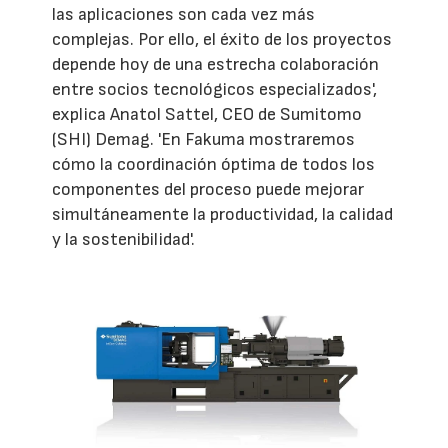
las aplicaciones son cada vez más
complejas. Por ello, el éxito de los proyectos
depende hoy de una estrecha colaboración
entre socios tecnológicos especializados',
explica Anatol Sattel, CEO de Sumitomo
(SHI) Demag. 'En Fakuma mostraremos
cómo la coordinación óptima de todos los
componentes del proceso puede mejorar
simultáneamente la productividad, la calidad
y la sostenibilidad'.