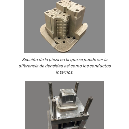
Sección de la pieza en la que se puede ver la
diferencia de densidad así como los conductos
internos.