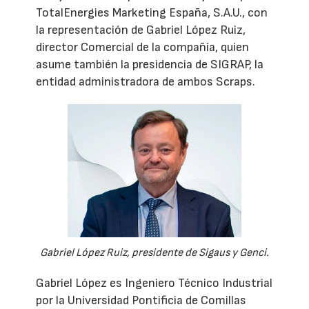
TotalEnergies Marketing España, S.A.U., con
la representación de Gabriel López Ruiz,
director Comercial de la compañía, quien
asume también la presidencia de SIGRAP, la
entidad administradora de ambos Scraps.
Gabriel López Ruiz, presidente de Sigaus y Genci.
Gabriel López es Ingeniero Técnico Industrial
por la Universidad Pontificia de Comillas