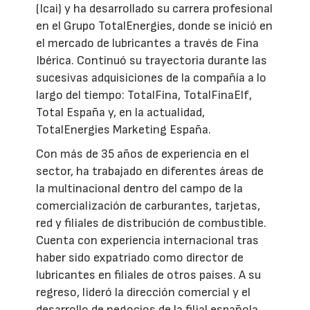
(Icai) y ha desarrollado su carrera profesional
en el Grupo TotalEnergies, donde se inició en
el mercado de lubricantes a través de Fina
Ibérica. Continuó su trayectoria durante las
sucesivas adquisiciones de la compañía a lo
largo del tiempo: TotalFina, TotalFinaElf,
Total España y, en la actualidad,
TotalEnergies Marketing España.
Con más de 35 años de experiencia en el
sector, ha trabajado en diferentes áreas de
la multinacional dentro del campo de la
comercialización de carburantes, tarjetas,
red y filiales de distribución de combustible.
Cuenta con experiencia internacional tras
haber sido expatriado como director de
lubricantes en filiales de otros países. A su
regreso, lideró la dirección comercial y el
desarrollo de negocios de la filial española.