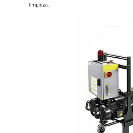
limpieza.