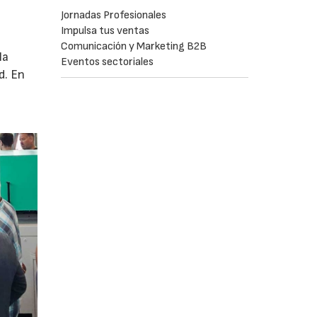
Jornadas Profesionales
Impulsa tus ventas
Comunicación y Marketing B2B
la
Eventos sectoriales
d. En