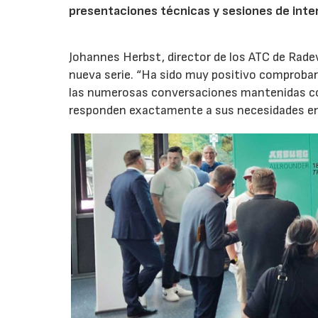
presentaciones técnicas y sesiones de inte
Johannes Herbst, director de los ATC de Rad
nueva serie. “Ha sido muy positivo comprobar 
las numerosas conversaciones mantenidas con
responden exactamente a sus necesidades en t