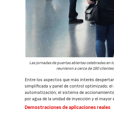
Las jornadas de puertas abiertas celebradas en
reunieron a cerca de 180 clientes
Entre los aspectos que más interés despertaro
simplificada y panel de control optimizado; el
automatización; el sistema de accionamiento
por agua de la unidad de inyección y el mayor
Demostraciones de aplicaciones reales