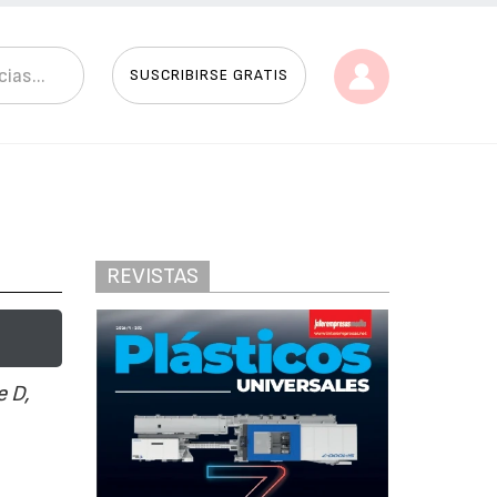
SUSCRIBIRSE GRATIS
REVISTAS
e D,