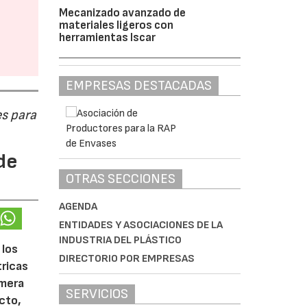
Mecanizado avanzado de
materiales ligeros con
herramientas Iscar
EMPRESAS DESTACADAS
s para
de
OTRAS SECCIONES
AGENDA
ENTIDADES Y ASOCIACIONES DE LA
INDUSTRIA DEL PLÁSTICO
 los
DIRECTORIO POR EMPRESAS
tricas
imera
SERVICIOS
cto,