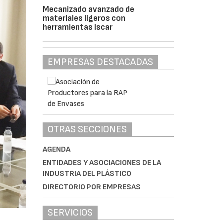
Mecanizado avanzado de
materiales ligeros con
herramientas Iscar
EMPRESAS DESTACADAS
OTRAS SECCIONES
AGENDA
ENTIDADES Y ASOCIACIONES DE LA
INDUSTRIA DEL PLÁSTICO
DIRECTORIO POR EMPRESAS
SERVICIOS