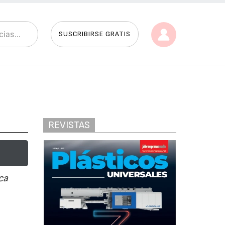
SUSCRIBIRSE GRATIS
REVISTAS
ca