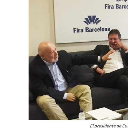
El presidente de Eu