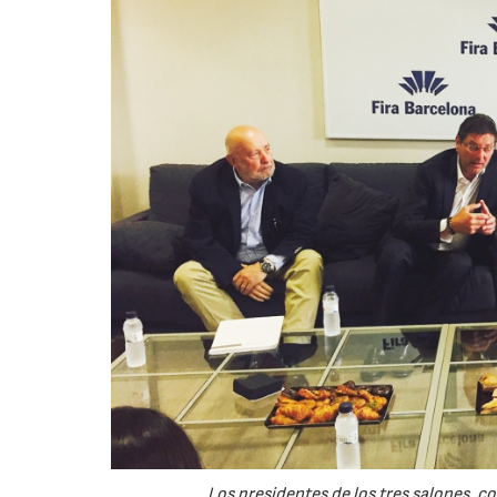
Los presidentes de los tres salones, co