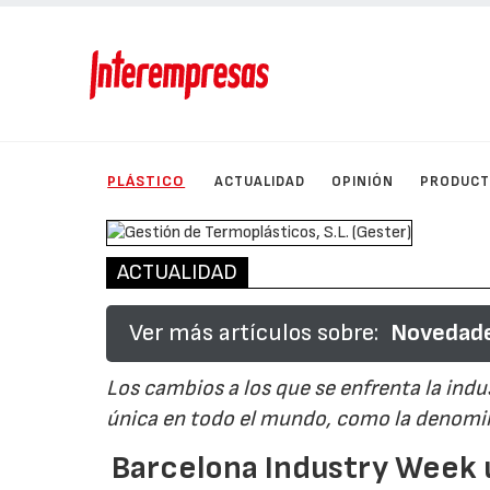
PLÁSTICO
ACTUALIDAD
OPINIÓN
PRODUC
ACTUALIDAD
Ver más artículos sobre:
Novedade
Los cambios a los que se enfrenta la indu
única en todo el mundo, como la denomin
Barcelona Industry Week 