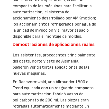
compacto de las máquinas para facilitar la
automatización; el sistema de
accionamiento desarrollado por AMKmotion;
los accionamientos refrigerados por agua de
la unidad de inyección y el mayor espacio
disponible para el montaje de moldes.
Demostraciones de aplicaciones reales
Los asistentes, procedentes principalmente
del oeste, norte y este de Alemania,
pudieron ver distintas aplicaciones de las
nuevas máquinas.
En Radevormwald, una Allrounder 1800 e
Trend equipada con un resguardo compacto
para automatización fabricó vasos de
policarbonato de 200 ml. Las piezas eran
retiradas automáticamente mediante un