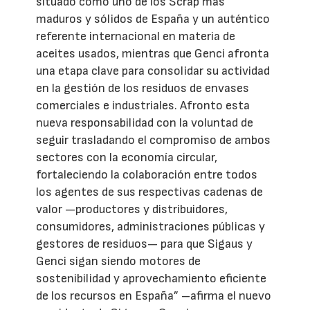
situado como uno de los Scrap más
maduros y sólidos de España y un auténtico
referente internacional en materia de
aceites usados, mientras que Genci afronta
una etapa clave para consolidar su actividad
en la gestión de los residuos de envases
comerciales e industriales. Afronto esta
nueva responsabilidad con la voluntad de
seguir trasladando el compromiso de ambos
sectores con la economía circular,
fortaleciendo la colaboración entre todos
los agentes de sus respectivas cadenas de
valor —productores y distribuidores,
consumidores, administraciones públicas y
gestores de residuos— para que Sigaus y
Genci sigan siendo motores de
sostenibilidad y aprovechamiento eficiente
de los recursos en España” –afirma el nuevo