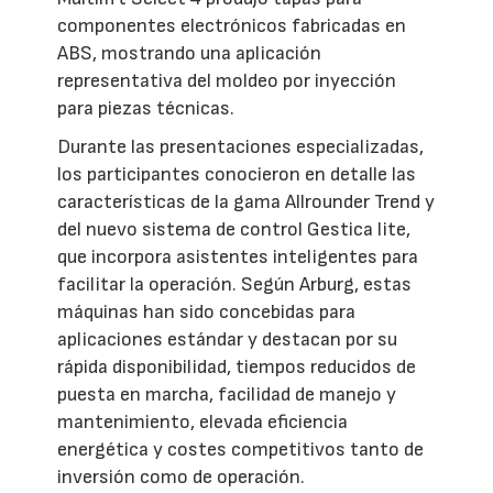
componentes electrónicos fabricadas en
ABS, mostrando una aplicación
representativa del moldeo por inyección
para piezas técnicas.
Durante las presentaciones especializadas,
los participantes conocieron en detalle las
características de la gama Allrounder Trend y
del nuevo sistema de control Gestica lite,
que incorpora asistentes inteligentes para
facilitar la operación. Según Arburg, estas
máquinas han sido concebidas para
aplicaciones estándar y destacan por su
rápida disponibilidad, tiempos reducidos de
puesta en marcha, facilidad de manejo y
mantenimiento, elevada eficiencia
energética y costes competitivos tanto de
inversión como de operación.