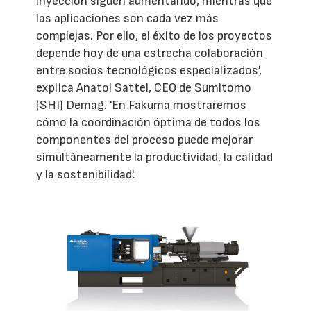
inyección siguen aumentando, mientras que
las aplicaciones son cada vez más
complejas. Por ello, el éxito de los proyectos
depende hoy de una estrecha colaboración
entre socios tecnológicos especializados',
explica Anatol Sattel, CEO de Sumitomo
(SHI) Demag. 'En Fakuma mostraremos
cómo la coordinación óptima de todos los
componentes del proceso puede mejorar
simultáneamente la productividad, la calidad
y la sostenibilidad'.