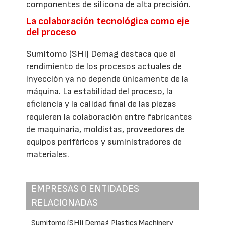
componentes de silicona de alta precisión.
La colaboración tecnológica como eje
del proceso
Sumitomo (SHI) Demag destaca que el
rendimiento de los procesos actuales de
inyección ya no depende únicamente de la
máquina. La estabilidad del proceso, la
eficiencia y la calidad final de las piezas
requieren la colaboración entre fabricantes
de maquinaria, moldistas, proveedores de
equipos periféricos y suministradores de
materiales.
EMPRESAS O ENTIDADES
RELACIONADAS
Sumitomo (SHI) Demag Plastics Machinery