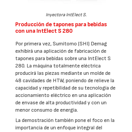
Inyectora IntElect S.
Producción de tapones para bebidas
con una IntElect S 280
Por primera vez, Sumitomo (SHI) Demag
exhibirá una aplicación de fabricación de
tapones para bebidas sobre una IntElect S
280. La máquina totalmente eléctrica
producirá las piezas mediante un molde de
48 cavidades de HTW, poniendo de relieve la
capacidad y repetibilidad de su tecnología de
accionamiento eléctrico en una aplicación
de envase de alta productividad y con un
menor consumo de energía.
La demostración también pone el foco en la
importancia de un enfoque integral del