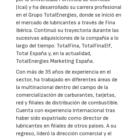
(Icai) y ha desarrollado su carrera profesional
en el Grupo TotalEnergies, donde se inició en
el mercado de lubricantes a través de Fina
Ibérica. Continuó su trayectoria durante las
sucesivas adquisiciones de la compañía a lo
largo del tiempo: TotalFina, TotalFinaElf,
Total España y, en la actualidad,
TotalEnergies Marketing España.
Con más de 35 años de experiencia en el
sector, ha trabajado en diferentes áreas de
la multinacional dentro del campo de la
comercialización de carburantes, tarjetas,
red y filiales de distribución de combustible.
Cuenta con experiencia internacional tras
haber sido expatriado como director de
lubricantes en filiales de otros países. A su
regreso, lideró la dirección comercial y el