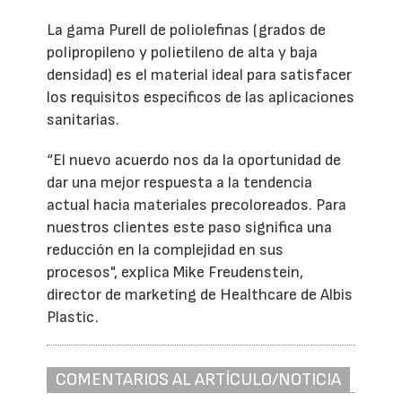
La gama Purell de poliolefinas (grados de
polipropileno y polietileno de alta y baja
densidad) es el material ideal para satisfacer
los requisitos específicos de las aplicaciones
sanitarias.
“El nuevo acuerdo nos da la oportunidad de
dar una mejor respuesta a la tendencia
actual hacia materiales precoloreados. Para
nuestros clientes este paso significa una
reducción en la complejidad en sus
procesos", explica Mike Freudenstein,
director de marketing de Healthcare de Albis
Plastic.
COMENTARIOS AL ARTÍCULO/NOTICIA