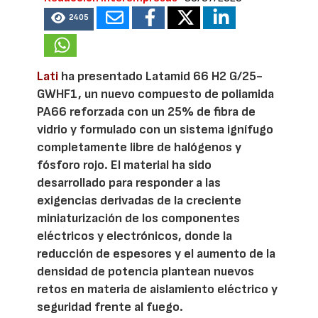
2405
Lati
ha presentado Latamid 66 H2 G/25-
GWHF1, un nuevo compuesto de poliamida
PA66 reforzada con un 25% de fibra de
vidrio y formulado con un sistema ignífugo
completamente libre de halógenos y
fósforo rojo. El material ha sido
desarrollado para responder a las
exigencias derivadas de la creciente
miniaturización de los componentes
eléctricos y electrónicos, donde la
reducción de espesores y el aumento de la
densidad de potencia plantean nuevos
retos en materia de aislamiento eléctrico y
seguridad frente al fuego.