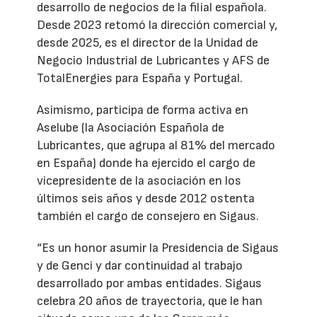
desarrollo de negocios de la filial española.
Desde 2023 retomó la dirección comercial y,
desde 2025, es el director de la Unidad de
Negocio Industrial de Lubricantes y AFS de
TotalEnergies para España y Portugal.
Asimismo, participa de forma activa en
Aselube (la Asociación Española de
Lubricantes, que agrupa al 81% del mercado
en España) donde ha ejercido el cargo de
vicepresidente de la asociación en los
últimos seis años y desde 2012 ostenta
también el cargo de consejero en Sigaus.
“Es un honor asumir la Presidencia de Sigaus
y de Genci y dar continuidad al trabajo
desarrollado por ambas entidades. Sigaus
celebra 20 años de trayectoria, que le han