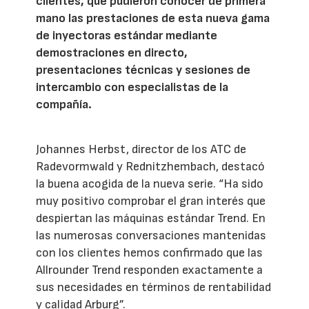
clientes, que pudieron conocer de primera
mano las prestaciones de esta nueva gama
de inyectoras estándar mediante
demostraciones en directo,
presentaciones técnicas y sesiones de
intercambio con especialistas de la
compañía.
Johannes Herbst, director de los ATC de
Radevormwald y Rednitzhembach, destacó
la buena acogida de la nueva serie. “Ha sido
muy positivo comprobar el gran interés que
despiertan las máquinas estándar Trend. En
las numerosas conversaciones mantenidas
con los clientes hemos confirmado que las
Allrounder Trend responden exactamente a
sus necesidades en términos de rentabilidad
y calidad Arburg”.