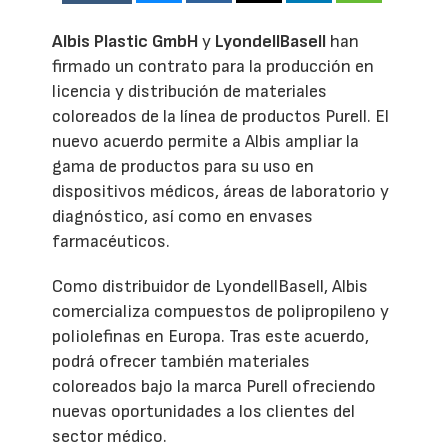
Albis Plastic GmbH
y
LyondellBasell
han
firmado un contrato para la producción en
licencia y distribución de materiales
coloreados de la línea de productos Purell. El
nuevo acuerdo permite a Albis ampliar la
gama de productos para su uso en
dispositivos médicos, áreas de laboratorio y
diagnóstico, así como en envases
farmacéuticos.
Como distribuidor de LyondellBasell, Albis
comercializa compuestos de polipropileno y
poliolefinas en Europa. Tras este acuerdo,
podrá ofrecer también materiales
coloreados bajo la marca Purell ofreciendo
nuevas oportunidades a los clientes del
sector médico.