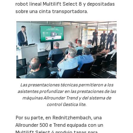
robot lineal Multilift Select 8 y depositadas
sobre una cinta transportadora.
Las presentaciones técnicas permitieron a los
asistentes profundizar en las prestaciones de las
máquinas Allrounder Trend y del sistema de
control Gestica lite.
Por su parte, en Rednitzhembach, una
Allrounder 500 e Trend equipada con un
Multilift Select 4 produjo tapas para