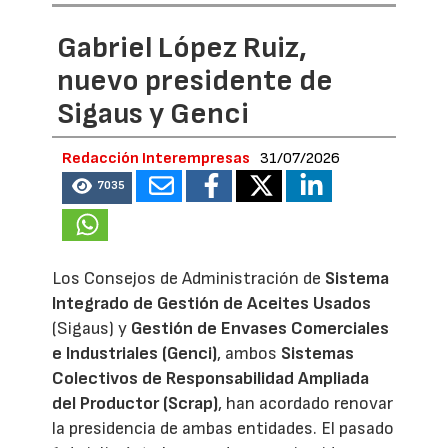
Gabriel López Ruiz,
nuevo presidente de
Sigaus y Genci
Redacción Interempresas
31/07/2026
7035
Los Consejos de Administración de
Sistema
Integrado de Gestión de Aceites Usados
(Sigaus) y
Gestión de Envases Comerciales
e Industriales (Genci)
, ambos
Sistemas
Colectivos de Responsabilidad Ampliada
del Productor (Scrap)
, han acordado renovar
la presidencia de ambas entidades. El pasado