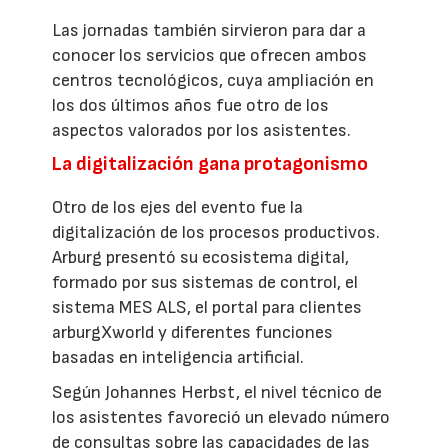
Las jornadas también sirvieron para dar a
conocer los servicios que ofrecen ambos
centros tecnológicos, cuya ampliación en
los dos últimos años fue otro de los
aspectos valorados por los asistentes.
La digitalización gana protagonismo
Otro de los ejes del evento fue la
digitalización de los procesos productivos.
Arburg presentó su ecosistema digital,
formado por sus sistemas de control, el
sistema MES ALS, el portal para clientes
arburgXworld y diferentes funciones
basadas en inteligencia artificial.
Según Johannes Herbst, el nivel técnico de
los asistentes favoreció un elevado número
de consultas sobre las capacidades de las