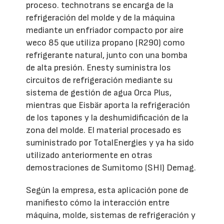
proceso. technotrans se encarga de la
refrigeración del molde y de la máquina
mediante un enfriador compacto por aire
weco 85 que utiliza propano (R290) como
refrigerante natural, junto con una bomba
de alta presión. Enesty suministra los
circuitos de refrigeración mediante su
sistema de gestión de agua Orca Plus,
mientras que Eisbär aporta la refrigeración
de los tapones y la deshumidificación de la
zona del molde. El material procesado es
suministrado por TotalEnergies y ya ha sido
utilizado anteriormente en otras
demostraciones de Sumitomo (SHI) Demag.
Según la empresa, esta aplicación pone de
manifiesto cómo la interacción entre
máquina, molde, sistemas de refrigeración y