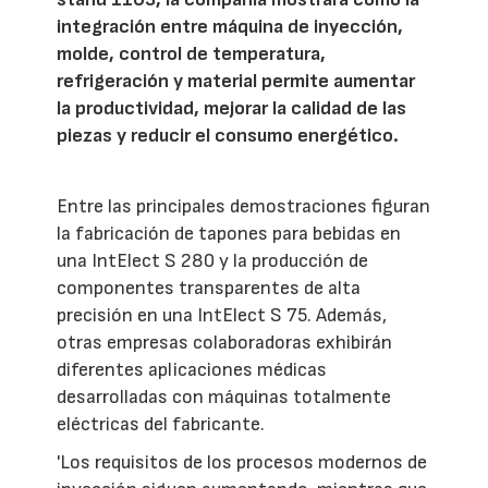
integración entre máquina de inyección,
molde, control de temperatura,
refrigeración y material permite aumentar
la productividad, mejorar la calidad de las
piezas y reducir el consumo energético.
Entre las principales demostraciones figuran
la fabricación de tapones para bebidas en
una IntElect S 280 y la producción de
componentes transparentes de alta
precisión en una IntElect S 75. Además,
otras empresas colaboradoras exhibirán
diferentes aplicaciones médicas
desarrolladas con máquinas totalmente
eléctricas del fabricante.
'Los requisitos de los procesos modernos de