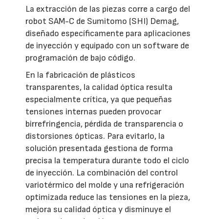
La extracción de las piezas corre a cargo del
robot SAM-C de Sumitomo (SHI) Demag,
diseñado específicamente para aplicaciones
de inyección y equipado con un software de
programación de bajo código.
En la fabricación de plásticos
transparentes, la calidad óptica resulta
especialmente crítica, ya que pequeñas
tensiones internas pueden provocar
birrefringencia, pérdida de transparencia o
distorsiones ópticas. Para evitarlo, la
solución presentada gestiona de forma
precisa la temperatura durante todo el ciclo
de inyección. La combinación del control
variotérmico del molde y una refrigeración
optimizada reduce las tensiones en la pieza,
mejora su calidad óptica y disminuye el