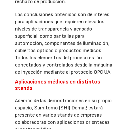
rechazo de producción.
Las conclusiones obtenidas son de interés
para aplicaciones que requieren elevados
niveles de transparencia y acabado
superficial, como pantallas para
automoción, componentes de iluminación,
cubiertas ópticas o productos médicos.
Todos los elementos del proceso están
conectados y controlados desde la máquina
de inyección mediante el protocolo OPC UA.
Aplicaciones médicas en distintos
stands
Además de las demostraciones en su propio
espacio, Sumitomo (SHI) Demag estará
presente en varios stands de empresas
colaboradoras con aplicaciones orientadas