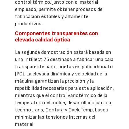
control térmico, junto con el material
empleado, permite obtener procesos de
fabricación estables y altamente
productivos.
Componentes transparentes con
elevada calidad óptica
La segunda demostración estará basada en
una IntElect 75 destinada a fabricar una caja
transparente para tarjetas en policarbonato
(PC). La elevada dinámica y velocidad de la
máquina garantizan la precisión y la
repetibilidad necesarias para esta aplicación,
mientras que el control variotérmico de la
temperatura del molde, desarrollado junto a
technotrans, Contura y CycleTemp, busca
minimizar las tensiones internas del
material.