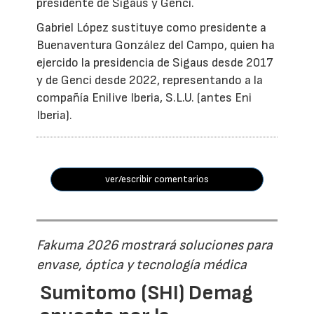
presidente de Sigaus y Genci.
Gabriel López sustituye como presidente a
Buenaventura González del Campo, quien ha
ejercido la presidencia de Sigaus desde 2017
y de Genci desde 2022, representando a la
compañía Enilive Iberia, S.L.U. (antes Eni
Iberia).
ver/escribir comentarios
Fakuma 2026 mostrará soluciones para
envase, óptica y tecnología médica
Sumitomo (SHI) Demag