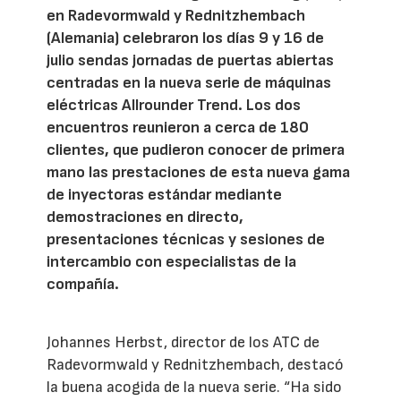
en Radevormwald y Rednitzhembach
(Alemania) celebraron los días 9 y 16 de
julio sendas jornadas de puertas abiertas
centradas en la nueva serie de máquinas
eléctricas Allrounder Trend. Los dos
encuentros reunieron a cerca de 180
clientes, que pudieron conocer de primera
mano las prestaciones de esta nueva gama
de inyectoras estándar mediante
demostraciones en directo,
presentaciones técnicas y sesiones de
intercambio con especialistas de la
compañía.
Johannes Herbst, director de los ATC de
Radevormwald y Rednitzhembach, destacó
la buena acogida de la nueva serie. “Ha sido