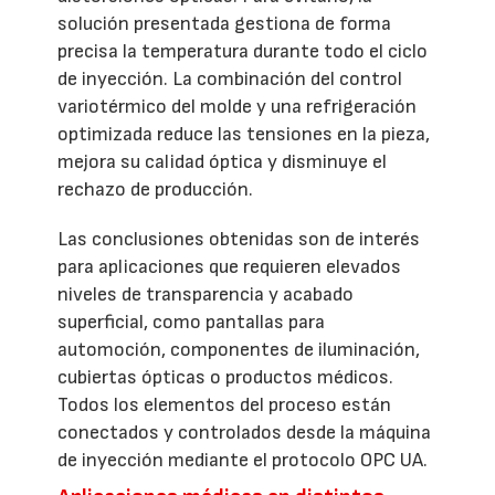
solución presentada gestiona de forma
precisa la temperatura durante todo el ciclo
de inyección. La combinación del control
variotérmico del molde y una refrigeración
optimizada reduce las tensiones en la pieza,
mejora su calidad óptica y disminuye el
rechazo de producción.
Las conclusiones obtenidas son de interés
para aplicaciones que requieren elevados
niveles de transparencia y acabado
superficial, como pantallas para
automoción, componentes de iluminación,
cubiertas ópticas o productos médicos.
Todos los elementos del proceso están
conectados y controlados desde la máquina
de inyección mediante el protocolo OPC UA.