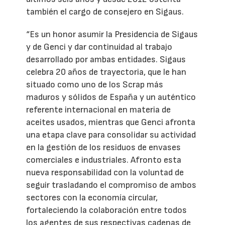
también el cargo de consejero en Sigaus.
“Es un honor asumir la Presidencia de Sigaus
y de Genci y dar continuidad al trabajo
desarrollado por ambas entidades. Sigaus
celebra 20 años de trayectoria, que le han
situado como uno de los Scrap más
maduros y sólidos de España y un auténtico
referente internacional en materia de
aceites usados, mientras que Genci afronta
una etapa clave para consolidar su actividad
en la gestión de los residuos de envases
comerciales e industriales. Afronto esta
nueva responsabilidad con la voluntad de
seguir trasladando el compromiso de ambos
sectores con la economía circular,
fortaleciendo la colaboración entre todos
los agentes de sus respectivas cadenas de