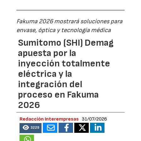
Fakuma 2026 mostrará soluciones para
envase, óptica y tecnología médica
Sumitomo (SHI) Demag
apuesta por la
inyección totalmente
eléctrica y la
integración del
proceso en Fakuma
2026
Redacción Interempresas
31/07/2026
3229