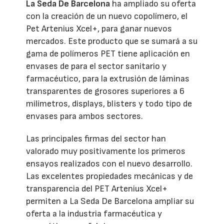
La Seda De Barcelona
ha ampliado su oferta
con la creación de un nuevo copolímero, el
Pet Artenius Xcel+, para ganar nuevos
mercados. Este producto que se sumará a su
gama de polímeros PET tiene aplicación en
envases de para el sector sanitario y
farmacéutico, para la extrusión de láminas
transparentes de grosores superiores a 6
milímetros, displays, blisters y todo tipo de
envases para ambos sectores.
Las principales firmas del sector han
valorado muy positivamente los primeros
ensayos realizados con el nuevo desarrollo.
Las excelentes propiedades mecánicas y de
transparencia del PET Artenius Xcel+
permiten a La Seda De Barcelona ampliar su
oferta a la industria farmacéutica y