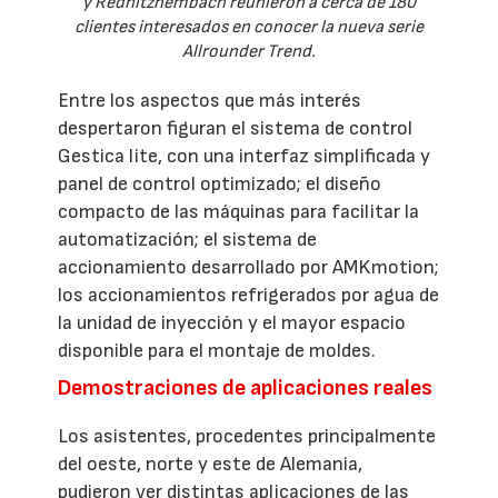
y Rednitzhembach reunieron a cerca de 180
clientes interesados en conocer la nueva serie
Allrounder Trend.
Entre los aspectos que más interés
despertaron figuran el sistema de control
Gestica lite, con una interfaz simplificada y
panel de control optimizado; el diseño
compacto de las máquinas para facilitar la
automatización; el sistema de
accionamiento desarrollado por AMKmotion;
los accionamientos refrigerados por agua de
la unidad de inyección y el mayor espacio
disponible para el montaje de moldes.
Demostraciones de aplicaciones reales
Los asistentes, procedentes principalmente
del oeste, norte y este de Alemania,
pudieron ver distintas aplicaciones de las