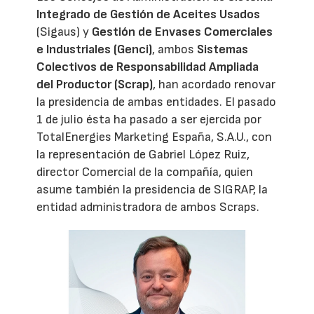
Integrado de Gestión de Aceites Usados
(Sigaus) y
Gestión de Envases Comerciales
e Industriales (Genci)
, ambos
Sistemas
Colectivos de Responsabilidad Ampliada
del Productor (Scrap)
, han acordado renovar
la presidencia de ambas entidades. El pasado
1 de julio ésta ha pasado a ser ejercida por
TotalEnergies Marketing España, S.A.U., con
la representación de Gabriel López Ruiz,
director Comercial de la compañía, quien
asume también la presidencia de SIGRAP, la
entidad administradora de ambos Scraps.