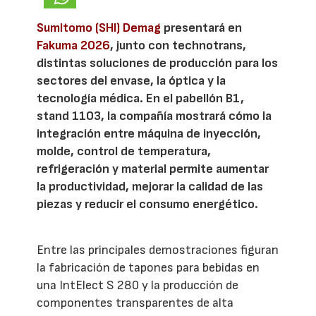
Sumitomo (SHI) Demag
presentará en
Fakuma 2026
, junto con technotrans,
distintas soluciones de producción para los
sectores del envase, la óptica y la
tecnología médica. En el pabellón B1,
stand 1103, la compañía mostrará cómo la
integración entre máquina de inyección,
molde, control de temperatura,
refrigeración y material permite aumentar
la productividad, mejorar la calidad de las
piezas y reducir el consumo energético.
Entre las principales demostraciones figuran
la fabricación de tapones para bebidas en
una IntElect S 280 y la producción de
componentes transparentes de alta