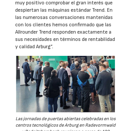
muy positivo comprobar el gran interés que
despiertan las máquinas estándar Trend. En
las numerosas conversaciones mantenidas
con los clientes hemos confirmado que las
Allrounder Trend responden exactamente a
sus necesidades en términos de rentabilidad
y calidad Arburg”.
Las jornadas de puertas abiertas celebradas en los
centros tecnológicos de Arburg en Radevormwald