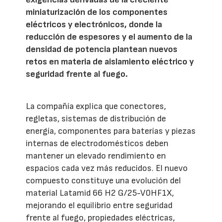
miniaturización de los componentes
eléctricos y electrónicos, donde la
reducción de espesores y el aumento de la
densidad de potencia plantean nuevos
retos en materia de aislamiento eléctrico y
seguridad frente al fuego.
La compañía explica que conectores,
regletas, sistemas de distribución de
energía, componentes para baterías y piezas
internas de electrodomésticos deben
mantener un elevado rendimiento en
espacios cada vez más reducidos. El nuevo
compuesto constituye una evolución del
material Latamid 66 H2 G/25-V0HF1X,
mejorando el equilibrio entre seguridad
frente al fuego, propiedades eléctricas,