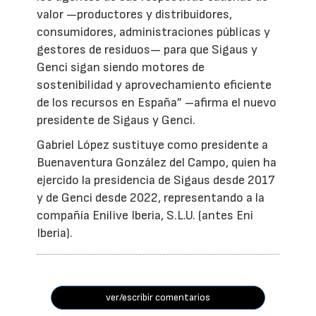
valor —productores y distribuidores,
consumidores, administraciones públicas y
gestores de residuos— para que Sigaus y
Genci sigan siendo motores de
sostenibilidad y aprovechamiento eficiente
de los recursos en España” –afirma el nuevo
presidente de Sigaus y Genci.
Gabriel López sustituye como presidente a
Buenaventura González del Campo, quien ha
ejercido la presidencia de Sigaus desde 2017
y de Genci desde 2022, representando a la
compañía Enilive Iberia, S.L.U. (antes Eni
Iberia).
ver/escribir comentarios