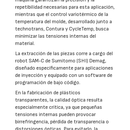
repetibilidad necesarias para esta aplicación,
mientras que el control variotérmico de la
temperatura del molde, desarrollado junto a
technotrans, Contura y CycleTemp, busca
minimizar las tensiones internas del
material.
La extracción de las piezas corre a cargo del
robot SAM-C de Sumitomo (SHI) Demag,
diseñado específicamente para aplicaciones
de inyección y equipado con un software de
programación de bajo código.
En la fabricación de plásticos
transparentes, la calidad óptica resulta
especialmente crítica, ya que pequeñas
tensiones internas pueden provocar
birrefringencia, pérdida de transparencia o
distorsiones ópticas. Para evitarlo, la