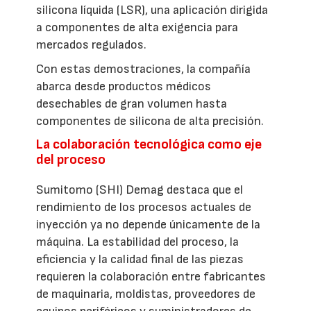
silicona líquida (LSR), una aplicación dirigida
a componentes de alta exigencia para
mercados regulados.
Con estas demostraciones, la compañía
abarca desde productos médicos
desechables de gran volumen hasta
componentes de silicona de alta precisión.
La colaboración tecnológica como eje
del proceso
Sumitomo (SHI) Demag destaca que el
rendimiento de los procesos actuales de
inyección ya no depende únicamente de la
máquina. La estabilidad del proceso, la
eficiencia y la calidad final de las piezas
requieren la colaboración entre fabricantes
de maquinaria, moldistas, proveedores de