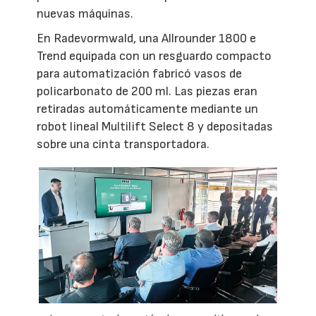
nuevas máquinas.
En Radevormwald, una Allrounder 1800 e
Trend equipada con un resguardo compacto
para automatización fabricó vasos de
policarbonato de 200 ml. Las piezas eran
retiradas automáticamente mediante un
robot lineal Multilift Select 8 y depositadas
sobre una cinta transportadora.