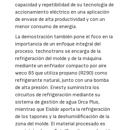
capacidad y repetibilidad de su tecnología de
accionamiento eléctrico en una aplicación
de envase de alta productividad y con un
menor consumo de energía.
La demostración también pone el foco en la
importancia de un enfoque integral del
proceso. technotrans se encarga de la
refrigeración del molde y de la máquina
mediante un enfriador compacto por aire
weco 85 que utiliza propano (R290) como
refrigerante natural, junto con una bomba
de alta presión. Enesty suministra los
circuitos de refrigeración mediante su
sistema de gestión de agua Orca Plus,
mientras que Eisbär aporta la refrigeración
de los tapones y la deshumidificación de la
zona del molde. El material procesado es