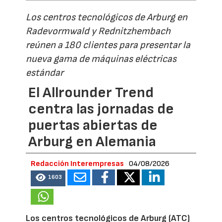
Los centros tecnológicos de Arburg en
Radevormwald y Rednitzhembach
reúnen a 180 clientes para presentar la
nueva gama de máquinas eléctricas
estándar
El Allrounder Trend
centra las jornadas de
puertas abiertas de
Arburg en Alemania
Redacción Interempresas
04/08/2026
1603
Los centros tecnológicos de Arburg (ATC)