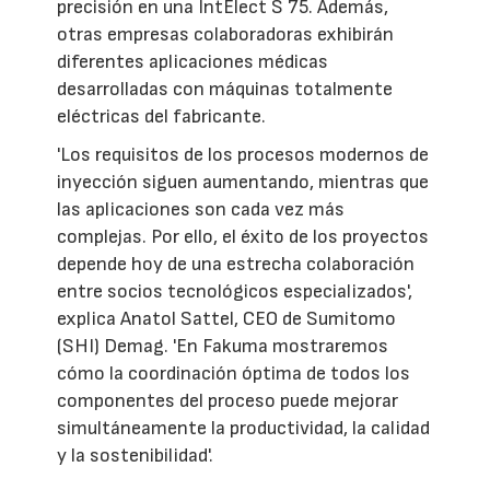
precisión en una IntElect S 75. Además,
otras empresas colaboradoras exhibirán
diferentes aplicaciones médicas
desarrolladas con máquinas totalmente
eléctricas del fabricante.
'Los requisitos de los procesos modernos de
inyección siguen aumentando, mientras que
las aplicaciones son cada vez más
complejas. Por ello, el éxito de los proyectos
depende hoy de una estrecha colaboración
entre socios tecnológicos especializados',
explica Anatol Sattel, CEO de Sumitomo
(SHI) Demag. 'En Fakuma mostraremos
cómo la coordinación óptima de todos los
componentes del proceso puede mejorar
simultáneamente la productividad, la calidad
y la sostenibilidad'.