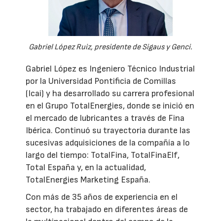
Gabriel López Ruiz, presidente de Sigaus y Genci.
Gabriel López es Ingeniero Técnico Industrial
por la Universidad Pontificia de Comillas
(Icai) y ha desarrollado su carrera profesional
en el Grupo TotalEnergies, donde se inició en
el mercado de lubricantes a través de Fina
Ibérica. Continuó su trayectoria durante las
sucesivas adquisiciones de la compañía a lo
largo del tiempo: TotalFina, TotalFinaElf,
Total España y, en la actualidad,
TotalEnergies Marketing España.
Con más de 35 años de experiencia en el
sector, ha trabajado en diferentes áreas de