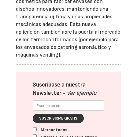
cosmética para fabricar envases con
diseños innovadores, manteniendo una
transparencia óptima y unas propiedades
mecánicas adecuadas. Esta nueva
aplicación también abre la puerta al mercado
de los termoconformados (por ejemplo para
los envasados de catering aeronáutico y
máquinas vending).
Suscríbase a nuestra
Newsletter -
Ver ejemplo
SUSCRIBIRME GRATIS
Marcar todos