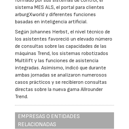
formado por sus sistemas de control, el
sistema MES ALS, el portal para clientes
arburgXworld y diferentes funciones
basadas en inteligencia artificial.
Según Johannes Herbst, el nivel técnico de
los asistentes favoreció un elevado número
de consultas sobre las capacidades de las
máquinas Trend, los sistemas robotizados
Multilift y las funciones de asistencia
integradas. Asimismo, indicó que durante
ambas jornadas se analizaron numerosos
casos prácticos y se recibieron consultas
directas sobre la nueva gama Allrounder
Trend.
EMPRESAS O ENTIDADES
RELACIONADAS