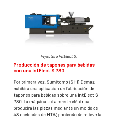
Inyectora IntElect S.
Producción de tapones para bebidas
con una IntElect S 280
Por primera vez, Sumitomo (SHI) Demag
exhibirá una aplicación de fabricación de
tapones para bebidas sobre una IntElect S
280. La máquina totalmente eléctrica
producirá las piezas mediante un molde de
48 cavidades de HTW, poniendo de relieve la