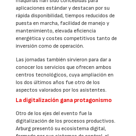
máquinas han sido concebidas para
aplicaciones estándar y destacan por su
rápida disponibilidad, tiempos reducidos de
puesta en marcha, facilidad de manejo y
mantenimiento, elevada eficiencia
energética y costes competitivos tanto de
inversión como de operación.
Las jornadas también sirvieron para dar a
conocer los servicios que ofrecen ambos
centros tecnológicos, cuya ampliación en
los dos últimos años fue otro de los
aspectos valorados por los asistentes.
La digitalización gana protagonismo
Otro de los ejes del evento fue la
digitalización de los procesos productivos.
Arburg presentó su ecosistema digital,