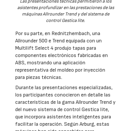
Las presentaciones técnicas permitieron a los
asistentes profundizar en las prestaciones de las
máquinas Allrounder Trend y del sistema de
control Gestica lite.
Por su parte, en Rednitzhembach, una
Allrounder 500 e Trend equipada con un
Multilift Select 4 produjo tapas para
componentes electrónicos fabricadas en
ABS, mostrando una aplicación
representativa del moldeo por inyección
para piezas técnicas.
Durante las presentaciones especializadas,
los participantes conocieron en detalle las
características de la gama Allrounder Trend y
del nuevo sistema de control Gestica lite,
que incorpora asistentes inteligentes para
facilitar la operación. Según Arburg, estas