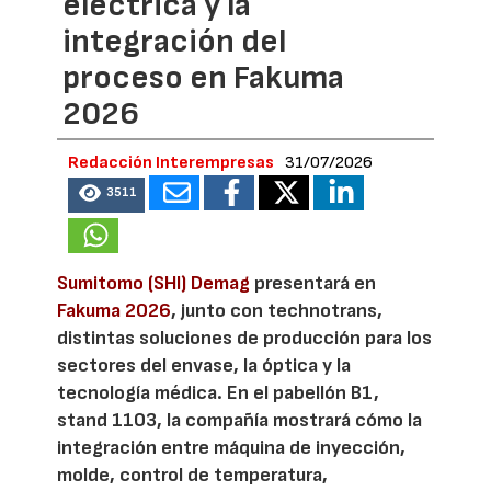
eléctrica y la
integración del
proceso en Fakuma
2026
Redacción Interempresas
31/07/2026
3511
Sumitomo (SHI) Demag
presentará en
Fakuma 2026
, junto con technotrans,
distintas soluciones de producción para los
sectores del envase, la óptica y la
tecnología médica. En el pabellón B1,
stand 1103, la compañía mostrará cómo la
integración entre máquina de inyección,
molde, control de temperatura,