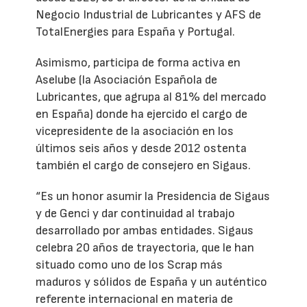
Negocio Industrial de Lubricantes y AFS de
TotalEnergies para España y Portugal.
Asimismo, participa de forma activa en
Aselube (la Asociación Española de
Lubricantes, que agrupa al 81% del mercado
en España) donde ha ejercido el cargo de
vicepresidente de la asociación en los
últimos seis años y desde 2012 ostenta
también el cargo de consejero en Sigaus.
“Es un honor asumir la Presidencia de Sigaus
y de Genci y dar continuidad al trabajo
desarrollado por ambas entidades. Sigaus
celebra 20 años de trayectoria, que le han
situado como uno de los Scrap más
maduros y sólidos de España y un auténtico
referente internacional en materia de