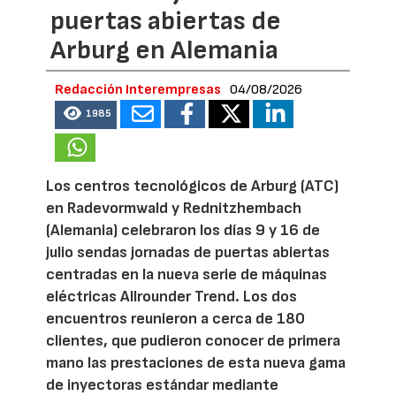
puertas abiertas de
Arburg en Alemania
Redacción Interempresas
04/08/2026
1985
Los centros tecnológicos de Arburg (ATC)
en Radevormwald y Rednitzhembach
(Alemania) celebraron los días 9 y 16 de
julio sendas jornadas de puertas abiertas
centradas en la nueva serie de máquinas
eléctricas Allrounder Trend. Los dos
encuentros reunieron a cerca de 180
clientes, que pudieron conocer de primera
mano las prestaciones de esta nueva gama
de inyectoras estándar mediante