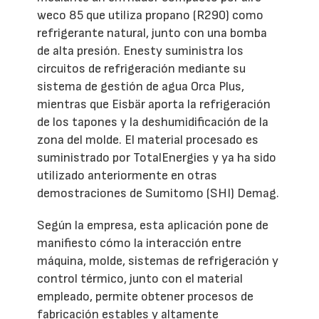
weco 85 que utiliza propano (R290) como
refrigerante natural, junto con una bomba
de alta presión. Enesty suministra los
circuitos de refrigeración mediante su
sistema de gestión de agua Orca Plus,
mientras que Eisbär aporta la refrigeración
de los tapones y la deshumidificación de la
zona del molde. El material procesado es
suministrado por TotalEnergies y ya ha sido
utilizado anteriormente en otras
demostraciones de Sumitomo (SHI) Demag.
Según la empresa, esta aplicación pone de
manifiesto cómo la interacción entre
máquina, molde, sistemas de refrigeración y
control térmico, junto con el material
empleado, permite obtener procesos de
fabricación estables y altamente