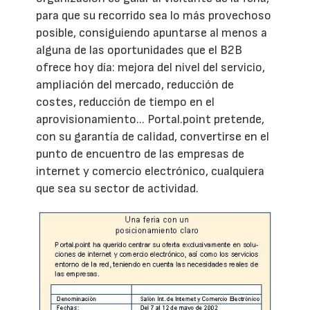
para que su recorrido sea lo más provechoso
posible, consiguiendo apuntarse al menos a
alguna de las oportunidades que el B2B
ofrece hoy día: mejora del nivel del servicio,
ampliación del mercado, reducción de
costes, reducción de tiempo en el
aprovisionamiento... Portal.point pretende,
con su garantía de calidad, convertirse en el
punto de encuentro de las empresas de
internet y comercio electrónico, cualquiera
que sea su sector de actividad.