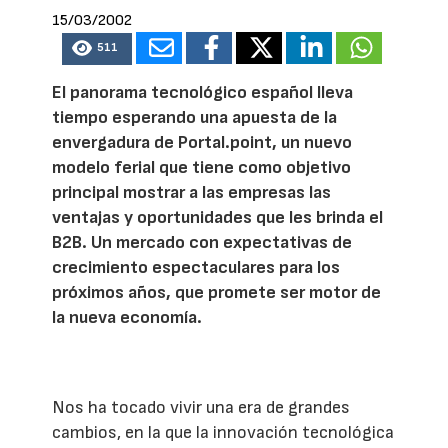
15/03/2002
511
El panorama tecnológico español lleva
tiempo esperando una apuesta de la
envergadura de Portal.point, un nuevo
modelo ferial que tiene como objetivo
principal mostrar a las empresas las
ventajas y oportunidades que les brinda el
B2B. Un mercado con expectativas de
crecimiento espectaculares para los
próximos años, que promete ser motor de
la nueva economía.
Nos ha tocado vivir una era de grandes
cambios, en la que la innovación tecnológica