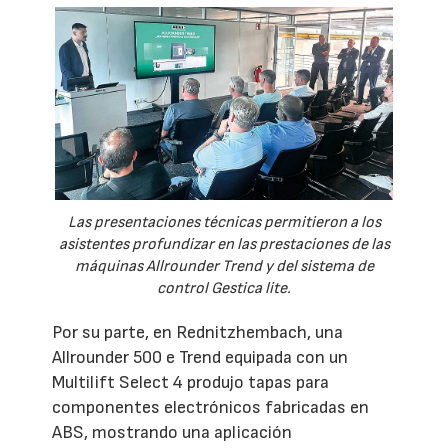
Las presentaciones técnicas permitieron a los
asistentes profundizar en las prestaciones de las
máquinas Allrounder Trend y del sistema de
control Gestica lite.
Por su parte, en Rednitzhembach, una
Allrounder 500 e Trend equipada con un
Multilift Select 4 produjo tapas para
componentes electrónicos fabricadas en
ABS, mostrando una aplicación