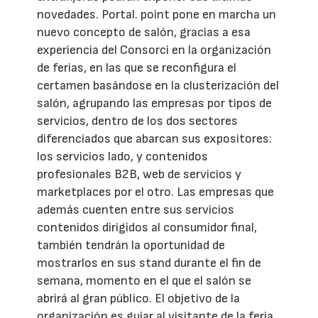
novedades. Portal. point pone en marcha un
nuevo concepto de salón, gracias a esa
experiencia del Consorci en la organización
de ferias, en las que se reconfigura el
certamen basándose en la clusterización del
salón, agrupando las empresas por tipos de
servicios, dentro de los dos sectores
diferenciados que abarcan sus expositores:
los servicios lado, y contenidos
profesionales B2B, web de servicios y
marketplaces por el otro. Las empresas que
además cuenten entre sus servicios
contenidos dirigidos al consumidor final,
también tendrán la oportunidad de
mostrarlos en sus stand durante el fin de
semana, momento en el que el salón se
abrirá al gran público. El objetivo de la
organización es guiar al visitante de la feria,