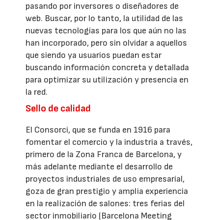
pasando por inversores o diseñadores de
web. Buscar, por lo tanto, la utilidad de las
nuevas tecnologías para los que aún no las
han incorporado, pero sin olvidar a aquellos
que siendo ya usuarios puedan estar
buscando información concreta y detallada
para optimizar su utilización y presencia en
la red.
Sello de calidad
El Consorci, que se funda en 1916 para
fomentar el comercio y la industria a través,
primero de la Zona Franca de Barcelona, y
más adelante mediante el desarrollo de
proyectos industriales de uso empresarial,
goza de gran prestigio y amplia experiencia
en la realización de salones: tres ferias del
sector inmobiliario (Barcelona Meeting