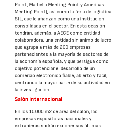
Point, Marbella Meeting Point y Americas
Meeting Point), así como la feria de logística
SIL, que le afianzan como una institución
consolidada en el sector. En esta ocasión
tendrán, además, a AECE como entidad
colaboradora, una entidad sin ánimo de lucro
que agrupa a más de 200 empresas
pertenecientes a la mayoría de sectores de
la economía española, y que persigue como
objetivo potenciar el desarrollo de un
comercio electrónico fiable, abierto y fácil,
centrando la mayor parte de su actividad en
la investigación.
Salón internacional
En los 10.000 m2 de área del salón, las
empresas expositoras nacionales y
extranjeras podrán exponer sus últimas