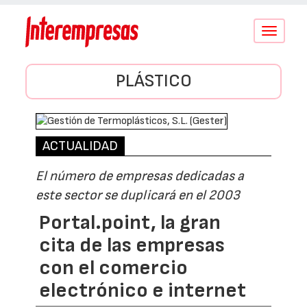
Conmutar
navegació
PLÁSTICO
ACTUALIDAD
El número de empresas dedicadas a
este sector se duplicará en el 2003
Portal.point, la gran
cita de las empresas
con el comercio
electrónico e internet