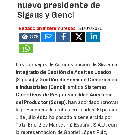
nuevo presidente de
Sigaus y Genci
Redacción Interempresas
31/07/2026
8176
Los Consejos de Administración de
Sistema
Integrado de Gestión de Aceites Usados
(Sigaus) y
Gestión de Envases Comerciales
e Industriales (Genci)
, ambos
Sistemas
Colectivos de Responsabilidad Ampliada
del Productor (Scrap)
, han acordado renovar
la presidencia de ambas entidades. El pasado
1 de julio ésta ha pasado a ser ejercida por
TotalEnergies Marketing España, S.A.U., con
la representación de Gabriel López Ruiz,