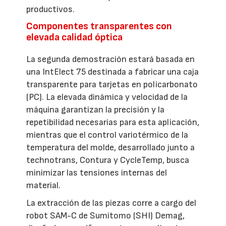
productivos.
Componentes transparentes con
elevada calidad óptica
La segunda demostración estará basada en
una IntElect 75 destinada a fabricar una caja
transparente para tarjetas en policarbonato
(PC). La elevada dinámica y velocidad de la
máquina garantizan la precisión y la
repetibilidad necesarias para esta aplicación,
mientras que el control variotérmico de la
temperatura del molde, desarrollado junto a
technotrans, Contura y CycleTemp, busca
minimizar las tensiones internas del
material.
La extracción de las piezas corre a cargo del
robot SAM-C de Sumitomo (SHI) Demag,