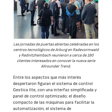
Las jornadas de puertas abiertas celebradas en los
centros tecnológicos de Arburg en Radevormwald
y Rednitzhembach reunieron a cerca de 180
clientes interesados en conocer la nueva serie
Allrounder Trend.
Entre los aspectos que más interés
despertaron figuran el sistema de control
Gestica lite, con una interfaz simplificada y
panel de control optimizado; el diseño
compacto de las máquinas para facilitar la
automatización; el sistema de