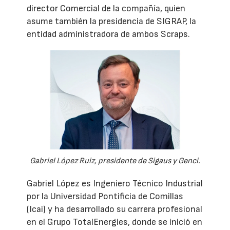
director Comercial de la compañía, quien
asume también la presidencia de SIGRAP, la
entidad administradora de ambos Scraps.
Gabriel López Ruiz, presidente de Sigaus y Genci.
Gabriel López es Ingeniero Técnico Industrial
por la Universidad Pontificia de Comillas
(Icai) y ha desarrollado su carrera profesional
en el Grupo TotalEnergies, donde se inició en