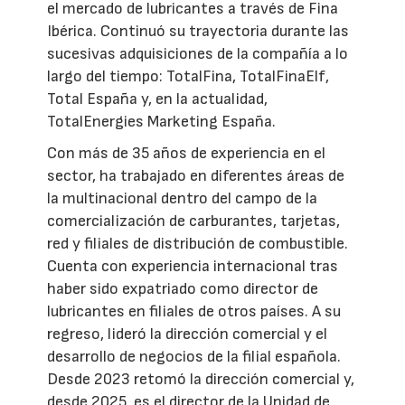
el mercado de lubricantes a través de Fina
Ibérica. Continuó su trayectoria durante las
sucesivas adquisiciones de la compañía a lo
largo del tiempo: TotalFina, TotalFinaElf,
Total España y, en la actualidad,
TotalEnergies Marketing España.
Con más de 35 años de experiencia en el
sector, ha trabajado en diferentes áreas de
la multinacional dentro del campo de la
comercialización de carburantes, tarjetas,
red y filiales de distribución de combustible.
Cuenta con experiencia internacional tras
haber sido expatriado como director de
lubricantes en filiales de otros países. A su
regreso, lideró la dirección comercial y el
desarrollo de negocios de la filial española.
Desde 2023 retomó la dirección comercial y,
desde 2025, es el director de la Unidad de