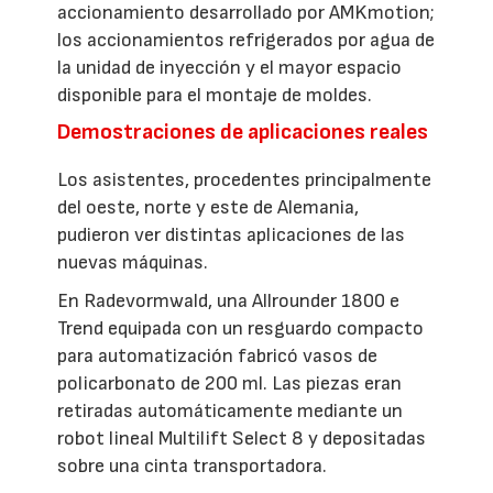
accionamiento desarrollado por AMKmotion;
los accionamientos refrigerados por agua de
la unidad de inyección y el mayor espacio
disponible para el montaje de moldes.
Demostraciones de aplicaciones reales
Los asistentes, procedentes principalmente
del oeste, norte y este de Alemania,
pudieron ver distintas aplicaciones de las
nuevas máquinas.
En Radevormwald, una Allrounder 1800 e
Trend equipada con un resguardo compacto
para automatización fabricó vasos de
policarbonato de 200 ml. Las piezas eran
retiradas automáticamente mediante un
robot lineal Multilift Select 8 y depositadas
sobre una cinta transportadora.