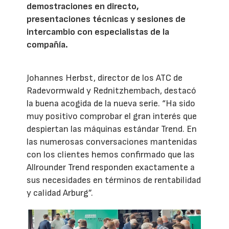
demostraciones en directo,
presentaciones técnicas y sesiones de
intercambio con especialistas de la
compañía.
Johannes Herbst, director de los ATC de
Radevormwald y Rednitzhembach, destacó
la buena acogida de la nueva serie. “Ha sido
muy positivo comprobar el gran interés que
despiertan las máquinas estándar Trend. En
las numerosas conversaciones mantenidas
con los clientes hemos confirmado que las
Allrounder Trend responden exactamente a
sus necesidades en términos de rentabilidad
y calidad Arburg”.