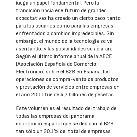
juega un papel fundamental. Pero la
transición hacia ese futuro de grandes
expectativas ha creado un cierto caos tanto
para los usuarios como para las empresas,
enfrentados a cambios impredecibles. Sin
embargo, el mundo de la tecnología se va
asentando, y las posibilidades se aclaran.
Según el último informe anual de la AECE
(Asociación Española de Comercio
Electrónico) sobre el B2B en España, las
operaciones de compra-venta de productos
y prestación de servicios entre empresas en
el año 2000 fue de 4,7 billones de pesetas.
Este volumen es el resultado del trabajo de
todas las empresas del panorama
económico español que se dedican al B2B,
tan sólo un 20,1% del total de empresas