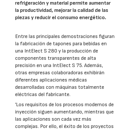
refrigeración y material permite aumentar
la productividad, mejorar la calidad de las
piezas y reducir el consumo energético.
Entre las principales demostraciones figuran
la fabricación de tapones para bebidas en
una IntElect S 280 y la producción de
componentes transparentes de alta
precisión en una IntElect S 75. Además,
otras empresas colaboradoras exhibirán
diferentes aplicaciones médicas
desarrolladas con máquinas totalmente
eléctricas del fabricante.
'Los requisitos de los procesos modernos de
inyección siguen aumentando, mientras que
las aplicaciones son cada vez más
complejas. Por ello, el éxito de los proyectos