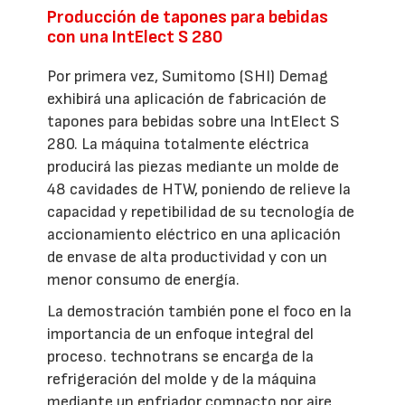
Producción de tapones para bebidas
con una IntElect S 280
Por primera vez, Sumitomo (SHI) Demag
exhibirá una aplicación de fabricación de
tapones para bebidas sobre una IntElect S
280. La máquina totalmente eléctrica
producirá las piezas mediante un molde de
48 cavidades de HTW, poniendo de relieve la
capacidad y repetibilidad de su tecnología de
accionamiento eléctrico en una aplicación
de envase de alta productividad y con un
menor consumo de energía.
La demostración también pone el foco en la
importancia de un enfoque integral del
proceso. technotrans se encarga de la
refrigeración del molde y de la máquina
mediante un enfriador compacto por aire