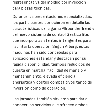
representativa del moldeo por inyección
para piezas técnicas.
Durante las presentaciones especializadas,
los participantes conocieron en detalle las
características de la gama Allrounder Trend y
del nuevo sistema de control Gestica lite,
que incorpora asistentes inteligentes para
facilitar la operación. Según Arburg, estas
máquinas han sido concebidas para
aplicaciones estándar y destacan por su
rápida disponibilidad, tiempos reducidos de
puesta en marcha, facilidad de manejo y
mantenimiento, elevada eficiencia
energética y costes competitivos tanto de
inversión como de operación.
Las jornadas también sirvieron para dar a
conocer los servicios que ofrecen ambos