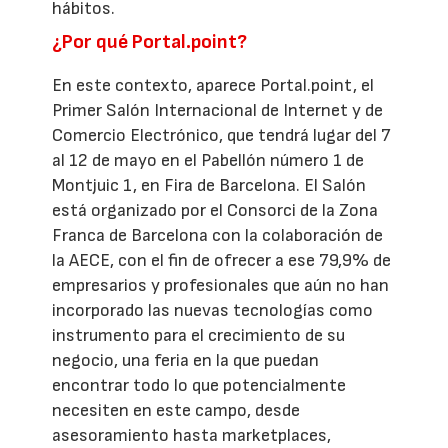
hábitos.
¿Por qué Portal.point?
En este contexto, aparece Portal.point, el
Primer Salón Internacional de Internet y de
Comercio Electrónico, que tendrá lugar del 7
al 12 de mayo en el Pabellón número 1 de
Montjuic 1, en Fira de Barcelona. El Salón
está organizado por el Consorci de la Zona
Franca de Barcelona con la colaboración de
la AECE, con el fin de ofrecer a ese 79,9% de
empresarios y profesionales que aún no han
incorporado las nuevas tecnologías como
instrumento para el crecimiento de su
negocio, una feria en la que puedan
encontrar todo lo que potencialmente
necesiten en este campo, desde
asesoramiento hasta marketplaces,