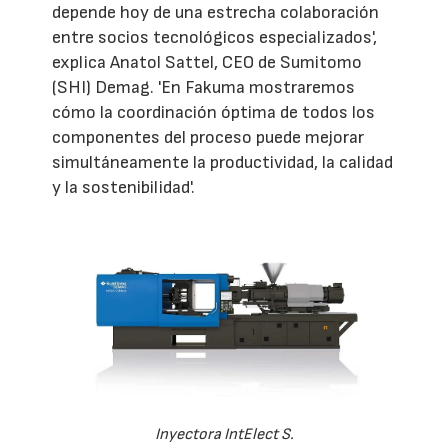
depende hoy de una estrecha colaboración
entre socios tecnológicos especializados',
explica Anatol Sattel, CEO de Sumitomo
(SHI) Demag. 'En Fakuma mostraremos
cómo la coordinación óptima de todos los
componentes del proceso puede mejorar
simultáneamente la productividad, la calidad
y la sostenibilidad'.
Inyectora IntElect S.