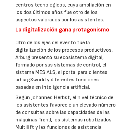
centros tecnológicos, cuya ampliación en
los dos últimos años fue otro de los
aspectos valorados por los asistentes.
La digitalización gana protagonismo
Otro de los ejes del evento fue la
digitalización de los procesos productivos.
Arburg presentó su ecosistema digital,
formado por sus sistemas de control, el
sistema MES ALS, el portal para clientes
arburgXworld y diferentes funciones
basadas en inteligencia artificial.
Según Johannes Herbst, el nivel técnico de
los asistentes favoreció un elevado número
de consultas sobre las capacidades de las
máquinas Trend, los sistemas robotizados
Multilift y las funciones de asistencia