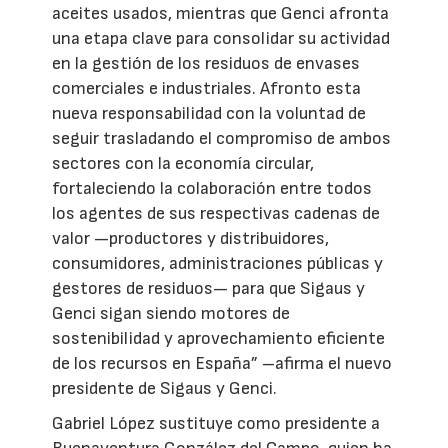
aceites usados, mientras que Genci afronta
una etapa clave para consolidar su actividad
en la gestión de los residuos de envases
comerciales e industriales. Afronto esta
nueva responsabilidad con la voluntad de
seguir trasladando el compromiso de ambos
sectores con la economía circular,
fortaleciendo la colaboración entre todos
los agentes de sus respectivas cadenas de
valor —productores y distribuidores,
consumidores, administraciones públicas y
gestores de residuos— para que Sigaus y
Genci sigan siendo motores de
sostenibilidad y aprovechamiento eficiente
de los recursos en España” –afirma el nuevo
presidente de Sigaus y Genci.
Gabriel López sustituye como presidente a