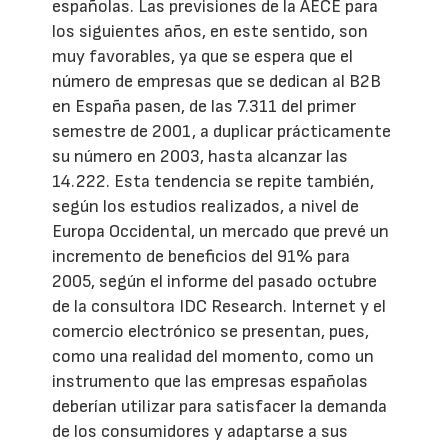
españolas. Las previsiones de la AECE para
los siguientes años, en este sentido, son
muy favorables, ya que se espera que el
número de empresas que se dedican al B2B
en España pasen, de las 7.311 del primer
semestre de 2001, a duplicar prácticamente
su número en 2003, hasta alcanzar las
14.222. Esta tendencia se repite también,
según los estudios realizados, a nivel de
Europa Occidental, un mercado que prevé un
incremento de beneficios del 91% para
2005, según el informe del pasado octubre
de la consultora IDC Research. Internet y el
comercio electrónico se presentan, pues,
como una realidad del momento, como un
instrumento que las empresas españolas
deberían utilizar para satisfacer la demanda
de los consumidores y adaptarse a sus