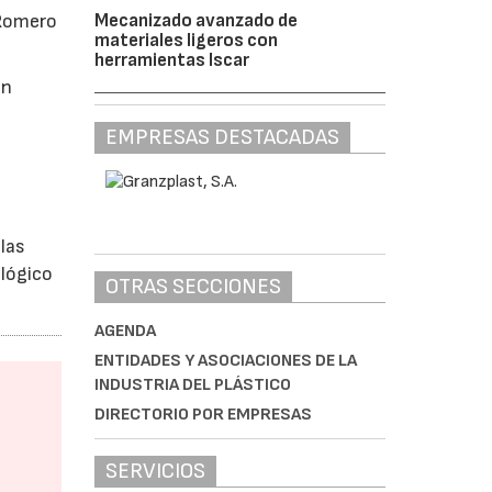
 Romero
Mecanizado avanzado de
materiales ligeros con
herramientas Iscar
un
EMPRESAS DESTACADAS
las
ológico
OTRAS SECCIONES
AGENDA
ENTIDADES Y ASOCIACIONES DE LA
INDUSTRIA DEL PLÁSTICO
DIRECTORIO POR EMPRESAS
SERVICIOS