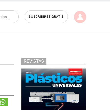
SUSCRIBIRSE GRATIS
REVISTAS