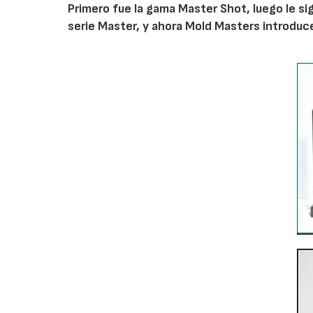
Primero fue la gama Master Shot, luego le sig
serie Master, y ahora Mold Masters introduce 