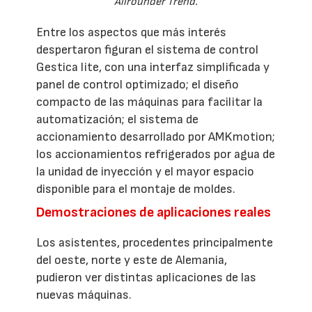
Allrounder Trend.
Entre los aspectos que más interés
despertaron figuran el sistema de control
Gestica lite, con una interfaz simplificada y
panel de control optimizado; el diseño
compacto de las máquinas para facilitar la
automatización; el sistema de
accionamiento desarrollado por AMKmotion;
los accionamientos refrigerados por agua de
la unidad de inyección y el mayor espacio
disponible para el montaje de moldes.
Demostraciones de aplicaciones reales
Los asistentes, procedentes principalmente
del oeste, norte y este de Alemania,
pudieron ver distintas aplicaciones de las
nuevas máquinas.