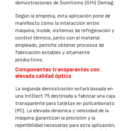
demostraciones de Sumitomo (SHI) Demag.
Según la empresa, esta aplicación pone de
manifiesto cómo la interacción entre
máquina, molde, sistemas de refrigeración y
control térmico, junto con el material
empleado, permite obtener procesos de
fabricación estables y altamente
productivos.
Componentes transparentes con
elevada calidad óptica
La segunda demostración estará basada en
una IntElect 75 destinada a fabricar una caja
transparente para tarjetas en policarbonato
(PC). La elevada dinámica y velocidad de la
máquina garantizan la precisión y la
repetibilidad necesarias para esta aplicación,