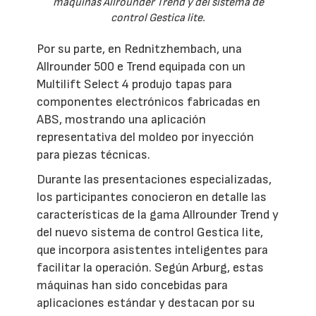
máquinas Allrounder Trend y del sistema de
control Gestica lite.
Por su parte, en Rednitzhembach, una
Allrounder 500 e Trend equipada con un
Multilift Select 4 produjo tapas para
componentes electrónicos fabricadas en
ABS, mostrando una aplicación
representativa del moldeo por inyección
para piezas técnicas.
Durante las presentaciones especializadas,
los participantes conocieron en detalle las
características de la gama Allrounder Trend y
del nuevo sistema de control Gestica lite,
que incorpora asistentes inteligentes para
facilitar la operación. Según Arburg, estas
máquinas han sido concebidas para
aplicaciones estándar y destacan por su