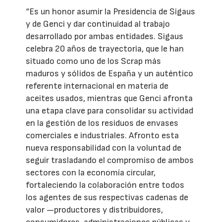
“Es un honor asumir la Presidencia de Sigaus
y de Genci y dar continuidad al trabajo
desarrollado por ambas entidades. Sigaus
celebra 20 años de trayectoria, que le han
situado como uno de los Scrap más
maduros y sólidos de España y un auténtico
referente internacional en materia de
aceites usados, mientras que Genci afronta
una etapa clave para consolidar su actividad
en la gestión de los residuos de envases
comerciales e industriales. Afronto esta
nueva responsabilidad con la voluntad de
seguir trasladando el compromiso de ambos
sectores con la economía circular,
fortaleciendo la colaboración entre todos
los agentes de sus respectivas cadenas de
valor —productores y distribuidores,