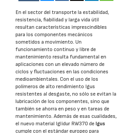
En el sector del transporte la estabilidad,
resistencia, fiabilidad y larga vida útil
resultan características imprescindibles
para los componentes mecánicos
sometidos a movimiento. Un
funcionamiento continuo y libre de
mantenimiento resulta fundamental en
aplicaciones con un elevado número de
ciclos y fluctuaciones en las condiciones
medioambientales. Con el uso de los
polímeros de alto rendimiento Igus
resistentes al desgaste, no sólo se evitan la
lubricación de los componentes, sino que
también se ahorra en peso y en tareas de
mantenimiento. Además de esas cualidades,
el nuevo material Iglidur RW370 de
Igus
cumple con el estándar europeo para