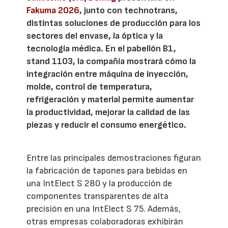
Fakuma 2026
, junto con technotrans,
distintas soluciones de producción para los
sectores del envase, la óptica y la
tecnología médica. En el pabellón B1,
stand 1103, la compañía mostrará cómo la
integración entre máquina de inyección,
molde, control de temperatura,
refrigeración y material permite aumentar
la productividad, mejorar la calidad de las
piezas y reducir el consumo energético.
Entre las principales demostraciones figuran
la fabricación de tapones para bebidas en
una IntElect S 280 y la producción de
componentes transparentes de alta
precisión en una IntElect S 75. Además,
otras empresas colaboradoras exhibirán