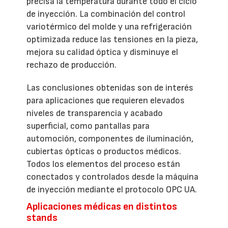
precisa la temperatura durante todo el ciclo
de inyección. La combinación del control
variotérmico del molde y una refrigeración
optimizada reduce las tensiones en la pieza,
mejora su calidad óptica y disminuye el
rechazo de producción.
Las conclusiones obtenidas son de interés
para aplicaciones que requieren elevados
niveles de transparencia y acabado
superficial, como pantallas para
automoción, componentes de iluminación,
cubiertas ópticas o productos médicos.
Todos los elementos del proceso están
conectados y controlados desde la máquina
de inyección mediante el protocolo OPC UA.
Aplicaciones médicas en distintos
stands