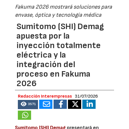
Fakuma 2026 mostrará soluciones para
envase, óptica y tecnología médica
Sumitomo (SHI) Demag
apuesta por la
inyección totalmente
eléctrica y la
integración del
proceso en Fakuma
2026
Redacción Interempresas
31/07/2026
3571
Sumitomo (SHI) Demag
presentará en