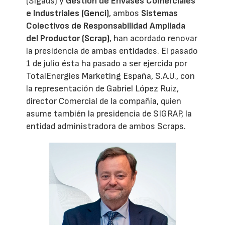
(Sigaus) y
Gestión de Envases Comerciales
e Industriales (Genci)
, ambos
Sistemas
Colectivos de Responsabilidad Ampliada
del Productor (Scrap)
, han acordado renovar
la presidencia de ambas entidades. El pasado
1 de julio ésta ha pasado a ser ejercida por
TotalEnergies Marketing España, S.A.U., con
la representación de Gabriel López Ruiz,
director Comercial de la compañía, quien
asume también la presidencia de SIGRAP, la
entidad administradora de ambos Scraps.