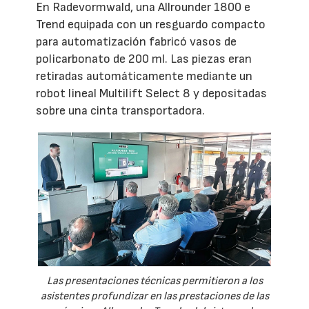
En Radevormwald, una Allrounder 1800 e
Trend equipada con un resguardo compacto
para automatización fabricó vasos de
policarbonato de 200 ml. Las piezas eran
retiradas automáticamente mediante un
robot lineal Multilift Select 8 y depositadas
sobre una cinta transportadora.
Las presentaciones técnicas permitieron a los
asistentes profundizar en las prestaciones de las