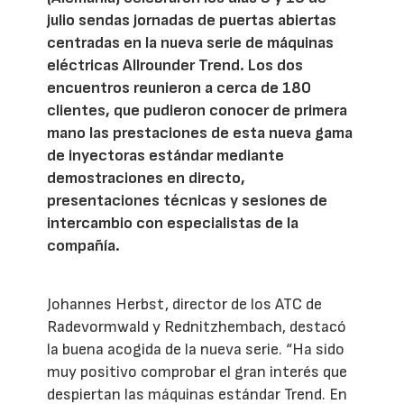
julio sendas jornadas de puertas abiertas
centradas en la nueva serie de máquinas
eléctricas Allrounder Trend. Los dos
encuentros reunieron a cerca de 180
clientes, que pudieron conocer de primera
mano las prestaciones de esta nueva gama
de inyectoras estándar mediante
demostraciones en directo,
presentaciones técnicas y sesiones de
intercambio con especialistas de la
compañía.
Johannes Herbst, director de los ATC de
Radevormwald y Rednitzhembach, destacó
la buena acogida de la nueva serie. “Ha sido
muy positivo comprobar el gran interés que
despiertan las máquinas estándar Trend. En