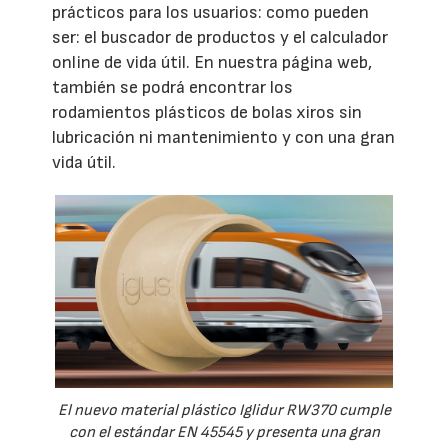
prácticos para los usuarios: como pueden
ser: el buscador de productos y el calculador
online de vida útil. En nuestra página web,
también se podrá encontrar los
rodamientos plásticos de bolas xiros sin
lubricación ni mantenimiento y con una gran
vida útil.
El nuevo material plástico Iglidur RW370 cumple
con el estándar EN 45545 y presenta una gran