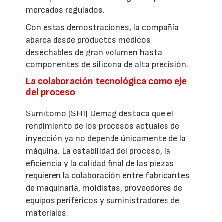
mercados regulados.
Con estas demostraciones, la compañía
abarca desde productos médicos
desechables de gran volumen hasta
componentes de silicona de alta precisión.
La colaboración tecnológica como eje
del proceso
Sumitomo (SHI) Demag destaca que el
rendimiento de los procesos actuales de
inyección ya no depende únicamente de la
máquina. La estabilidad del proceso, la
eficiencia y la calidad final de las piezas
requieren la colaboración entre fabricantes
de maquinaria, moldistas, proveedores de
equipos periféricos y suministradores de
materiales.