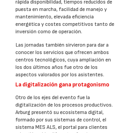
rápida disponibilidad, tiempos reducidos de
puesta en marcha, facilidad de manejo y
mantenimiento, elevada eficiencia
energética y costes competitivos tanto de
inversión como de operación.
Las jornadas también sirvieron para dar a
conocer los servicios que ofrecen ambos
centros tecnológicos, cuya ampliación en
los dos últimos años fue otro de los
aspectos valorados por los asistentes.
La digitalización gana protagonismo
Otro de los ejes del evento fue la
digitalización de los procesos productivos.
Arburg presentó su ecosistema digital,
formado por sus sistemas de control, el
sistema MES ALS, el portal para clientes