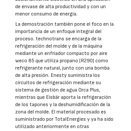
de envase de alta productividad y con un
menor consumo de energía.
La demostración también pone el foco en la
importancia de un enfoque integral del
proceso. technotrans se encarga de la
refrigeración del molde y de la máquina
mediante un enfriador compacto por aire
weco 85 que utiliza propano (R290) como
refrigerante natural, junto con una bomba
de alta presión. Enesty suministra los
circuitos de refrigeración mediante su
sistema de gestión de agua Orca Plus,
mientras que Eisbär aporta la refrigeración
de los tapones y la deshumidificación de la
zona del molde. El material procesado es
suministrado por TotalEnergies y ya ha sido
utilizado anteriormente en otras