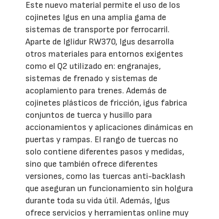
Este nuevo material permite el uso de los
cojinetes Igus en una amplia gama de
sistemas de transporte por ferrocarril.
Aparte de Iglidur RW370, Igus desarrolla
otros materiales para entornos exigentes
como el Q2 utilizado en: engranajes,
sistemas de frenado y sistemas de
acoplamiento para trenes. Además de
cojinetes plásticos de fricción, igus fabrica
conjuntos de tuerca y husillo para
accionamientos y aplicaciones dinámicas en
puertas y rampas. El rango de tuercas no
solo contiene diferentes pasos y medidas,
sino que también ofrece diferentes
versiones, como las tuercas anti-backlash
que aseguran un funcionamiento sin holgura
durante toda su vida útil. Además, Igus
ofrece servicios y herramientas online muy