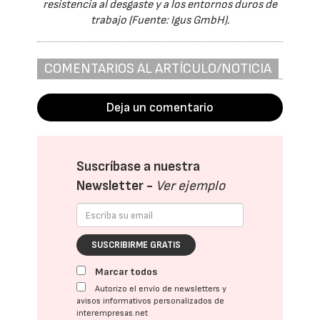
resistencia al desgaste y a los entornos duros de
trabajo (Fuente: Igus GmbH).
COMENTARIOS AL ARTÍCULO/NOTICIA
Deja un comentario
Suscríbase a nuestra
Newsletter -
Ver ejemplo
SUSCRIBIRME GRATIS
Marcar todos
Autorizo el envío de newsletters y
avisos informativos personalizados de
interempresas.net