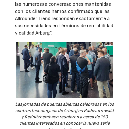
las numerosas conversaciones mantenidas
con los clientes hemos confirmado que las
Allrounder Trend responden exactamente a
sus necesidades en términos de rentabilidad
y calidad Arburg”.
Las jornadas de puertas abiertas celebradas en los
centros tecnológicos de Arburg en Radevormwald
y Rednitzhembach reunieron a cerca de 180
clientes interesados en conocer la nueva serie