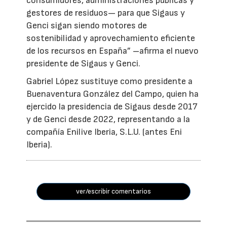
consumidores, administraciones públicas y
gestores de residuos— para que Sigaus y
Genci sigan siendo motores de
sostenibilidad y aprovechamiento eficiente
de los recursos en España” –afirma el nuevo
presidente de Sigaus y Genci.
Gabriel López sustituye como presidente a
Buenaventura González del Campo, quien ha
ejercido la presidencia de Sigaus desde 2017
y de Genci desde 2022, representando a la
compañía Enilive Iberia, S.L.U. (antes Eni
Iberia).
ver/escribir comentarios