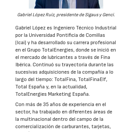
Gabriel López Ruiz, presidente de Sigaus y Genci.
Gabriel López es Ingeniero Técnico Industrial
por la Universidad Pontificia de Comillas
(Icai) y ha desarrollado su carrera profesional
en el Grupo TotalEnergies, donde se inició en
el mercado de lubricantes a través de Fina
Ibérica. Continuó su trayectoria durante las
sucesivas adquisiciones de la compañía a lo
largo del tiempo: TotalFina, TotalFinaElf,
Total España y, en la actualidad,
TotalEnergies Marketing España.
Con más de 35 años de experiencia en el
sector, ha trabajado en diferentes áreas de
la multinacional dentro del campo de la
comercialización de carburantes, tarjetas,