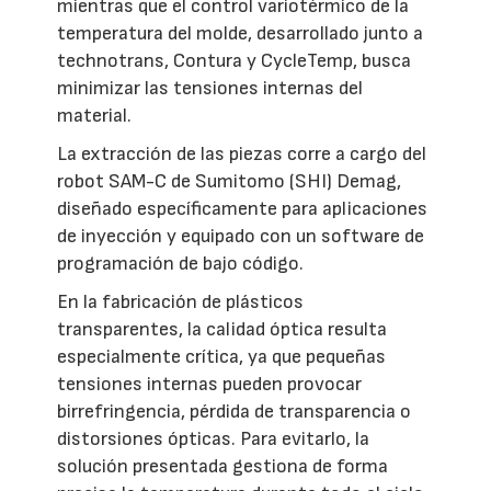
mientras que el control variotérmico de la
temperatura del molde, desarrollado junto a
technotrans, Contura y CycleTemp, busca
minimizar las tensiones internas del
material.
La extracción de las piezas corre a cargo del
robot SAM-C de Sumitomo (SHI) Demag,
diseñado específicamente para aplicaciones
de inyección y equipado con un software de
programación de bajo código.
En la fabricación de plásticos
transparentes, la calidad óptica resulta
especialmente crítica, ya que pequeñas
tensiones internas pueden provocar
birrefringencia, pérdida de transparencia o
distorsiones ópticas. Para evitarlo, la
solución presentada gestiona de forma