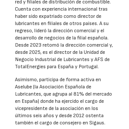
red y filiales de distribución de combustible.
Cuenta con experiencia internacional tras
haber sido expatriado como director de
lubricantes en filiales de otros países. A su
regreso, lideró la dirección comercial y el
desarrollo de negocios de la filial española.
Desde 2023 retomó la dirección comercial y,
desde 2025, es el director de la Unidad de
Negocio Industrial de Lubricantes y AFS de
TotalEnergies para España y Portugal.
Asimismo, participa de forma activa en
Aselube (la Asociación Española de
Lubricantes, que agrupa al 81% del mercado
en España) donde ha ejercido el cargo de
vicepresidente de la asociación en los
últimos seis años y desde 2012 ostenta
también el cargo de consejero en Sigaus.