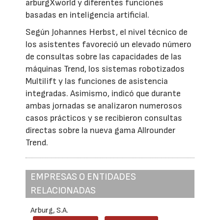
arburgXworld y diferentes funciones
basadas en inteligencia artificial.
Según Johannes Herbst, el nivel técnico de
los asistentes favoreció un elevado número
de consultas sobre las capacidades de las
máquinas Trend, los sistemas robotizados
Multilift y las funciones de asistencia
integradas. Asimismo, indicó que durante
ambas jornadas se analizaron numerosos
casos prácticos y se recibieron consultas
directas sobre la nueva gama Allrounder
Trend.
EMPRESAS O ENTIDADES
RELACIONADAS
Arburg, S.A.