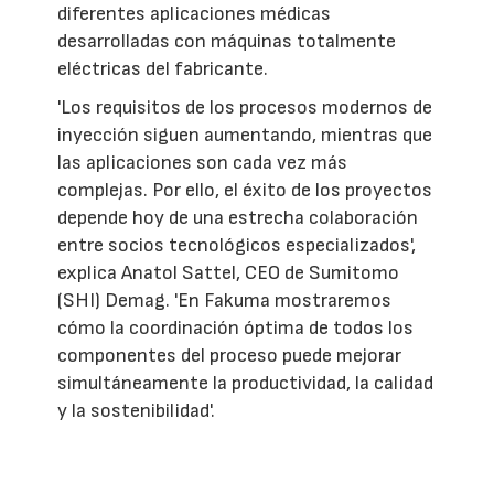
diferentes aplicaciones médicas
desarrolladas con máquinas totalmente
eléctricas del fabricante.
'Los requisitos de los procesos modernos de
inyección siguen aumentando, mientras que
las aplicaciones son cada vez más
complejas. Por ello, el éxito de los proyectos
depende hoy de una estrecha colaboración
entre socios tecnológicos especializados',
explica Anatol Sattel, CEO de Sumitomo
(SHI) Demag. 'En Fakuma mostraremos
cómo la coordinación óptima de todos los
componentes del proceso puede mejorar
simultáneamente la productividad, la calidad
y la sostenibilidad'.