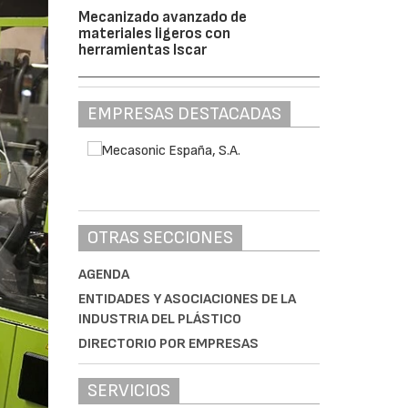
Mecanizado avanzado de
materiales ligeros con
herramientas Iscar
EMPRESAS DESTACADAS
OTRAS SECCIONES
AGENDA
ENTIDADES Y ASOCIACIONES DE LA
INDUSTRIA DEL PLÁSTICO
DIRECTORIO POR EMPRESAS
SERVICIOS