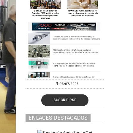
23/07/2026
SUSCRIBIRSE
ENLACES DESTACADOS