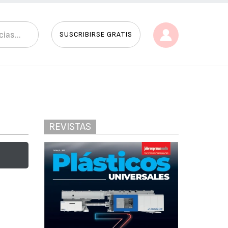
SUSCRIBIRSE GRATIS
REVISTAS