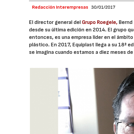
Redacción Interempresas
30/01/2017
El director general del
Grupo Roegele,
Bernd 
desde su última edición en 2014. El grupo q
entonces, es una empresa líder en el ámbito 
plástico. En 2017, Equiplast llega a su 18ª 
se imagina cuando estamos a diez meses de 