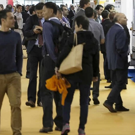
23/07/2026
30/07/2026