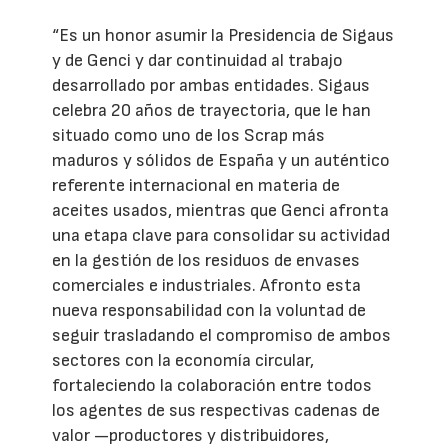
“Es un honor asumir la Presidencia de Sigaus
y de Genci y dar continuidad al trabajo
desarrollado por ambas entidades. Sigaus
celebra 20 años de trayectoria, que le han
situado como uno de los Scrap más
maduros y sólidos de España y un auténtico
referente internacional en materia de
aceites usados, mientras que Genci afronta
una etapa clave para consolidar su actividad
en la gestión de los residuos de envases
comerciales e industriales. Afronto esta
nueva responsabilidad con la voluntad de
seguir trasladando el compromiso de ambos
sectores con la economía circular,
fortaleciendo la colaboración entre todos
los agentes de sus respectivas cadenas de
valor —productores y distribuidores,