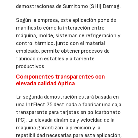
demostraciones de Sumitomo (SHI) Demag.
Según la empresa, esta aplicación pone de
manifiesto cómo la interacción entre
máquina, molde, sistemas de refrigeración y
control térmico, junto con el material
empleado, permite obtener procesos de
fabricación estables y altamente
productivos.
Componentes transparentes con
elevada calidad óptica
La segunda demostración estará basada en
una IntElect 75 destinada a fabricar una caja
transparente para tarjetas en policarbonato
(PC). La elevada dinámica y velocidad de la
máquina garantizan la precisión y la
repetibilidad necesarias para esta aplicación,