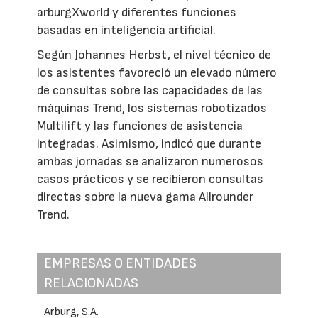
arburgXworld y diferentes funciones
basadas en inteligencia artificial.
Según Johannes Herbst, el nivel técnico de
los asistentes favoreció un elevado número
de consultas sobre las capacidades de las
máquinas Trend, los sistemas robotizados
Multilift y las funciones de asistencia
integradas. Asimismo, indicó que durante
ambas jornadas se analizaron numerosos
casos prácticos y se recibieron consultas
directas sobre la nueva gama Allrounder
Trend.
EMPRESAS O ENTIDADES
RELACIONADAS
Arburg, S.A.