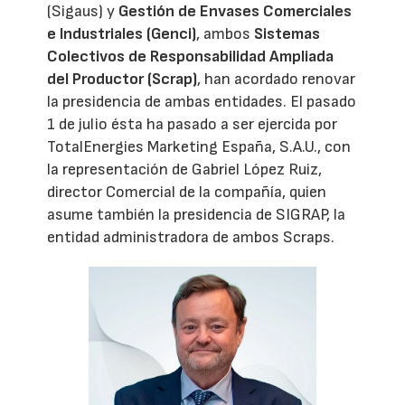
(Sigaus) y
Gestión de Envases Comerciales
e Industriales (Genci)
, ambos
Sistemas
Colectivos de Responsabilidad Ampliada
del Productor (Scrap)
, han acordado renovar
la presidencia de ambas entidades. El pasado
1 de julio ésta ha pasado a ser ejercida por
TotalEnergies Marketing España, S.A.U., con
la representación de Gabriel López Ruiz,
director Comercial de la compañía, quien
asume también la presidencia de SIGRAP, la
entidad administradora de ambos Scraps.