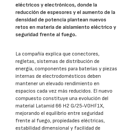
eléctricos y electrónicos, donde la
reducción de espesores y el aumento de la
densidad de potencia plantean nuevos
retos en materia de aislamiento eléctrico y
seguridad frente al fuego.
La compañía explica que conectores,
regletas, sistemas de distribución de
energía, componentes para baterías y piezas
internas de electrodomésticos deben
mantener un elevado rendimiento en
espacios cada vez más reducidos. El nuevo
compuesto constituye una evolución del
material Latamid 66 H2 G/25-V0HF1X,
mejorando el equilibrio entre seguridad
frente al fuego, propiedades eléctricas,
estabilidad dimensional y facilidad de