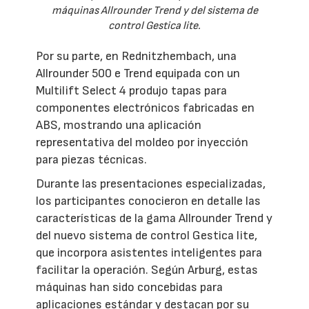
máquinas Allrounder Trend y del sistema de
control Gestica lite.
Por su parte, en Rednitzhembach, una
Allrounder 500 e Trend equipada con un
Multilift Select 4 produjo tapas para
componentes electrónicos fabricadas en
ABS, mostrando una aplicación
representativa del moldeo por inyección
para piezas técnicas.
Durante las presentaciones especializadas,
los participantes conocieron en detalle las
características de la gama Allrounder Trend y
del nuevo sistema de control Gestica lite,
que incorpora asistentes inteligentes para
facilitar la operación. Según Arburg, estas
máquinas han sido concebidas para
aplicaciones estándar y destacan por su