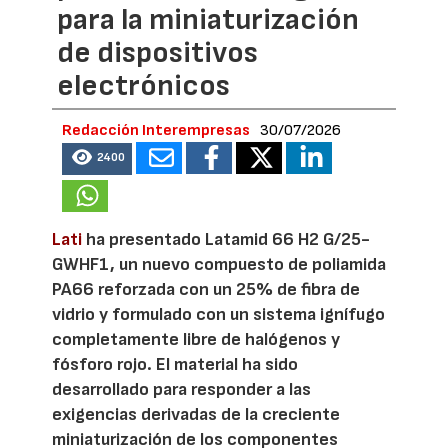
para la miniaturización
de dispositivos
electrónicos
Redacción Interempresas
30/07/2026
2400
Lati
ha presentado Latamid 66 H2 G/25-
GWHF1, un nuevo compuesto de poliamida
PA66 reforzada con un 25% de fibra de
vidrio y formulado con un sistema ignífugo
completamente libre de halógenos y
fósforo rojo. El material ha sido
desarrollado para responder a las
exigencias derivadas de la creciente
miniaturización de los componentes