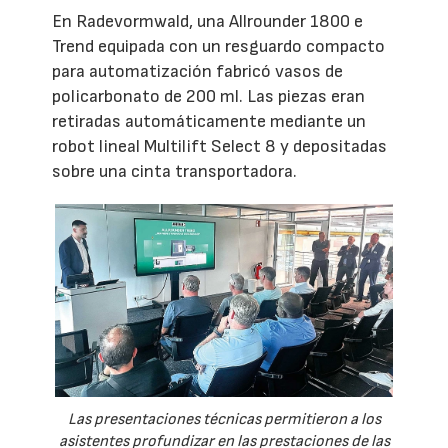
En Radevormwald, una Allrounder 1800 e
Trend equipada con un resguardo compacto
para automatización fabricó vasos de
policarbonato de 200 ml. Las piezas eran
retiradas automáticamente mediante un
robot lineal Multilift Select 8 y depositadas
sobre una cinta transportadora.
Las presentaciones técnicas permitieron a los
asistentes profundizar en las prestaciones de las