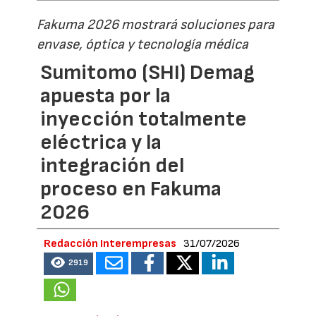
Fakuma 2026 mostrará soluciones para
envase, óptica y tecnología médica
Sumitomo (SHI) Demag
apuesta por la
inyección totalmente
eléctrica y la
integración del
proceso en Fakuma
2026
Redacción Interempresas
31/07/2026
2919