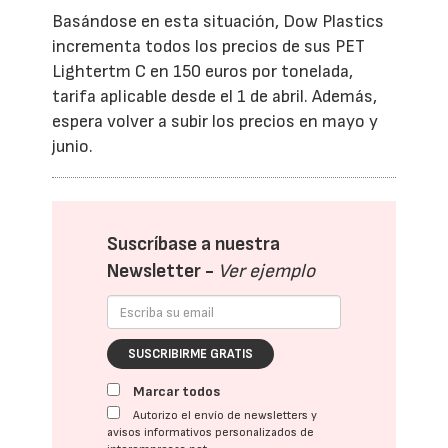
Basándose en esta situación, Dow Plastics
incrementa todos los precios de sus PET
Lightertm C en 150 euros por tonelada,
tarifa aplicable desde el 1 de abril. Además,
espera volver a subir los precios en mayo y
junio.
Suscríbase a nuestra
Newsletter -
Ver ejemplo
SUSCRIBIRME GRATIS
Marcar todos
Autorizo el envío de newsletters y
avisos informativos personalizados de