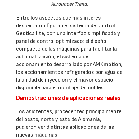
Allrounder Trend.
Entre los aspectos que más interés
despertaron figuran el sistema de control
Gestica lite, con una interfaz simplificada y
panel de control optimizado; el diseño
compacto de las máquinas para facilitar la
automatización; el sistema de
accionamiento desarrollado por AMKmotion;
los accionamientos refrigerados por agua de
la unidad de inyección y el mayor espacio
disponible para el montaje de moldes.
Demostraciones de aplicaciones reales
Los asistentes, procedentes principalmente
del oeste, norte y este de Alemania,
pudieron ver distintas aplicaciones de las
nuevas máquinas.