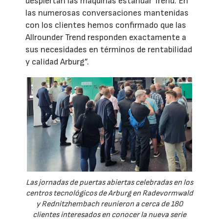
despiertan las máquinas estándar Trend. En
las numerosas conversaciones mantenidas
con los clientes hemos confirmado que las
Allrounder Trend responden exactamente a
sus necesidades en términos de rentabilidad
y calidad Arburg”.
Las jornadas de puertas abiertas celebradas en los
centros tecnológicos de Arburg en Radevormwald
y Rednitzhembach reunieron a cerca de 180
clientes interesados en conocer la nueva serie