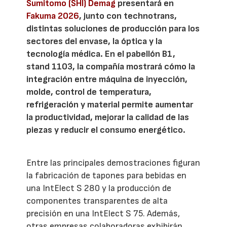
Sumitomo (SHI) Demag
presentará en
Fakuma 2026
, junto con technotrans,
distintas soluciones de producción para los
sectores del envase, la óptica y la
tecnología médica. En el pabellón B1,
stand 1103, la compañía mostrará cómo la
integración entre máquina de inyección,
molde, control de temperatura,
refrigeración y material permite aumentar
la productividad, mejorar la calidad de las
piezas y reducir el consumo energético.
Entre las principales demostraciones figuran
la fabricación de tapones para bebidas en
una IntElect S 280 y la producción de
componentes transparentes de alta
precisión en una IntElect S 75. Además,
otras empresas colaboradoras exhibirán