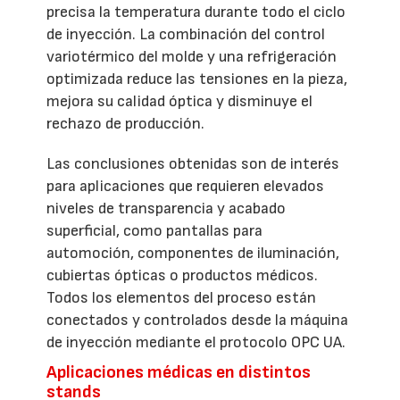
precisa la temperatura durante todo el ciclo
de inyección. La combinación del control
variotérmico del molde y una refrigeración
optimizada reduce las tensiones en la pieza,
mejora su calidad óptica y disminuye el
rechazo de producción.
Las conclusiones obtenidas son de interés
para aplicaciones que requieren elevados
niveles de transparencia y acabado
superficial, como pantallas para
automoción, componentes de iluminación,
cubiertas ópticas o productos médicos.
Todos los elementos del proceso están
conectados y controlados desde la máquina
de inyección mediante el protocolo OPC UA.
Aplicaciones médicas en distintos
stands