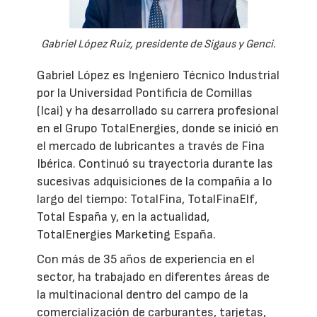
Gabriel López Ruiz, presidente de Sigaus y Genci.
Gabriel López es Ingeniero Técnico Industrial
por la Universidad Pontificia de Comillas
(Icai) y ha desarrollado su carrera profesional
en el Grupo TotalEnergies, donde se inició en
el mercado de lubricantes a través de Fina
Ibérica. Continuó su trayectoria durante las
sucesivas adquisiciones de la compañía a lo
largo del tiempo: TotalFina, TotalFinaElf,
Total España y, en la actualidad,
TotalEnergies Marketing España.
Con más de 35 años de experiencia en el
sector, ha trabajado en diferentes áreas de
la multinacional dentro del campo de la
comercialización de carburantes, tarjetas,