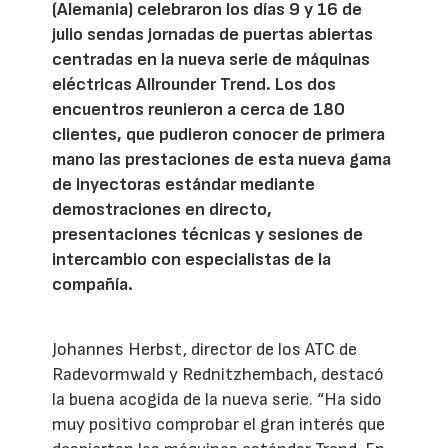
(Alemania) celebraron los días 9 y 16 de
julio sendas jornadas de puertas abiertas
centradas en la nueva serie de máquinas
eléctricas Allrounder Trend. Los dos
encuentros reunieron a cerca de 180
clientes, que pudieron conocer de primera
mano las prestaciones de esta nueva gama
de inyectoras estándar mediante
demostraciones en directo,
presentaciones técnicas y sesiones de
intercambio con especialistas de la
compañía.
Johannes Herbst, director de los ATC de
Radevormwald y Rednitzhembach, destacó
la buena acogida de la nueva serie. “Ha sido
muy positivo comprobar el gran interés que