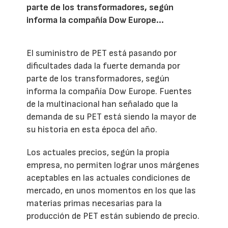
parte de los transformadores, según
informa la compañía Dow Europe...
El suministro de PET está pasando por
dificultades dada la fuerte demanda por
parte de los transformadores, según
informa la compañía Dow Europe. Fuentes
de la multinacional han señalado que la
demanda de su PET está siendo la mayor de
su historia en esta época del año.
Los actuales precios, según la propia
empresa, no permiten lograr unos márgenes
aceptables en las actuales condiciones de
mercado, en unos momentos en los que las
materias primas necesarias para la
producción de PET están subiendo de precio.