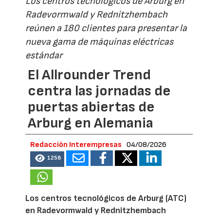
Los centros tecnológicos de Arburg en
Radevormwald y Rednitzhembach
reúnen a 180 clientes para presentar la
nueva gama de máquinas eléctricas
estándar
El Allrounder Trend
centra las jornadas de
puertas abiertas de
Arburg en Alemania
Redacción Interempresas
04/08/2026
1258
Los centros tecnológicos de Arburg (ATC)
en Radevormwald y Rednitzhembach