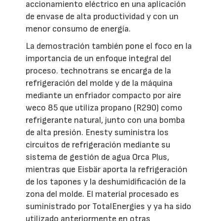
accionamiento eléctrico en una aplicación
de envase de alta productividad y con un
menor consumo de energía.
La demostración también pone el foco en la
importancia de un enfoque integral del
proceso. technotrans se encarga de la
refrigeración del molde y de la máquina
mediante un enfriador compacto por aire
weco 85 que utiliza propano (R290) como
refrigerante natural, junto con una bomba
de alta presión. Enesty suministra los
circuitos de refrigeración mediante su
sistema de gestión de agua Orca Plus,
mientras que Eisbär aporta la refrigeración
de los tapones y la deshumidificación de la
zona del molde. El material procesado es
suministrado por TotalEnergies y ya ha sido
utilizado anteriormente en otras