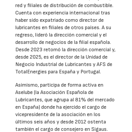
red y filiales de distribución de combustible.
Cuenta con experiencia internacional tras
haber sido expatriado como director de
lubricantes en filiales de otros países. A su
regreso, lideró la dirección comercial y el
desarrollo de negocios de la filial española.
Desde 2023 retomó la dirección comercial y,
desde 2025, es el director de la Unidad de
Negocio Industrial de Lubricantes y AFS de
TotalEnergies para España y Portugal.
Asimismo, participa de forma activa en
Aselube (la Asociación Española de
Lubricantes, que agrupa al 81% del mercado
en España) donde ha ejercido el cargo de
vicepresidente de la asociación en los
últimos seis años y desde 2012 ostenta
también el cargo de consejero en Sigaus.