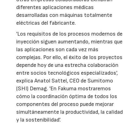
diferentes aplicaciones médicas
desarrolladas con máquinas totalmente
eléctricas del fabricante.
'Los requisitos de los procesos modernos de
inyección siguen aumentando, mientras que
las aplicaciones son cada vez más
complejas. Por ello, el éxito de los proyectos
depende hoy de una estrecha colaboración
entre socios tecnológicos especializados',
explica Anatol Sattel, CEO de Sumitomo
(SHI) Demag. 'En Fakuma mostraremos
cómo la coordinación óptima de todos los
componentes del proceso puede mejorar
simultáneamente la productividad, la calidad
y la sostenibilidad'.