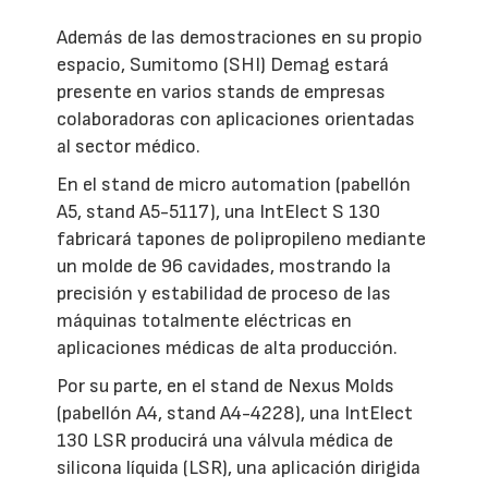
Además de las demostraciones en su propio
espacio, Sumitomo (SHI) Demag estará
presente en varios stands de empresas
colaboradoras con aplicaciones orientadas
al sector médico.
En el stand de micro automation (pabellón
A5, stand A5-5117), una IntElect S 130
fabricará tapones de polipropileno mediante
un molde de 96 cavidades, mostrando la
precisión y estabilidad de proceso de las
máquinas totalmente eléctricas en
aplicaciones médicas de alta producción.
Por su parte, en el stand de Nexus Molds
(pabellón A4, stand A4-4228), una IntElect
130 LSR producirá una válvula médica de
silicona líquida (LSR), una aplicación dirigida