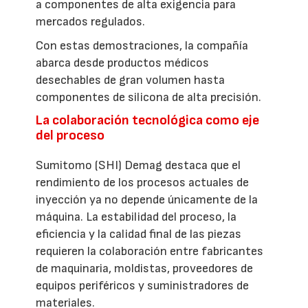
a componentes de alta exigencia para
mercados regulados.
Con estas demostraciones, la compañía
abarca desde productos médicos
desechables de gran volumen hasta
componentes de silicona de alta precisión.
La colaboración tecnológica como eje
del proceso
Sumitomo (SHI) Demag destaca que el
rendimiento de los procesos actuales de
inyección ya no depende únicamente de la
máquina. La estabilidad del proceso, la
eficiencia y la calidad final de las piezas
requieren la colaboración entre fabricantes
de maquinaria, moldistas, proveedores de
equipos periféricos y suministradores de
materiales.