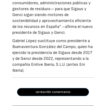
consumidores, administraciones públicas y
gestores de residuos— para que Sigaus y
Genci sigan siendo motores de
sostenibilidad y aprovechamiento eficiente
de los recursos en España” –afirma el nuevo
presidente de Sigaus y Genci.
Gabriel López sustituye como presidente a
Buenaventura González del Campo, quien ha
ejercido la presidencia de Sigaus desde 2017
y de Genci desde 2022, representando a la
compañía Enilive Iberia, S.L.U. (antes Eni
Iberia).
ver/escribir comentarios