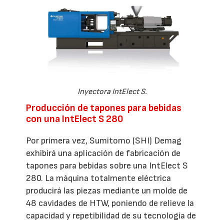
Inyectora IntElect S.
Producción de tapones para bebidas
con una IntElect S 280
Por primera vez, Sumitomo (SHI) Demag
exhibirá una aplicación de fabricación de
tapones para bebidas sobre una IntElect S
280. La máquina totalmente eléctrica
producirá las piezas mediante un molde de
48 cavidades de HTW, poniendo de relieve la
capacidad y repetibilidad de su tecnología de