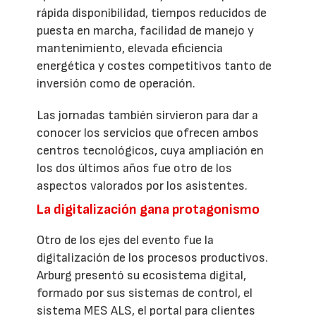
rápida disponibilidad, tiempos reducidos de
puesta en marcha, facilidad de manejo y
mantenimiento, elevada eficiencia
energética y costes competitivos tanto de
inversión como de operación.
Las jornadas también sirvieron para dar a
conocer los servicios que ofrecen ambos
centros tecnológicos, cuya ampliación en
los dos últimos años fue otro de los
aspectos valorados por los asistentes.
La digitalización gana protagonismo
Otro de los ejes del evento fue la
digitalización de los procesos productivos.
Arburg presentó su ecosistema digital,
formado por sus sistemas de control, el
sistema MES ALS, el portal para clientes