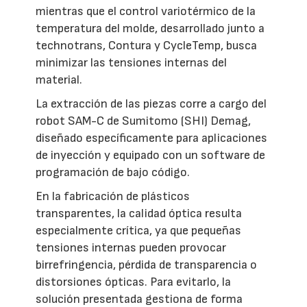
mientras que el control variotérmico de la
temperatura del molde, desarrollado junto a
technotrans, Contura y CycleTemp, busca
minimizar las tensiones internas del
material.
La extracción de las piezas corre a cargo del
robot SAM-C de Sumitomo (SHI) Demag,
diseñado específicamente para aplicaciones
de inyección y equipado con un software de
programación de bajo código.
En la fabricación de plásticos
transparentes, la calidad óptica resulta
especialmente crítica, ya que pequeñas
tensiones internas pueden provocar
birrefringencia, pérdida de transparencia o
distorsiones ópticas. Para evitarlo, la
solución presentada gestiona de forma