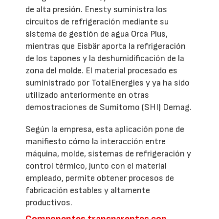
de alta presión. Enesty suministra los
circuitos de refrigeración mediante su
sistema de gestión de agua Orca Plus,
mientras que Eisbär aporta la refrigeración
de los tapones y la deshumidificación de la
zona del molde. El material procesado es
suministrado por TotalEnergies y ya ha sido
utilizado anteriormente en otras
demostraciones de Sumitomo (SHI) Demag.
Según la empresa, esta aplicación pone de
manifiesto cómo la interacción entre
máquina, molde, sistemas de refrigeración y
control térmico, junto con el material
empleado, permite obtener procesos de
fabricación estables y altamente
productivos.
Componentes transparentes con