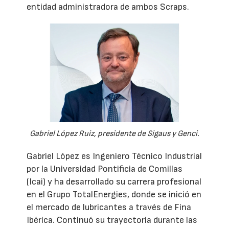
entidad administradora de ambos Scraps.
Gabriel López Ruiz, presidente de Sigaus y Genci.
Gabriel López es Ingeniero Técnico Industrial
por la Universidad Pontificia de Comillas
(Icai) y ha desarrollado su carrera profesional
en el Grupo TotalEnergies, donde se inició en
el mercado de lubricantes a través de Fina
Ibérica. Continuó su trayectoria durante las