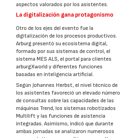
aspectos valorados por los asistentes.
La digitalización gana protagonismo
Otro de los ejes del evento fue la
digitalización de los procesos productivos.
Arburg presentó su ecosistema digital,
formado por sus sistemas de control, el
sistema MES ALS, el portal para clientes
arburgXworld y diferentes funciones
basadas en inteligencia artificial.
Según Johannes Herbst, el nivel técnico de
los asistentes favoreció un elevado número
de consultas sobre las capacidades de las
máquinas Trend, los sistemas robotizados
Multilift y las funciones de asistencia
integradas. Asimismo, indicó que durante
ambas jornadas se analizaron numerosos