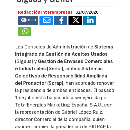
Redacción Interempresas
31/07/2026
8261
Los Consejos de Administración de
Sistema
Integrado de Gestión de Aceites Usados
(Sigaus) y
Gestión de Envases Comerciales
e Industriales (Genci)
, ambos
Sistemas
Colectivos de Responsabilidad Ampliada
del Productor (Scrap)
, han acordado renovar
la presidencia de ambas entidades. El pasado
1 de julio ésta ha pasado a ser ejercida por
TotalEnergies Marketing España, S.A.U., con
la representación de Gabriel López Ruiz,
director Comercial de la compañía, quien
asume también la presidencia de SIGRAP, la