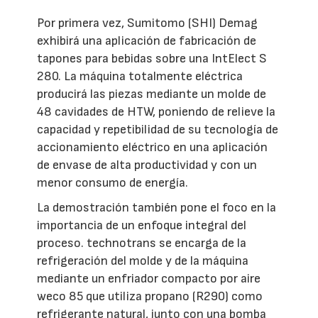
Por primera vez, Sumitomo (SHI) Demag
exhibirá una aplicación de fabricación de
tapones para bebidas sobre una IntElect S
280. La máquina totalmente eléctrica
producirá las piezas mediante un molde de
48 cavidades de HTW, poniendo de relieve la
capacidad y repetibilidad de su tecnología de
accionamiento eléctrico en una aplicación
de envase de alta productividad y con un
menor consumo de energía.
La demostración también pone el foco en la
importancia de un enfoque integral del
proceso. technotrans se encarga de la
refrigeración del molde y de la máquina
mediante un enfriador compacto por aire
weco 85 que utiliza propano (R290) como
refrigerante natural, junto con una bomba