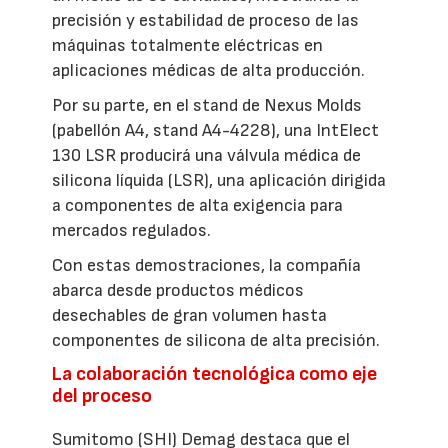
precisión y estabilidad de proceso de las
máquinas totalmente eléctricas en
aplicaciones médicas de alta producción.
Por su parte, en el stand de Nexus Molds
(pabellón A4, stand A4-4228), una IntElect
130 LSR producirá una válvula médica de
silicona líquida (LSR), una aplicación dirigida
a componentes de alta exigencia para
mercados regulados.
Con estas demostraciones, la compañía
abarca desde productos médicos
desechables de gran volumen hasta
componentes de silicona de alta precisión.
La colaboración tecnológica como eje
del proceso
Sumitomo (SHI) Demag destaca que el