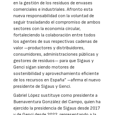
en la gestión de los residuos de envases
comerciales e industriales. Afronto esta
nueva responsabilidad con la voluntad de
seguir trasladando el compromiso de ambos
sectores con la economía circular,
fortaleciendo la colaboración entre todos
los agentes de sus respectivas cadenas de
valor —productores y distribuidores,
consumidores, administraciones públicas y
gestores de residuos— para que Sigaus y
Genci sigan siendo motores de
sostenibilidad y aprovechamiento eficiente
de los recursos en España” –afirma el nuevo
presidente de Sigaus y Genci.
Gabriel López sustituye como presidente a
Buenaventura González del Campo, quien ha
ejercido la presidencia de Sigaus desde 2017
y de Genci desde 2022, representando a la