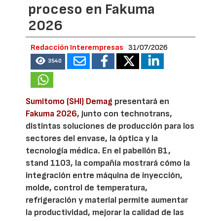
proceso en Fakuma
2026
Redacción Interempresas
31/07/2026
3540
Sumitomo (SHI) Demag
presentará en
Fakuma 2026
, junto con technotrans,
distintas soluciones de producción para los
sectores del envase, la óptica y la
tecnología médica. En el pabellón B1,
stand 1103, la compañía mostrará cómo la
integración entre máquina de inyección,
molde, control de temperatura,
refrigeración y material permite aumentar
la productividad, mejorar la calidad de las