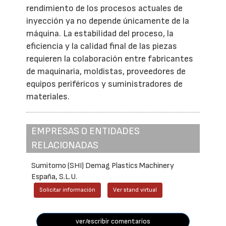
rendimiento de los procesos actuales de
inyección ya no depende únicamente de la
máquina. La estabilidad del proceso, la
eficiencia y la calidad final de las piezas
requieren la colaboración entre fabricantes
de maquinaria, moldistas, proveedores de
equipos periféricos y suministradores de
materiales.
EMPRESAS O ENTIDADES
RELACIONADAS
Sumitomo (SHI) Demag Plastics Machinery
España, S.L.U.
Solicitar información
Ver stand virtual
ver/escribir comentarios