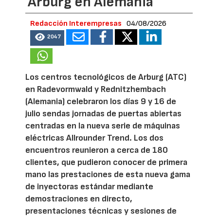
Arburg en Alemania
Redacción Interempresas
04/08/2026
2047
Los centros tecnológicos de Arburg (ATC)
en Radevormwald y Rednitzhembach
(Alemania) celebraron los días 9 y 16 de
julio sendas jornadas de puertas abiertas
centradas en la nueva serie de máquinas
eléctricas Allrounder Trend. Los dos
encuentros reunieron a cerca de 180
clientes, que pudieron conocer de primera
mano las prestaciones de esta nueva gama
de inyectoras estándar mediante
demostraciones en directo,
presentaciones técnicas y sesiones de