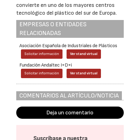
convierte en uno de los mayores centros
tecnológico del plástico del sur de Europa.
EMPRESAS O ENTIDADES
RELACIONADAS
Asociación Española de Industriales de Plásticos
Solicitar información
Ver stand virtual
Fundación Andaltec I+D+i
Solicitar información
Ver stand virtual
COMENTARIOS AL ARTÍCULO/NOTICIA
Deja un comentario
Suscríbase a nuestra