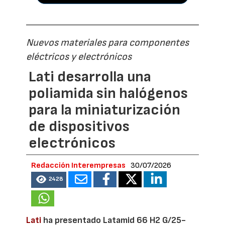
Nuevos materiales para componentes
eléctricos y electrónicos
Lati desarrolla una
poliamida sin halógenos
para la miniaturización
de dispositivos
electrónicos
Redacción Interempresas
30/07/2026
2428
Lati
ha presentado Latamid 66 H2 G/25-