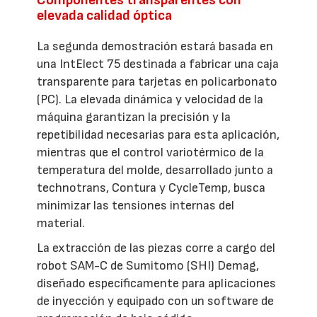
elevada calidad óptica
La segunda demostración estará basada en
una IntElect 75 destinada a fabricar una caja
transparente para tarjetas en policarbonato
(PC). La elevada dinámica y velocidad de la
máquina garantizan la precisión y la
repetibilidad necesarias para esta aplicación,
mientras que el control variotérmico de la
temperatura del molde, desarrollado junto a
technotrans, Contura y CycleTemp, busca
minimizar las tensiones internas del
material.
La extracción de las piezas corre a cargo del
robot SAM-C de Sumitomo (SHI) Demag,
diseñado específicamente para aplicaciones
de inyección y equipado con un software de