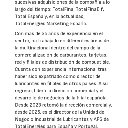
sucesivas adquisiciones de la compañía a lo
largo del tiempo: TotalFina, TotalFinaElf,
Total España y, en la actualidad,
TotalEnergies Marketing España.
Con más de 35 años de experiencia en el
sector, ha trabajado en diferentes áreas de
la multinacional dentro del campo de la
comercialización de carburantes, tarjetas,
red y filiales de distribución de combustible.
Cuenta con experiencia internacional tras
haber sido expatriado como director de
lubricantes en filiales de otros países. A su
regreso, lideró la dirección comercial y el
desarrollo de negocios de la filial española.
Desde 2023 retomó la dirección comercial y,
desde 2025, es el director de la Unidad de
Negocio Industrial de Lubricantes y AFS de
TotalEnergies para España y Portugal.