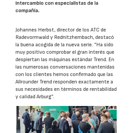
intercambio con especialistas de la
compañía.
Johannes Herbst, director de los ATC de
Radevormwald y Rednitzhembach, destacó
la buena acogida de la nueva serie. “Ha sido
muy positivo comprobar el gran interés que
despiertan las máquinas estándar Trend. En
las numerosas conversaciones mantenidas
con los clientes hemos confirmado que las
Allrounder Trend responden exactamente a
sus necesidades en términos de rentabilidad
y calidad Arburg”.