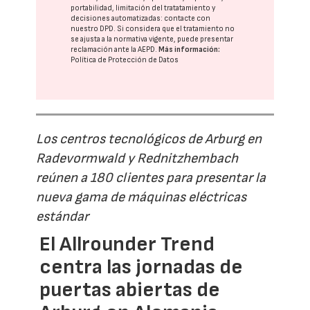
portabilidad, limitación del tratatamiento y
decisiones automatizadas:
contacte con
nuestro DPD
. Si considera que el tratamiento no
se ajusta a la normativa vigente, puede presentar
reclamación ante la
AEPD
.
Más información:
Política de Protección de Datos
Los centros tecnológicos de Arburg en
Radevormwald y Rednitzhembach
reúnen a 180 clientes para presentar la
nueva gama de máquinas eléctricas
estándar
El Allrounder Trend
centra las jornadas de
puertas abiertas de