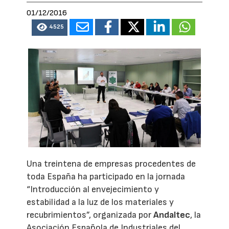
01/12/2016
4525
Una treintena de empresas procedentes de
toda España ha participado en la jornada
“Introducción al envejecimiento y
estabilidad a la luz de los materiales y
recubrimientos”, organizada por
Andaltec
, la
Asociación Española de Industriales del