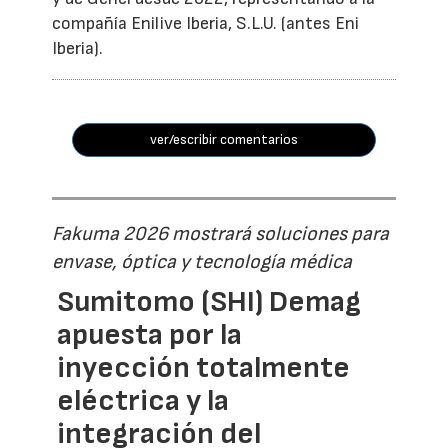
compañía Enilive Iberia, S.L.U. (antes Eni
Iberia).
ver/escribir comentarios
Fakuma 2026 mostrará soluciones para
envase, óptica y tecnología médica
Sumitomo (SHI) Demag
apuesta por la
inyección totalmente
eléctrica y la
integración del