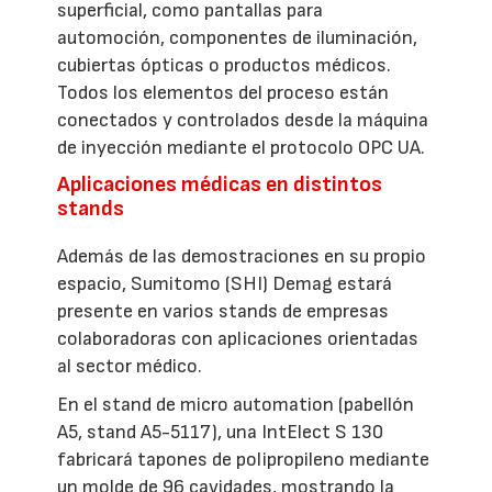
superficial, como pantallas para
automoción, componentes de iluminación,
cubiertas ópticas o productos médicos.
Todos los elementos del proceso están
conectados y controlados desde la máquina
de inyección mediante el protocolo OPC UA.
Aplicaciones médicas en distintos
stands
Además de las demostraciones en su propio
espacio, Sumitomo (SHI) Demag estará
presente en varios stands de empresas
colaboradoras con aplicaciones orientadas
al sector médico.
En el stand de micro automation (pabellón
A5, stand A5-5117), una IntElect S 130
fabricará tapones de polipropileno mediante
un molde de 96 cavidades, mostrando la