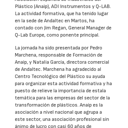
Plástico (Anaip), ADI Instrumentos y Q-LAB.
La actividad formativa, que ha tenido lugar
en la sede de Andaltec en Martos, ha
contado con Jim Regan, General Manager de
Q-Lab Europe, como ponente principal.
La jornada ha sido presentada por Pedro
Marchena, responsable de Formación de
Anaip, y Natalia García, directora comercial
de Andaltec. Marchena ha agradecido al
Centro Tecnológico del Plástico su ayuda
para organizar esta actividad formativa y ha
puesto de relieve la importancia de estala
temática para las empresas del sector de la
transformación de plásticos. Anaip es la
asociación a nivel nacional que agrupa a
este sector, una asociación profesional sin
ánimo de lucro con casi 60 años de