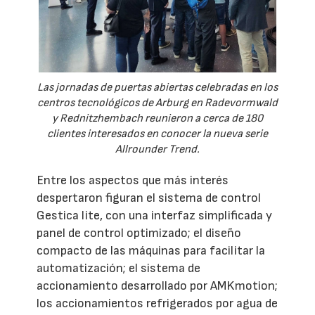
Las jornadas de puertas abiertas celebradas en los
centros tecnológicos de Arburg en Radevormwald
y Rednitzhembach reunieron a cerca de 180
clientes interesados en conocer la nueva serie
Allrounder Trend.
Entre los aspectos que más interés
despertaron figuran el sistema de control
Gestica lite, con una interfaz simplificada y
panel de control optimizado; el diseño
compacto de las máquinas para facilitar la
automatización; el sistema de
accionamiento desarrollado por AMKmotion;
los accionamientos refrigerados por agua de