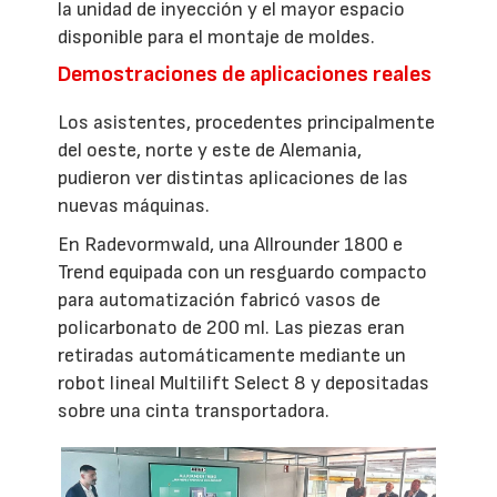
la unidad de inyección y el mayor espacio
disponible para el montaje de moldes.
Demostraciones de aplicaciones reales
Los asistentes, procedentes principalmente
del oeste, norte y este de Alemania,
pudieron ver distintas aplicaciones de las
nuevas máquinas.
En Radevormwald, una Allrounder 1800 e
Trend equipada con un resguardo compacto
para automatización fabricó vasos de
policarbonato de 200 ml. Las piezas eran
retiradas automáticamente mediante un
robot lineal Multilift Select 8 y depositadas
sobre una cinta transportadora.