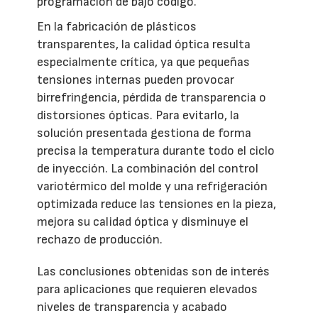
programación de bajo código.
En la fabricación de plásticos
transparentes, la calidad óptica resulta
especialmente crítica, ya que pequeñas
tensiones internas pueden provocar
birrefringencia, pérdida de transparencia o
distorsiones ópticas. Para evitarlo, la
solución presentada gestiona de forma
precisa la temperatura durante todo el ciclo
de inyección. La combinación del control
variotérmico del molde y una refrigeración
optimizada reduce las tensiones en la pieza,
mejora su calidad óptica y disminuye el
rechazo de producción.
Las conclusiones obtenidas son de interés
para aplicaciones que requieren elevados
niveles de transparencia y acabado