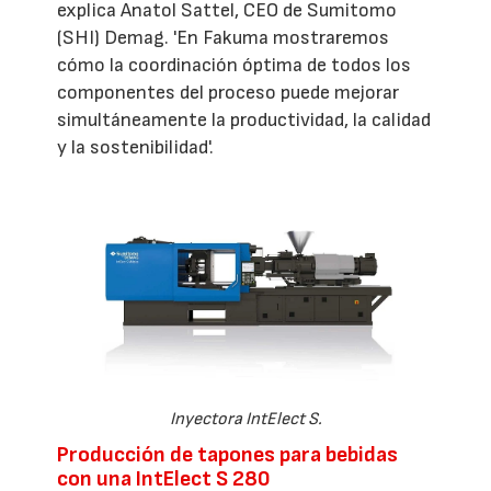
explica Anatol Sattel, CEO de Sumitomo
(SHI) Demag. 'En Fakuma mostraremos
cómo la coordinación óptima de todos los
componentes del proceso puede mejorar
simultáneamente la productividad, la calidad
y la sostenibilidad'.
Inyectora IntElect S.
Producción de tapones para bebidas
con una IntElect S 280