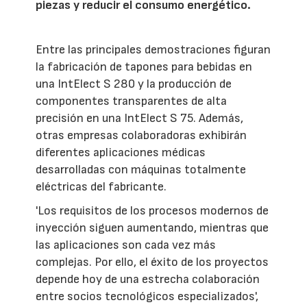
piezas y reducir el consumo energético.
Entre las principales demostraciones figuran
la fabricación de tapones para bebidas en
una IntElect S 280 y la producción de
componentes transparentes de alta
precisión en una IntElect S 75. Además,
otras empresas colaboradoras exhibirán
diferentes aplicaciones médicas
desarrolladas con máquinas totalmente
eléctricas del fabricante.
'Los requisitos de los procesos modernos de
inyección siguen aumentando, mientras que
las aplicaciones son cada vez más
complejas. Por ello, el éxito de los proyectos
depende hoy de una estrecha colaboración
entre socios tecnológicos especializados',