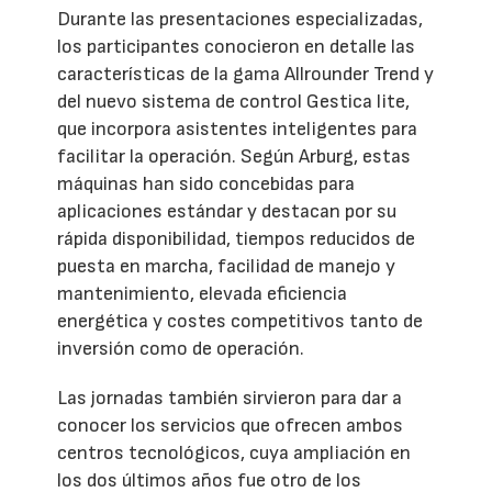
Durante las presentaciones especializadas,
los participantes conocieron en detalle las
características de la gama Allrounder Trend y
del nuevo sistema de control Gestica lite,
que incorpora asistentes inteligentes para
facilitar la operación. Según Arburg, estas
máquinas han sido concebidas para
aplicaciones estándar y destacan por su
rápida disponibilidad, tiempos reducidos de
puesta en marcha, facilidad de manejo y
mantenimiento, elevada eficiencia
energética y costes competitivos tanto de
inversión como de operación.
Las jornadas también sirvieron para dar a
conocer los servicios que ofrecen ambos
centros tecnológicos, cuya ampliación en
los dos últimos años fue otro de los