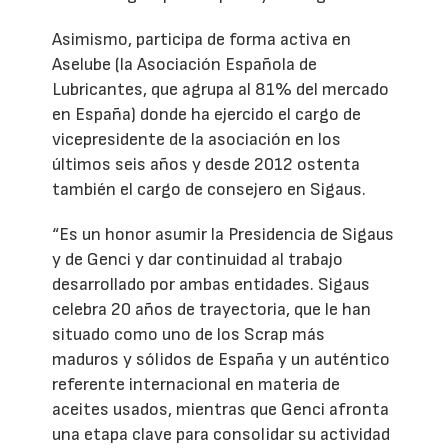
Asimismo, participa de forma activa en
Aselube (la Asociación Española de
Lubricantes, que agrupa al 81% del mercado
en España) donde ha ejercido el cargo de
vicepresidente de la asociación en los
últimos seis años y desde 2012 ostenta
también el cargo de consejero en Sigaus.
“Es un honor asumir la Presidencia de Sigaus
y de Genci y dar continuidad al trabajo
desarrollado por ambas entidades. Sigaus
celebra 20 años de trayectoria, que le han
situado como uno de los Scrap más
maduros y sólidos de España y un auténtico
referente internacional en materia de
aceites usados, mientras que Genci afronta
una etapa clave para consolidar su actividad