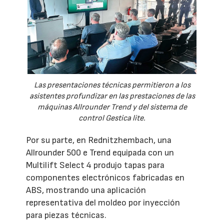
Las presentaciones técnicas permitieron a los
asistentes profundizar en las prestaciones de las
máquinas Allrounder Trend y del sistema de
control Gestica lite.
Por su parte, en Rednitzhembach, una
Allrounder 500 e Trend equipada con un
Multilift Select 4 produjo tapas para
componentes electrónicos fabricadas en
ABS, mostrando una aplicación
representativa del moldeo por inyección
para piezas técnicas.