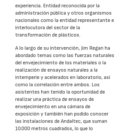
experiencia. Entidad reconocida por la
administración pública y otros organismos
nacionales como la entidad representante e
interlocutora del sector de la
transformación de plásticos.
A lo largo de su intervención, Jim Regan ha
abordado temas como las fuerzas naturales
del envejecimiento de los materiales o la
realización de ensayos naturales a la
intemperie y acelerados en laboratorio, así
como la correlación entre ambos. Los
asistentes han tenido la oportunidad de
realizar una práctica de ensayos de
envejecimiento en una cámara de
exposición y también han podido conocer
las instalaciones de Andaltec, que suman
10.000 metros cuadrados, lo que lo