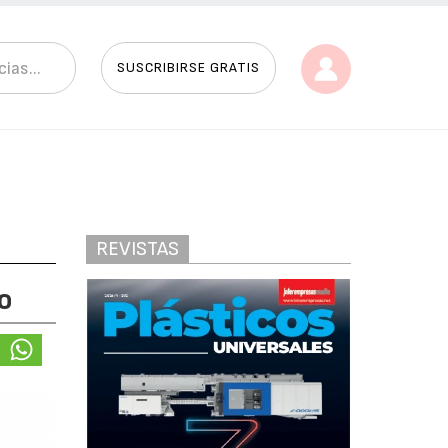
SUSCRIBIRSE GRATIS
REVISTAS
o