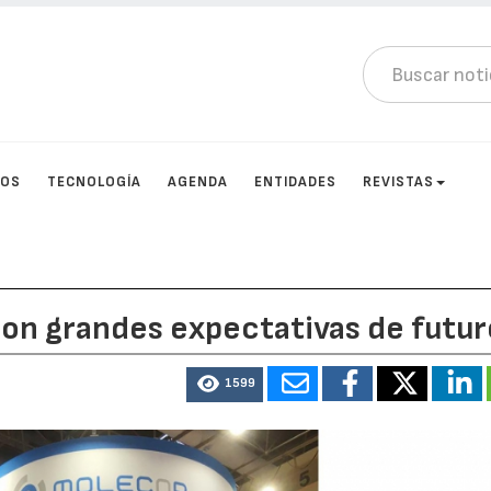
TOS
TECNOLOGÍA
AGENDA
ENTIDADES
REVISTAS
con grandes expectativas de futur
1599