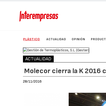
PLÁSTICO
ACTUALIDAD
OPINIÓN
PRODUC
ACTUALIDAD
Molecor cierra la K 2016 
28/11/2016