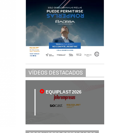
VÍDEOS DESTACADOS
EQUIPLAST 2026