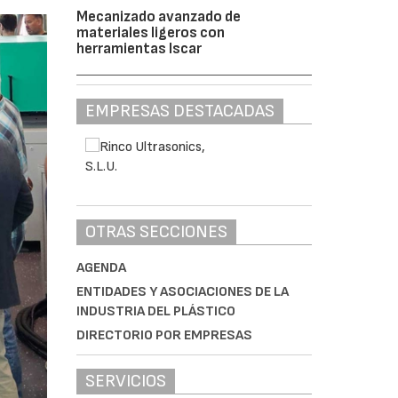
Mecanizado avanzado de
materiales ligeros con
herramientas Iscar
EMPRESAS DESTACADAS
OTRAS SECCIONES
AGENDA
ENTIDADES Y ASOCIACIONES DE LA
INDUSTRIA DEL PLÁSTICO
DIRECTORIO POR EMPRESAS
SERVICIOS