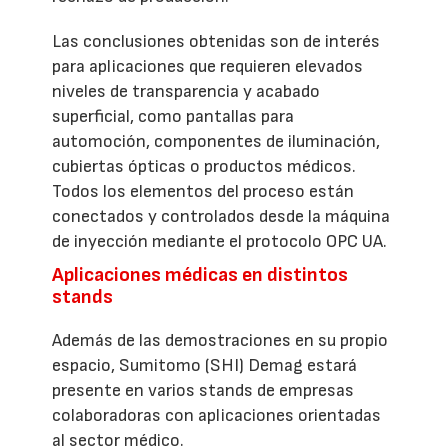
Las conclusiones obtenidas son de interés
para aplicaciones que requieren elevados
niveles de transparencia y acabado
superficial, como pantallas para
automoción, componentes de iluminación,
cubiertas ópticas o productos médicos.
Todos los elementos del proceso están
conectados y controlados desde la máquina
de inyección mediante el protocolo OPC UA.
Aplicaciones médicas en distintos
stands
Además de las demostraciones en su propio
espacio, Sumitomo (SHI) Demag estará
presente en varios stands de empresas
colaboradoras con aplicaciones orientadas
al sector médico.