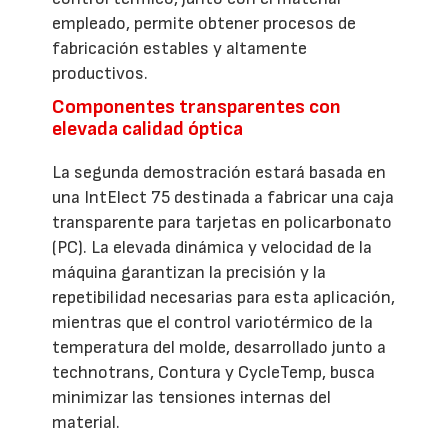
empleado, permite obtener procesos de
fabricación estables y altamente
productivos.
Componentes transparentes con
elevada calidad óptica
La segunda demostración estará basada en
una IntElect 75 destinada a fabricar una caja
transparente para tarjetas en policarbonato
(PC). La elevada dinámica y velocidad de la
máquina garantizan la precisión y la
repetibilidad necesarias para esta aplicación,
mientras que el control variotérmico de la
temperatura del molde, desarrollado junto a
technotrans, Contura y CycleTemp, busca
minimizar las tensiones internas del
material.