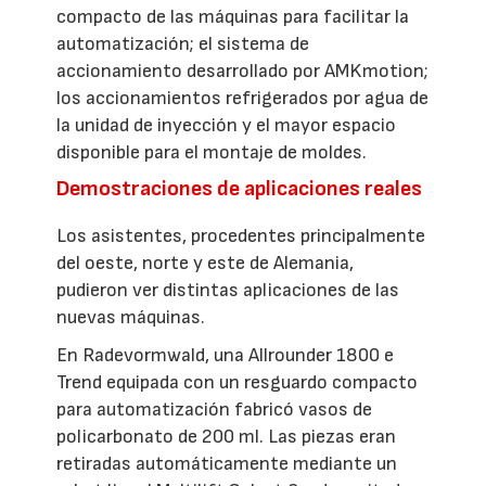
compacto de las máquinas para facilitar la
automatización; el sistema de
accionamiento desarrollado por AMKmotion;
los accionamientos refrigerados por agua de
la unidad de inyección y el mayor espacio
disponible para el montaje de moldes.
Demostraciones de aplicaciones reales
Los asistentes, procedentes principalmente
del oeste, norte y este de Alemania,
pudieron ver distintas aplicaciones de las
nuevas máquinas.
En Radevormwald, una Allrounder 1800 e
Trend equipada con un resguardo compacto
para automatización fabricó vasos de
policarbonato de 200 ml. Las piezas eran
retiradas automáticamente mediante un