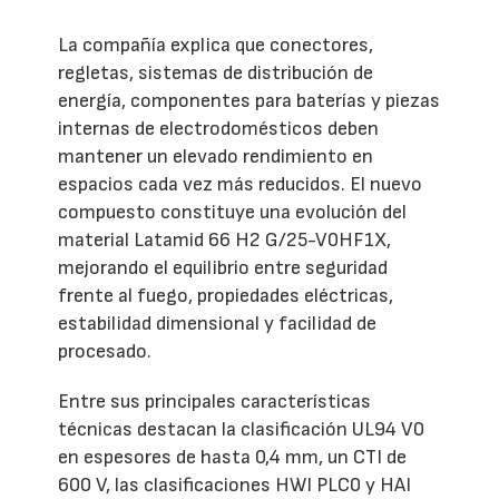
La compañía explica que conectores,
regletas, sistemas de distribución de
energía, componentes para baterías y piezas
internas de electrodomésticos deben
mantener un elevado rendimiento en
espacios cada vez más reducidos. El nuevo
compuesto constituye una evolución del
material Latamid 66 H2 G/25-V0HF1X,
mejorando el equilibrio entre seguridad
frente al fuego, propiedades eléctricas,
estabilidad dimensional y facilidad de
procesado.
Entre sus principales características
técnicas destacan la clasificación UL94 V0
en espesores de hasta 0,4 mm, un CTI de
600 V, las clasificaciones HWI PLC0 y HAI