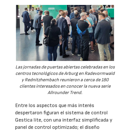
Las jornadas de puertas abiertas celebradas en los
centros tecnológicos de Arburg en Radevormwald
y Rednitzhembach reunieron a cerca de 180
clientes interesados en conocer la nueva serie
Allrounder Trend.
Entre los aspectos que más interés
despertaron figuran el sistema de control
Gestica lite, con una interfaz simplificada y
panel de control optimizado; el diseño