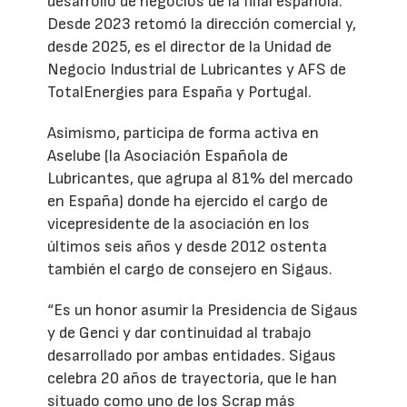
desarrollo de negocios de la filial española.
Desde 2023 retomó la dirección comercial y,
desde 2025, es el director de la Unidad de
Negocio Industrial de Lubricantes y AFS de
TotalEnergies para España y Portugal.
Asimismo, participa de forma activa en
Aselube (la Asociación Española de
Lubricantes, que agrupa al 81% del mercado
en España) donde ha ejercido el cargo de
vicepresidente de la asociación en los
últimos seis años y desde 2012 ostenta
también el cargo de consejero en Sigaus.
“Es un honor asumir la Presidencia de Sigaus
y de Genci y dar continuidad al trabajo
desarrollado por ambas entidades. Sigaus
celebra 20 años de trayectoria, que le han
situado como uno de los Scrap más