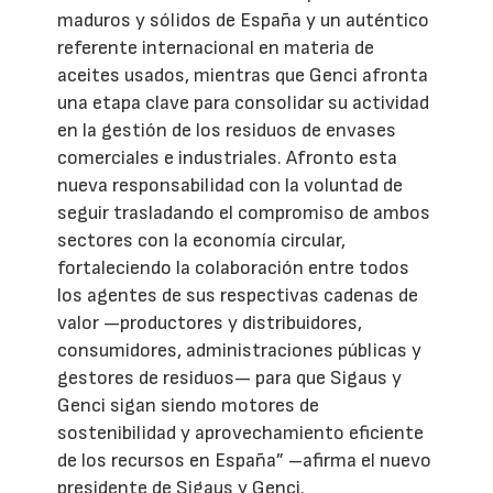
maduros y sólidos de España y un auténtico
referente internacional en materia de
aceites usados, mientras que Genci afronta
una etapa clave para consolidar su actividad
en la gestión de los residuos de envases
comerciales e industriales. Afronto esta
nueva responsabilidad con la voluntad de
seguir trasladando el compromiso de ambos
sectores con la economía circular,
fortaleciendo la colaboración entre todos
los agentes de sus respectivas cadenas de
valor —productores y distribuidores,
consumidores, administraciones públicas y
gestores de residuos— para que Sigaus y
Genci sigan siendo motores de
sostenibilidad y aprovechamiento eficiente
de los recursos en España” –afirma el nuevo
presidente de Sigaus y Genci.