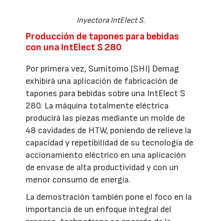
Inyectora IntElect S.
Producción de tapones para bebidas
con una IntElect S 280
Por primera vez, Sumitomo (SHI) Demag
exhibirá una aplicación de fabricación de
tapones para bebidas sobre una IntElect S
280. La máquina totalmente eléctrica
producirá las piezas mediante un molde de
48 cavidades de HTW, poniendo de relieve la
capacidad y repetibilidad de su tecnología de
accionamiento eléctrico en una aplicación
de envase de alta productividad y con un
menor consumo de energía.
La demostración también pone el foco en la
importancia de un enfoque integral del