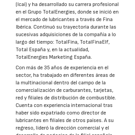
(Icai) y ha desarrollado su carrera profesional
en el Grupo TotalEnergies, donde se inició en
el mercado de lubricantes a través de Fina
Ibérica. Continuó su trayectoria durante las
sucesivas adquisiciones de la compañía a lo
largo del tiempo: TotalFina, TotalFinaElf,
Total España y, en la actualidad,
TotalEnergies Marketing España.
Con más de 35 años de experiencia en el
sector, ha trabajado en diferentes áreas de
la multinacional dentro del campo de la
comercialización de carburantes, tarjetas,
red y filiales de distribución de combustible.
Cuenta con experiencia internacional tras
haber sido expatriado como director de
lubricantes en filiales de otros países. A su
regreso, lideró la dirección comercial y el