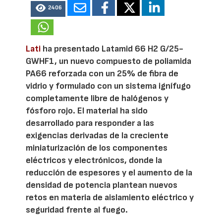
2406
Lati
ha presentado Latamid 66 H2 G/25-
GWHF1, un nuevo compuesto de poliamida
PA66 reforzada con un 25% de fibra de
vidrio y formulado con un sistema ignífugo
completamente libre de halógenos y
fósforo rojo. El material ha sido
desarrollado para responder a las
exigencias derivadas de la creciente
miniaturización de los componentes
eléctricos y electrónicos, donde la
reducción de espesores y el aumento de la
densidad de potencia plantean nuevos
retos en materia de aislamiento eléctrico y
seguridad frente al fuego.