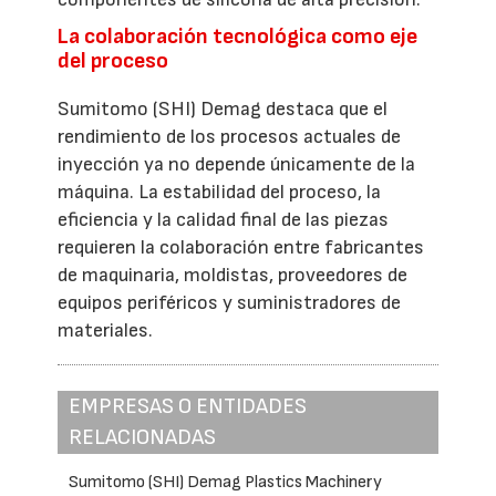
La colaboración tecnológica como eje
del proceso
Sumitomo (SHI) Demag destaca que el
rendimiento de los procesos actuales de
inyección ya no depende únicamente de la
máquina. La estabilidad del proceso, la
eficiencia y la calidad final de las piezas
requieren la colaboración entre fabricantes
de maquinaria, moldistas, proveedores de
equipos periféricos y suministradores de
materiales.
EMPRESAS O ENTIDADES
RELACIONADAS
Sumitomo (SHI) Demag Plastics Machinery