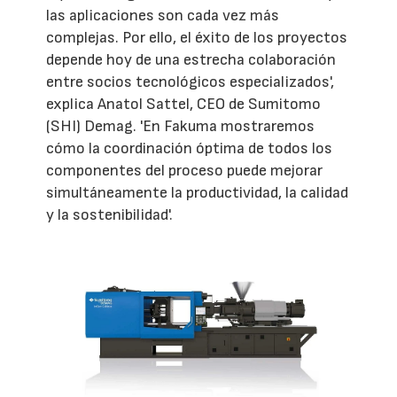
las aplicaciones son cada vez más
complejas. Por ello, el éxito de los proyectos
depende hoy de una estrecha colaboración
entre socios tecnológicos especializados',
explica Anatol Sattel, CEO de Sumitomo
(SHI) Demag. 'En Fakuma mostraremos
cómo la coordinación óptima de todos los
componentes del proceso puede mejorar
simultáneamente la productividad, la calidad
y la sostenibilidad'.