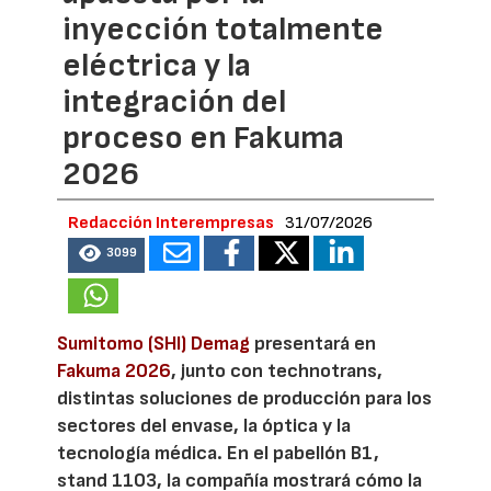
inyección totalmente
eléctrica y la
integración del
proceso en Fakuma
2026
Redacción Interempresas
31/07/2026
3099
Sumitomo (SHI) Demag
presentará en
Fakuma 2026
, junto con technotrans,
distintas soluciones de producción para los
sectores del envase, la óptica y la
tecnología médica. En el pabellón B1,
stand 1103, la compañía mostrará cómo la