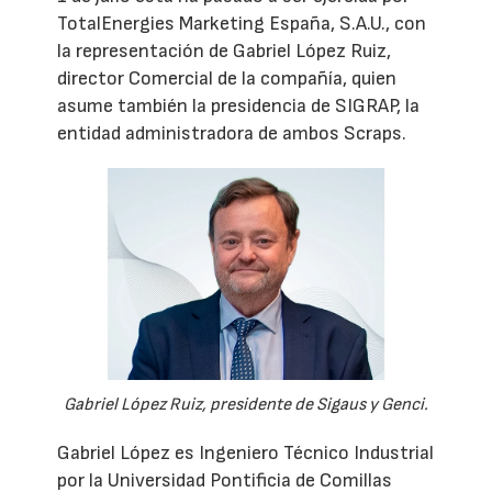
TotalEnergies Marketing España, S.A.U., con
la representación de Gabriel López Ruiz,
director Comercial de la compañía, quien
asume también la presidencia de SIGRAP, la
entidad administradora de ambos Scraps.
Gabriel López Ruiz, presidente de Sigaus y Genci.
Gabriel López es Ingeniero Técnico Industrial
por la Universidad Pontificia de Comillas