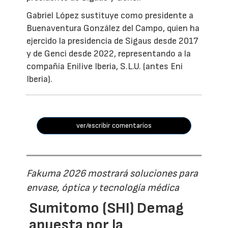
Gabriel López sustituye como presidente a
Buenaventura González del Campo, quien ha
ejercido la presidencia de Sigaus desde 2017
y de Genci desde 2022, representando a la
compañía Enilive Iberia, S.L.U. (antes Eni
Iberia).
ver/escribir comentarios
Fakuma 2026 mostrará soluciones para
envase, óptica y tecnología médica
Sumitomo (SHI) Demag
apuesta por la