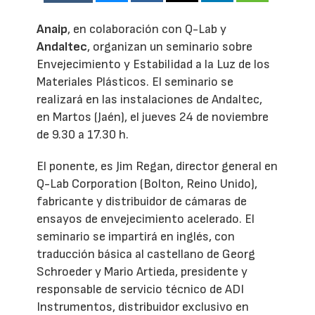
Anaip
, en colaboración con Q-Lab y
Andaltec
, organizan un seminario sobre
Envejecimiento y Estabilidad a la Luz de los
Materiales Plásticos. El seminario se
realizará en las instalaciones de Andaltec,
en Martos (Jaén), el jueves 24 de noviembre
de 9.30 a 17.30 h.
El ponente, es Jim Regan, director general en
Q-Lab Corporation (Bolton, Reino Unido),
fabricante y distribuidor de cámaras de
ensayos de envejecimiento acelerado. El
seminario se impartirá en inglés, con
traducción básica al castellano de Georg
Schroeder y Mario Artieda, presidente y
responsable de servicio técnico de ADI
Instrumentos, distribuidor exclusivo en