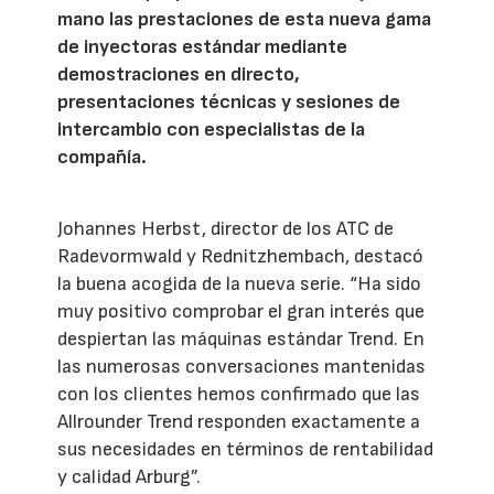
mano las prestaciones de esta nueva gama
de inyectoras estándar mediante
demostraciones en directo,
presentaciones técnicas y sesiones de
intercambio con especialistas de la
compañía.
Johannes Herbst, director de los ATC de
Radevormwald y Rednitzhembach, destacó
la buena acogida de la nueva serie. “Ha sido
muy positivo comprobar el gran interés que
despiertan las máquinas estándar Trend. En
las numerosas conversaciones mantenidas
con los clientes hemos confirmado que las
Allrounder Trend responden exactamente a
sus necesidades en términos de rentabilidad
y calidad Arburg”.