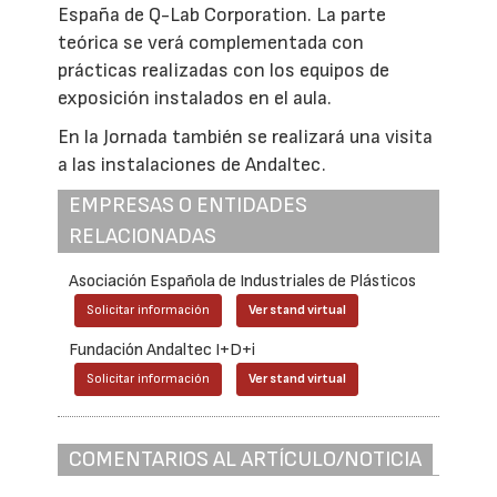
España de Q-Lab Corporation. La parte
teórica se verá complementada con
prácticas realizadas con los equipos de
exposición instalados en el aula.
En la Jornada también se realizará una visita
a las instalaciones de Andaltec.
EMPRESAS O ENTIDADES
RELACIONADAS
Asociación Española de Industriales de Plásticos
Solicitar información
Ver stand virtual
Fundación Andaltec I+D+i
Solicitar información
Ver stand virtual
COMENTARIOS AL ARTÍCULO/NOTICIA