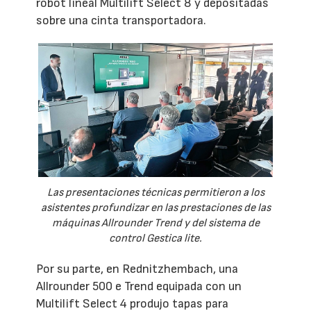
robot lineal Multilift Select 8 y depositadas
sobre una cinta transportadora.
Las presentaciones técnicas permitieron a los
asistentes profundizar en las prestaciones de las
máquinas Allrounder Trend y del sistema de
control Gestica lite.
Por su parte, en Rednitzhembach, una
Allrounder 500 e Trend equipada con un
Multilift Select 4 produjo tapas para