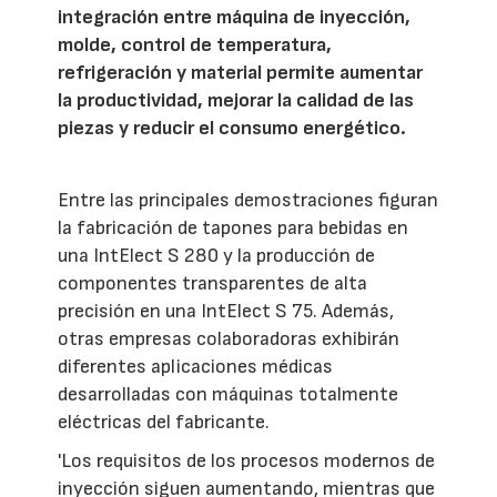
integración entre máquina de inyección,
molde, control de temperatura,
refrigeración y material permite aumentar
la productividad, mejorar la calidad de las
piezas y reducir el consumo energético.
Entre las principales demostraciones figuran
la fabricación de tapones para bebidas en
una IntElect S 280 y la producción de
componentes transparentes de alta
precisión en una IntElect S 75. Además,
otras empresas colaboradoras exhibirán
diferentes aplicaciones médicas
desarrolladas con máquinas totalmente
eléctricas del fabricante.
'Los requisitos de los procesos modernos de
inyección siguen aumentando, mientras que