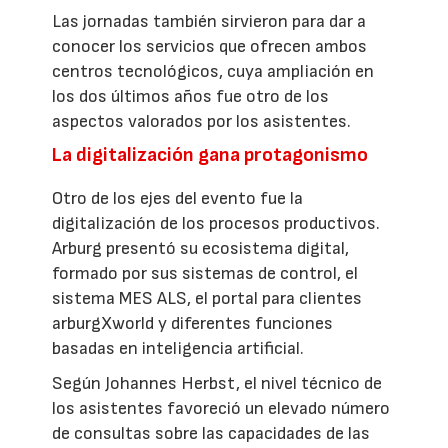
Las jornadas también sirvieron para dar a
conocer los servicios que ofrecen ambos
centros tecnológicos, cuya ampliación en
los dos últimos años fue otro de los
aspectos valorados por los asistentes.
La digitalización gana protagonismo
Otro de los ejes del evento fue la
digitalización de los procesos productivos.
Arburg presentó su ecosistema digital,
formado por sus sistemas de control, el
sistema MES ALS, el portal para clientes
arburgXworld y diferentes funciones
basadas en inteligencia artificial.
Según Johannes Herbst, el nivel técnico de
los asistentes favoreció un elevado número
de consultas sobre las capacidades de las