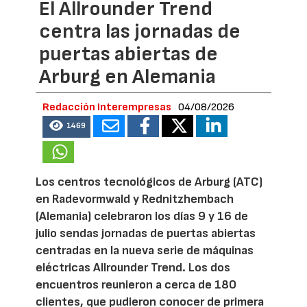
El Allrounder Trend
centra las jornadas de
puertas abiertas de
Arburg en Alemania
Redacción Interempresas
04/08/2026
1469
Los centros tecnológicos de Arburg (ATC)
en Radevormwald y Rednitzhembach
(Alemania) celebraron los días 9 y 16 de
julio sendas jornadas de puertas abiertas
centradas en la nueva serie de máquinas
eléctricas Allrounder Trend. Los dos
encuentros reunieron a cerca de 180
clientes, que pudieron conocer de primera