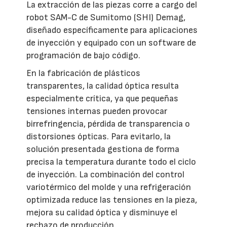
La extracción de las piezas corre a cargo del
robot SAM-C de Sumitomo (SHI) Demag,
diseñado específicamente para aplicaciones
de inyección y equipado con un software de
programación de bajo código.
En la fabricación de plásticos
transparentes, la calidad óptica resulta
especialmente crítica, ya que pequeñas
tensiones internas pueden provocar
birrefringencia, pérdida de transparencia o
distorsiones ópticas. Para evitarlo, la
solución presentada gestiona de forma
precisa la temperatura durante todo el ciclo
de inyección. La combinación del control
variotérmico del molde y una refrigeración
optimizada reduce las tensiones en la pieza,
mejora su calidad óptica y disminuye el
rechazo de producción.