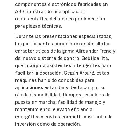
componentes electrónicos fabricadas en
ABS, mostrando una aplicación
representativa del moldeo por inyección
para piezas técnicas.
Durante las presentaciones especializadas,
los participantes conocieron en detalle las
características de la gama Allrounder Trend y
del nuevo sistema de control Gestica lite,
que incorpora asistentes inteligentes para
facilitar la operación. Según Arburg, estas
máquinas han sido concebidas para
aplicaciones estándar y destacan por su
rápida disponibilidad, tiempos reducidos de
puesta en marcha, facilidad de manejo y
mantenimiento, elevada eficiencia
energética y costes competitivos tanto de
inversión como de operación.