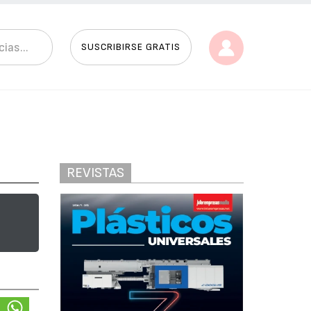
SUSCRIBIRSE GRATIS
REVISTAS