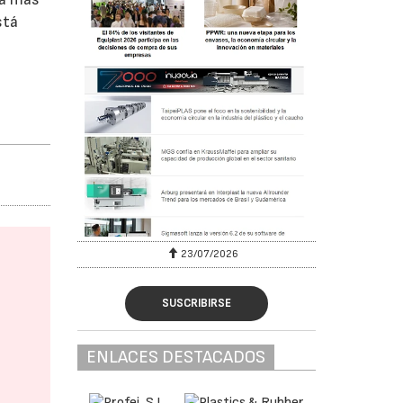
stá
23/07/2026
SUSCRIBIRSE
ENLACES DESTACADOS