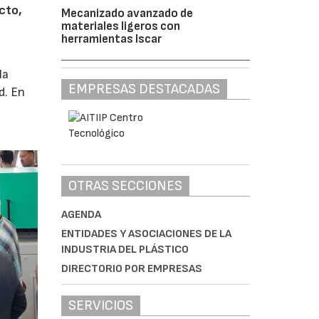
cto,
Mecanizado avanzado de
materiales ligeros con
herramientas Iscar
la
EMPRESAS DESTACADAS
d. En
OTRAS SECCIONES
AGENDA
ENTIDADES Y ASOCIACIONES DE LA
INDUSTRIA DEL PLÁSTICO
DIRECTORIO POR EMPRESAS
SERVICIOS