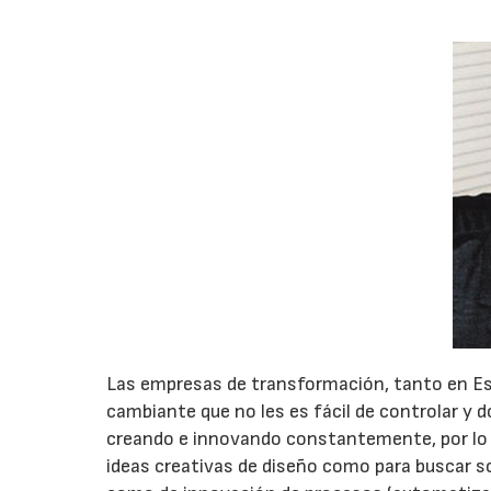
Las empresas de transformación, tanto en E
cambiante que no les es fácil de controlar y d
creando e innovando constantemente, por lo 
ideas creativas de diseño como para buscar s