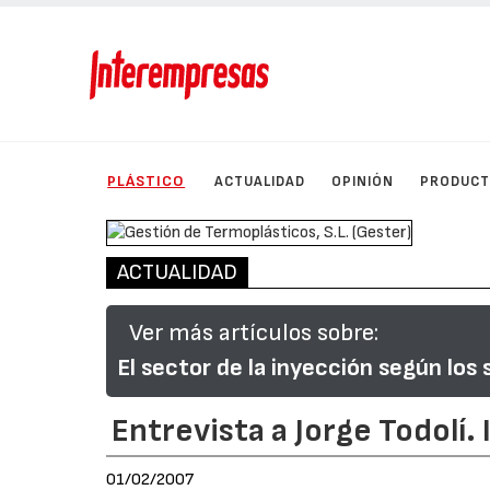
PLÁSTICO
ACTUALIDAD
OPINIÓN
PRODUC
ACTUALIDAD
Ver más artículos sobre:
El sector de la inyección según los
Entrevista a Jorge Todolí.
01/02/2007