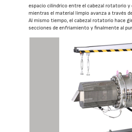
espacio cilíndrico entre el cabezal rotatorio 
mientras el material limpio avanza a través del 
Al mismo tiempo, el cabezal rotatorio hace gir
secciones de enfriamiento y finalmente al pu