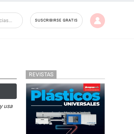
SUSCRIBIRSE GRATIS
REVISTAS
y usa