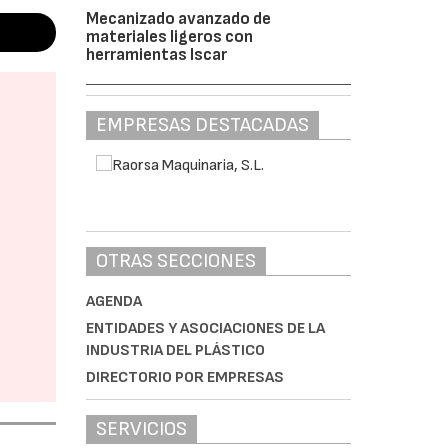
Mecanizado avanzado de
materiales ligeros con
herramientas Iscar
EMPRESAS DESTACADAS
OTRAS SECCIONES
AGENDA
ENTIDADES Y ASOCIACIONES DE LA
INDUSTRIA DEL PLÁSTICO
DIRECTORIO POR EMPRESAS
SERVICIOS