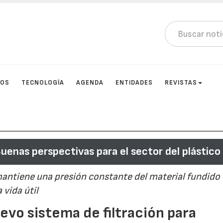
TOS
TECNOLOGÍA
AGENDA
ENTIDADES
REVISTAS
uenas perspectivas para el sector del plástico
antiene una presión constante del material fundido 
 vida útil
vo sistema de filtración para