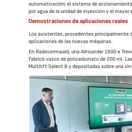
automatización; el sistema de accionamiento
por agua de la unidad de inyección y el mayor
Demostraciones de aplicaciones reales
Los asistentes, procedentes principalmente de
aplicaciones de las nuevas máquinas.
En Radevormwald, una Allrounder 1800 e Tre
fabricó vasos de policarbonato de 200 ml. La
Multilift Select 8 y depositadas sobre una ci