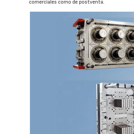
comerciales como de postventa.