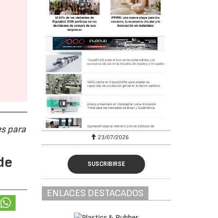
s para
23/07/2026
de
SUSCRIBIRSE
ENLACES DESTACADOS