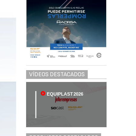
VÍDEOS DESTACADOS
EQUIPLAST 2026