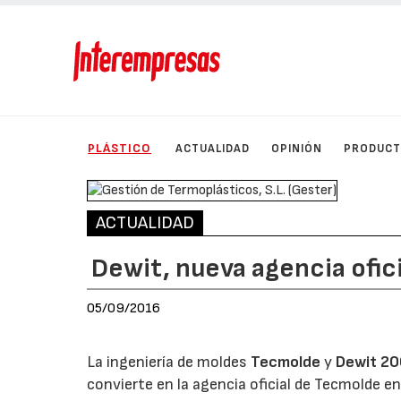
PLÁSTICO
ACTUALIDAD
OPINIÓN
PRODUC
ACTUALIDAD
Dewit, nueva agencia ofic
05/09/2016
La ingeniería de moldes
Tecmolde
y
Dewit 2
convierte en la agencia oficial de Tecmolde en