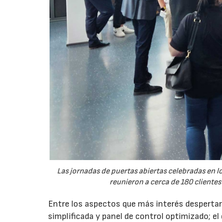
Las jornadas de puertas abiertas celebradas en
reunieron a cerca de 180 clientes
Entre los aspectos que más interés despertaro
simplificada y panel de control optimizado; el