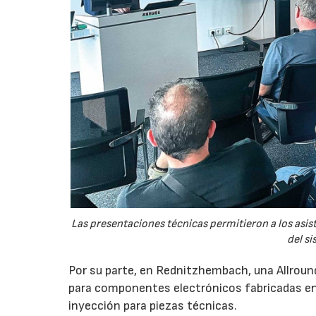
Las presentaciones técnicas permitieron a los asis
del si
Por su parte, en Rednitzhembach, una Allround
para componentes electrónicos fabricadas en
inyección para piezas técnicas.