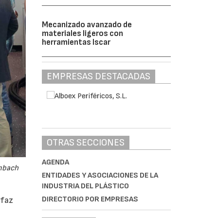
Mecanizado avanzado de
materiales ligeros con
herramientas Iscar
EMPRESAS DESTACADAS
OTRAS SECCIONES
AGENDA
embach
ENTIDADES Y ASOCIACIONES DE LA
INDUSTRIA DEL PLÁSTICO
DIRECTORIO POR EMPRESAS
rfaz