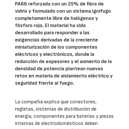
PA66 reforzada con un 25% de fibra de
vidrio y formulado con un sistema ignífugo
completamente libre de halógenos y
fósforo rojo. El material ha sido
desarrollado para responder a las
exigencias derivadas de la creciente
miniaturización de los componentes
eléctricos y electrónicos, donde la
reducción de espesores y el aumento de la
densidad de potencia plantean nuevos
retos en materia de aislamiento eléctrico y
seguridad frente al fuego.
La compañía explica que conectores,
regletas, sistemas de distribución de
energía, componentes para baterías y piezas
internas de electrodomésticos deben