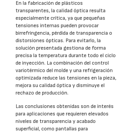
En la fabricación de plásticos
transparentes, la calidad óptica resulta
especialmente crítica, ya que pequeñas
tensiones internas pueden provocar
birrefringencia, pérdida de transparencia o
distorsiones ópticas. Para evitarlo, la
solución presentada gestiona de forma
precisa la temperatura durante todo el ciclo
de inyección. La combinación del control
variotérmico del molde y una refrigeración
optimizada reduce las tensiones en la pieza,
mejora su calidad óptica y disminuye el
rechazo de producción.
Las conclusiones obtenidas son de interés
para aplicaciones que requieren elevados
niveles de transparencia y acabado
superficial, como pantallas para