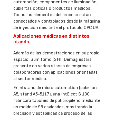
automoción, componentes de iluminación,
cubiertas ópticas o productos médicos.
Todos los elementos del proceso están
conectados y controlados desde la máquina
de inyección mediante el protocolo OPC UA.
Aplicaciones médicas en distintos
stands
Además de las demostraciones en su propio
espacio, Sumitomo (SHI) Demag estará
presente en varios stands de empresas
colaboradoras con aplicaciones orientadas
al sector médico.
En el stand de micro automation (pabellón
A5, stand A5-5117), una IntElect S 130
fabricará tapones de polipropileno mediante
un molde de 96 cavidades, mostrando la
precisión y estabilidad de proceso de las