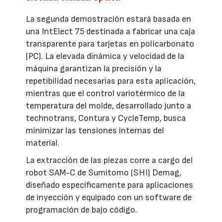
La segunda demostración estará basada en
una IntElect 75 destinada a fabricar una caja
transparente para tarjetas en policarbonato
(PC). La elevada dinámica y velocidad de la
máquina garantizan la precisión y la
repetibilidad necesarias para esta aplicación,
mientras que el control variotérmico de la
temperatura del molde, desarrollado junto a
technotrans, Contura y CycleTemp, busca
minimizar las tensiones internas del
material.
La extracción de las piezas corre a cargo del
robot SAM-C de Sumitomo (SHI) Demag,
diseñado específicamente para aplicaciones
de inyección y equipado con un software de
programación de bajo código.