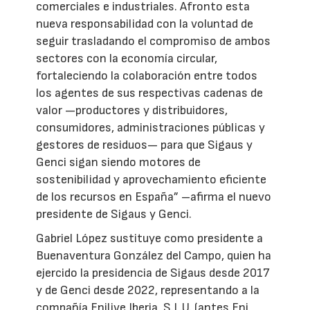
comerciales e industriales. Afronto esta
nueva responsabilidad con la voluntad de
seguir trasladando el compromiso de ambos
sectores con la economía circular,
fortaleciendo la colaboración entre todos
los agentes de sus respectivas cadenas de
valor —productores y distribuidores,
consumidores, administraciones públicas y
gestores de residuos— para que Sigaus y
Genci sigan siendo motores de
sostenibilidad y aprovechamiento eficiente
de los recursos en España” –afirma el nuevo
presidente de Sigaus y Genci.
Gabriel López sustituye como presidente a
Buenaventura González del Campo, quien ha
ejercido la presidencia de Sigaus desde 2017
y de Genci desde 2022, representando a la
compañía Enilive Iberia, S.L.U. (antes Eni