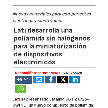
Nuevos materiales para componentes
eléctricos y electrónicos
Lati desarrolla una
poliamida sin halógenos
para la miniaturización
de dispositivos
electrónicos
Redacción Interempresas
30/07/2026
2401
Lati
ha presentado Latamid 66 H2 G/25-
GWHF1, un nuevo compuesto de poliamida