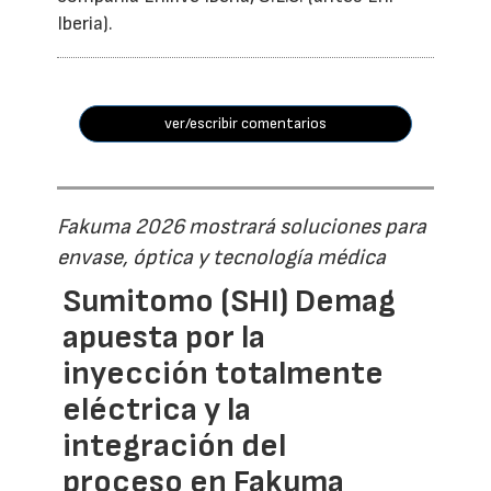
Iberia).
ver/escribir comentarios
Fakuma 2026 mostrará soluciones para
envase, óptica y tecnología médica
Sumitomo (SHI) Demag
apuesta por la
inyección totalmente
eléctrica y la
integración del
proceso en Fakuma