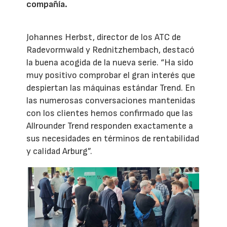
compañía.
Johannes Herbst, director de los ATC de
Radevormwald y Rednitzhembach, destacó
la buena acogida de la nueva serie. “Ha sido
muy positivo comprobar el gran interés que
despiertan las máquinas estándar Trend. En
las numerosas conversaciones mantenidas
con los clientes hemos confirmado que las
Allrounder Trend responden exactamente a
sus necesidades en términos de rentabilidad
y calidad Arburg”.