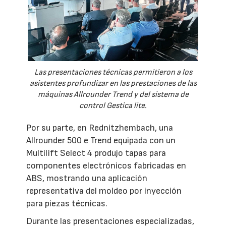
Las presentaciones técnicas permitieron a los
asistentes profundizar en las prestaciones de las
máquinas Allrounder Trend y del sistema de
control Gestica lite.
Por su parte, en Rednitzhembach, una
Allrounder 500 e Trend equipada con un
Multilift Select 4 produjo tapas para
componentes electrónicos fabricadas en
ABS, mostrando una aplicación
representativa del moldeo por inyección
para piezas técnicas.
Durante las presentaciones especializadas,