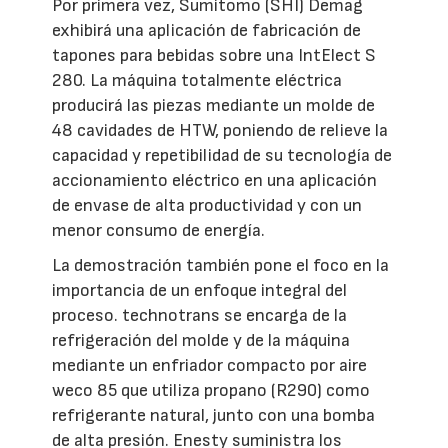
Por primera vez, Sumitomo (SHI) Demag
exhibirá una aplicación de fabricación de
tapones para bebidas sobre una IntElect S
280. La máquina totalmente eléctrica
producirá las piezas mediante un molde de
48 cavidades de HTW, poniendo de relieve la
capacidad y repetibilidad de su tecnología de
accionamiento eléctrico en una aplicación
de envase de alta productividad y con un
menor consumo de energía.
La demostración también pone el foco en la
importancia de un enfoque integral del
proceso. technotrans se encarga de la
refrigeración del molde y de la máquina
mediante un enfriador compacto por aire
weco 85 que utiliza propano (R290) como
refrigerante natural, junto con una bomba
de alta presión. Enesty suministra los