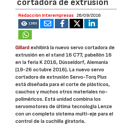
cortadora de extrusión
Redacción Interempresas
26/09/2016
1385
Gillard
exhibirá la nuevo servo cortadora de
extrusión en el stand 16 C77, pabellón 16
en la feria K 2016, Düsseldorf, Alemania
(19-26 octubre 2016). La nuevo servo
cortadora de extrusión Servo-Torq Plus
está diseñada para el corte de plásticos,
cauchos y muchos otros materiales no-
poliméricos. Está unidad combina los
servomotores de última tecnología Lenze
con un completo sistema multi-eje para el
control de la cuchilla giratoria.