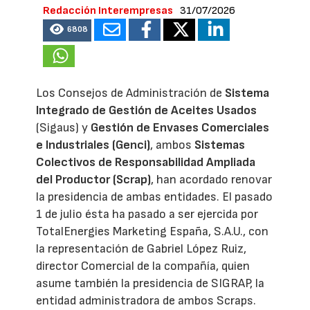
Redacción Interempresas
31/07/2026
6808
Los Consejos de Administración de
Sistema
Integrado de Gestión de Aceites Usados
(Sigaus) y
Gestión de Envases Comerciales
e Industriales (Genci)
, ambos
Sistemas
Colectivos de Responsabilidad Ampliada
del Productor (Scrap)
, han acordado renovar
la presidencia de ambas entidades. El pasado
1 de julio ésta ha pasado a ser ejercida por
TotalEnergies Marketing España, S.A.U., con
la representación de Gabriel López Ruiz,
director Comercial de la compañía, quien
asume también la presidencia de SIGRAP, la
entidad administradora de ambos Scraps.