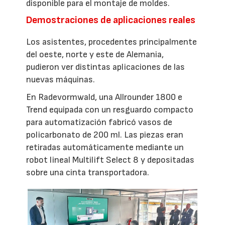
disponible para el montaje de moldes.
Demostraciones de aplicaciones reales
Los asistentes, procedentes principalmente
del oeste, norte y este de Alemania,
pudieron ver distintas aplicaciones de las
nuevas máquinas.
En Radevormwald, una Allrounder 1800 e
Trend equipada con un resguardo compacto
para automatización fabricó vasos de
policarbonato de 200 ml. Las piezas eran
retiradas automáticamente mediante un
robot lineal Multilift Select 8 y depositadas
sobre una cinta transportadora.