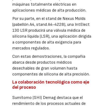
máquinas totalmente eléctricas en
aplicaciones médicas de alta producción.
Por su parte, en el stand de Nexus Molds
(pabellón A4, stand A4-4228), una IntElect
130 LSR producirá una válvula médica de
silicona líquida (LSR), una aplicación dirigida
a componentes de alta exigencia para
mercados regulados.
Con estas demostraciones, la compañía
abarca desde productos médicos
desechables de gran volumen hasta
componentes de silicona de alta precisión.
La colaboración tecnológica como eje
del proceso
Sumitomo (SHI) Demag destaca que el
rendimiento de los procesos actuales de