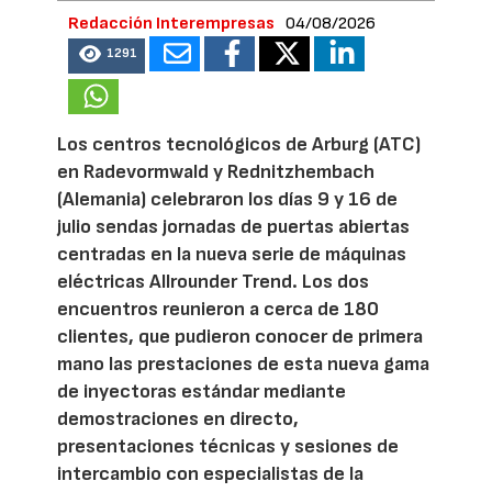
Redacción Interempresas
04/08/2026
1291
Los centros tecnológicos de Arburg (ATC)
en Radevormwald y Rednitzhembach
(Alemania) celebraron los días 9 y 16 de
julio sendas jornadas de puertas abiertas
centradas en la nueva serie de máquinas
eléctricas Allrounder Trend. Los dos
encuentros reunieron a cerca de 180
clientes, que pudieron conocer de primera
mano las prestaciones de esta nueva gama
de inyectoras estándar mediante
demostraciones en directo,
presentaciones técnicas y sesiones de
intercambio con especialistas de la