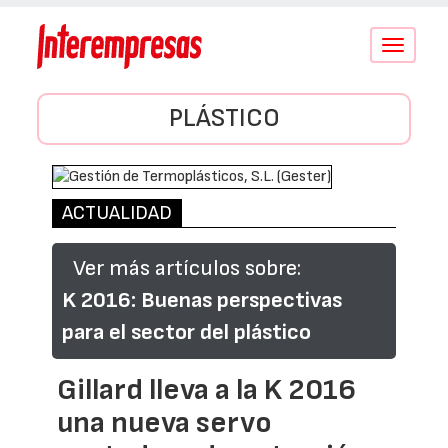
Conmutar
navegació
PLÁSTICO
ACTUALIDAD
Ver más artículos sobre:
K 2016: Buenas perspectivas
para el sector del plástico
Gillard lleva a la K 2016
una nueva servo