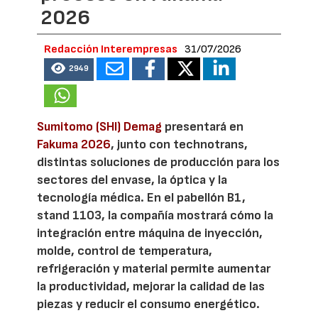
2026
Redacción Interempresas
31/07/2026
2949
Sumitomo (SHI) Demag
presentará en
Fakuma 2026
, junto con technotrans,
distintas soluciones de producción para los
sectores del envase, la óptica y la
tecnología médica. En el pabellón B1,
stand 1103, la compañía mostrará cómo la
integración entre máquina de inyección,
molde, control de temperatura,
refrigeración y material permite aumentar
la productividad, mejorar la calidad de las
piezas y reducir el consumo energético.