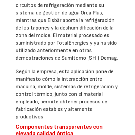
circuitos de refrigeración mediante su
sistema de gestión de agua Orca Plus,
mientras que Eisbär aporta la refrigeración
de los tapones y la deshumidificación de la
zona del molde. El material procesado es
suministrado por TotalEnergies y ya ha sido
utilizado anteriormente en otras
demostraciones de Sumitomo (SHI) Demag.
Según la empresa, esta aplicación pone de
manifiesto cómo la interacción entre
máquina, molde, sistemas de refrigeración y
control térmico, junto con el material
empleado, permite obtener procesos de
fabricación estables y altamente
productivos.
Componentes transparentes con
elevada calidad óptica