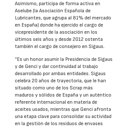
Asimismo, participa de forma activa en
Aselube (la Asociación Española de
Lubricantes, que agrupa al 81% del mercado
en España) donde ha ejercido el cargo de
vicepresidente de la asociación en los
últimos seis años y desde 2012 ostenta
también el cargo de consejero en Sigaus.
“Es un honor asumir la Presidencia de Sigaus
y de Genci y dar continuidad al trabajo
desarrollado por ambas entidades. Sigaus
celebra 20 años de trayectoria, que le han
situado como uno de los Scrap más
maduros y sólidos de España y un auténtico
referente internacional en materia de
aceites usados, mientras que Genci afronta
una etapa clave para consolidar su actividad
en la gestión de los residuos de envases