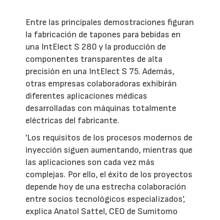
Entre las principales demostraciones figuran
la fabricación de tapones para bebidas en
una IntElect S 280 y la producción de
componentes transparentes de alta
precisión en una IntElect S 75. Además,
otras empresas colaboradoras exhibirán
diferentes aplicaciones médicas
desarrolladas con máquinas totalmente
eléctricas del fabricante.
'Los requisitos de los procesos modernos de
inyección siguen aumentando, mientras que
las aplicaciones son cada vez más
complejas. Por ello, el éxito de los proyectos
depende hoy de una estrecha colaboración
entre socios tecnológicos especializados',
explica Anatol Sattel, CEO de Sumitomo