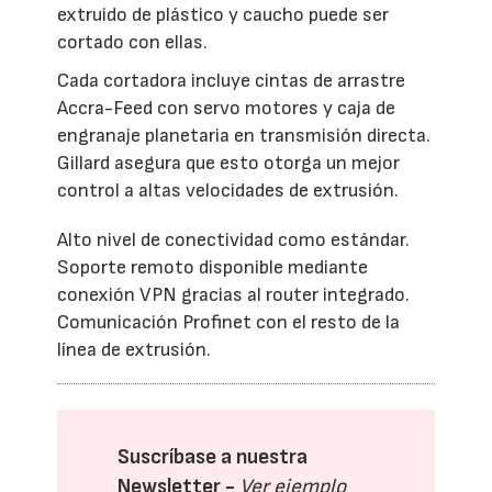
extruido de plástico y caucho puede ser
cortado con ellas.
Cada cortadora incluye cintas de arrastre
Accra-Feed con servo motores y caja de
engranaje planetaria en transmisión directa.
Gillard asegura que esto otorga un mejor
control a altas velocidades de extrusión.
Alto nivel de conectividad como estándar.
Soporte remoto disponible mediante
conexión VPN gracias al router integrado.
Comunicación Profinet con el resto de la
línea de extrusión.
Suscríbase a nuestra
Newsletter -
Ver ejemplo