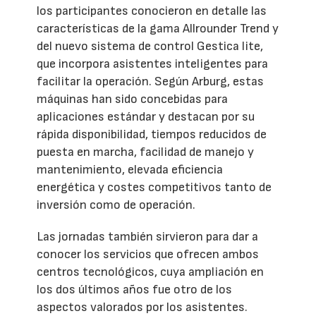
los participantes conocieron en detalle las
características de la gama Allrounder Trend y
del nuevo sistema de control Gestica lite,
que incorpora asistentes inteligentes para
facilitar la operación. Según Arburg, estas
máquinas han sido concebidas para
aplicaciones estándar y destacan por su
rápida disponibilidad, tiempos reducidos de
puesta en marcha, facilidad de manejo y
mantenimiento, elevada eficiencia
energética y costes competitivos tanto de
inversión como de operación.
Las jornadas también sirvieron para dar a
conocer los servicios que ofrecen ambos
centros tecnológicos, cuya ampliación en
los dos últimos años fue otro de los
aspectos valorados por los asistentes.