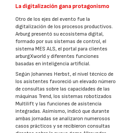
La digitalización gana protagonismo
Otro de los ejes del evento fue la
digitalización de los procesos productivos.
Arburg presentó su ecosistema digital,
formado por sus sistemas de control, el
sistema MES ALS, el portal para clientes
arburgXworld y diferentes funciones
basadas en inteligencia artificial.
Según Johannes Herbst, el nivel técnico de
los asistentes favoreció un elevado número
de consultas sobre las capacidades de las
máquinas Trend, los sistemas robotizados
Multilift y las funciones de asistencia
integradas. Asimismo, indicó que durante
ambas jornadas se analizaron numerosos
casos prácticos y se recibieron consultas