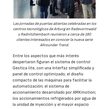
Las jornadas de puertas abiertas celebradas en los
centros tecnológicos de Arburg en Radevormwald
y Rednitzhembach reunieron a cerca de 180
clientes interesados en conocer la nueva serie
Allrounder Trend.
Entre los aspectos que más interés
despertaron figuran el sistema de control
Gestica lite, con una interfaz simplificada y
panel de control optimizado; el diseño
compacto de las máquinas para facilitar la
automatización; el sistema de
accionamiento desarrollado por AMKmotion;
los accionamientos refrigerados por agua de
la unidad de inyección y el mayor espacio