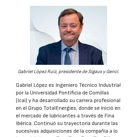
Gabriel López Ruiz, presidente de Sigaus y Genci.
Gabriel López es Ingeniero Técnico Industrial
por la Universidad Pontificia de Comillas
(Icai) y ha desarrollado su carrera profesional
en el Grupo TotalEnergies, donde se inició en
el mercado de lubricantes a través de Fina
Ibérica. Continuó su trayectoria durante las
sucesivas adquisiciones de la compañía a lo