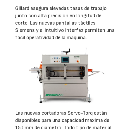
Gillard asegura elevadas tasas de trabajo
junto con alta precisión en longitud de
corte. Las nuevas pantallas táctiles
Siemens y el intuitivo interfaz permiten una
fácil operatividad de la máquina.
Las nuevas cortadoras Servo-Torq están
disponibles para una capacidad máxima de
150 mm de diámetro. Todo tipo de material