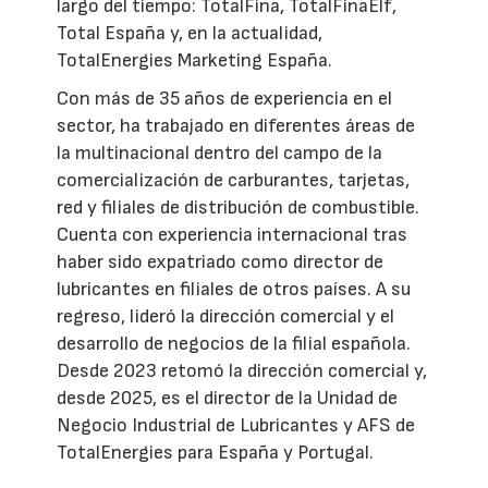
largo del tiempo: TotalFina, TotalFinaElf,
Total España y, en la actualidad,
TotalEnergies Marketing España.
Con más de 35 años de experiencia en el
sector, ha trabajado en diferentes áreas de
la multinacional dentro del campo de la
comercialización de carburantes, tarjetas,
red y filiales de distribución de combustible.
Cuenta con experiencia internacional tras
haber sido expatriado como director de
lubricantes en filiales de otros países. A su
regreso, lideró la dirección comercial y el
desarrollo de negocios de la filial española.
Desde 2023 retomó la dirección comercial y,
desde 2025, es el director de la Unidad de
Negocio Industrial de Lubricantes y AFS de
TotalEnergies para España y Portugal.