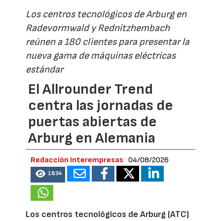
Los centros tecnológicos de Arburg en
Radevormwald y Rednitzhembach
reúnen a 180 clientes para presentar la
nueva gama de máquinas eléctricas
estándar
El Allrounder Trend
centra las jornadas de
puertas abiertas de
Arburg en Alemania
Redacción Interempresas
04/08/2026
1834
Los centros tecnológicos de Arburg (ATC)