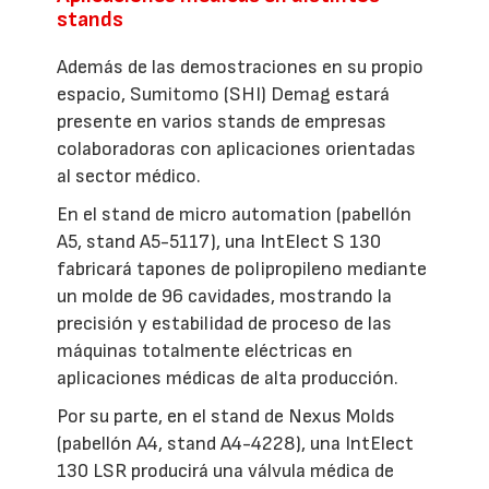
stands
Además de las demostraciones en su propio
espacio, Sumitomo (SHI) Demag estará
presente en varios stands de empresas
colaboradoras con aplicaciones orientadas
al sector médico.
En el stand de micro automation (pabellón
A5, stand A5-5117), una IntElect S 130
fabricará tapones de polipropileno mediante
un molde de 96 cavidades, mostrando la
precisión y estabilidad de proceso de las
máquinas totalmente eléctricas en
aplicaciones médicas de alta producción.
Por su parte, en el stand de Nexus Molds
(pabellón A4, stand A4-4228), una IntElect
130 LSR producirá una válvula médica de