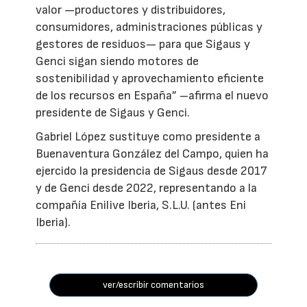
valor —productores y distribuidores,
consumidores, administraciones públicas y
gestores de residuos— para que Sigaus y
Genci sigan siendo motores de
sostenibilidad y aprovechamiento eficiente
de los recursos en España” –afirma el nuevo
presidente de Sigaus y Genci.
Gabriel López sustituye como presidente a
Buenaventura González del Campo, quien ha
ejercido la presidencia de Sigaus desde 2017
y de Genci desde 2022, representando a la
compañía Enilive Iberia, S.L.U. (antes Eni
Iberia).
ver/escribir comentarios