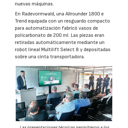
nuevas máquinas.
En Radevormwald, una Allrounder 1800 e
Trend equipada con un resguardo compacto
para automatización fabricó vasos de
policarbonato de 200 ml. Las piezas eran
retiradas automáticamente mediante un
robot lineal Multilift Select 8 y depositadas
sobre una cinta transportadora.
Las presentaciones técnicas permitieron a los