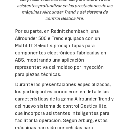
asistentes profundizar en las prestaciones de las
máquinas Allrounder Trend y del sistema de
control Gestica lite.
Por su parte, en Rednitzhembach, una
Allrounder 500 e Trend equipada con un
Multilift Select 4 produjo tapas para
componentes electrónicos fabricadas en
ABS, mostrando una aplicación
representativa del moldeo por inyección
para piezas técnicas.
Durante las presentaciones especializadas,
los participantes conocieron en detalle las
características de la gama Allrounder Trend y
del nuevo sistema de control Gestica lite,
que incorpora asistentes inteligentes para
facilitar la operación. Según Arburg, estas
máquinas han sido concebidas para