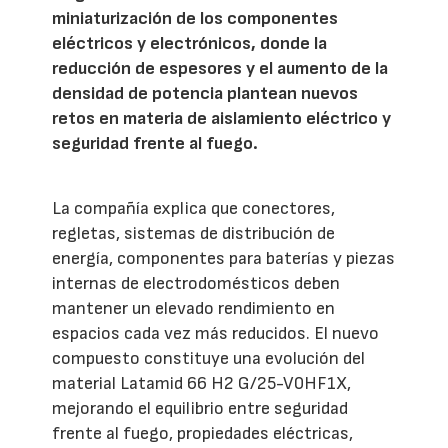
miniaturización de los componentes
eléctricos y electrónicos, donde la
reducción de espesores y el aumento de la
densidad de potencia plantean nuevos
retos en materia de aislamiento eléctrico y
seguridad frente al fuego.
La compañía explica que conectores,
regletas, sistemas de distribución de
energía, componentes para baterías y piezas
internas de electrodomésticos deben
mantener un elevado rendimiento en
espacios cada vez más reducidos. El nuevo
compuesto constituye una evolución del
material Latamid 66 H2 G/25-V0HF1X,
mejorando el equilibrio entre seguridad
frente al fuego, propiedades eléctricas,