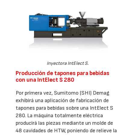
Inyectora IntElect S.
Producción de tapones para bebidas
con una IntElect S 280
Por primera vez, Sumitomo (SHI) Demag
exhibirá una aplicación de fabricación de
tapones para bebidas sobre una IntElect S
280. La máquina totalmente eléctrica
producirá las piezas mediante un molde de
48 cavidades de HTW, poniendo de relieve la