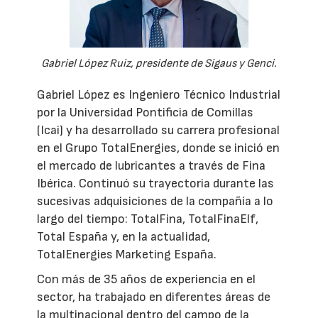
Gabriel López Ruiz, presidente de Sigaus y Genci.
Gabriel López es Ingeniero Técnico Industrial
por la Universidad Pontificia de Comillas
(Icai) y ha desarrollado su carrera profesional
en el Grupo TotalEnergies, donde se inició en
el mercado de lubricantes a través de Fina
Ibérica. Continuó su trayectoria durante las
sucesivas adquisiciones de la compañía a lo
largo del tiempo: TotalFina, TotalFinaElf,
Total España y, en la actualidad,
TotalEnergies Marketing España.
Con más de 35 años de experiencia en el
sector, ha trabajado en diferentes áreas de
la multinacional dentro del campo de la