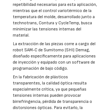
repetibilidad necesarias para esta aplicación,
mientras que el control variotérmico de la
temperatura del molde, desarrollado junto a
technotrans, Contura y CycleTemp, busca
minimizar las tensiones internas del
material.
La extracción de las piezas corre a cargo del
robot SAM-C de Sumitomo (SHI) Demag,
diseñado específicamente para aplicaciones
de inyección y equipado con un software de
programación de bajo código.
En la fabricación de plásticos
transparentes, la calidad óptica resulta
especialmente crítica, ya que pequeñas
tensiones internas pueden provocar
birrefringencia, pérdida de transparencia o
distorsiones ópticas. Para evitarlo, la