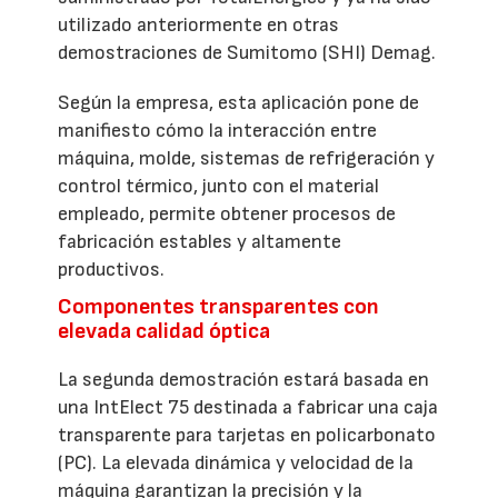
utilizado anteriormente en otras
demostraciones de Sumitomo (SHI) Demag.
Según la empresa, esta aplicación pone de
manifiesto cómo la interacción entre
máquina, molde, sistemas de refrigeración y
control térmico, junto con el material
empleado, permite obtener procesos de
fabricación estables y altamente
productivos.
Componentes transparentes con
elevada calidad óptica
La segunda demostración estará basada en
una IntElect 75 destinada a fabricar una caja
transparente para tarjetas en policarbonato
(PC). La elevada dinámica y velocidad de la
máquina garantizan la precisión y la