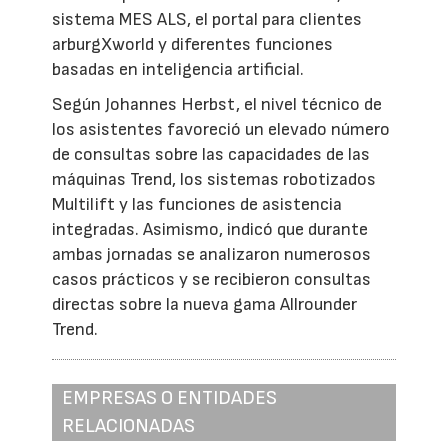
sistema MES ALS, el portal para clientes
arburgXworld y diferentes funciones
basadas en inteligencia artificial.
Según Johannes Herbst, el nivel técnico de
los asistentes favoreció un elevado número
de consultas sobre las capacidades de las
máquinas Trend, los sistemas robotizados
Multilift y las funciones de asistencia
integradas. Asimismo, indicó que durante
ambas jornadas se analizaron numerosos
casos prácticos y se recibieron consultas
directas sobre la nueva gama Allrounder
Trend.
EMPRESAS O ENTIDADES
RELACIONADAS