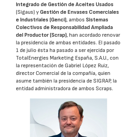
Integrado de Gestión de Aceites Usados
(Sigaus) y
Gestión de Envases Comerciales
e Industriales (Genci)
, ambos
Sistemas
Colectivos de Responsabilidad Ampliada
del Productor (Scrap)
, han acordado renovar
la presidencia de ambas entidades. El pasado
1 de julio ésta ha pasado a ser ejercida por
TotalEnergies Marketing España, S.A.U., con
la representación de Gabriel López Ruiz,
director Comercial de la compañía, quien
asume también la presidencia de SIGRAP, la
entidad administradora de ambos Scraps.