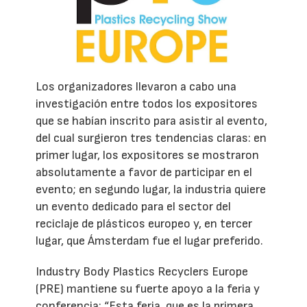
Los organizadores llevaron a cabo una
investigación entre todos los expositores
que se habían inscrito para asistir al evento,
del cual surgieron tres tendencias claras: en
primer lugar, los expositores se mostraron
absolutamente a favor de participar en el
evento; en segundo lugar, la industria quiere
un evento dedicado para el sector del
reciclaje de plásticos europeo y, en tercer
lugar, que Ámsterdam fue el lugar preferido.
Industry Body Plastics Recyclers Europe
(PRE) mantiene su fuerte apoyo a la feria y
conferencia: “Esta feria, que es la primera