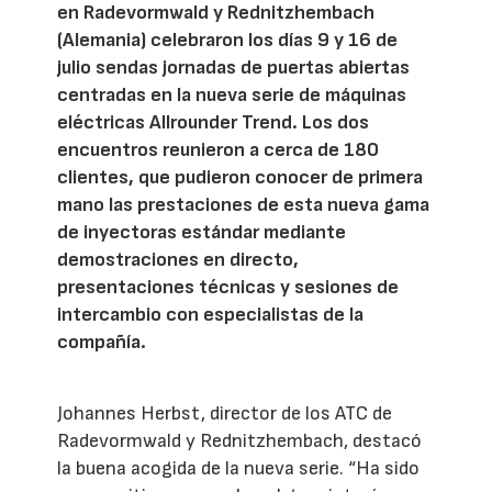
en Radevormwald y Rednitzhembach
(Alemania) celebraron los días 9 y 16 de
julio sendas jornadas de puertas abiertas
centradas en la nueva serie de máquinas
eléctricas Allrounder Trend. Los dos
encuentros reunieron a cerca de 180
clientes, que pudieron conocer de primera
mano las prestaciones de esta nueva gama
de inyectoras estándar mediante
demostraciones en directo,
presentaciones técnicas y sesiones de
intercambio con especialistas de la
compañía.
Johannes Herbst, director de los ATC de
Radevormwald y Rednitzhembach, destacó
la buena acogida de la nueva serie. “Ha sido