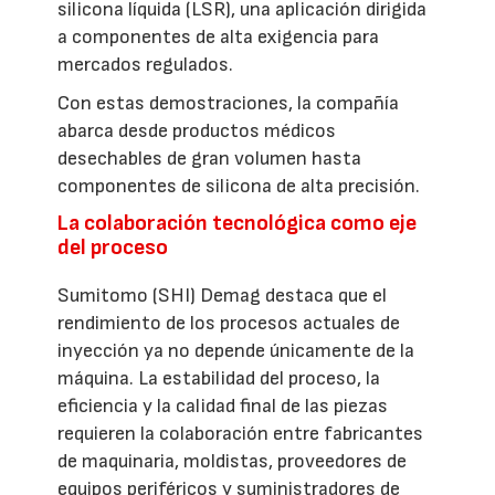
silicona líquida (LSR), una aplicación dirigida
a componentes de alta exigencia para
mercados regulados.
Con estas demostraciones, la compañía
abarca desde productos médicos
desechables de gran volumen hasta
componentes de silicona de alta precisión.
La colaboración tecnológica como eje
del proceso
Sumitomo (SHI) Demag destaca que el
rendimiento de los procesos actuales de
inyección ya no depende únicamente de la
máquina. La estabilidad del proceso, la
eficiencia y la calidad final de las piezas
requieren la colaboración entre fabricantes
de maquinaria, moldistas, proveedores de
equipos periféricos y suministradores de