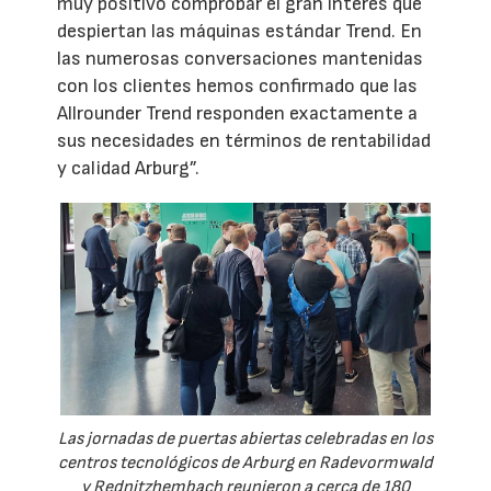
muy positivo comprobar el gran interés que
despiertan las máquinas estándar Trend. En
las numerosas conversaciones mantenidas
con los clientes hemos confirmado que las
Allrounder Trend responden exactamente a
sus necesidades en términos de rentabilidad
y calidad Arburg”.
Las jornadas de puertas abiertas celebradas en los
centros tecnológicos de Arburg en Radevormwald
y Rednitzhembach reunieron a cerca de 180