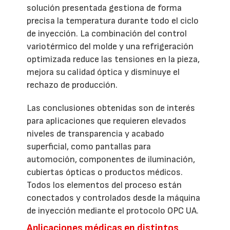
solución presentada gestiona de forma
precisa la temperatura durante todo el ciclo
de inyección. La combinación del control
variotérmico del molde y una refrigeración
optimizada reduce las tensiones en la pieza,
mejora su calidad óptica y disminuye el
rechazo de producción.
Las conclusiones obtenidas son de interés
para aplicaciones que requieren elevados
niveles de transparencia y acabado
superficial, como pantallas para
automoción, componentes de iluminación,
cubiertas ópticas o productos médicos.
Todos los elementos del proceso están
conectados y controlados desde la máquina
de inyección mediante el protocolo OPC UA.
Aplicaciones médicas en distintos