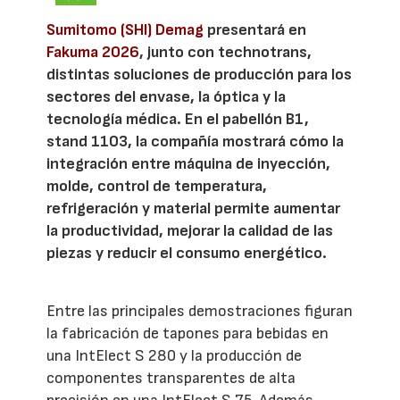
Sumitomo (SHI) Demag
presentará en
Fakuma 2026
, junto con technotrans,
distintas soluciones de producción para los
sectores del envase, la óptica y la
tecnología médica. En el pabellón B1,
stand 1103, la compañía mostrará cómo la
integración entre máquina de inyección,
molde, control de temperatura,
refrigeración y material permite aumentar
la productividad, mejorar la calidad de las
piezas y reducir el consumo energético.
Entre las principales demostraciones figuran
la fabricación de tapones para bebidas en
una IntElect S 280 y la producción de
componentes transparentes de alta