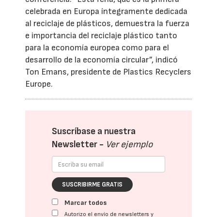
celebrada en Europa íntegramente dedicada
al reciclaje de plásticos, demuestra la fuerza
e importancia del reciclaje plástico tanto
para la economía europea como para el
desarrollo de la economía circular”, indicó
Ton Emans, presidente de Plastics Recyclers
Europe.
Suscríbase a nuestra
Newsletter -
Ver ejemplo
SUSCRIBIRME GRATIS
Marcar todos
Autorizo el envío de newsletters y