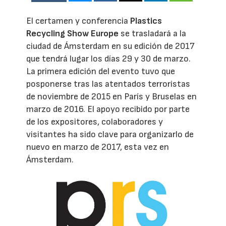
El certamen y conferencia
Plastics
Recycling Show Europe
se trasladará a la
ciudad de Ámsterdam en su edición de 2017
que tendrá lugar los días 29 y 30 de marzo.
La primera edición del evento tuvo que
posponerse tras las atentados terroristas
de noviembre de 2015 en París y Bruselas en
marzo de 2016. El apoyo recibido por parte
de los expositores, colaboradores y
visitantes ha sido clave para organizarlo de
nuevo en marzo de 2017, esta vez en
Ámsterdam.