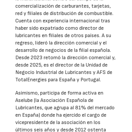
comercialización de carburantes, tarjetas,
red y filiales de distribución de combustible.
Cuenta con experiencia internacional tras
haber sido expatriado como director de
lubricantes en filiales de otros países. A su
regreso, lideró la dirección comercial y el
desarrollo de negocios de la filial española.
Desde 2023 retomó la dirección comercial y,
desde 2025, es el director de la Unidad de
Negocio Industrial de Lubricantes y AFS de
TotalEnergies para España y Portugal.
Asimismo, participa de forma activa en
Aselube (la Asociación Española de
Lubricantes, que agrupa al 81% del mercado
en España) donde ha ejercido el cargo de
vicepresidente de la asociación en los
últimos seis años y desde 2012 ostenta