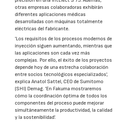
precisión en una IntElect S 75. Además,
otras empresas colaboradoras exhibirán
diferentes aplicaciones médicas
desarrolladas con máquinas totalmente
eléctricas del fabricante.
'Los requisitos de los procesos modernos de
inyección siguen aumentando, mientras que
las aplicaciones son cada vez más
complejas. Por ello, el éxito de los proyectos
depende hoy de una estrecha colaboración
entre socios tecnológicos especializados',
explica Anatol Sattel, CEO de Sumitomo
(SHI) Demag. 'En Fakuma mostraremos
cómo la coordinación óptima de todos los
componentes del proceso puede mejorar
simultáneamente la productividad, la calidad
y la sostenibilidad'.