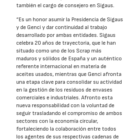
también el cargo de consejero en Sigaus.
“Es un honor asumir la Presidencia de Sigaus
y de Genci y dar continuidad al trabajo
desarrollado por ambas entidades. Sigaus
celebra 20 años de trayectoria, que le han
situado como uno de los Scrap más
maduros y sólidos de España y un auténtico
referente internacional en materia de
aceites usados, mientras que Genci afronta
una etapa clave para consolidar su actividad
en la gestión de los residuos de envases
comerciales e industriales. Afronto esta
nueva responsabilidad con la voluntad de
seguir trasladando el compromiso de ambos
sectores con la economía circular,
fortaleciendo la colaboración entre todos
los agentes de sus respectivas cadenas de