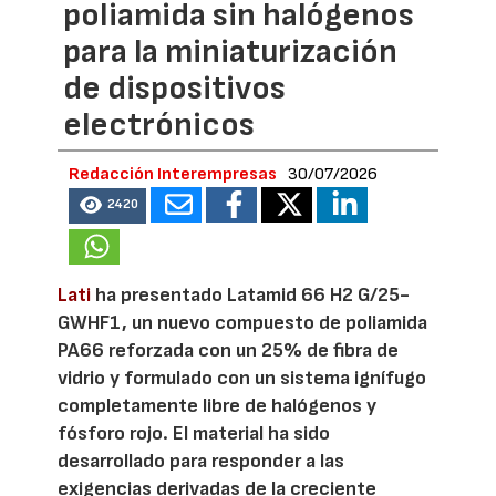
poliamida sin halógenos
para la miniaturización
de dispositivos
electrónicos
Redacción Interempresas
30/07/2026
2420
Lati
ha presentado Latamid 66 H2 G/25-
GWHF1, un nuevo compuesto de poliamida
PA66 reforzada con un 25% de fibra de
vidrio y formulado con un sistema ignífugo
completamente libre de halógenos y
fósforo rojo. El material ha sido
desarrollado para responder a las
exigencias derivadas de la creciente