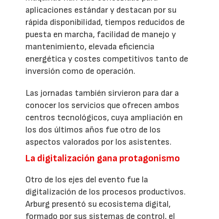
aplicaciones estándar y destacan por su
rápida disponibilidad, tiempos reducidos de
puesta en marcha, facilidad de manejo y
mantenimiento, elevada eficiencia
energética y costes competitivos tanto de
inversión como de operación.
Las jornadas también sirvieron para dar a
conocer los servicios que ofrecen ambos
centros tecnológicos, cuya ampliación en
los dos últimos años fue otro de los
aspectos valorados por los asistentes.
La digitalización gana protagonismo
Otro de los ejes del evento fue la
digitalización de los procesos productivos.
Arburg presentó su ecosistema digital,
formado por sus sistemas de control, el