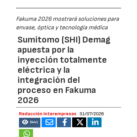
Fakuma 2026 mostrará soluciones para
envase, óptica y tecnología médica
Sumitomo (SHI) Demag
apuesta por la
inyección totalmente
eléctrica y la
integración del
proceso en Fakuma
2026
Redacción Interempresas
31/07/2026
3441