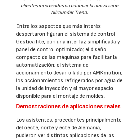
clientes interesados en conocer la nueva serie
Allrounder Trend.
Entre los aspectos que más interés
despertaron figuran el sistema de control
Gestica lite, con una interfaz simplificada y
panel de control optimizado; el diseño
compacto de las máquinas para facilitar la
automatización; el sistema de
accionamiento desarrollado por AMKmotion;
los accionamientos refrigerados por agua de
la unidad de inyección y el mayor espacio
disponible para el montaje de moldes.
Demostraciones de aplicaciones reales
Los asistentes, procedentes principalmente
del oeste, norte y este de Alemania,
pudieron ver distintas aplicaciones de las