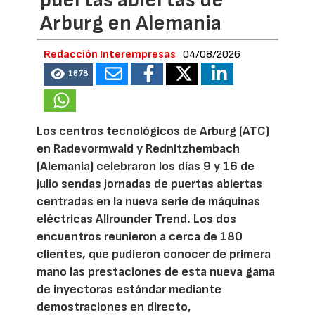
puertas abiertas de
Arburg en Alemania
Redacción Interempresas
04/08/2026
1678
Los centros tecnológicos de Arburg (ATC)
en Radevormwald y Rednitzhembach
(Alemania) celebraron los días 9 y 16 de
julio sendas jornadas de puertas abiertas
centradas en la nueva serie de máquinas
eléctricas Allrounder Trend. Los dos
encuentros reunieron a cerca de 180
clientes, que pudieron conocer de primera
mano las prestaciones de esta nueva gama
de inyectoras estándar mediante
demostraciones en directo,