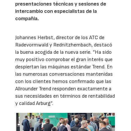
presentaciones técnicas y sesiones de
intercambio con especialistas de la
compañía.
Johannes Herbst, director de los ATC de
Radevormwald y Rednitzhembach, destacó
la buena acogida de la nueva serie. “Ha sido
muy positivo comprobar el gran interés que
despiertan las máquinas estándar Trend. En
las numerosas conversaciones mantenidas
con los clientes hemos confirmado que las
Allrounder Trend responden exactamente a
sus necesidades en términos de rentabilidad
y calidad Arburg”.