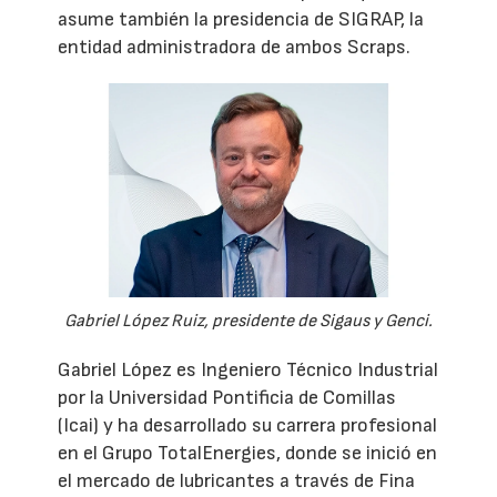
asume también la presidencia de SIGRAP, la
entidad administradora de ambos Scraps.
Gabriel López Ruiz, presidente de Sigaus y Genci.
Gabriel López es Ingeniero Técnico Industrial
por la Universidad Pontificia de Comillas
(Icai) y ha desarrollado su carrera profesional
en el Grupo TotalEnergies, donde se inició en
el mercado de lubricantes a través de Fina