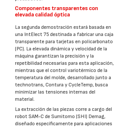
Componentes transparentes con
elevada calidad óptica
La segunda demostración estará basada en
una IntElect 75 destinada a fabricar una caja
transparente para tarjetas en policarbonato
(PC). La elevada dinámica y velocidad de la
máquina garantizan la precisión y la
repetibilidad necesarias para esta aplicación,
mientras que el control variotérmico de la
temperatura del molde, desarrollado junto a
technotrans, Contura y CycleTemp, busca
minimizar las tensiones internas del
material.
La extracción de las piezas corre a cargo del
robot SAM-C de Sumitomo (SHI) Demag,
diseñado específicamente para aplicaciones