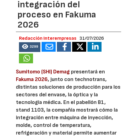
integración del
proceso en Fakuma
2026
Redacción Interempresas
31/07/2026
3299
Sumitomo (SHI) Demag
presentará en
Fakuma 2026
, junto con technotrans,
distintas soluciones de producción para los
sectores del envase, la óptica y la
tecnología médica. En el pabellón B1,
stand 1103, la compañía mostrará cómo la
integración entre máquina de inyección,
molde, control de temperatura,
refrigeración y material permite aumentar