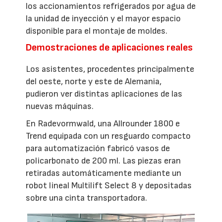
los accionamientos refrigerados por agua de
la unidad de inyección y el mayor espacio
disponible para el montaje de moldes.
Demostraciones de aplicaciones reales
Los asistentes, procedentes principalmente
del oeste, norte y este de Alemania,
pudieron ver distintas aplicaciones de las
nuevas máquinas.
En Radevormwald, una Allrounder 1800 e
Trend equipada con un resguardo compacto
para automatización fabricó vasos de
policarbonato de 200 ml. Las piezas eran
retiradas automáticamente mediante un
robot lineal Multilift Select 8 y depositadas
sobre una cinta transportadora.