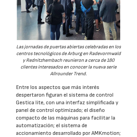
Las jornadas de puertas abiertas celebradas en los
centros tecnológicos de Arburg en Radevormwald
y Rednitzhembach reunieron a cerca de 180
clientes interesados en conocer la nueva serie
Allrounder Trend.
Entre los aspectos que más interés
despertaron figuran el sistema de control
Gestica lite, con una interfaz simplificada y
panel de control optimizado; el diseño
compacto de las máquinas para facilitar la
automatización; el sistema de
accionamiento desarrollado por AMKmotion;