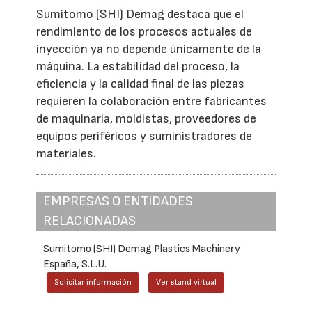
Sumitomo (SHI) Demag destaca que el
rendimiento de los procesos actuales de
inyección ya no depende únicamente de la
máquina. La estabilidad del proceso, la
eficiencia y la calidad final de las piezas
requieren la colaboración entre fabricantes
de maquinaria, moldistas, proveedores de
equipos periféricos y suministradores de
materiales.
EMPRESAS O ENTIDADES
RELACIONADAS
Sumitomo (SHI) Demag Plastics Machinery
España, S.L.U.
Solicitar información
Ver stand virtual