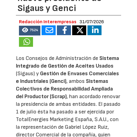
Sigaus y Genci
Redacción Interempresas
31/07/2026
7524
Los Consejos de Administración de
Sistema
Integrado de Gestión de Aceites Usados
(Sigaus) y
Gestión de Envases Comerciales
e Industriales (Genci)
, ambos
Sistemas
Colectivos de Responsabilidad Ampliada
del Productor (Scrap)
, han acordado renovar
la presidencia de ambas entidades. El pasado
1 de julio ésta ha pasado a ser ejercida por
TotalEnergies Marketing España, S.A.U., con
la representación de Gabriel López Ruiz,
director Comercial de la compañía, quien