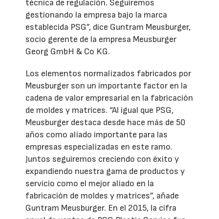
técnica de regulación. Seguiremos
gestionando la empresa bajo la marca
establecida PSG”, dice Guntram Meusburger,
socio gerente de la empresa Meusburger
Georg GmbH & Co KG.
Los elementos normalizados fabricados por
Meusburger son un importante factor en la
cadena de valor empresarial en la fabricación
de moldes y matrices. “Al igual que PSG,
Meusburger destaca desde hace más de 50
años como aliado importante para las
empresas especializadas en este ramo.
Juntos seguiremos creciendo con éxito y
expandiendo nuestra gama de productos y
servicio como el mejor aliado en la
fabricación de moldes y matrices”, añade
Guntram Meusburger. En el 2015, la cifra