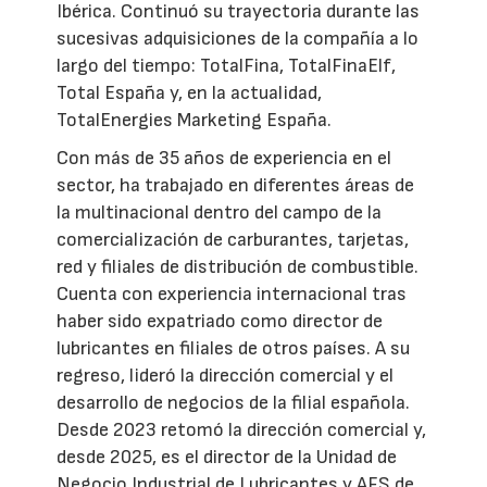
Ibérica. Continuó su trayectoria durante las
sucesivas adquisiciones de la compañía a lo
largo del tiempo: TotalFina, TotalFinaElf,
Total España y, en la actualidad,
TotalEnergies Marketing España.
Con más de 35 años de experiencia en el
sector, ha trabajado en diferentes áreas de
la multinacional dentro del campo de la
comercialización de carburantes, tarjetas,
red y filiales de distribución de combustible.
Cuenta con experiencia internacional tras
haber sido expatriado como director de
lubricantes en filiales de otros países. A su
regreso, lideró la dirección comercial y el
desarrollo de negocios de la filial española.
Desde 2023 retomó la dirección comercial y,
desde 2025, es el director de la Unidad de
Negocio Industrial de Lubricantes y AFS de