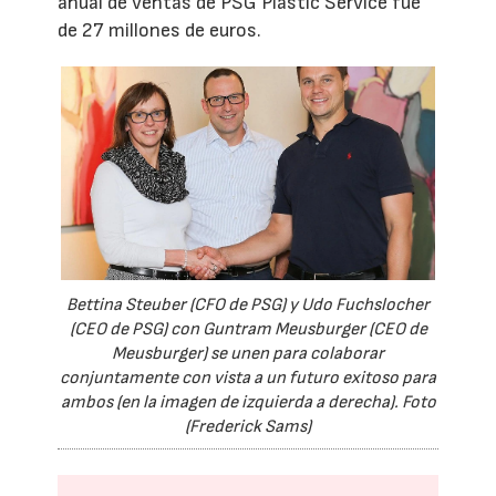
anual de ventas de PSG Plastic Service fue
de 27 millones de euros.
Bettina Steuber (CFO de PSG) y Udo Fuchslocher
(CEO de PSG) con Guntram Meusburger (CEO de
Meusburger) se unen para colaborar
conjuntamente con vista a un futuro exitoso para
ambos (en la imagen de izquierda a derecha). Foto
(Frederick Sams)