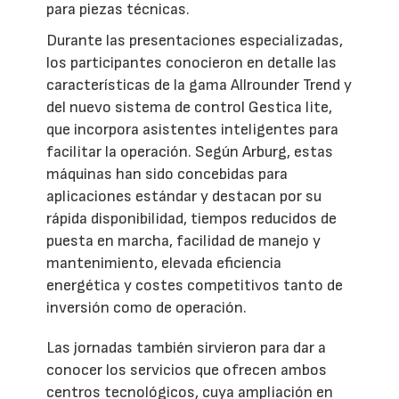
para piezas técnicas.
Durante las presentaciones especializadas,
los participantes conocieron en detalle las
características de la gama Allrounder Trend y
del nuevo sistema de control Gestica lite,
que incorpora asistentes inteligentes para
facilitar la operación. Según Arburg, estas
máquinas han sido concebidas para
aplicaciones estándar y destacan por su
rápida disponibilidad, tiempos reducidos de
puesta en marcha, facilidad de manejo y
mantenimiento, elevada eficiencia
energética y costes competitivos tanto de
inversión como de operación.
Las jornadas también sirvieron para dar a
conocer los servicios que ofrecen ambos
centros tecnológicos, cuya ampliación en