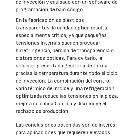
de inyección y equipado con un software de
programación de bajo código.
En la fabricación de plásticos
transparentes, la calidad óptica resulta
especialmente crítica, ya que pequeñas
tensiones internas pueden provocar
birrefringencia, pérdida de transparencia o
distorsiones ópticas. Para evitarlo, la
solución presentada gestiona de forma
precisa la temperatura durante todo el ciclo
de inyección. La combinación del control
variotérmico del molde y una refrigeración
optimizada reduce las tensiones en la pieza,
mejora su calidad óptica y disminuye el
rechazo de producción.
Las conclusiones obtenidas son de interés
para aplicaciones que requieren elevados