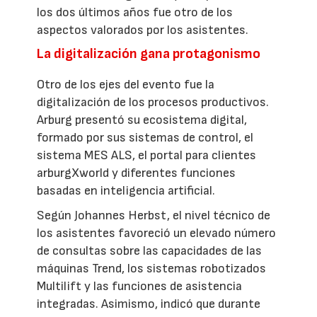
los dos últimos años fue otro de los
aspectos valorados por los asistentes.
La digitalización gana protagonismo
Otro de los ejes del evento fue la
digitalización de los procesos productivos.
Arburg presentó su ecosistema digital,
formado por sus sistemas de control, el
sistema MES ALS, el portal para clientes
arburgXworld y diferentes funciones
basadas en inteligencia artificial.
Según Johannes Herbst, el nivel técnico de
los asistentes favoreció un elevado número
de consultas sobre las capacidades de las
máquinas Trend, los sistemas robotizados
Multilift y las funciones de asistencia
integradas. Asimismo, indicó que durante