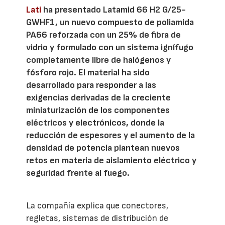
Lati
ha presentado Latamid 66 H2 G/25-
GWHF1, un nuevo compuesto de poliamida
PA66 reforzada con un 25% de fibra de
vidrio y formulado con un sistema ignífugo
completamente libre de halógenos y
fósforo rojo. El material ha sido
desarrollado para responder a las
exigencias derivadas de la creciente
miniaturización de los componentes
eléctricos y electrónicos, donde la
reducción de espesores y el aumento de la
densidad de potencia plantean nuevos
retos en materia de aislamiento eléctrico y
seguridad frente al fuego.
La compañía explica que conectores,
regletas, sistemas de distribución de