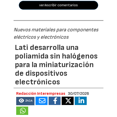
ver/escribir comentarios
Nuevos materiales para componentes
eléctricos y electrónicos
Lati desarrolla una
poliamida sin halógenos
para la miniaturización
de dispositivos
electrónicos
Redacción Interempresas
30/07/2026
2414