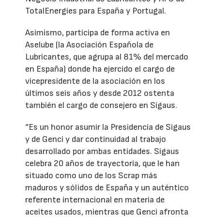
TotalEnergies para España y Portugal.
Asimismo, participa de forma activa en
Aselube (la Asociación Española de
Lubricantes, que agrupa al 81% del mercado
en España) donde ha ejercido el cargo de
vicepresidente de la asociación en los
últimos seis años y desde 2012 ostenta
también el cargo de consejero en Sigaus.
“Es un honor asumir la Presidencia de Sigaus
y de Genci y dar continuidad al trabajo
desarrollado por ambas entidades. Sigaus
celebra 20 años de trayectoria, que le han
situado como uno de los Scrap más
maduros y sólidos de España y un auténtico
referente internacional en materia de
aceites usados, mientras que Genci afronta