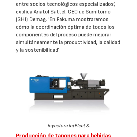
entre socios tecnológicos especializados',
explica Anatol Sattel, CEO de Sumitomo
(SHI) Demag. 'En Fakuma mostraremos
cómo la coordinación óptima de todos los
componentes del proceso puede mejorar
simultáneamente la productividad, la calidad
y la sostenibilidad'.
Inyectora IntElect S.
Producción de tapones para bebidas