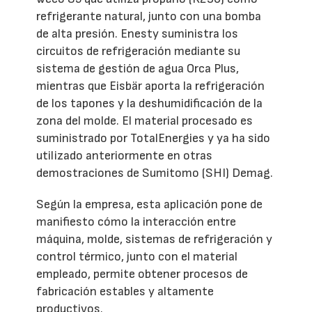
refrigerante natural, junto con una bomba
de alta presión. Enesty suministra los
circuitos de refrigeración mediante su
sistema de gestión de agua Orca Plus,
mientras que Eisbär aporta la refrigeración
de los tapones y la deshumidificación de la
zona del molde. El material procesado es
suministrado por TotalEnergies y ya ha sido
utilizado anteriormente en otras
demostraciones de Sumitomo (SHI) Demag.
Según la empresa, esta aplicación pone de
manifiesto cómo la interacción entre
máquina, molde, sistemas de refrigeración y
control térmico, junto con el material
empleado, permite obtener procesos de
fabricación estables y altamente
productivos.