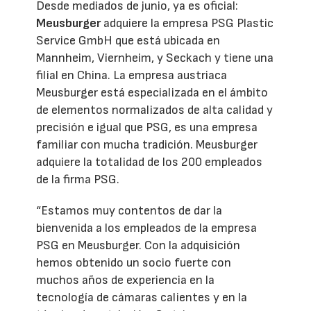
Desde mediados de junio, ya es oficial:
Meusburger
adquiere la empresa PSG Plastic
Service GmbH que está ubicada en
Mannheim, Viernheim, y Seckach y tiene una
filial en China. La empresa austriaca
Meusburger está especializada en el ámbito
de elementos normalizados de alta calidad y
precisión e igual que PSG, es una empresa
familiar con mucha tradición. Meusburger
adquiere la totalidad de los 200 empleados
de la firma PSG.
“Estamos muy contentos de dar la
bienvenida a los empleados de la empresa
PSG en Meusburger. Con la adquisición
hemos obtenido un socio fuerte con
muchos años de experiencia en la
tecnología de cámaras calientes y en la