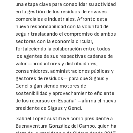
una etapa clave para consolidar su actividad
en la gestión de los residuos de envases
comerciales e industriales. Afronto esta
nueva responsabilidad con la voluntad de
seguir trasladando el compromiso de ambos
sectores con la economía circular,
fortaleciendo la colaboración entre todos
los agentes de sus respectivas cadenas de
valor —productores y distribuidores,
consumidores, administraciones públicas y
gestores de residuos— para que Sigaus y
Genci sigan siendo motores de
sostenibilidad y aprovechamiento eficiente
de los recursos en España” –afirma el nuevo
presidente de Sigaus y Genci.
Gabriel López sustituye como presidente a
Buenaventura González del Campo, quien ha