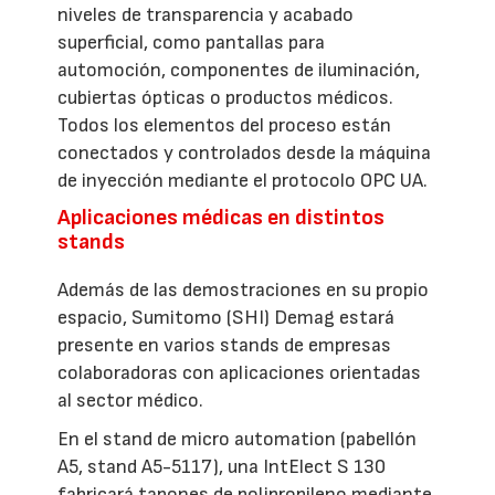
niveles de transparencia y acabado
superficial, como pantallas para
automoción, componentes de iluminación,
cubiertas ópticas o productos médicos.
Todos los elementos del proceso están
conectados y controlados desde la máquina
de inyección mediante el protocolo OPC UA.
Aplicaciones médicas en distintos
stands
Además de las demostraciones en su propio
espacio, Sumitomo (SHI) Demag estará
presente en varios stands de empresas
colaboradoras con aplicaciones orientadas
al sector médico.
En el stand de micro automation (pabellón
A5, stand A5-5117), una IntElect S 130
fabricará tapones de polipropileno mediante