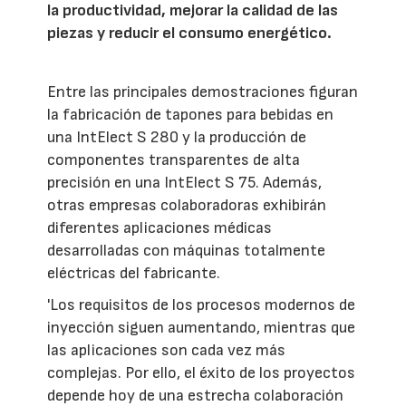
la productividad, mejorar la calidad de las
piezas y reducir el consumo energético.
Entre las principales demostraciones figuran
la fabricación de tapones para bebidas en
una IntElect S 280 y la producción de
componentes transparentes de alta
precisión en una IntElect S 75. Además,
otras empresas colaboradoras exhibirán
diferentes aplicaciones médicas
desarrolladas con máquinas totalmente
eléctricas del fabricante.
'Los requisitos de los procesos modernos de
inyección siguen aumentando, mientras que
las aplicaciones son cada vez más
complejas. Por ello, el éxito de los proyectos
depende hoy de una estrecha colaboración