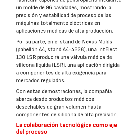
un molde de 96 cavidades, mostrando la
precisión y estabilidad de proceso de las
máquinas totalmente eléctricas en
aplicaciones médicas de alta producción.
Por su parte, en el stand de Nexus Molds
(pabellón A4, stand A4-4228), una IntElect
130 LSR producirá una válvula médica de
silicona líquida (LSR), una aplicación dirigida
a componentes de alta exigencia para
mercados regulados.
Con estas demostraciones, la compañía
abarca desde productos médicos
desechables de gran volumen hasta
componentes de silicona de alta precisión.
La colaboración tecnológica como eje
del proceso