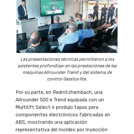
Las presentaciones técnicas permitieron a los
asistentes profundizar en las prestaciones de las
máquinas Allrounder Trend y del sistema de
control Gestica lite.
Por su parte, en Rednitzhembach, una
Allrounder 500 e Trend equipada con un
Multilift Select 4 produjo tapas para
componentes electrónicos fabricadas en
ABS, mostrando una aplicación
representativa del moldeo por inyección