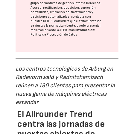
grupo
por motivos de gestión interna.
Derechos:
Acceso, rectificación, oposición, supresión,
portabilidad, limitación del tratatamiento y
decisiones automatizadas:
contacte con
nuestro DPD
. Si considera que el tratamiento no
se ajusta a la normativa vigente, puede presentar
reclamación ante la
AEPD
.
Más información:
Política de Protección de Datos
Los centros tecnológicos de Arburg en
Radevormwald y Rednitzhembach
reúnen a 180 clientes para presentar la
nueva gama de máquinas eléctricas
estándar
El Allrounder Trend
centra las jornadas de