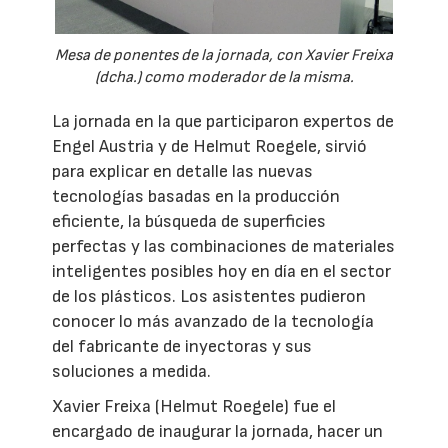
Mesa de ponentes de la jornada, con Xavier Freixa
(dcha.) como moderador de la misma.
La jornada en la que participaron expertos de
Engel Austria y de Helmut Roegele, sirvió
para explicar en detalle las nuevas
tecnologías basadas en la producción
eficiente, la búsqueda de superficies
perfectas y las combinaciones de materiales
inteligentes posibles hoy en día en el sector
de los plásticos. Los asistentes pudieron
conocer lo más avanzado de la tecnología
del fabricante de inyectoras y sus
soluciones a medida.
Xavier Freixa (Helmut Roegele) fue el
encargado de inaugurar la jornada, hacer un