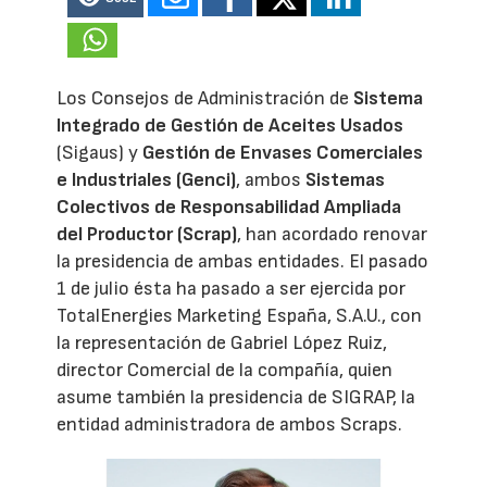
Los Consejos de Administración de
Sistema
Integrado de Gestión de Aceites Usados
(Sigaus) y
Gestión de Envases Comerciales
e Industriales (Genci)
, ambos
Sistemas
Colectivos de Responsabilidad Ampliada
del Productor (Scrap)
, han acordado renovar
la presidencia de ambas entidades. El pasado
1 de julio ésta ha pasado a ser ejercida por
TotalEnergies Marketing España, S.A.U., con
la representación de Gabriel López Ruiz,
director Comercial de la compañía, quien
asume también la presidencia de SIGRAP, la
entidad administradora de ambos Scraps.