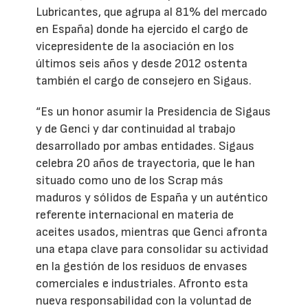
Lubricantes, que agrupa al 81% del mercado
en España) donde ha ejercido el cargo de
vicepresidente de la asociación en los
últimos seis años y desde 2012 ostenta
también el cargo de consejero en Sigaus.
“Es un honor asumir la Presidencia de Sigaus
y de Genci y dar continuidad al trabajo
desarrollado por ambas entidades. Sigaus
celebra 20 años de trayectoria, que le han
situado como uno de los Scrap más
maduros y sólidos de España y un auténtico
referente internacional en materia de
aceites usados, mientras que Genci afronta
una etapa clave para consolidar su actividad
en la gestión de los residuos de envases
comerciales e industriales. Afronto esta
nueva responsabilidad con la voluntad de