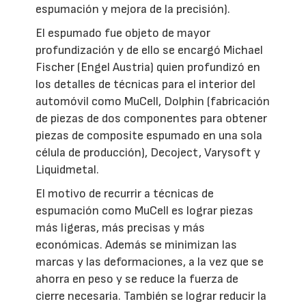
espumación y mejora de la precisión).
El espumado fue objeto de mayor
profundización y de ello se encargó Michael
Fischer (Engel Austria) quien profundizó en
los detalles de técnicas para el interior del
automóvil como MuCell, Dolphin (fabricación
de piezas de dos componentes para obtener
piezas de composite espumado en una sola
célula de producción), Decoject, Varysoft y
Liquidmetal.
El motivo de recurrir a técnicas de
espumación como MuCell es lograr piezas
más ligeras, más precisas y más
económicas. Además se minimizan las
marcas y las deformaciones, a la vez que se
ahorra en peso y se reduce la fuerza de
cierre necesaria. También se lograr reducir la