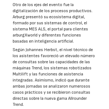
Otro de los ejes del evento fue la
digitalización de los procesos productivos.
Arburg presentó su ecosistema digital,
formado por sus sistemas de control, el
sistema MES ALS, el portal para clientes
arburgXworld y diferentes funciones
basadas en inteligencia artificial.
Según Johannes Herbst, el nivel técnico de
los asistentes favoreció un elevado número
de consultas sobre las capacidades de las
máquinas Trend, los sistemas robotizados
Multilift y las funciones de asistencia
integradas. Asimismo, indicó que durante
ambas jornadas se analizaron numerosos
casos prácticos y se recibieron consultas
directas sobre la nueva gama Allrounder
Trend.