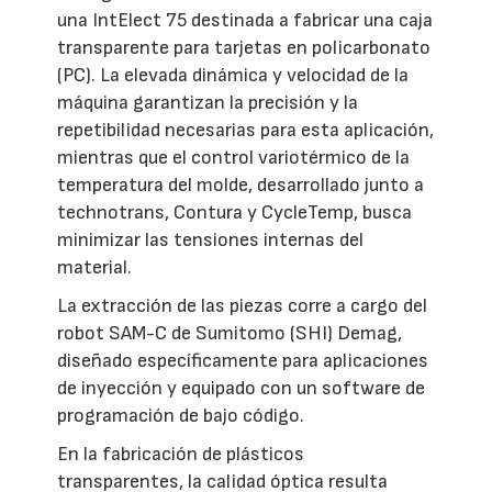
una IntElect 75 destinada a fabricar una caja
transparente para tarjetas en policarbonato
(PC). La elevada dinámica y velocidad de la
máquina garantizan la precisión y la
repetibilidad necesarias para esta aplicación,
mientras que el control variotérmico de la
temperatura del molde, desarrollado junto a
technotrans, Contura y CycleTemp, busca
minimizar las tensiones internas del
material.
La extracción de las piezas corre a cargo del
robot SAM-C de Sumitomo (SHI) Demag,
diseñado específicamente para aplicaciones
de inyección y equipado con un software de
programación de bajo código.
En la fabricación de plásticos
transparentes, la calidad óptica resulta