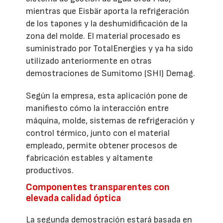
mientras que Eisbär aporta la refrigeración
de los tapones y la deshumidificación de la
zona del molde. El material procesado es
suministrado por TotalEnergies y ya ha sido
utilizado anteriormente en otras
demostraciones de Sumitomo (SHI) Demag.
Según la empresa, esta aplicación pone de
manifiesto cómo la interacción entre
máquina, molde, sistemas de refrigeración y
control térmico, junto con el material
empleado, permite obtener procesos de
fabricación estables y altamente
productivos.
Componentes transparentes con
elevada calidad óptica
La segunda demostración estará basada en