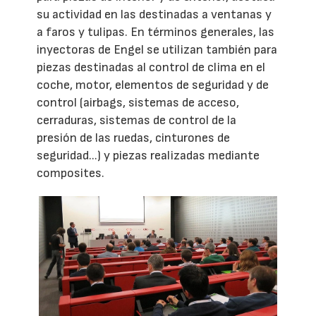
su actividad en las destinadas a ventanas y
a faros y tulipas. En términos generales, las
inyectoras de Engel se utilizan también para
piezas destinadas al control de clima en el
coche, motor, elementos de seguridad y de
control (airbags, sistemas de acceso,
cerraduras, sistemas de control de la
presión de las ruedas, cinturones de
seguridad...) y piezas realizadas mediante
composites.