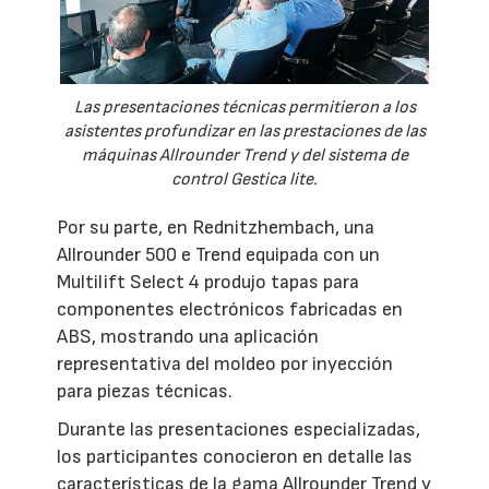
Las presentaciones técnicas permitieron a los
asistentes profundizar en las prestaciones de las
máquinas Allrounder Trend y del sistema de
control Gestica lite.
Por su parte, en Rednitzhembach, una
Allrounder 500 e Trend equipada con un
Multilift Select 4 produjo tapas para
componentes electrónicos fabricadas en
ABS, mostrando una aplicación
representativa del moldeo por inyección
para piezas técnicas.
Durante las presentaciones especializadas,
los participantes conocieron en detalle las
características de la gama Allrounder Trend y