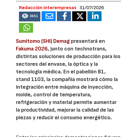
Redacción Interempresas
31/07/2026
3651
Sumitomo (SHI) Demag
presentará en
Fakuma 2026
, junto con technotrans,
distintas soluciones de producción para los
sectores del envase, la óptica y la
tecnología médica. En el pabellón B1,
stand 1103, la compañía mostrará cómo la
integración entre máquina de inyección,
molde, control de temperatura,
refrigeración y material permite aumentar
la productividad, mejorar la calidad de las
piezas y reducir el consumo energético.