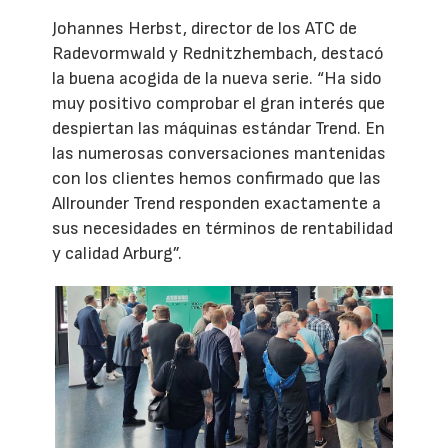
Johannes Herbst, director de los ATC de
Radevormwald y Rednitzhembach, destacó
la buena acogida de la nueva serie. “Ha sido
muy positivo comprobar el gran interés que
despiertan las máquinas estándar Trend. En
las numerosas conversaciones mantenidas
con los clientes hemos confirmado que las
Allrounder Trend responden exactamente a
sus necesidades en términos de rentabilidad
y calidad Arburg”.