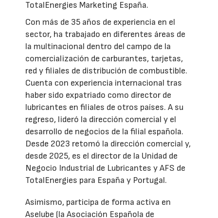
TotalEnergies Marketing España.
Con más de 35 años de experiencia en el
sector, ha trabajado en diferentes áreas de
la multinacional dentro del campo de la
comercialización de carburantes, tarjetas,
red y filiales de distribución de combustible.
Cuenta con experiencia internacional tras
haber sido expatriado como director de
lubricantes en filiales de otros países. A su
regreso, lideró la dirección comercial y el
desarrollo de negocios de la filial española.
Desde 2023 retomó la dirección comercial y,
desde 2025, es el director de la Unidad de
Negocio Industrial de Lubricantes y AFS de
TotalEnergies para España y Portugal.
Asimismo, participa de forma activa en
Aselube (la Asociación Española de