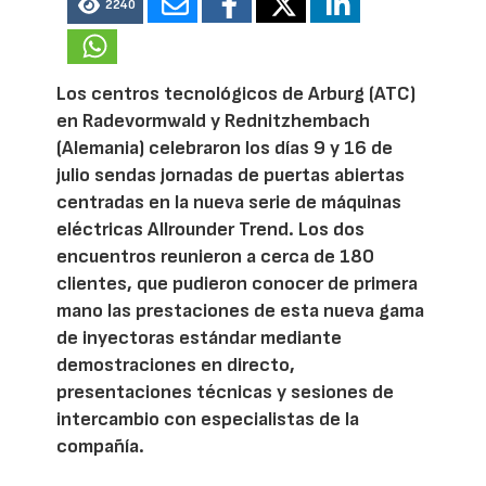
2240
Los centros tecnológicos de Arburg (ATC)
en Radevormwald y Rednitzhembach
(Alemania) celebraron los días 9 y 16 de
julio sendas jornadas de puertas abiertas
centradas en la nueva serie de máquinas
eléctricas Allrounder Trend. Los dos
encuentros reunieron a cerca de 180
clientes, que pudieron conocer de primera
mano las prestaciones de esta nueva gama
de inyectoras estándar mediante
demostraciones en directo,
presentaciones técnicas y sesiones de
intercambio con especialistas de la
compañía.