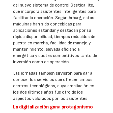
del nuevo sistema de control Gestica lite,
que incorpora asistentes inteligentes para
facilitar la operación. Según Arburg, estas
máquinas han sido concebidas para
aplicaciones estándar y destacan por su
rápida disponibilidad, tiempos reducidos de
puesta en marcha, facilidad de manejo y
mantenimiento, elevada eficiencia
energética y costes competitivos tanto de
inversión como de operación.
Las jornadas también sirvieron para dar a
conocer los servicios que ofrecen ambos
centros tecnológicos, cuya ampliación en
los dos últimos años fue otro de los
aspectos valorados por los asistentes.
La digitalización gana protagonismo