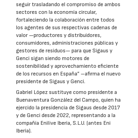
seguir trasladando el compromiso de ambos
sectores con la economía circular,
fortaleciendo la colaboración entre todos
los agentes de sus respectivas cadenas de
valor —productores y distribuidores,
consumidores, administraciones públicas y
gestores de residuos— para que Sigaus y
Genci sigan siendo motores de
sostenibilidad y aprovechamiento eficiente
de los recursos en España” –afirma el nuevo
presidente de Sigaus y Genci.
Gabriel López sustituye como presidente a
Buenaventura González del Campo, quien ha
ejercido la presidencia de Sigaus desde 2017
y de Genci desde 2022, representando a la
compañía Enilive Iberia, S.L.U. (antes Eni
Iberia).