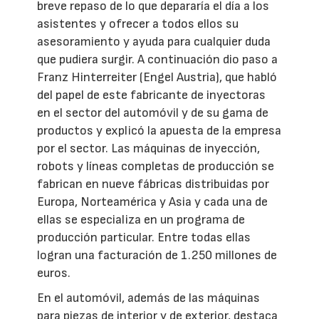
breve repaso de lo que depararía el día a los
asistentes y ofrecer a todos ellos su
asesoramiento y ayuda para cualquier duda
que pudiera surgir. A continuación dio paso a
Franz Hinterreiter (Engel Austria), que habló
del papel de este fabricante de inyectoras
en el sector del automóvil y de su gama de
productos y explicó la apuesta de la empresa
por el sector. Las máquinas de inyección,
robots y líneas completas de producción se
fabrican en nueve fábricas distribuidas por
Europa, Norteamérica y Asia y cada una de
ellas se especializa en un programa de
producción particular. Entre todas ellas
logran una facturación de 1.250 millones de
euros.
En el automóvil, además de las máquinas
para piezas de interior y de exterior, destaca