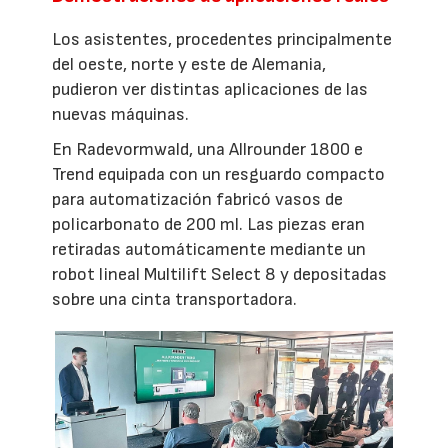
Los asistentes, procedentes principalmente
del oeste, norte y este de Alemania,
pudieron ver distintas aplicaciones de las
nuevas máquinas.
En Radevormwald, una Allrounder 1800 e
Trend equipada con un resguardo compacto
para automatización fabricó vasos de
policarbonato de 200 ml. Las piezas eran
retiradas automáticamente mediante un
robot lineal Multilift Select 8 y depositadas
sobre una cinta transportadora.