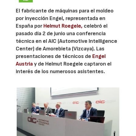
El fabricante de máquinas para el moldeo
por inyección Engel, representada en
España por
Helmut Roegele,
celebró el
pasado día 2 de junio una conferencia
técnica en el AIC (Automotive Intelligence
Center) de Amorebieta (Vizcaya). Las
presentaciones de técnicos de
Engel
Austria
y de Helmut Roegele captaron el
interés de los numerosos asistentes.