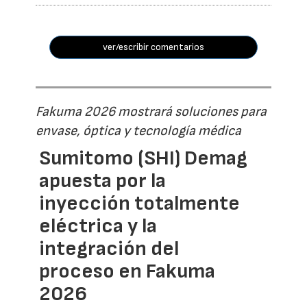
ver/escribir comentarios
Fakuma 2026 mostrará soluciones para
envase, óptica y tecnología médica
Sumitomo (SHI) Demag
apuesta por la
inyección totalmente
eléctrica y la
integración del
proceso en Fakuma
2026