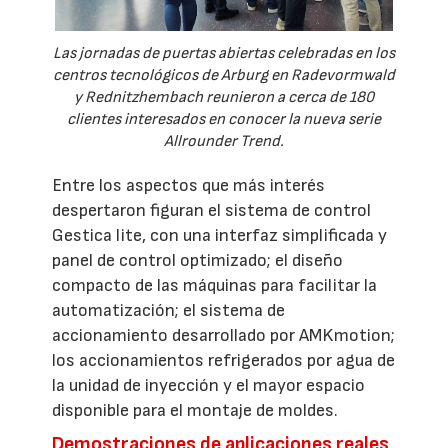
Las jornadas de puertas abiertas celebradas en los
centros tecnológicos de Arburg en Radevormwald
y Rednitzhembach reunieron a cerca de 180
clientes interesados en conocer la nueva serie
Allrounder Trend.
Entre los aspectos que más interés
despertaron figuran el sistema de control
Gestica lite, con una interfaz simplificada y
panel de control optimizado; el diseño
compacto de las máquinas para facilitar la
automatización; el sistema de
accionamiento desarrollado por AMKmotion;
los accionamientos refrigerados por agua de
la unidad de inyección y el mayor espacio
disponible para el montaje de moldes.
Demostraciones de aplicaciones reales