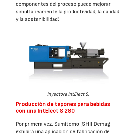
componentes del proceso puede mejorar
simultáneamente la productividad, la calidad
y la sostenibilidad'.
Inyectora IntElect S.
Producción de tapones para bebidas
con una IntElect S 280
Por primera vez, Sumitomo (SHI) Demag
exhibirá una aplicación de fabricación de