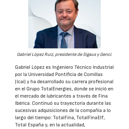
Gabriel López Ruiz, presidente de Sigaus y Genci.
Gabriel López es Ingeniero Técnico Industrial
por la Universidad Pontificia de Comillas
(Icai) y ha desarrollado su carrera profesional
en el Grupo TotalEnergies, donde se inició en
el mercado de lubricantes a través de Fina
Ibérica. Continuó su trayectoria durante las
sucesivas adquisiciones de la compañía a lo
largo del tiempo: TotalFina, TotalFinaElf,
Total España y, en la actualidad,