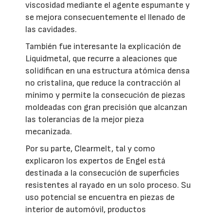
viscosidad mediante el agente espumante y
se mejora consecuentemente el llenado de
las cavidades.
También fue interesante la explicación de
Liquidmetal, que recurre a aleaciones que
solidifican en una estructura atómica densa
no cristalina, que reduce la contracción al
mínimo y permite la consecución de piezas
moldeadas con gran precisión que alcanzan
las tolerancias de la mejor pieza
mecanizada.
Por su parte, Clearmelt, tal y como
explicaron los expertos de Engel está
destinada a la consecución de superficies
resistentes al rayado en un solo proceso. Su
uso potencial se encuentra en piezas de
interior de automóvil, productos