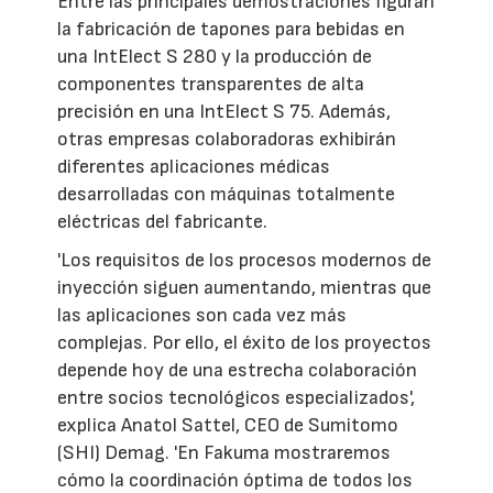
Entre las principales demostraciones figuran
la fabricación de tapones para bebidas en
una IntElect S 280 y la producción de
componentes transparentes de alta
precisión en una IntElect S 75. Además,
otras empresas colaboradoras exhibirán
diferentes aplicaciones médicas
desarrolladas con máquinas totalmente
eléctricas del fabricante.
'Los requisitos de los procesos modernos de
inyección siguen aumentando, mientras que
las aplicaciones son cada vez más
complejas. Por ello, el éxito de los proyectos
depende hoy de una estrecha colaboración
entre socios tecnológicos especializados',
explica Anatol Sattel, CEO de Sumitomo
(SHI) Demag. 'En Fakuma mostraremos
cómo la coordinación óptima de todos los