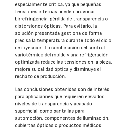
especialmente crítica, ya que pequeñas
tensiones internas pueden provocar
birrefringencia, pérdida de transparencia o
distorsiones ópticas. Para evitarlo, la
solución presentada gestiona de forma
precisa la temperatura durante todo el ciclo
de inyección. La combinación del control
variotérmico del molde y una refrigeración
optimizada reduce las tensiones en la pieza,
mejora su calidad óptica y disminuye el
rechazo de producción.
Las conclusiones obtenidas son de interés
para aplicaciones que requieren elevados
niveles de transparencia y acabado
superficial, como pantallas para
automoción, componentes de iluminación,
cubiertas ópticas o productos médicos.