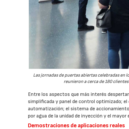
Las jornadas de puertas abiertas celebradas en
reunieron a cerca de 180 clientes
Entre los aspectos que más interés despertaro
simplificada y panel de control optimizado; el
automatización; el sistema de accionamiento
por agua de la unidad de inyección y el mayor
Demostraciones de aplicaciones reales