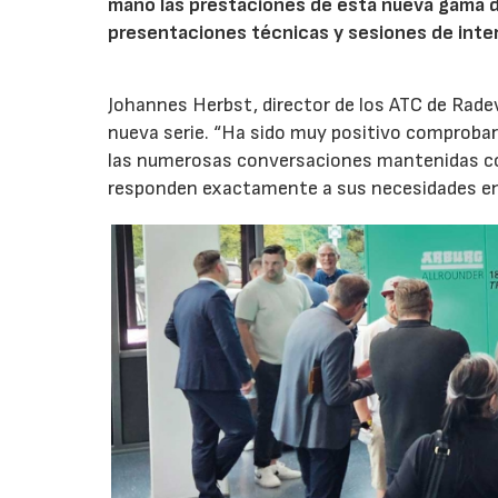
mano las prestaciones de esta nueva gama 
presentaciones técnicas y sesiones de inte
Johannes Herbst, director de los ATC de Rad
nueva serie. “Ha sido muy positivo comprobar 
las numerosas conversaciones mantenidas con
responden exactamente a sus necesidades en t