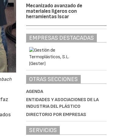
Mecanizado avanzado de
materiales ligeros con
herramientas Iscar
EMPRESAS DESTACADAS
OTRAS SECCIONES
embach
AGENDA
rfaz
ENTIDADES Y ASOCIACIONES DE LA
INDUSTRIA DEL PLÁSTICO
rados
DIRECTORIO POR EMPRESAS
SERVICIOS