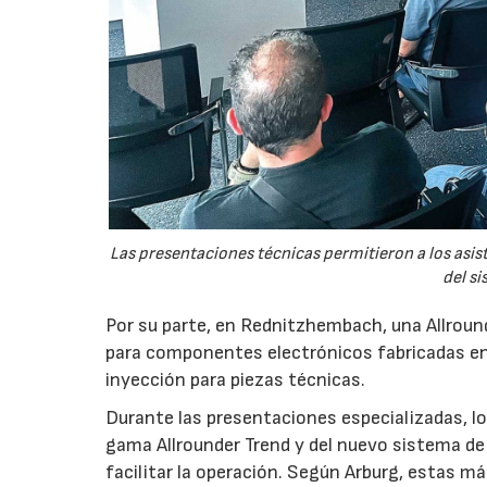
Las presentaciones técnicas permitieron a los asis
del si
Por su parte, en Rednitzhembach, una Allround
para componentes electrónicos fabricadas en
inyección para piezas técnicas.
Durante las presentaciones especializadas, los
gama Allrounder Trend y del nuevo sistema de 
facilitar la operación. Según Arburg, estas m