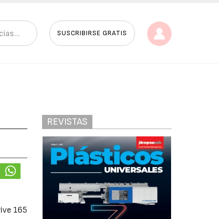
SUSCRIBIRSE GRATIS
REVISTAS
rive 165