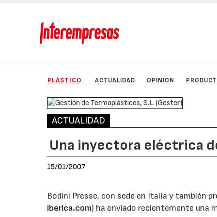
PLÁSTICO
ACTUALIDAD
OPINIÓN
PRODUC
ACTUALIDAD
Una inyectora eléctrica de
15/01/2007
Bodini Presse, con sede en Italia y también pr
iberica.com
) ha enviado recientemente una m