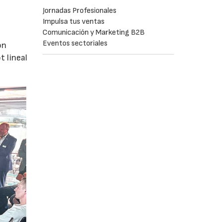
Jornadas Profesionales
Impulsa tus ventas
Comunicación y Marketing B2B
Eventos sectoriales
ón
 lineal