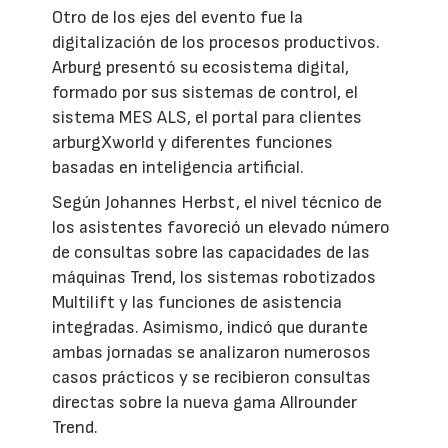
Otro de los ejes del evento fue la
digitalización de los procesos productivos.
Arburg presentó su ecosistema digital,
formado por sus sistemas de control, el
sistema MES ALS, el portal para clientes
arburgXworld y diferentes funciones
basadas en inteligencia artificial.
Según Johannes Herbst, el nivel técnico de
los asistentes favoreció un elevado número
de consultas sobre las capacidades de las
máquinas Trend, los sistemas robotizados
Multilift y las funciones de asistencia
integradas. Asimismo, indicó que durante
ambas jornadas se analizaron numerosos
casos prácticos y se recibieron consultas
directas sobre la nueva gama Allrounder
Trend.