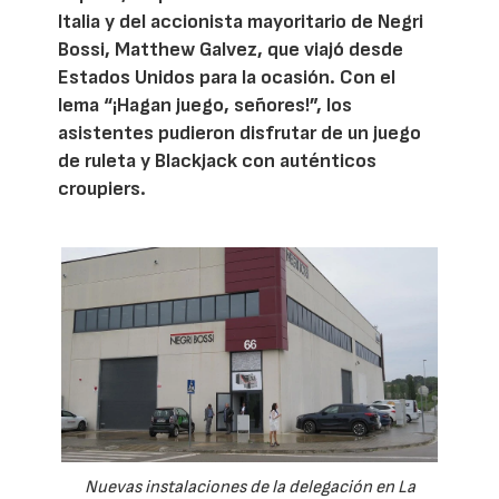
Italia y del accionista mayoritario de Negri
Bossi, Matthew Galvez, que viajó desde
Estados Unidos para la ocasión. Con el
lema “¡Hagan juego, señores!”, los
asistentes pudieron disfrutar de un juego
de ruleta y Blackjack con auténticos
croupiers.
Nuevas instalaciones de la delegación en La