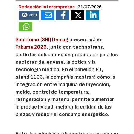
Redacción Interempresas
31/07/2026
3801
Sumitomo (SHI) Demag
presentará en
Fakuma 2026
, junto con technotrans,
distintas soluciones de producción para los
sectores del envase, la óptica y la
tecnología médica. En el pabellón B1,
stand 1103, la compañía mostrará cómo la
integración entre máquina de inyección,
molde, control de temperatura,
refrigeración y material permite aumentar
la productividad, mejorar la calidad de las
piezas y reducir el consumo energético.
Entre las principales demostraciones figuran