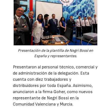
Presentación de la plantilla de Negri Bossi en
España y representantes.
Presentaron al personal técnico, comercial y
de administración de la delegación. Esta
cuenta con diez trabajadores y
distribuidores por toda España. Asimismo,
anunciaron a la firma Goher, como nuevos
representante de Negri Bossi en la
Comunidad Valenciana y Murcia.