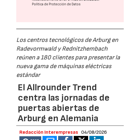
Política de Protección de Datos
Los centros tecnológicos de Arburg en
Radevormwald y Rednitzhembach
reúnen a 180 clientes para presentar la
nueva gama de máquinas eléctricas
estándar
El Allrounder Trend
centra las jornadas de
puertas abiertas de
Arburg en Alemania
Redacción Interempresas
04/08/2026