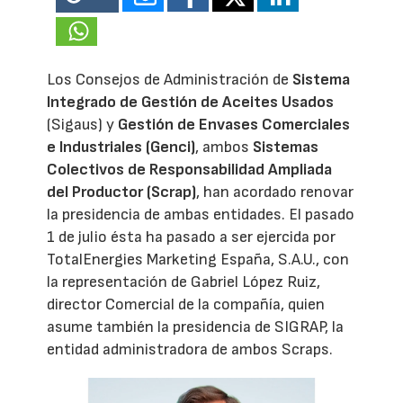
Los Consejos de Administración de
Sistema
Integrado de Gestión de Aceites Usados
(Sigaus) y
Gestión de Envases Comerciales
e Industriales (Genci)
, ambos
Sistemas
Colectivos de Responsabilidad Ampliada
del Productor (Scrap)
, han acordado renovar
la presidencia de ambas entidades. El pasado
1 de julio ésta ha pasado a ser ejercida por
TotalEnergies Marketing España, S.A.U., con
la representación de Gabriel López Ruiz,
director Comercial de la compañía, quien
asume también la presidencia de SIGRAP, la
entidad administradora de ambos Scraps.