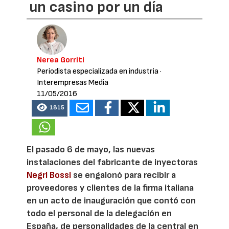
un casino por un día
Nerea Gorriti
Periodista especializada en industria
·
Interempresas Media
11/05/2016
1815
El pasado 6 de mayo, las nuevas
instalaciones del fabricante de inyectoras
Negri Bossi
se engalonó para recibir a
proveedores y clientes de la firma italiana
en un acto de inauguración que contó con
todo el personal de la delegación en
España, de personalidades de la central en