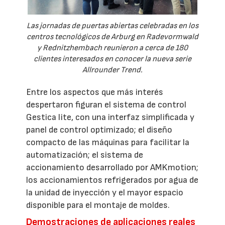
Las jornadas de puertas abiertas celebradas en los
centros tecnológicos de Arburg en Radevormwald
y Rednitzhembach reunieron a cerca de 180
clientes interesados en conocer la nueva serie
Allrounder Trend.
Entre los aspectos que más interés
despertaron figuran el sistema de control
Gestica lite, con una interfaz simplificada y
panel de control optimizado; el diseño
compacto de las máquinas para facilitar la
automatización; el sistema de
accionamiento desarrollado por AMKmotion;
los accionamientos refrigerados por agua de
la unidad de inyección y el mayor espacio
disponible para el montaje de moldes.
Demostraciones de aplicaciones reales