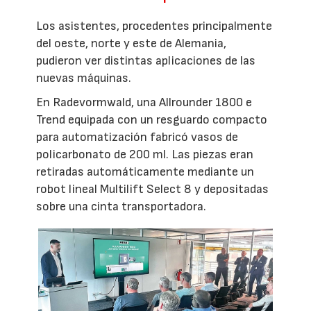
Los asistentes, procedentes principalmente
del oeste, norte y este de Alemania,
pudieron ver distintas aplicaciones de las
nuevas máquinas.
En Radevormwald, una Allrounder 1800 e
Trend equipada con un resguardo compacto
para automatización fabricó vasos de
policarbonato de 200 ml. Las piezas eran
retiradas automáticamente mediante un
robot lineal Multilift Select 8 y depositadas
sobre una cinta transportadora.