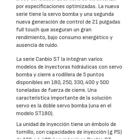
por especificaciones optimizadas. La nueva
serie tiene la servo bomba y una segunda
nueva generación de control de 21 pulgadas
full touch que aseguran un gran
rendimiento, bajo consumo energético y
ausencia de ruido.
La serie Canbio ST la integran varios
modelos de inyectoras hidráulicas con servo
bomba y cierre a rodillera de 5 puntos
disponibles en 180, 250, 330, 400 y 500
toneladas de fuerza de cierre. Una
característica importante de la solución
servo es la doble servo bomba (una en el
modelo ST180).
La unidad de inyección tiene un émbolo de
tornillo, con capacidades de inyección (g PS)