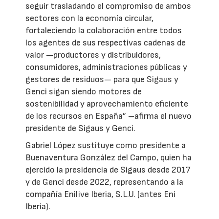
seguir trasladando el compromiso de ambos
sectores con la economía circular,
fortaleciendo la colaboración entre todos
los agentes de sus respectivas cadenas de
valor —productores y distribuidores,
consumidores, administraciones públicas y
gestores de residuos— para que Sigaus y
Genci sigan siendo motores de
sostenibilidad y aprovechamiento eficiente
de los recursos en España” –afirma el nuevo
presidente de Sigaus y Genci.
Gabriel López sustituye como presidente a
Buenaventura González del Campo, quien ha
ejercido la presidencia de Sigaus desde 2017
y de Genci desde 2022, representando a la
compañía Enilive Iberia, S.L.U. (antes Eni
Iberia).