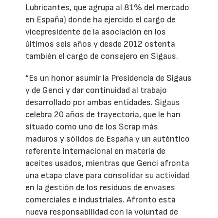
Lubricantes, que agrupa al 81% del mercado
en España) donde ha ejercido el cargo de
vicepresidente de la asociación en los
últimos seis años y desde 2012 ostenta
también el cargo de consejero en Sigaus.
“Es un honor asumir la Presidencia de Sigaus
y de Genci y dar continuidad al trabajo
desarrollado por ambas entidades. Sigaus
celebra 20 años de trayectoria, que le han
situado como uno de los Scrap más
maduros y sólidos de España y un auténtico
referente internacional en materia de
aceites usados, mientras que Genci afronta
una etapa clave para consolidar su actividad
en la gestión de los residuos de envases
comerciales e industriales. Afronto esta
nueva responsabilidad con la voluntad de