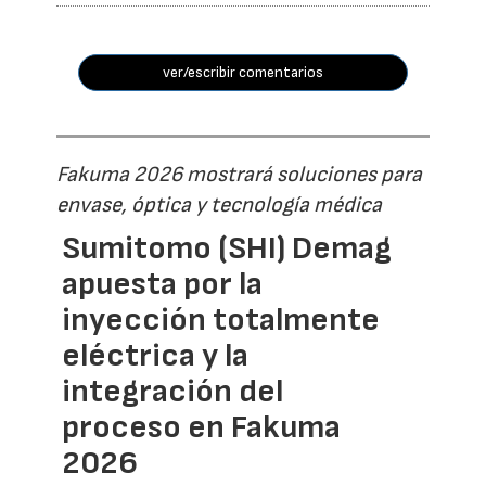
ver/escribir comentarios
Fakuma 2026 mostrará soluciones para
envase, óptica y tecnología médica
Sumitomo (SHI) Demag
apuesta por la
inyección totalmente
eléctrica y la
integración del
proceso en Fakuma
2026