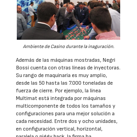
Ambiente de Casino durante la inaguración.
Además de las máquinas mostradas, Negri
Bossi cuenta con otras líneas de inyectoras.
Su rango de maquinaria es muy amplio,
desde las 50 hasta las 7.000 toneladas de
fuerza de cierre. Por ejemplo, la línea
Multimat está integrada por máquinas
multicomponente de todos los tamaños y
configuraciones para una mejor solución a
cada necesidad. Entre dos y ocho unidades,
en configuración vertical, horizontal,
paralela o piggy back, la firma ha