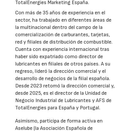
TotalEnergies Marketing España.
Con más de 35 años de experiencia en el
sector, ha trabajado en diferentes áreas de
la multinacional dentro del campo de la
comercialización de carburantes, tarjetas,
red y filiales de distribución de combustible.
Cuenta con experiencia internacional tras
haber sido expatriado como director de
lubricantes en filiales de otros países. A su
regreso, lideró la dirección comercial y el
desarrollo de negocios de la filial española.
Desde 2023 retomó la dirección comercial y,
desde 2025, es el director de la Unidad de
Negocio Industrial de Lubricantes y AFS de
TotalEnergies para España y Portugal.
Asimismo, participa de forma activa en
Aselube (la Asociación Española de