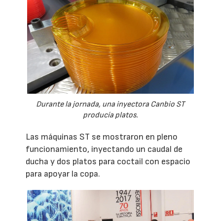
Durante la jornada, una inyectora Canbio ST
producía platos.
Las máquinas ST se mostraron en pleno
funcionamiento, inyectando un caudal de
ducha y dos platos para coctail con espacio
para apoyar la copa.