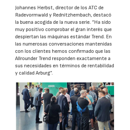
Johannes Herbst, director de los ATC de
Radevormwald y Rednitzhembach, destacó
la buena acogida de la nueva serie. “Ha sido
muy positivo comprobar el gran interés que
despiertan las máquinas estándar Trend. En
las numerosas conversaciones mantenidas
con los clientes hemos confirmado que las
Allrounder Trend responden exactamente a
sus necesidades en términos de rentabilidad
y calidad Arburg”.