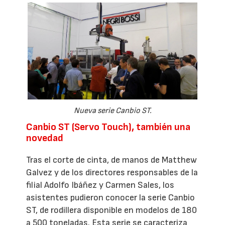
Nueva serie Canbio ST.
Canbio ST (Servo Touch), también una
novedad
Tras el corte de cinta, de manos de Matthew
Galvez y de los directores responsables de la
filial Adolfo Ibáñez y Carmen Sales, los
asistentes pudieron conocer la serie Canbio
ST, de rodillera disponible en modelos de 180
a 500 toneladas. Esta serie se caracteriza