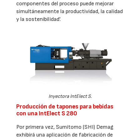
componentes del proceso puede mejorar
simultáneamente la productividad, la calidad
y la sostenibilidad'.
Inyectora IntElect S.
Producción de tapones para bebidas
con una IntElect S 280
Por primera vez, Sumitomo (SHI) Demag
exhibirá una aplicación de fabricación de