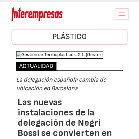
Conmutar
navegació
PLÁSTICO
ACTUALIDAD
La delegación española cambia de
ubicación en Barcelona
Las nuevas
instalaciones de la
delegación de Negri
Bossi se convierten en