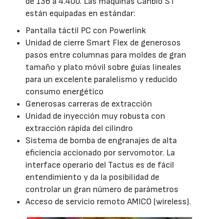
de 136 a 4.400. Las máquinas Canbio ST
están equipadas en estándar:
Pantalla táctil PC con Powerlink
Unidad de cierre Smart Flex de generosos
pasos entre columnas para moldes de gran
tamaño y plato móvil sobre guías lineales
para un excelente paralelismo y reducido
consumo energético
Generosas carreras de extracción
Unidad de inyección muy robusta con
extracción rápida del cilindro
Sistema de bomba de engranajes de alta
eficiencia accionado por servomotor. La
interface operario del Tactus es de fácil
entendimiento y da la posibilidad de
controlar un gran número de parámetros
Acceso de servicio remoto AMICO (wireless).