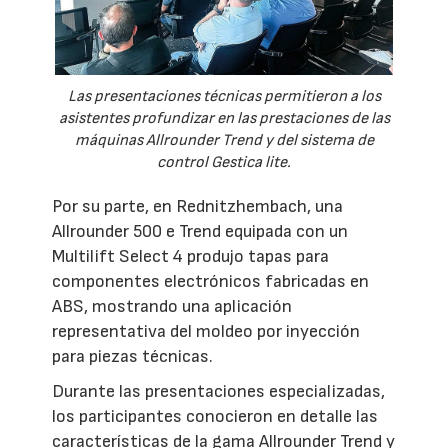
Las presentaciones técnicas permitieron a los
asistentes profundizar en las prestaciones de las
máquinas Allrounder Trend y del sistema de
control Gestica lite.
Por su parte, en Rednitzhembach, una
Allrounder 500 e Trend equipada con un
Multilift Select 4 produjo tapas para
componentes electrónicos fabricadas en
ABS, mostrando una aplicación
representativa del moldeo por inyección
para piezas técnicas.
Durante las presentaciones especializadas,
los participantes conocieron en detalle las
características de la gama Allrounder Trend y