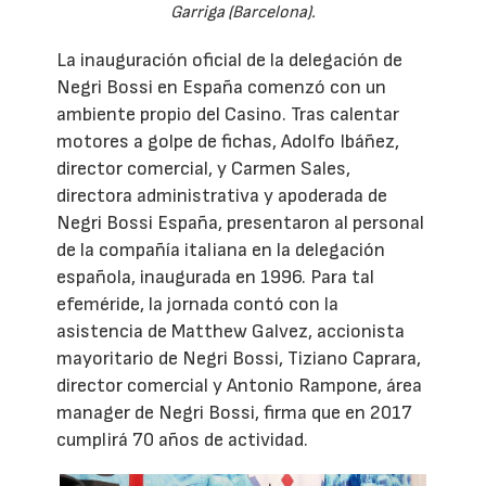
Garriga (Barcelona).
La inauguración oficial de la delegación de
Negri Bossi en España comenzó con un
ambiente propio del Casino. Tras calentar
motores a golpe de fichas, Adolfo Ibáñez,
director comercial, y Carmen Sales,
directora administrativa y apoderada de
Negri Bossi España, presentaron al personal
de la compañía italiana en la delegación
española, inaugurada en 1996. Para tal
efeméride, la jornada contó con la
asistencia de Matthew Galvez, accionista
mayoritario de Negri Bossi, Tiziano Caprara,
director comercial y Antonio Rampone, área
manager de Negri Bossi, firma que en 2017
cumplirá 70 años de actividad.