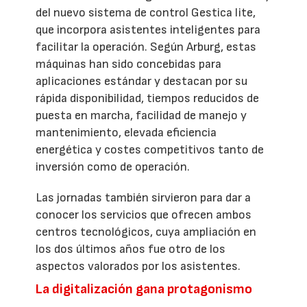
del nuevo sistema de control Gestica lite,
que incorpora asistentes inteligentes para
facilitar la operación. Según Arburg, estas
máquinas han sido concebidas para
aplicaciones estándar y destacan por su
rápida disponibilidad, tiempos reducidos de
puesta en marcha, facilidad de manejo y
mantenimiento, elevada eficiencia
energética y costes competitivos tanto de
inversión como de operación.
Las jornadas también sirvieron para dar a
conocer los servicios que ofrecen ambos
centros tecnológicos, cuya ampliación en
los dos últimos años fue otro de los
aspectos valorados por los asistentes.
La digitalización gana protagonismo