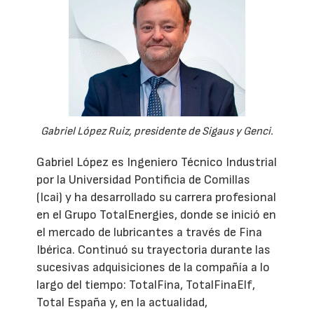
Gabriel López Ruiz, presidente de Sigaus y Genci.
Gabriel López es Ingeniero Técnico Industrial
por la Universidad Pontificia de Comillas
(Icai) y ha desarrollado su carrera profesional
en el Grupo TotalEnergies, donde se inició en
el mercado de lubricantes a través de Fina
Ibérica. Continuó su trayectoria durante las
sucesivas adquisiciones de la compañía a lo
largo del tiempo: TotalFina, TotalFinaElf,
Total España y, en la actualidad,