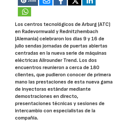
2698
Los centros tecnológicos de Arburg (ATC)
en Radevormwald y Rednitzhembach
(Alemania) celebraron los días 9 y 16 de
julio sendas jornadas de puertas abiertas
centradas en la nueva serie de máquinas
eléctricas Allrounder Trend. Los dos
encuentros reunieron a cerca de 180
clientes, que pudieron conocer de primera
mano las prestaciones de esta nueva gama
de inyectoras estándar mediante
demostraciones en directo,
presentaciones técnicas y sesiones de
intercambio con especialistas de la
compañía.