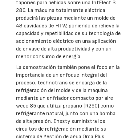
tapones para bebidas sobre una IntElect S
280. La máquina totalmente eléctrica
producirá las piezas mediante un molde de
48 cavidades de HTW, poniendo de relieve la
capacidad y repetibilidad de su tecnología de
accionamiento eléctrico en una aplicación
de envase de alta productividad y con un
menor consumo de energía.
La demostración también pone el foco en la
importancia de un enfoque integral del
proceso. technotrans se encarga de la
refrigeración del molde y de la máquina
mediante un enfriador compacto por aire
weco 85 que utiliza propano (R290) como
refrigerante natural, junto con una bomba
de alta presión. Enesty suministra los
circuitos de refrigeración mediante su
sistema de gestión de agua Orca Plus,