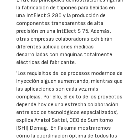
la fabricación de tapones para bebidas en
una IntElect S 280 y la producción de
componentes transparentes de alta
precisión en una IntElect S 75. Además,
otras empresas colaboradoras exhibirán
diferentes aplicaciones médicas
desarrolladas con máquinas totalmente
eléctricas del fabricante.
'Los requisitos de los procesos modernos de
inyección siguen aumentando, mientras que
las aplicaciones son cada vez más
complejas. Por ello, el éxito de los proyectos
depende hoy de una estrecha colaboración
entre socios tecnológicos especializados',
explica Anatol Sattel, CEO de Sumitomo
(SHI) Demag. 'En Fakuma mostraremos
cómo la coordinación óptima de todos los