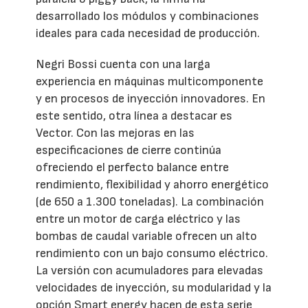
desarrollado los módulos y combinaciones
ideales para cada necesidad de producción.
Negri Bossi cuenta con una larga
experiencia en máquinas multicomponente
y en procesos de inyección innovadores. En
este sentido, otra línea a destacar es
Vector. Con las mejoras en las
especificaciones de cierre continúa
ofreciendo el perfecto balance entre
rendimiento, flexibilidad y ahorro energético
(de 650 a 1.300 toneladas). La combinación
entre un motor de carga eléctrico y las
bombas de caudal variable ofrecen un alto
rendimiento con un bajo consumo eléctrico.
La versión con acumuladores para elevadas
velocidades de inyección, su modularidad y la
opción Smart energy hacen de esta serie