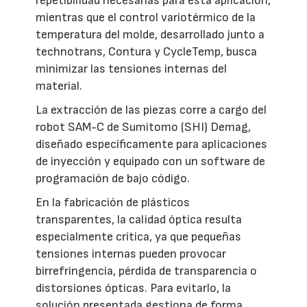
repetibilidad necesarias para esta aplicación,
mientras que el control variotérmico de la
temperatura del molde, desarrollado junto a
technotrans, Contura y CycleTemp, busca
minimizar las tensiones internas del
material.
La extracción de las piezas corre a cargo del
robot SAM-C de Sumitomo (SHI) Demag,
diseñado específicamente para aplicaciones
de inyección y equipado con un software de
programación de bajo código.
En la fabricación de plásticos
transparentes, la calidad óptica resulta
especialmente crítica, ya que pequeñas
tensiones internas pueden provocar
birrefringencia, pérdida de transparencia o
distorsiones ópticas. Para evitarlo, la
solución presentada gestiona de forma