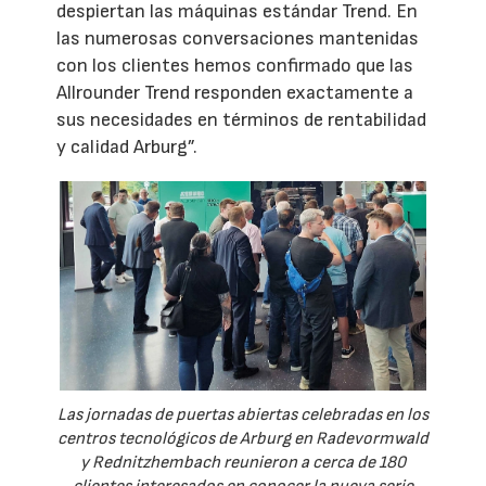
despiertan las máquinas estándar Trend. En
las numerosas conversaciones mantenidas
con los clientes hemos confirmado que las
Allrounder Trend responden exactamente a
sus necesidades en términos de rentabilidad
y calidad Arburg”.
Las jornadas de puertas abiertas celebradas en los
centros tecnológicos de Arburg en Radevormwald
y Rednitzhembach reunieron a cerca de 180