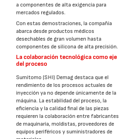
a componentes de alta exigencia para
mercados regulados.
Con estas demostraciones, la compañía
abarca desde productos médicos
desechables de gran volumen hasta
componentes de silicona de alta precisión.
La colaboración tecnológica como eje
del proceso
Sumitomo (SHI) Demag destaca que el
rendimiento de los procesos actuales de
inyección ya no depende únicamente de la
máquina. La estabilidad del proceso, la
eficiencia y la calidad final de las piezas
requieren la colaboración entre fabricantes
de maquinaria, moldistas, proveedores de
equipos periféricos y suministradores de