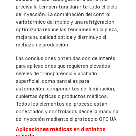
precisa la temperatura durante todo el ciclo
de inyección. La combinación del control
variotérmico del molde y una refrigeración
optimizada reduce las tensiones en la pieza,
mejora su calidad óptica y disminuye el
rechazo de producción.
Las conclusiones obtenidas son de interés
para aplicaciones que requieren elevados
niveles de transparencia y acabado
superficial, como pantallas para
automoción, componentes de iluminación,
cubiertas ópticas o productos médicos.
Todos los elementos del proceso están
conectados y controlados desde la máquina
de inyección mediante el protocolo OPC UA.
Aplicaciones médicas en distintos
stands