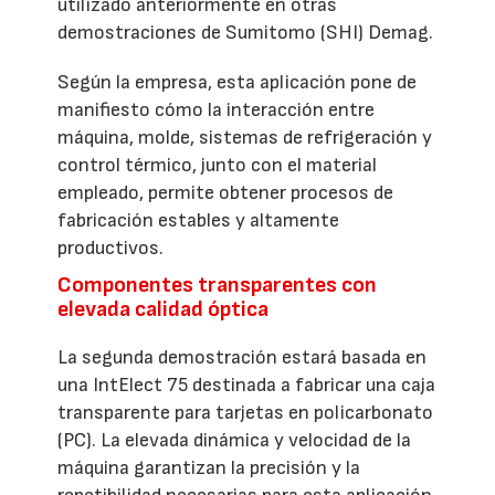
utilizado anteriormente en otras
demostraciones de Sumitomo (SHI) Demag.
Según la empresa, esta aplicación pone de
manifiesto cómo la interacción entre
máquina, molde, sistemas de refrigeración y
control térmico, junto con el material
empleado, permite obtener procesos de
fabricación estables y altamente
productivos.
Componentes transparentes con
elevada calidad óptica
La segunda demostración estará basada en
una IntElect 75 destinada a fabricar una caja
transparente para tarjetas en policarbonato
(PC). La elevada dinámica y velocidad de la
máquina garantizan la precisión y la