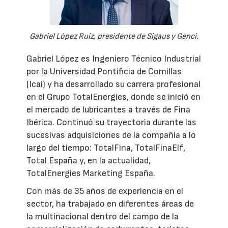
Gabriel López Ruiz, presidente de Sigaus y Genci.
Gabriel López es Ingeniero Técnico Industrial
por la Universidad Pontificia de Comillas
(Icai) y ha desarrollado su carrera profesional
en el Grupo TotalEnergies, donde se inició en
el mercado de lubricantes a través de Fina
Ibérica. Continuó su trayectoria durante las
sucesivas adquisiciones de la compañía a lo
largo del tiempo: TotalFina, TotalFinaElf,
Total España y, en la actualidad,
TotalEnergies Marketing España.
Con más de 35 años de experiencia en el
sector, ha trabajado en diferentes áreas de
la multinacional dentro del campo de la