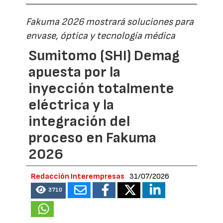
Fakuma 2026 mostrará soluciones para
envase, óptica y tecnología médica
Sumitomo (SHI) Demag
apuesta por la
inyección totalmente
eléctrica y la
integración del
proceso en Fakuma
2026
Redacción Interempresas
31/07/2026
3710