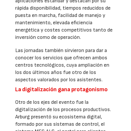
aplicaciones estándar y destacan por su
rápida disponibilidad, tiempos reducidos de
puesta en marcha, facilidad de manejo y
mantenimiento, elevada eficiencia
energética y costes competitivos tanto de
inversión como de operación.
Las jornadas también sirvieron para dar a
conocer los servicios que ofrecen ambos
centros tecnológicos, cuya ampliación en
los dos últimos años fue otro de los
aspectos valorados por los asistentes.
La digitalización gana protagonismo
Otro de los ejes del evento fue la
digitalización de los procesos productivos.
Arburg presentó su ecosistema digital,
formado por sus sistemas de control, el