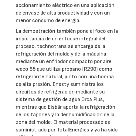
accionamiento eléctrico en una aplicación
de envase de alta productividad y con un
menor consumo de energía.
La demostración también pone el foco en la
importancia de un enfoque integral del
proceso. technotrans se encarga de la
refrigeración del molde y de la máquina
mediante un enfriador compacto por aire
weco 85 que utiliza propano (R290) como
refrigerante natural, junto con una bomba
de alta presión. Enesty suministra los
circuitos de refrigeración mediante su
sistema de gestión de agua Orca Plus,
mientras que Eisbär aporta la refrigeración
de los tapones y la deshumidificación de la
zona del molde. El material procesado es
suministrado por TotalEnergies y ya ha sido