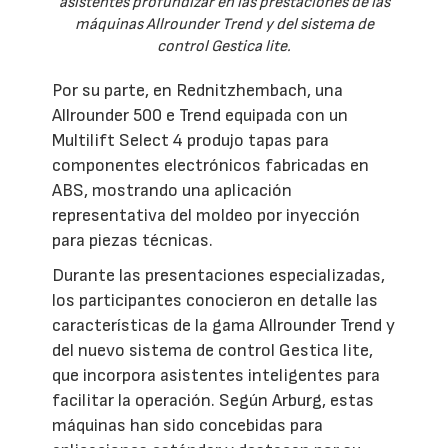
asistentes profundizar en las prestaciones de las
máquinas Allrounder Trend y del sistema de
control Gestica lite.
Por su parte, en Rednitzhembach, una
Allrounder 500 e Trend equipada con un
Multilift Select 4 produjo tapas para
componentes electrónicos fabricadas en
ABS, mostrando una aplicación
representativa del moldeo por inyección
para piezas técnicas.
Durante las presentaciones especializadas,
los participantes conocieron en detalle las
características de la gama Allrounder Trend y
del nuevo sistema de control Gestica lite,
que incorpora asistentes inteligentes para
facilitar la operación. Según Arburg, estas
máquinas han sido concebidas para