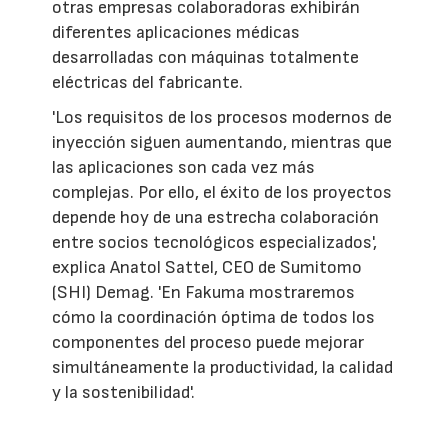
otras empresas colaboradoras exhibirán
diferentes aplicaciones médicas
desarrolladas con máquinas totalmente
eléctricas del fabricante.
'Los requisitos de los procesos modernos de
inyección siguen aumentando, mientras que
las aplicaciones son cada vez más
complejas. Por ello, el éxito de los proyectos
depende hoy de una estrecha colaboración
entre socios tecnológicos especializados',
explica Anatol Sattel, CEO de Sumitomo
(SHI) Demag. 'En Fakuma mostraremos
cómo la coordinación óptima de todos los
componentes del proceso puede mejorar
simultáneamente la productividad, la calidad
y la sostenibilidad'.