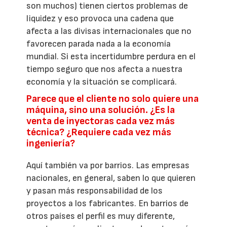
son muchos) tienen ciertos problemas de
liquidez y eso provoca una cadena que
afecta a las divisas internacionales que no
favorecen parada nada a la economía
mundial. Si esta incertidumbre perdura en el
tiempo seguro que nos afecta a nuestra
economía y la situación se complicará.
Parece que el cliente no solo quiere una
máquina, sino una solución. ¿Es la
venta de inyectoras cada vez más
técnica? ¿Requiere cada vez más
ingeniería?
Aquí también va por barrios. Las empresas
nacionales, en general, saben lo que quieren
y pasan más responsabilidad de los
proyectos a los fabricantes. En barrios de
otros países el perfil es muy diferente,