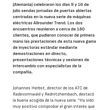
(Alemania) celebraron los días 9 y 16 de
julio sendas jornadas de puertas abiertas
centradas en la nueva serie de máquinas
eléctricas Allrounder Trend. Los dos
encuentros reunieron a cerca de 180
clientes, que pudieron conocer de primera
mano las prestaciones de esta nueva gama
de inyectoras estándar mediante
demostraciones en directo,
presentaciones técnicas y sesiones de
intercambio con especialistas de la
compañía.
Johannes Herbst, director de los ATC de
Radevormwald y Rednitzhembach, destacó
la buena acogida de la nueva serie. “Ha sido
muy positivo comprobar el gran interés que