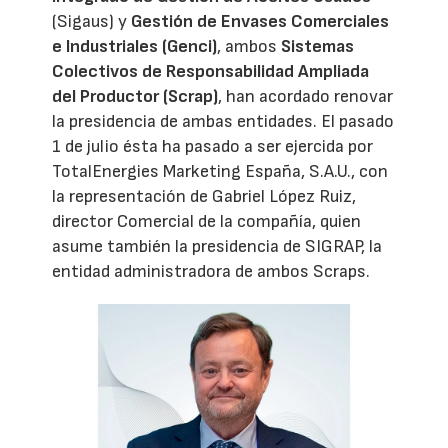
(Sigaus) y
Gestión de Envases Comerciales
e Industriales (Genci)
, ambos
Sistemas
Colectivos de Responsabilidad Ampliada
del Productor (Scrap)
, han acordado renovar
la presidencia de ambas entidades. El pasado
1 de julio ésta ha pasado a ser ejercida por
TotalEnergies Marketing España, S.A.U., con
la representación de Gabriel López Ruiz,
director Comercial de la compañía, quien
asume también la presidencia de SIGRAP, la
entidad administradora de ambos Scraps.