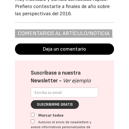
Prefiero contestarte a finales de año sobre
las perspectivas del 2016.
COMENTARIOS AL ARTÍCULO/NOTICIA
Deja un comentario
Suscríbase a nuestra
Newsletter -
Ver ejemplo
SUSCRIBIRME GRATIS
Marcar todos
Autorizo el envío de newsletters y
avisos informativos personalizados de