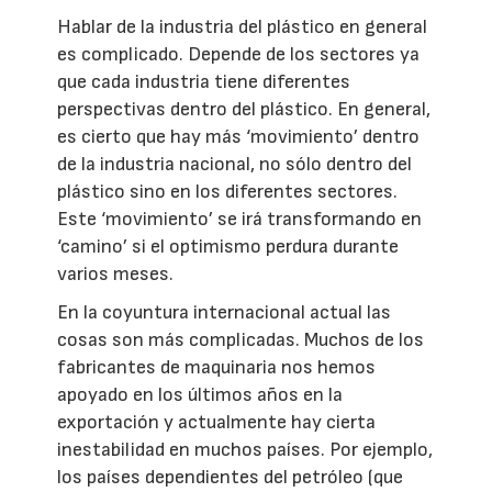
Hablar de la industria del plástico en general
es complicado. Depende de los sectores ya
que cada industria tiene diferentes
perspectivas dentro del plástico. En general,
es cierto que hay más ‘movimiento’ dentro
de la industria nacional, no sólo dentro del
plástico sino en los diferentes sectores.
Este ‘movimiento’ se irá transformando en
‘camino’ si el optimismo perdura durante
varios meses.
En la coyuntura internacional actual las
cosas son más complicadas. Muchos de los
fabricantes de maquinaria nos hemos
apoyado en los últimos años en la
exportación y actualmente hay cierta
inestabilidad en muchos países. Por ejemplo,
los países dependientes del petróleo (que