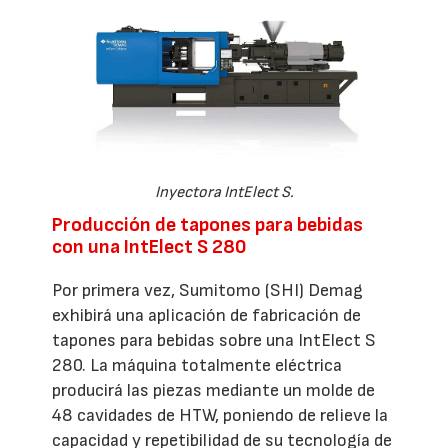
Inyectora IntElect S.
Producción de tapones para bebidas
con una IntElect S 280
Por primera vez, Sumitomo (SHI) Demag
exhibirá una aplicación de fabricación de
tapones para bebidas sobre una IntElect S
280. La máquina totalmente eléctrica
producirá las piezas mediante un molde de
48 cavidades de HTW, poniendo de relieve la
capacidad y repetibilidad de su tecnología de