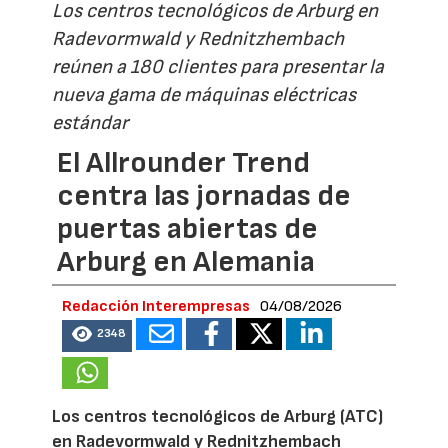
Los centros tecnológicos de Arburg en
Radevormwald y Rednitzhembach
reúnen a 180 clientes para presentar la
nueva gama de máquinas eléctricas
estándar
El Allrounder Trend
centra las jornadas de
puertas abiertas de
Arburg en Alemania
Redacción Interempresas
04/08/2026
2348
Los centros tecnológicos de Arburg (ATC)
en Radevormwald y Rednitzhembach