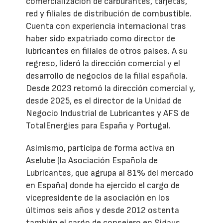
comercialización de carburantes, tarjetas,
red y filiales de distribución de combustible.
Cuenta con experiencia internacional tras
haber sido expatriado como director de
lubricantes en filiales de otros países. A su
regreso, lideró la dirección comercial y el
desarrollo de negocios de la filial española.
Desde 2023 retomó la dirección comercial y,
desde 2025, es el director de la Unidad de
Negocio Industrial de Lubricantes y AFS de
TotalEnergies para España y Portugal.
Asimismo, participa de forma activa en
Aselube (la Asociación Española de
Lubricantes, que agrupa al 81% del mercado
en España) donde ha ejercido el cargo de
vicepresidente de la asociación en los
últimos seis años y desde 2012 ostenta
también el cargo de consejero en Sigaus.