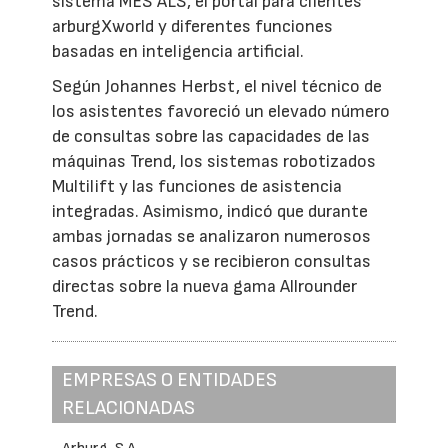
sistema MES ALS, el portal para clientes
arburgXworld y diferentes funciones
basadas en inteligencia artificial.
Según Johannes Herbst, el nivel técnico de
los asistentes favoreció un elevado número
de consultas sobre las capacidades de las
máquinas Trend, los sistemas robotizados
Multilift y las funciones de asistencia
integradas. Asimismo, indicó que durante
ambas jornadas se analizaron numerosos
casos prácticos y se recibieron consultas
directas sobre la nueva gama Allrounder
Trend.
EMPRESAS O ENTIDADES
RELACIONADAS