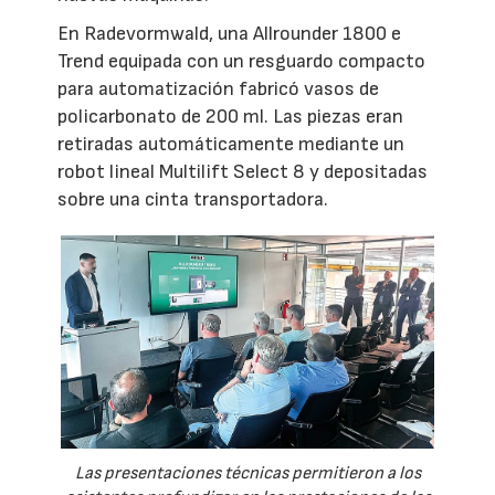
En Radevormwald, una Allrounder 1800 e
Trend equipada con un resguardo compacto
para automatización fabricó vasos de
policarbonato de 200 ml. Las piezas eran
retiradas automáticamente mediante un
robot lineal Multilift Select 8 y depositadas
sobre una cinta transportadora.
Las presentaciones técnicas permitieron a los