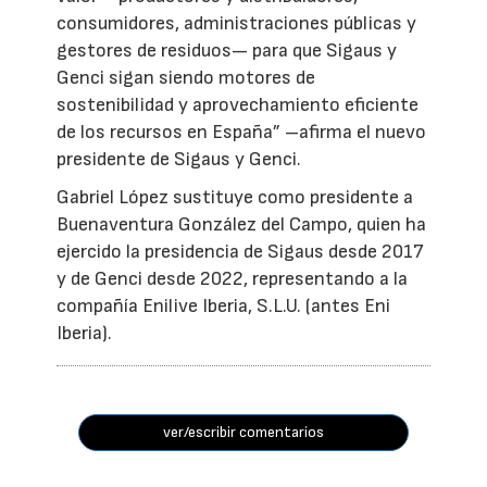
consumidores, administraciones públicas y
gestores de residuos— para que Sigaus y
Genci sigan siendo motores de
sostenibilidad y aprovechamiento eficiente
de los recursos en España” –afirma el nuevo
presidente de Sigaus y Genci.
Gabriel López sustituye como presidente a
Buenaventura González del Campo, quien ha
ejercido la presidencia de Sigaus desde 2017
y de Genci desde 2022, representando a la
compañía Enilive Iberia, S.L.U. (antes Eni
Iberia).
ver/escribir comentarios