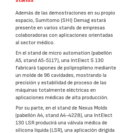
Además de las demostraciones en su propio
espacio, Sumitomo (SHI) Demag estará
presente en varios stands de empresas
colaboradoras con aplicaciones orientadas
al sector médico.
En el stand de micro automation (pabellón
A5, stand A5-5117), una IntElect S 130
fabricará tapones de polipropileno mediante
un molde de 96 cavidades, mostrando la
precisión y estabilidad de proceso de las
máquinas totalmente eléctricas en
aplicaciones médicas de alta producción.
Por su parte, en el stand de Nexus Molds
(pabellón A4, stand A4-4228), una IntElect
130 LSR producirá una válvula médica de
silicona líquida (LSR), una aplicación dirigida