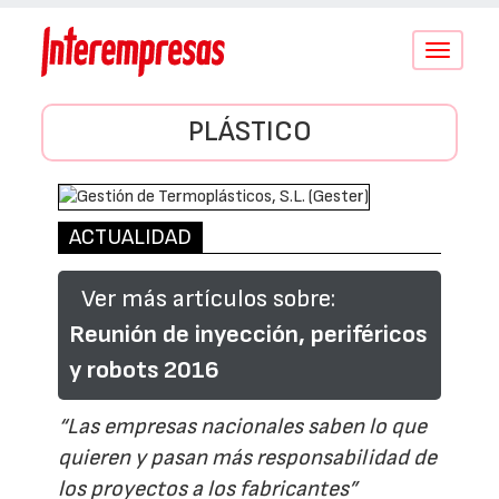
Conmutar
navegació
PLÁSTICO
ACTUALIDAD
Ver más artículos sobre:
Reunión de inyección, periféricos
y robots 2016
“Las empresas nacionales saben lo que
quieren y pasan más responsabilidad de
los proyectos a los fabricantes”