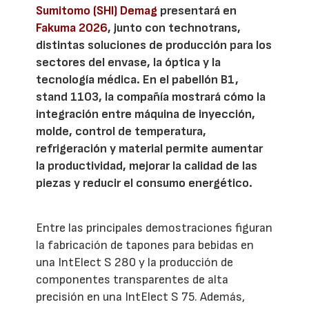
Sumitomo (SHI) Demag
presentará en
Fakuma 2026
, junto con technotrans,
distintas soluciones de producción para los
sectores del envase, la óptica y la
tecnología médica. En el pabellón B1,
stand 1103, la compañía mostrará cómo la
integración entre máquina de inyección,
molde, control de temperatura,
refrigeración y material permite aumentar
la productividad, mejorar la calidad de las
piezas y reducir el consumo energético.
Entre las principales demostraciones figuran
la fabricación de tapones para bebidas en
una IntElect S 280 y la producción de
componentes transparentes de alta
precisión en una IntElect S 75. Además,