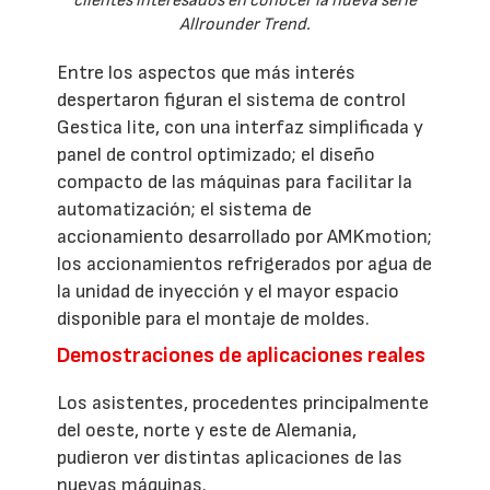
clientes interesados en conocer la nueva serie
Allrounder Trend.
Entre los aspectos que más interés
despertaron figuran el sistema de control
Gestica lite, con una interfaz simplificada y
panel de control optimizado; el diseño
compacto de las máquinas para facilitar la
automatización; el sistema de
accionamiento desarrollado por AMKmotion;
los accionamientos refrigerados por agua de
la unidad de inyección y el mayor espacio
disponible para el montaje de moldes.
Demostraciones de aplicaciones reales
Los asistentes, procedentes principalmente
del oeste, norte y este de Alemania,
pudieron ver distintas aplicaciones de las
nuevas máquinas.