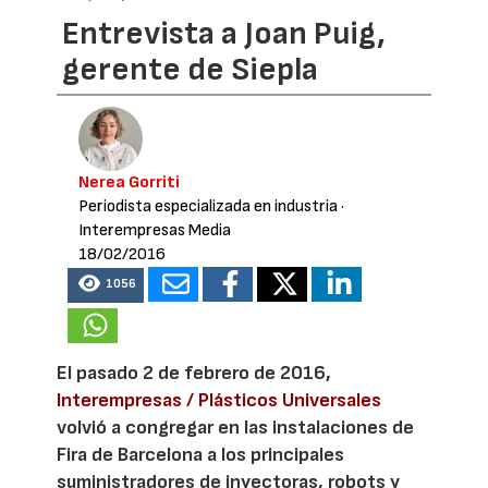
Entrevista a Joan Puig,
gerente de Siepla
Nerea Gorriti
Periodista especializada en industria
·
Interempresas Media
18/02/2016
1056
El pasado 2 de febrero de 2016,
Interempresas / Plásticos Universales
volvió a congregar en las instalaciones de
Fira de Barcelona a los principales
suministradores de inyectoras, robots y