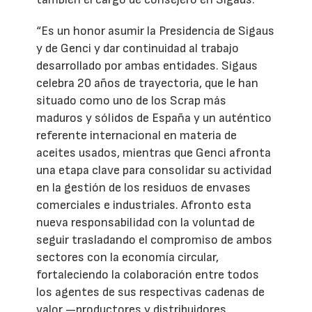
“Es un honor asumir la Presidencia de Sigaus
y de Genci y dar continuidad al trabajo
desarrollado por ambas entidades. Sigaus
celebra 20 años de trayectoria, que le han
situado como uno de los Scrap más
maduros y sólidos de España y un auténtico
referente internacional en materia de
aceites usados, mientras que Genci afronta
una etapa clave para consolidar su actividad
en la gestión de los residuos de envases
comerciales e industriales. Afronto esta
nueva responsabilidad con la voluntad de
seguir trasladando el compromiso de ambos
sectores con la economía circular,
fortaleciendo la colaboración entre todos
los agentes de sus respectivas cadenas de
valor —productores y distribuidores,