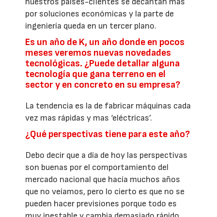
nuestros países-clientes se decantan más
por soluciones económicas y la parte de
ingeniería queda en un tercer plano.
Es un año de K, un año donde en pocos
meses veremos nuevas novedades
tecnológicas. ¿Puede detallar alguna
tecnología que gana terreno en el
sector y en concreto en su empresa?
La tendencia es la de fabricar máquinas cada
vez mas rápidas y mas ‘eléctricas’.
¿Qué perspectivas tiene para este año?
Debo decir que a día de hoy las perspectivas
son buenas por el comportamiento del
mercado nacional que hacía muchos años
que no veíamos, pero lo cierto es que no se
pueden hacer previsiones porque todo es
muy inestable y cambia demasiado rápido.