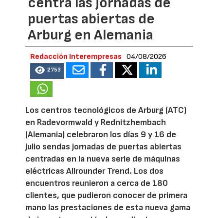
centra las jornadas de
puertas abiertas de
Arburg en Alemania
Redacción Interempresas
04/08/2026
2753
Los centros tecnológicos de Arburg (ATC)
en Radevormwald y Rednitzhembach
(Alemania) celebraron los días 9 y 16 de
julio sendas jornadas de puertas abiertas
centradas en la nueva serie de máquinas
eléctricas Allrounder Trend. Los dos
encuentros reunieron a cerca de 180
clientes, que pudieron conocer de primera
mano las prestaciones de esta nueva gama