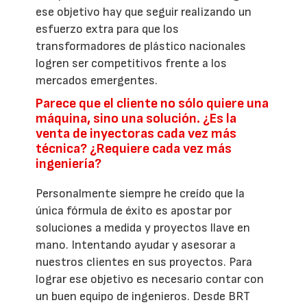
ese objetivo hay que seguir realizando un
esfuerzo extra para que los
transformadores de plástico nacionales
logren ser competitivos frente a los
mercados emergentes.
Parece que el cliente no sólo quiere una
máquina, sino una solución. ¿Es la
venta de inyectoras cada vez más
técnica? ¿Requiere cada vez más
ingeniería?
Personalmente siempre he creído que la
única fórmula de éxito es apostar por
soluciones a medida y proyectos llave en
mano. Intentando ayudar y asesorar a
nuestros clientes en sus proyectos. Para
lograr ese objetivo es necesario contar con
un buen equipo de ingenieros. Desde BRT