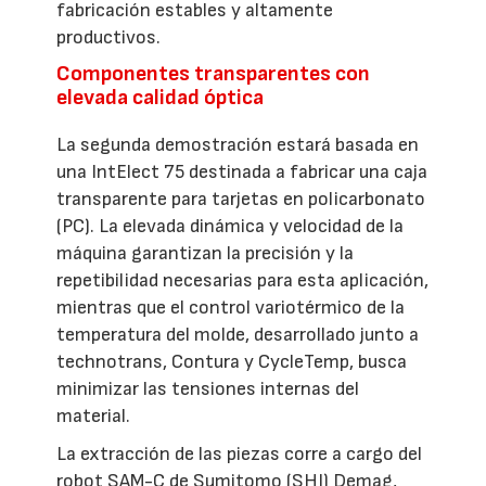
fabricación estables y altamente
productivos.
Componentes transparentes con
elevada calidad óptica
La segunda demostración estará basada en
una IntElect 75 destinada a fabricar una caja
transparente para tarjetas en policarbonato
(PC). La elevada dinámica y velocidad de la
máquina garantizan la precisión y la
repetibilidad necesarias para esta aplicación,
mientras que el control variotérmico de la
temperatura del molde, desarrollado junto a
technotrans, Contura y CycleTemp, busca
minimizar las tensiones internas del
material.
La extracción de las piezas corre a cargo del
robot SAM-C de Sumitomo (SHI) Demag,