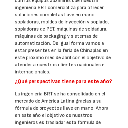
con los equipos auxiliares que nuestra
ingeniería BRT comercializa para ofrecer
soluciones completas llave en mano:
sopladoras, moldes de inyección y soplado,
sopladoras de PET, máquinas de soldadura,
máquinas de packaging y sistemas de
automatización. De igual forma vamos a
estar presentes en la feria de Chinaplas en
este próximo mes de abril con el objetivo de
atender a nuestros clientes nacionales e
internacionales.
¿Qué perspectivas tiene para este año?
La ingeniería BRT se ha consolidado en el
mercado de América Latina gracias a su
fórmula de proyectos llave en mano. Ahora
en este año el objetivo de nuestros
ingenieros es trasladar esta fórmula de