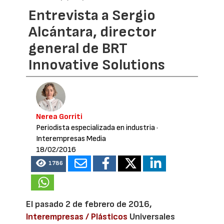
Entrevista a Sergio
Alcántara, director
general de BRT
Innovative Solutions
Nerea Gorriti
Periodista especializada en industria
·
Interempresas Media
18/02/2016
1786
El pasado 2 de febrero de 2016,
Interempresas / Plásticos
Universales