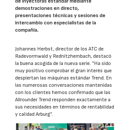
de inyectoras estándar mediante
demostraciones en directo,
presentaciones técnicas y sesiones de
intercambio con especialistas de la
compañía.
Johannes Herbst, director de los ATC de
Radevormwald y Rednitzhembach, destacó
la buena acogida de la nueva serie. “Ha sido
muy positivo comprobar el gran interés que
despiertan las máquinas estándar Trend. En
las numerosas conversaciones mantenidas
con los clientes hemos confirmado que las
Allrounder Trend responden exactamente a
sus necesidades en términos de rentabilidad
y calidad Arburg”.