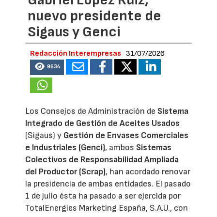
nuevo presidente de
Sigaus y Genci
Redacción Interempresas
31/07/2026
9634
Los Consejos de Administración de
Sistema
Integrado de Gestión de Aceites Usados
(Sigaus) y
Gestión de Envases Comerciales
e Industriales (Genci)
, ambos
Sistemas
Colectivos de Responsabilidad Ampliada
del Productor (Scrap)
, han acordado renovar
la presidencia de ambas entidades. El pasado
1 de julio ésta ha pasado a ser ejercida por
TotalEnergies Marketing España, S.A.U., con