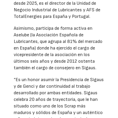
desde 2025, es el director de la Unidad de
Negocio Industrial de Lubricantes y AFS de
TotalEnergies para España y Portugal.
Asimismo, participa de forma activa en
Aselube (la Asociación Española de
Lubricantes, que agrupa al 81% del mercado
en España) donde ha ejercido el cargo de
vicepresidente de la asociación en los
últimos seis años y desde 2012 ostenta
también el cargo de consejero en Sigaus.
“Es un honor asumir la Presidencia de Sigaus
y de Genci y dar continuidad al trabajo
desarrollado por ambas entidades. Sigaus
celebra 20 años de trayectoria, que le han
situado como uno de los Scrap más
maduros y sólidos de España y un auténtico