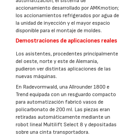
automatización; el sistema de
accionamiento desarrollado por AMKmotion;
los accionamientos refrigerados por agua de
la unidad de inyección y el mayor espacio
disponible para el montaje de moldes.
Demostraciones de aplicaciones reales
Los asistentes, procedentes principalmente
del oeste, norte y este de Alemania,
pudieron ver distintas aplicaciones de las
nuevas máquinas.
En Radevormwald, una Allrounder 1800 e
Trend equipada con un resguardo compacto
para automatización fabricó vasos de
policarbonato de 200 ml. Las piezas eran
retiradas automáticamente mediante un
robot lineal Multilift Select 8 y depositadas
sobre una cinta transportadora.