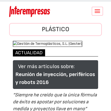
Conmutar
navegació
PLÁSTICO
ACTUALIDAD
Ver más artículos sobre:
Reunión de inyección, periféricos
y robots 2016
“Siempre he creído que la única fórmula
de éxito es apostar por soluciones a
medida y proyectos llave en mano”