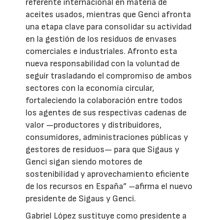
referente internacional en materia de
aceites usados, mientras que Genci afronta
una etapa clave para consolidar su actividad
en la gestión de los residuos de envases
comerciales e industriales. Afronto esta
nueva responsabilidad con la voluntad de
seguir trasladando el compromiso de ambos
sectores con la economía circular,
fortaleciendo la colaboración entre todos
los agentes de sus respectivas cadenas de
valor —productores y distribuidores,
consumidores, administraciones públicas y
gestores de residuos— para que Sigaus y
Genci sigan siendo motores de
sostenibilidad y aprovechamiento eficiente
de los recursos en España” –afirma el nuevo
presidente de Sigaus y Genci.
Gabriel López sustituye como presidente a