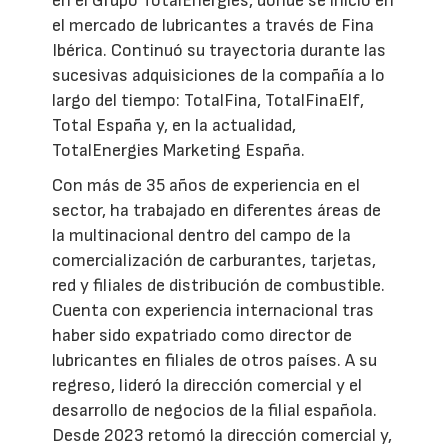
en el Grupo TotalEnergies, donde se inició en
el mercado de lubricantes a través de Fina
Ibérica. Continuó su trayectoria durante las
sucesivas adquisiciones de la compañía a lo
largo del tiempo: TotalFina, TotalFinaElf,
Total España y, en la actualidad,
TotalEnergies Marketing España.
Con más de 35 años de experiencia en el
sector, ha trabajado en diferentes áreas de
la multinacional dentro del campo de la
comercialización de carburantes, tarjetas,
red y filiales de distribución de combustible.
Cuenta con experiencia internacional tras
haber sido expatriado como director de
lubricantes en filiales de otros países. A su
regreso, lideró la dirección comercial y el
desarrollo de negocios de la filial española.
Desde 2023 retomó la dirección comercial y,