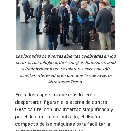
Las jornadas de puertas abiertas celebradas en los
centros tecnológicos de Arburg en Radevormwald
y Rednitzhembach reunieron a cerca de 180
clientes interesados en conocer la nueva serie
Allrounder Trend.
Entre los aspectos que más interés
despertaron figuran el sistema de control
Gestica lite, con una interfaz simplificada y
panel de control optimizado; el diseño
compacto de las máquinas para facilitar la