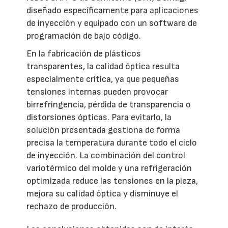
diseñado específicamente para aplicaciones
de inyección y equipado con un software de
programación de bajo código.
En la fabricación de plásticos
transparentes, la calidad óptica resulta
especialmente crítica, ya que pequeñas
tensiones internas pueden provocar
birrefringencia, pérdida de transparencia o
distorsiones ópticas. Para evitarlo, la
solución presentada gestiona de forma
precisa la temperatura durante todo el ciclo
de inyección. La combinación del control
variotérmico del molde y una refrigeración
optimizada reduce las tensiones en la pieza,
mejora su calidad óptica y disminuye el
rechazo de producción.