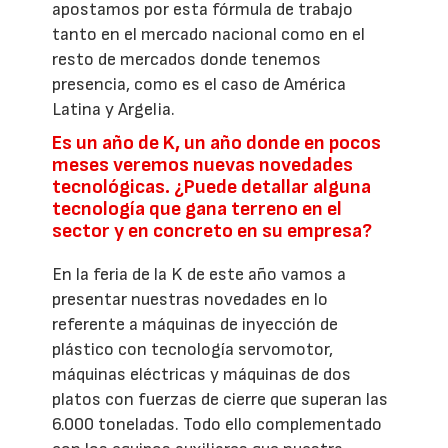
apostamos por esta fórmula de trabajo
tanto en el mercado nacional como en el
resto de mercados donde tenemos
presencia, como es el caso de América
Latina y Argelia.
Es un año de K, un año donde en pocos
meses veremos nuevas novedades
tecnológicas. ¿Puede detallar alguna
tecnología que gana terreno en el
sector y en concreto en su empresa?
En la feria de la K de este año vamos a
presentar nuestras novedades en lo
referente a máquinas de inyección de
plástico con tecnología servomotor,
máquinas eléctricas y máquinas de dos
platos con fuerzas de cierre que superan las
6.000 toneladas. Todo ello complementado