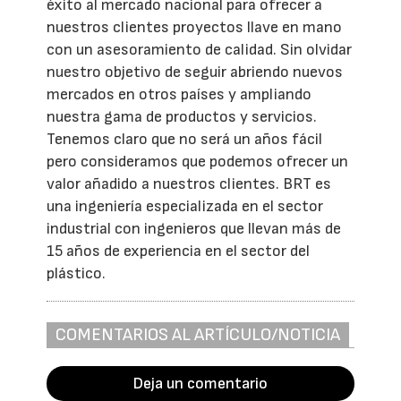
éxito al mercado nacional para ofrecer a
nuestros clientes proyectos llave en mano
con un asesoramiento de calidad. Sin olvidar
nuestro objetivo de seguir abriendo nuevos
mercados en otros países y ampliando
nuestra gama de productos y servicios.
Tenemos claro que no será un años fácil
pero consideramos que podemos ofrecer un
valor añadido a nuestros clientes. BRT es
una ingeniería especializada en el sector
industrial con ingenieros que llevan más de
15 años de experiencia en el sector del
plástico.
COMENTARIOS AL ARTÍCULO/NOTICIA
Deja un comentario