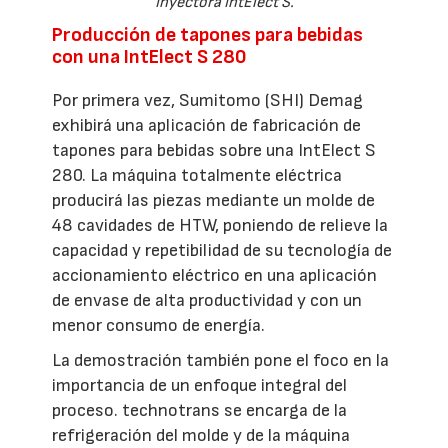
Inyectora IntElect S.
Producción de tapones para bebidas
con una IntElect S 280
Por primera vez, Sumitomo (SHI) Demag
exhibirá una aplicación de fabricación de
tapones para bebidas sobre una IntElect S
280. La máquina totalmente eléctrica
producirá las piezas mediante un molde de
48 cavidades de HTW, poniendo de relieve la
capacidad y repetibilidad de su tecnología de
accionamiento eléctrico en una aplicación
de envase de alta productividad y con un
menor consumo de energía.
La demostración también pone el foco en la
importancia de un enfoque integral del
proceso. technotrans se encarga de la
refrigeración del molde y de la máquina