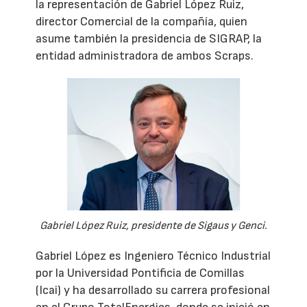
la representación de Gabriel López Ruiz,
director Comercial de la compañía, quien
asume también la presidencia de SIGRAP, la
entidad administradora de ambos Scraps.
Gabriel López Ruiz, presidente de Sigaus y Genci.
Gabriel López es Ingeniero Técnico Industrial
por la Universidad Pontificia de Comillas
(Icai) y ha desarrollado su carrera profesional