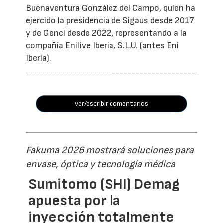
Buenaventura González del Campo, quien ha
ejercido la presidencia de Sigaus desde 2017
y de Genci desde 2022, representando a la
compañía Enilive Iberia, S.L.U. (antes Eni
Iberia).
ver/escribir comentarios
Fakuma 2026 mostrará soluciones para
envase, óptica y tecnología médica
Sumitomo (SHI) Demag
apuesta por la
inyección totalmente