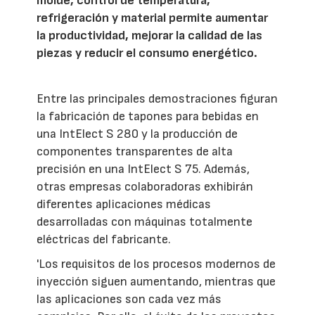
molde, control de temperatura,
refrigeración y material permite aumentar
la productividad, mejorar la calidad de las
piezas y reducir el consumo energético.
Entre las principales demostraciones figuran
la fabricación de tapones para bebidas en
una IntElect S 280 y la producción de
componentes transparentes de alta
precisión en una IntElect S 75. Además,
otras empresas colaboradoras exhibirán
diferentes aplicaciones médicas
desarrolladas con máquinas totalmente
eléctricas del fabricante.
'Los requisitos de los procesos modernos de
inyección siguen aumentando, mientras que
las aplicaciones son cada vez más