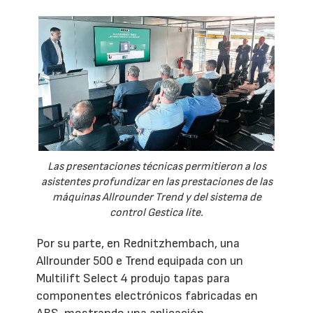
Las presentaciones técnicas permitieron a los
asistentes profundizar en las prestaciones de las
máquinas Allrounder Trend y del sistema de
control Gestica lite.
Por su parte, en Rednitzhembach, una
Allrounder 500 e Trend equipada con un
Multilift Select 4 produjo tapas para
componentes electrónicos fabricadas en