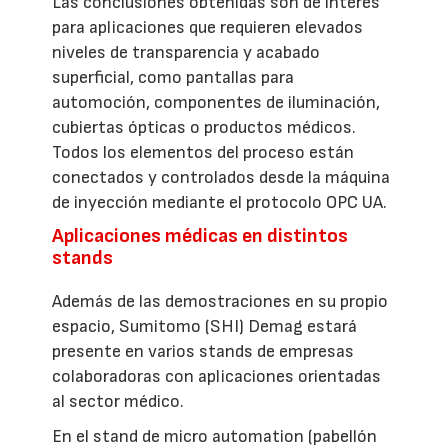
Las conclusiones obtenidas son de interés
para aplicaciones que requieren elevados
niveles de transparencia y acabado
superficial, como pantallas para
automoción, componentes de iluminación,
cubiertas ópticas o productos médicos.
Todos los elementos del proceso están
conectados y controlados desde la máquina
de inyección mediante el protocolo OPC UA.
Aplicaciones médicas en distintos
stands
Además de las demostraciones en su propio
espacio, Sumitomo (SHI) Demag estará
presente en varios stands de empresas
colaboradoras con aplicaciones orientadas
al sector médico.
En el stand de micro automation (pabellón