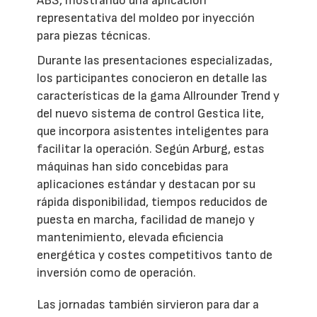
ABS, mostrando una aplicación
representativa del moldeo por inyección
para piezas técnicas.
Durante las presentaciones especializadas,
los participantes conocieron en detalle las
características de la gama Allrounder Trend y
del nuevo sistema de control Gestica lite,
que incorpora asistentes inteligentes para
facilitar la operación. Según Arburg, estas
máquinas han sido concebidas para
aplicaciones estándar y destacan por su
rápida disponibilidad, tiempos reducidos de
puesta en marcha, facilidad de manejo y
mantenimiento, elevada eficiencia
energética y costes competitivos tanto de
inversión como de operación.
Las jornadas también sirvieron para dar a