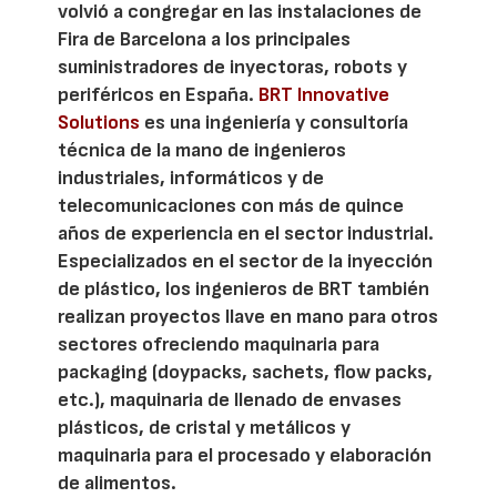
volvió a congregar en las instalaciones de
Fira de Barcelona a los principales
suministradores de inyectoras, robots y
periféricos en España.
BRT Innovative
Solutions
es una ingeniería y consultoría
técnica de la mano de ingenieros
industriales, informáticos y de
telecomunicaciones con más de quince
años de experiencia en el sector industrial.
Especializados en el sector de la inyección
de plástico, los ingenieros de BRT también
realizan proyectos llave en mano para otros
sectores ofreciendo maquinaria para
packaging (doypacks, sachets, flow packs,
etc.), maquinaria de llenado de envases
plásticos, de cristal y metálicos y
maquinaria para el procesado y elaboración
de alimentos.