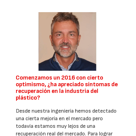
Comenzamos un 2016 con cierto
optimismo, ¿ha apreciado síntomas de
recuperación en la industria del
plástico?
Desde nuestra ingeniería hemos detectado
una cierta mejoría en el mercado pero
todavía estamos muy lejos de una
recuperación real del mercado. Para lograr