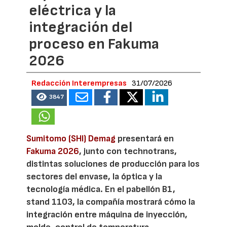
eléctrica y la
integración del
proceso en Fakuma
2026
Redacción Interempresas
31/07/2026
3847
Sumitomo (SHI) Demag
presentará en
Fakuma 2026
, junto con technotrans,
distintas soluciones de producción para los
sectores del envase, la óptica y la
tecnología médica. En el pabellón B1,
stand 1103, la compañía mostrará cómo la
integración entre máquina de inyección,