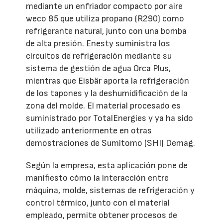
mediante un enfriador compacto por aire
weco 85 que utiliza propano (R290) como
refrigerante natural, junto con una bomba
de alta presión. Enesty suministra los
circuitos de refrigeración mediante su
sistema de gestión de agua Orca Plus,
mientras que Eisbär aporta la refrigeración
de los tapones y la deshumidificación de la
zona del molde. El material procesado es
suministrado por TotalEnergies y ya ha sido
utilizado anteriormente en otras
demostraciones de Sumitomo (SHI) Demag.
Según la empresa, esta aplicación pone de
manifiesto cómo la interacción entre
máquina, molde, sistemas de refrigeración y
control térmico, junto con el material
empleado, permite obtener procesos de