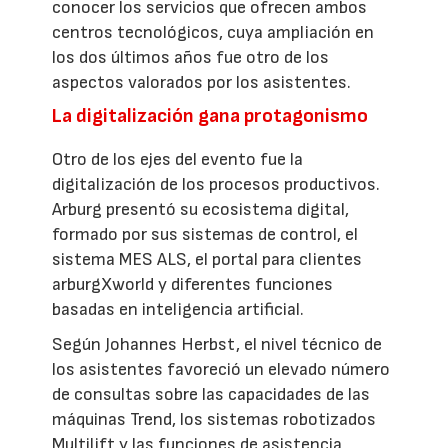
conocer los servicios que ofrecen ambos
centros tecnológicos, cuya ampliación en
los dos últimos años fue otro de los
aspectos valorados por los asistentes.
La digitalización gana protagonismo
Otro de los ejes del evento fue la
digitalización de los procesos productivos.
Arburg presentó su ecosistema digital,
formado por sus sistemas de control, el
sistema MES ALS, el portal para clientes
arburgXworld y diferentes funciones
basadas en inteligencia artificial.
Según Johannes Herbst, el nivel técnico de
los asistentes favoreció un elevado número
de consultas sobre las capacidades de las
máquinas Trend, los sistemas robotizados
Multilift y las funciones de asistencia