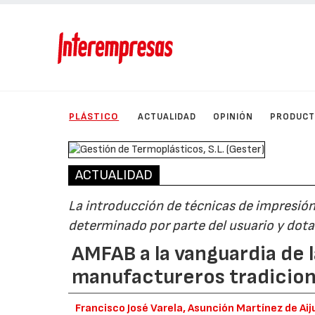
PLÁSTICO
ACTUALIDAD
OPINIÓN
PRODUC
ACTUALIDAD
La introducción de técnicas de impresión
determinado por parte del usuario y dota
AMFAB a la vanguardia de 
manufactureros tradicion
Francisco José Varela, Asunción Martínez de Aij