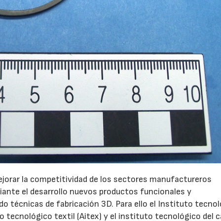
ejorar la competitividad de los sectores manufactureros
diante el desarrollo nuevos productos funcionales y
o técnicas de fabricación 3D. Para ello el Instituto tecno
tuto tecnológico textil (Aitex) y el instituto tecnológico del 