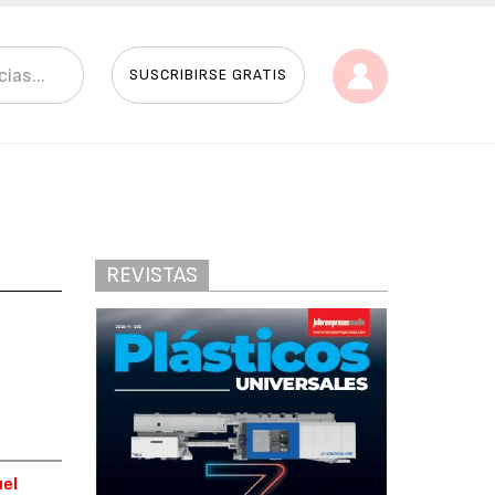
SUSCRIBIRSE GRATIS
REVISTAS
uel