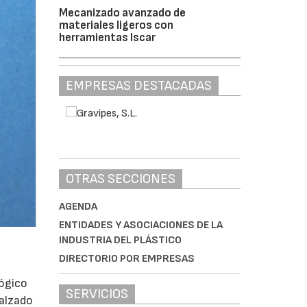
Mecanizado avanzado de
materiales ligeros con
herramientas Iscar
EMPRESAS DESTACADAS
OTRAS SECCIONES
AGENDA
ENTIDADES Y ASOCIACIONES DE LA
INDUSTRIA DEL PLÁSTICO
DIRECTORIO POR EMPRESAS
lógico
SERVICIOS
calzado