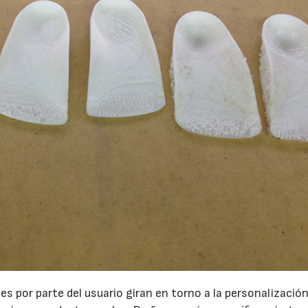
les por parte del usuario giran en torno a la personalizació