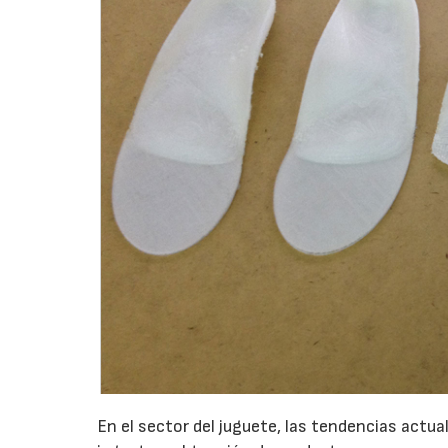
En el sector del juguete, las tendencias actua