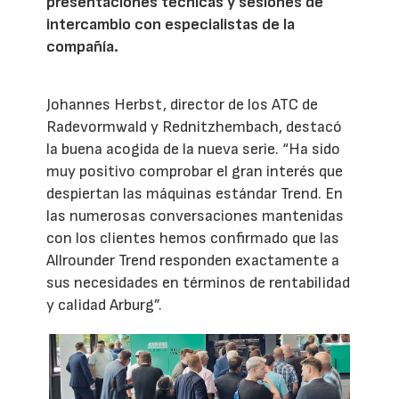
presentaciones técnicas y sesiones de
intercambio con especialistas de la
compañía.
Johannes Herbst, director de los ATC de
Radevormwald y Rednitzhembach, destacó
la buena acogida de la nueva serie. “Ha sido
muy positivo comprobar el gran interés que
despiertan las máquinas estándar Trend. En
las numerosas conversaciones mantenidas
con los clientes hemos confirmado que las
Allrounder Trend responden exactamente a
sus necesidades en términos de rentabilidad
y calidad Arburg”.