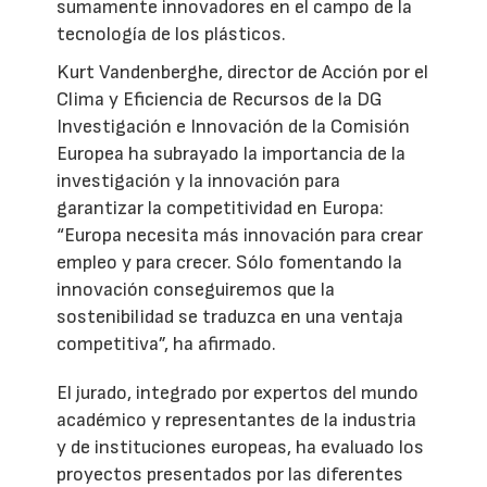
sumamente innovadores en el campo de la
tecnología de los plásticos.
Kurt Vandenberghe, director de Acción por el
Clima y Eficiencia de Recursos de la DG
Investigación e Innovación de la Comisión
Europea ha subrayado la importancia de la
investigación y la innovación para
garantizar la competitividad en Europa:
“Europa necesita más innovación para crear
empleo y para crecer. Sólo fomentando la
innovación conseguiremos que la
sostenibilidad se traduzca en una ventaja
competitiva”, ha afirmado.
El jurado, integrado por expertos del mundo
académico y representantes de la industria
y de instituciones europeas, ha evaluado los
proyectos presentados por las diferentes