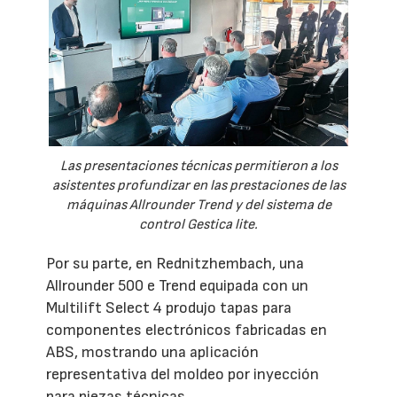
Las presentaciones técnicas permitieron a los
asistentes profundizar en las prestaciones de las
máquinas Allrounder Trend y del sistema de
control Gestica lite.
Por su parte, en Rednitzhembach, una
Allrounder 500 e Trend equipada con un
Multilift Select 4 produjo tapas para
componentes electrónicos fabricadas en
ABS, mostrando una aplicación
representativa del moldeo por inyección
para piezas técnicas.