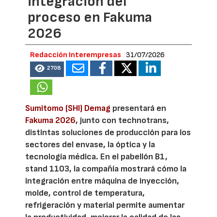
integración del
proceso en Fakuma
2026
Redacción Interempresas
31/07/2026
2708
Sumitomo (SHI) Demag
presentará en
Fakuma 2026
, junto con technotrans,
distintas soluciones de producción para los
sectores del envase, la óptica y la
tecnología médica. En el pabellón B1,
stand 1103, la compañía mostrará cómo la
integración entre máquina de inyección,
molde, control de temperatura,
refrigeración y material permite aumentar