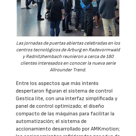
Las jornadas de puertas abiertas celebradas en los
centros tecnológicos de Arburg en Radevormwald
y Rednitzhembach reunieron a cerca de 180
clientes interesados en conocer la nueva serie
Allrounder Trend.
Entre los aspectos que más interés
despertaron figuran el sistema de control
Gestica lite, con una interfaz simplificada y
panel de control optimizado; el diseño
compacto de las máquinas para facilitar la
automatización; el sistema de
accionamiento desarrollado por AMKmotion;