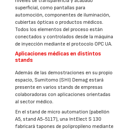
niveles de transparencia y acabado
superficial, como pantallas para
automoción, componentes de iluminación,
cubiertas ópticas o productos médicos.
Todos los elementos del proceso están
conectados y controlados desde la máquina
de inyección mediante el protocolo OPC UA.
Aplicaciones médicas en distintos
stands
Además de las demostraciones en su propio
espacio, Sumitomo (SHI) Demag estará
presente en varios stands de empresas
colaboradoras con aplicaciones orientadas
al sector médico.
En el stand de micro automation (pabellón
A5, stand A5-5117), una IntElect S 130
fabricará tapones de polipropileno mediante