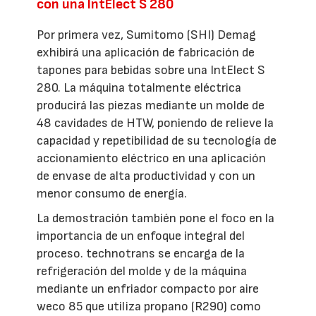
con una IntElect S 280
Por primera vez, Sumitomo (SHI) Demag
exhibirá una aplicación de fabricación de
tapones para bebidas sobre una IntElect S
280. La máquina totalmente eléctrica
producirá las piezas mediante un molde de
48 cavidades de HTW, poniendo de relieve la
capacidad y repetibilidad de su tecnología de
accionamiento eléctrico en una aplicación
de envase de alta productividad y con un
menor consumo de energía.
La demostración también pone el foco en la
importancia de un enfoque integral del
proceso. technotrans se encarga de la
refrigeración del molde y de la máquina
mediante un enfriador compacto por aire
weco 85 que utiliza propano (R290) como