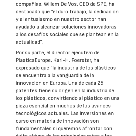
compañías. Willem De Vos, CEO de SPE, ha
destacado que “el duro trabajo, la dedicación
y el entusiasmo en nuestro sector han
ayudado a alcanzar soluciones innovadoras
a los desafíos sociales que se plantean en la
actualidad”.
Por su parte, el director ejecutivo de
PlasticsEurope, Karl-H. Foerster, ha
expresado que “la industria de los plásticos
se encuentra a la vanguardia de la
innovación en Europa. Una de cada 25
patentes tiene su origen en la industria de
los plásticos, convirtiendo al plástico en una
pieza esencial en muchos de los avances
tecnológicos actuales. Las inversiones en
curso en materia de innovación son
fundamentales si queremos afrontar con