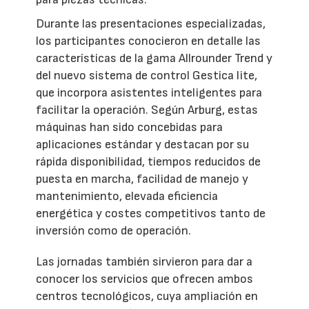
Durante las presentaciones especializadas,
los participantes conocieron en detalle las
características de la gama Allrounder Trend y
del nuevo sistema de control Gestica lite,
que incorpora asistentes inteligentes para
facilitar la operación. Según Arburg, estas
máquinas han sido concebidas para
aplicaciones estándar y destacan por su
rápida disponibilidad, tiempos reducidos de
puesta en marcha, facilidad de manejo y
mantenimiento, elevada eficiencia
energética y costes competitivos tanto de
inversión como de operación.
Las jornadas también sirvieron para dar a
conocer los servicios que ofrecen ambos
centros tecnológicos, cuya ampliación en