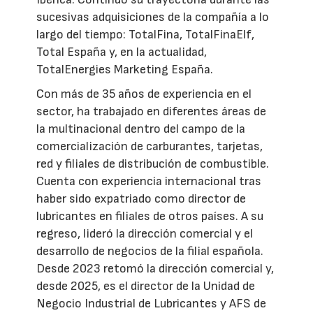
sucesivas adquisiciones de la compañía a lo
largo del tiempo: TotalFina, TotalFinaElf,
Total España y, en la actualidad,
TotalEnergies Marketing España.
Con más de 35 años de experiencia en el
sector, ha trabajado en diferentes áreas de
la multinacional dentro del campo de la
comercialización de carburantes, tarjetas,
red y filiales de distribución de combustible.
Cuenta con experiencia internacional tras
haber sido expatriado como director de
lubricantes en filiales de otros países. A su
regreso, lideró la dirección comercial y el
desarrollo de negocios de la filial española.
Desde 2023 retomó la dirección comercial y,
desde 2025, es el director de la Unidad de
Negocio Industrial de Lubricantes y AFS de