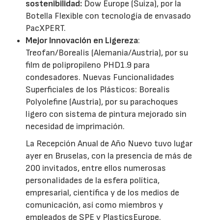
sostenibilidad:
Dow Europe (Suiza), por la
Botella Flexible con tecnología de envasado
PacXPERT.
Mejor Innovación en Ligereza
:
Treofan/Borealis (Alemania/Austria), por su
film de polipropileno PHD1.9 para
condesadores. Nuevas Funcionalidades
Superficiales de los Plásticos: Borealis
Polyolefine (Austria), por su parachoques
ligero con sistema de pintura mejorado sin
necesidad de imprimación.
La Recepción Anual de Año Nuevo tuvo lugar
ayer en Bruselas, con la presencia de más de
200 invitados, entre ellos numerosas
personalidades de la esfera política,
empresarial, científica y de los medios de
comunicación, así como miembros y
empleados de SPE y PlasticsEurope.