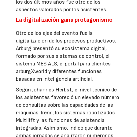
los dos últimos años fue otro de los
aspectos valorados por los asistentes.
La digitalización gana protagonismo
Otro de los ejes del evento fue la
digitalización de los procesos productivos.
Arburg presentó su ecosistema digital,
formado por sus sistemas de control, el
sistema MES ALS, el portal para clientes
arburgXworld y diferentes funciones
basadas en inteligencia artificial.
Según Johannes Herbst, el nivel técnico de
los asistentes favoreció un elevado número
de consultas sobre las capacidades de las
máquinas Trend, los sistemas robotizados
Multilift y las funciones de asistencia
integradas. Asimismo, indicó que durante
ambas jornadas se analizaron numerosos