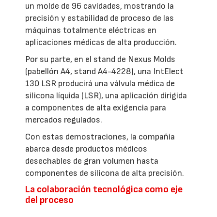
un molde de 96 cavidades, mostrando la
precisión y estabilidad de proceso de las
máquinas totalmente eléctricas en
aplicaciones médicas de alta producción.
Por su parte, en el stand de Nexus Molds
(pabellón A4, stand A4-4228), una IntElect
130 LSR producirá una válvula médica de
silicona líquida (LSR), una aplicación dirigida
a componentes de alta exigencia para
mercados regulados.
Con estas demostraciones, la compañía
abarca desde productos médicos
desechables de gran volumen hasta
componentes de silicona de alta precisión.
La colaboración tecnológica como eje
del proceso