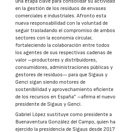
una etapa clave para consolidar su actividad
en la gestión de los residuos de envases
comerciales e industriales. Afronto esta
nueva responsabilidad con la voluntad de
seguir trasladando el compromiso de ambos
sectores con la economía circular,
fortaleciendo la colaboración entre todos
los agentes de sus respectivas cadenas de
valor —productores y distribuidores,
consumidores, administraciones públicas y
gestores de residuos— para que Sigaus y
Genci sigan siendo motores de
sostenibilidad y aprovechamiento eficiente
de los recursos en España” –afirma el nuevo
presidente de Sigaus y Genci.
Gabriel López sustituye como presidente a
Buenaventura González del Campo, quien ha
ejercido la presidencia de Sigaus desde 2017