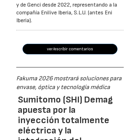
y de Genci desde 2022, representando a la
compañía Enilive Iberia, S.L.U. (antes Eni
Iberia).
ver/escribir comentarios
Fakuma 2026 mostrará soluciones para
envase, óptica y tecnología médica
Sumitomo (SHI) Demag
apuesta por la
inyección totalmente
eléctrica y la