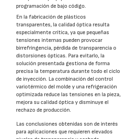
programación de bajo código.
En la fabricación de plásticos
transparentes, la calidad óptica resulta
especialmente crítica, ya que pequeñas
tensiones internas pueden provocar
birrefringencia, pérdida de transparencia o
distorsiones ópticas. Para evitarlo, la
solución presentada gestiona de forma
precisa la temperatura durante todo el ciclo
de inyección. La combinación del control
variotérmico del molde y una refrigeración
optimizada reduce las tensiones en la pieza,
mejora su calidad óptica y disminuye el
rechazo de producción.
Las conclusiones obtenidas son de interés
para aplicaciones que requieren elevados