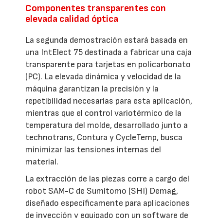
Componentes transparentes con
elevada calidad óptica
La segunda demostración estará basada en
una IntElect 75 destinada a fabricar una caja
transparente para tarjetas en policarbonato
(PC). La elevada dinámica y velocidad de la
máquina garantizan la precisión y la
repetibilidad necesarias para esta aplicación,
mientras que el control variotérmico de la
temperatura del molde, desarrollado junto a
technotrans, Contura y CycleTemp, busca
minimizar las tensiones internas del
material.
La extracción de las piezas corre a cargo del
robot SAM-C de Sumitomo (SHI) Demag,
diseñado específicamente para aplicaciones
de inyección y equipado con un software de