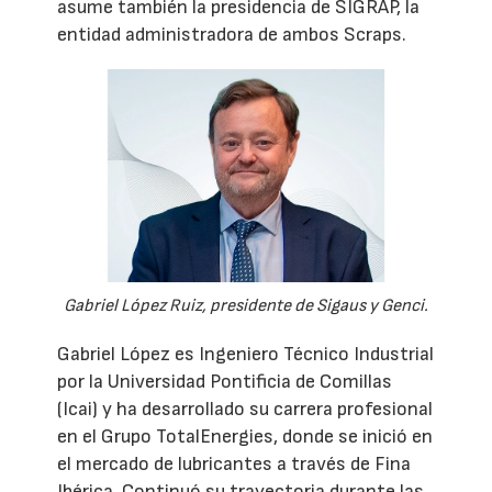
asume también la presidencia de SIGRAP, la
entidad administradora de ambos Scraps.
Gabriel López Ruiz, presidente de Sigaus y Genci.
Gabriel López es Ingeniero Técnico Industrial
por la Universidad Pontificia de Comillas
(Icai) y ha desarrollado su carrera profesional
en el Grupo TotalEnergies, donde se inició en
el mercado de lubricantes a través de Fina
Ibérica. Continuó su trayectoria durante las