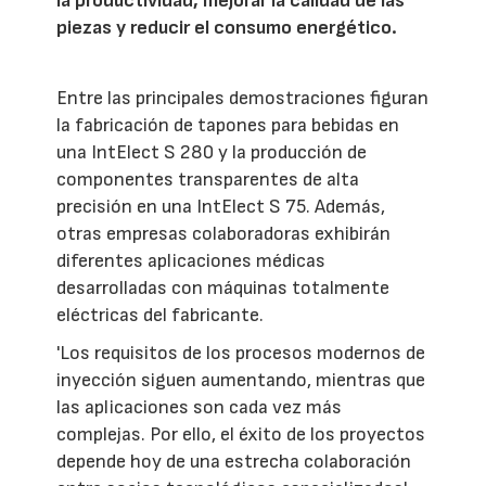
la productividad, mejorar la calidad de las
piezas y reducir el consumo energético.
Entre las principales demostraciones figuran
la fabricación de tapones para bebidas en
una IntElect S 280 y la producción de
componentes transparentes de alta
precisión en una IntElect S 75. Además,
otras empresas colaboradoras exhibirán
diferentes aplicaciones médicas
desarrolladas con máquinas totalmente
eléctricas del fabricante.
'Los requisitos de los procesos modernos de
inyección siguen aumentando, mientras que
las aplicaciones son cada vez más
complejas. Por ello, el éxito de los proyectos
depende hoy de una estrecha colaboración