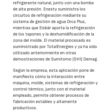
refrigerante natural, junto con una bomba
de alta presión. Enesty suministra los
circuitos de refrigeración mediante su
sistema de gestión de agua Orca Plus,
mientras que Eisbär aporta la refrigeración
de los tapones y la deshumidificación de la
zona del molde. El material procesado es
suministrado por TotalEnergies y ya ha sido
utilizado anteriormente en otras
demostraciones de Sumitomo (SHI) Demag.
Según la empresa, esta aplicación pone de
manifiesto cómo la interacción entre
máquina, molde, sistemas de refrigeración y
control térmico, junto con el material
empleado, permite obtener procesos de
fabricación estables y altamente
productivos.