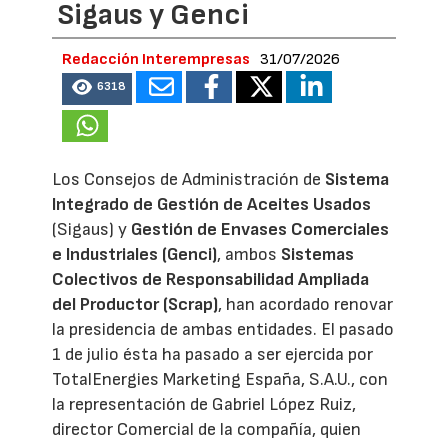
Sigaus y Genci
Redacción Interempresas
31/07/2026
6318
Los Consejos de Administración de
Sistema
Integrado de Gestión de Aceites Usados
(Sigaus) y
Gestión de Envases Comerciales
e Industriales (Genci)
, ambos
Sistemas
Colectivos de Responsabilidad Ampliada
del Productor (Scrap)
, han acordado renovar
la presidencia de ambas entidades. El pasado
1 de julio ésta ha pasado a ser ejercida por
TotalEnergies Marketing España, S.A.U., con
la representación de Gabriel López Ruiz,
director Comercial de la compañía, quien