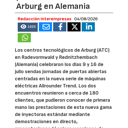
Arburg en Alemania
Redacción Interempresas
04/08/2026
1023
Los centros tecnológicos de Arburg (ATC)
en Radevormwald y Rednitzhembach
(Alemania) celebraron los días 9 y 16 de
julio sendas jornadas de puertas abiertas
centradas en la nueva serie de máquinas
eléctricas Allrounder Trend. Los dos
encuentros reunieron a cerca de 180
clientes, que pudieron conocer de primera
mano las prestaciones de esta nueva gama
de inyectoras estándar mediante
demostraciones en directo,