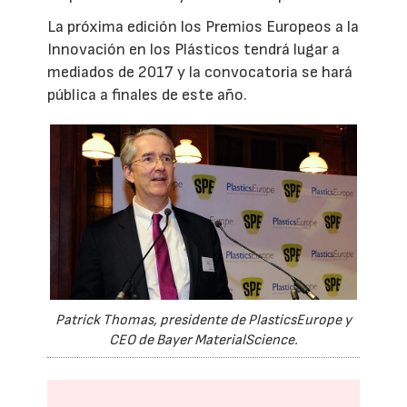
La próxima edición los Premios Europeos a la
Innovación en los Plásticos tendrá lugar a
mediados de 2017 y la convocatoria se hará
pública a finales de este año.
Patrick Thomas, presidente de PlasticsEurope y
CEO de Bayer MaterialScience.