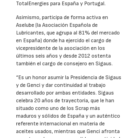
TotalEnergies para España y Portugal.
Asimismo, participa de forma activa en
Aselube (la Asociación Española de
Lubricantes, que agrupa al 81% del mercado
en España) donde ha ejercido el cargo de
vicepresidente de la asociación en los
últimos seis años y desde 2012 ostenta
también el cargo de consejero en Sigaus.
“Es un honor asumir la Presidencia de Sigaus
y de Genci y dar continuidad al trabajo
desarrollado por ambas entidades. Sigaus
celebra 20 años de trayectoria, que le han
situado como uno de los Scrap más
maduros y sólidos de España y un auténtico
referente internacional en materia de
aceites usados, mientras que Genci afronta