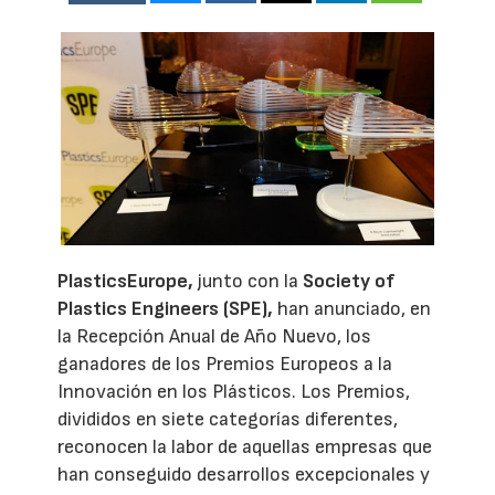
PlasticsEurope,
junto con la
Society of
Plastics Engineers (SPE),
han anunciado, en
la Recepción Anual de Año Nuevo, los
ganadores de los Premios Europeos a la
Innovación en los Plásticos. Los Premios,
divididos en siete categorías diferentes,
reconocen la labor de aquellas empresas que
han conseguido desarrollos excepcionales y