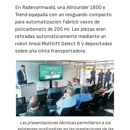
En Radevormwald, una Allrounder 1800 e
Trend equipada con un resguardo compacto
para automatización fabricó vasos de
policarbonato de 200 ml. Las piezas eran
retiradas automáticamente mediante un
robot lineal Multilift Select 8 y depositadas
sobre una cinta transportadora.
Las presentaciones técnicas permitieron a los
asistentes profundizar en las prestaciones de las