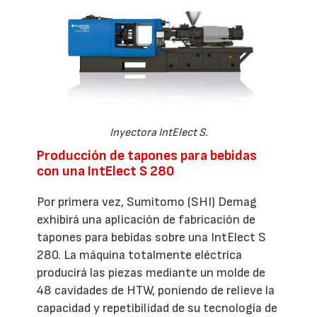
Inyectora IntElect S.
Producción de tapones para bebidas
con una IntElect S 280
Por primera vez, Sumitomo (SHI) Demag
exhibirá una aplicación de fabricación de
tapones para bebidas sobre una IntElect S
280. La máquina totalmente eléctrica
producirá las piezas mediante un molde de
48 cavidades de HTW, poniendo de relieve la
capacidad y repetibilidad de su tecnología de