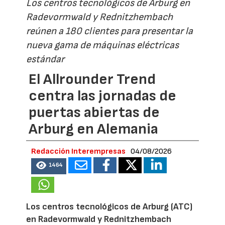
Los centros tecnológicos de Arburg en
Radevormwald y Rednitzhembach
reúnen a 180 clientes para presentar la
nueva gama de máquinas eléctricas
estándar
El Allrounder Trend
centra las jornadas de
puertas abiertas de
Arburg en Alemania
Redacción Interempresas
04/08/2026
1464
Los centros tecnológicos de Arburg (ATC)
en Radevormwald y Rednitzhembach