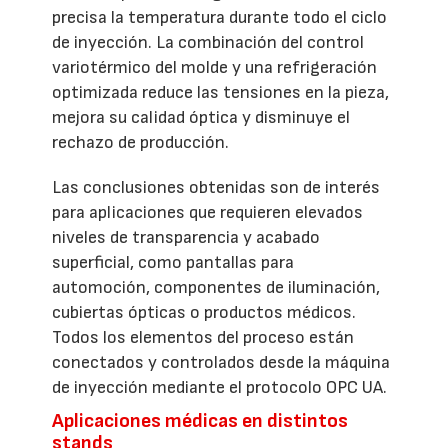
precisa la temperatura durante todo el ciclo
de inyección. La combinación del control
variotérmico del molde y una refrigeración
optimizada reduce las tensiones en la pieza,
mejora su calidad óptica y disminuye el
rechazo de producción.
Las conclusiones obtenidas son de interés
para aplicaciones que requieren elevados
niveles de transparencia y acabado
superficial, como pantallas para
automoción, componentes de iluminación,
cubiertas ópticas o productos médicos.
Todos los elementos del proceso están
conectados y controlados desde la máquina
de inyección mediante el protocolo OPC UA.
Aplicaciones médicas en distintos
stands