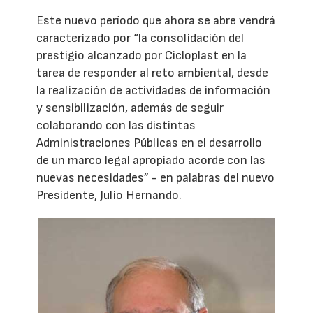
Este nuevo período que ahora se abre vendrá
caracterizado por “la consolidación del
prestigio alcanzado por Cicloplast en la
tarea de responder al reto ambiental, desde
la realización de actividades de información
y sensibilización, además de seguir
colaborando con las distintas
Administraciones Públicas en el desarrollo
de un marco legal apropiado acorde con las
nuevas necesidades” - en palabras del nuevo
Presidente, Julio Hernando.