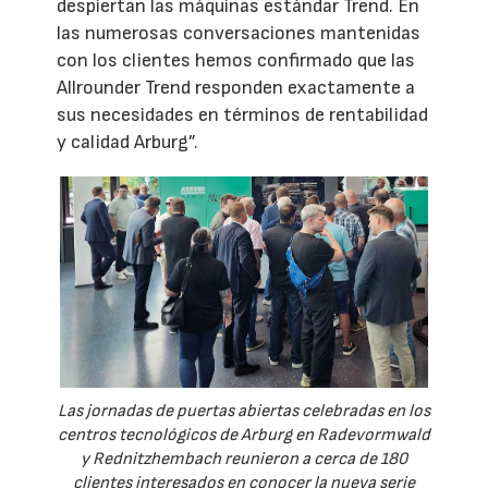
despiertan las máquinas estándar Trend. En
las numerosas conversaciones mantenidas
con los clientes hemos confirmado que las
Allrounder Trend responden exactamente a
sus necesidades en términos de rentabilidad
y calidad Arburg”.
Las jornadas de puertas abiertas celebradas en los
centros tecnológicos de Arburg en Radevormwald
y Rednitzhembach reunieron a cerca de 180
clientes interesados en conocer la nueva serie