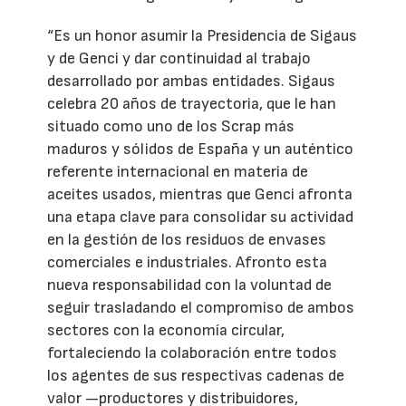
“Es un honor asumir la Presidencia de Sigaus
y de Genci y dar continuidad al trabajo
desarrollado por ambas entidades. Sigaus
celebra 20 años de trayectoria, que le han
situado como uno de los Scrap más
maduros y sólidos de España y un auténtico
referente internacional en materia de
aceites usados, mientras que Genci afronta
una etapa clave para consolidar su actividad
en la gestión de los residuos de envases
comerciales e industriales. Afronto esta
nueva responsabilidad con la voluntad de
seguir trasladando el compromiso de ambos
sectores con la economía circular,
fortaleciendo la colaboración entre todos
los agentes de sus respectivas cadenas de
valor —productores y distribuidores,