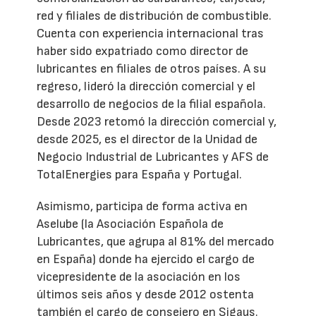
red y filiales de distribución de combustible.
Cuenta con experiencia internacional tras
haber sido expatriado como director de
lubricantes en filiales de otros países. A su
regreso, lideró la dirección comercial y el
desarrollo de negocios de la filial española.
Desde 2023 retomó la dirección comercial y,
desde 2025, es el director de la Unidad de
Negocio Industrial de Lubricantes y AFS de
TotalEnergies para España y Portugal.
Asimismo, participa de forma activa en
Aselube (la Asociación Española de
Lubricantes, que agrupa al 81% del mercado
en España) donde ha ejercido el cargo de
vicepresidente de la asociación en los
últimos seis años y desde 2012 ostenta
también el cargo de consejero en Sigaus.