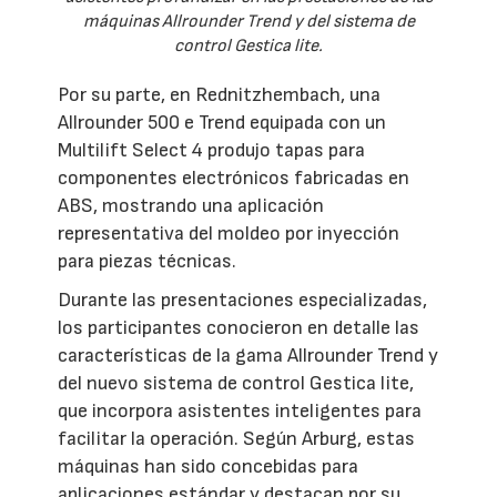
máquinas Allrounder Trend y del sistema de
control Gestica lite.
Por su parte, en Rednitzhembach, una
Allrounder 500 e Trend equipada con un
Multilift Select 4 produjo tapas para
componentes electrónicos fabricadas en
ABS, mostrando una aplicación
representativa del moldeo por inyección
para piezas técnicas.
Durante las presentaciones especializadas,
los participantes conocieron en detalle las
características de la gama Allrounder Trend y
del nuevo sistema de control Gestica lite,
que incorpora asistentes inteligentes para
facilitar la operación. Según Arburg, estas
máquinas han sido concebidas para
aplicaciones estándar y destacan por su