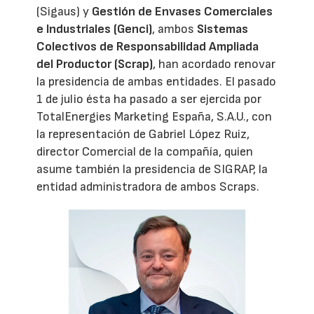
(Sigaus) y
Gestión de Envases Comerciales
e Industriales (Genci)
, ambos
Sistemas
Colectivos de Responsabilidad Ampliada
del Productor (Scrap)
, han acordado renovar
la presidencia de ambas entidades. El pasado
1 de julio ésta ha pasado a ser ejercida por
TotalEnergies Marketing España, S.A.U., con
la representación de Gabriel López Ruiz,
director Comercial de la compañía, quien
asume también la presidencia de SIGRAP, la
entidad administradora de ambos Scraps.