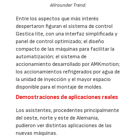
Allrounder Trend.
Entre los aspectos que más interés
despertaron figuran el sistema de control
Gestica lite, con una interfaz simplificada y
panel de control optimizado; el diseño
compacto de las máquinas para facilitar la
automatización; el sistema de
accionamiento desarrollado por AMKmotion;
los accionamientos refrigerados por agua de
la unidad de inyección y el mayor espacio
disponible para el montaje de moldes.
Demostraciones de aplicaciones reales
Los asistentes, procedentes principalmente
del oeste, norte y este de Alemania,
pudieron ver distintas aplicaciones de las
nuevas máquinas.