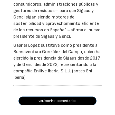
consumidores, administraciones públicas y
gestores de residuos— para que Sigaus y
Genci sigan siendo motores de
sostenibilidad y aprovechamiento eficiente
de los recursos en España” –afirma el nuevo
presidente de Sigaus y Genci.
Gabriel López sustituye como presidente a
Buenaventura González del Campo, quien ha
ejercido la presidencia de Sigaus desde 2017
y de Genci desde 2022, representando a la
compañía Enilive Iberia, S.L.U. (antes Eni
Iberia).
ver/escribir comentarios