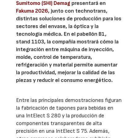
Sumitomo (SHI) Demag
presentará en
Fakuma 2026
, junto con technotrans,
distintas soluciones de producción para los
sectores del envase, la óptica y la
tecnología médica. En el pabellón B1,
stand 1103, la compañía mostrará cómo la
integración entre máquina de inyección,
molde, control de temperatura,
refrigeración y material permite aumentar
la productividad, mejorar la calidad de las
piezas y reducir el consumo energético.
Entre las principales demostraciones figuran
la fabricación de tapones para bebidas en
una IntElect S 280 y la producción de
componentes transparentes de alta
precisión en una IntElect S 75. Además,