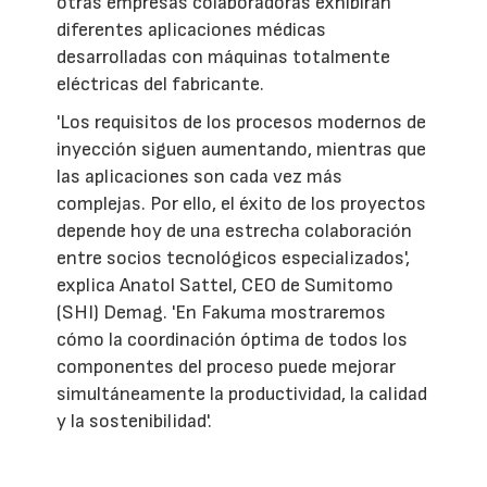
otras empresas colaboradoras exhibirán
diferentes aplicaciones médicas
desarrolladas con máquinas totalmente
eléctricas del fabricante.
'Los requisitos de los procesos modernos de
inyección siguen aumentando, mientras que
las aplicaciones son cada vez más
complejas. Por ello, el éxito de los proyectos
depende hoy de una estrecha colaboración
entre socios tecnológicos especializados',
explica Anatol Sattel, CEO de Sumitomo
(SHI) Demag. 'En Fakuma mostraremos
cómo la coordinación óptima de todos los
componentes del proceso puede mejorar
simultáneamente la productividad, la calidad
y la sostenibilidad'.