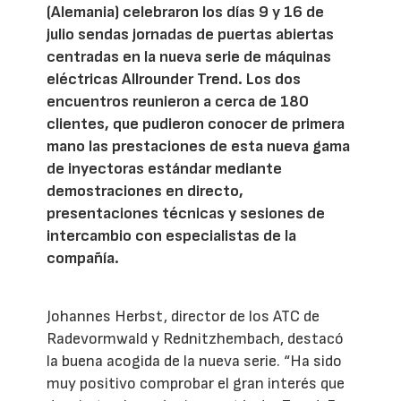
(Alemania) celebraron los días 9 y 16 de
julio sendas jornadas de puertas abiertas
centradas en la nueva serie de máquinas
eléctricas Allrounder Trend. Los dos
encuentros reunieron a cerca de 180
clientes, que pudieron conocer de primera
mano las prestaciones de esta nueva gama
de inyectoras estándar mediante
demostraciones en directo,
presentaciones técnicas y sesiones de
intercambio con especialistas de la
compañía.
Johannes Herbst, director de los ATC de
Radevormwald y Rednitzhembach, destacó
la buena acogida de la nueva serie. “Ha sido
muy positivo comprobar el gran interés que