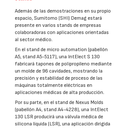
Además de las demostraciones en su propio
espacio, Sumitomo (SHI) Demag estará
presente en varios stands de empresas
colaboradoras con aplicaciones orientadas
al sector médico.
En el stand de micro automation (pabellón
A5, stand A5-5117), una IntElect S 130
fabricará tapones de polipropileno mediante
un molde de 96 cavidades, mostrando la
precisión y estabilidad de proceso de las
máquinas totalmente eléctricas en
aplicaciones médicas de alta producción.
Por su parte, en el stand de Nexus Molds
(pabellón A4, stand A4-4228), una IntElect
130 LSR producirá una válvula médica de
silicona líquida (LSR), una aplicación dirigida