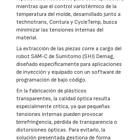
mientras que el control variotérmico de la
temperatura del molde, desarrollado junto a
technotrans, Contura y CycleTemp, busca
minimizar las tensiones internas del
material.
La extracción de las piezas corre a cargo del
robot SAM-C de Sumitomo (SHI) Demag,
diseñado específicamente para aplicaciones
de inyección y equipado con un software de
programación de bajo código.
En la fabricación de plásticos
transparentes, la calidad óptica resulta
especialmente crítica, ya que pequeñas
tensiones internas pueden provocar
birrefringencia, pérdida de transparencia o
distorsiones ópticas. Para evitarlo, la
solución presentada gestiona de forma