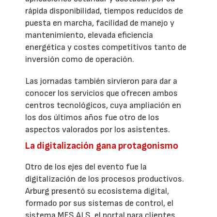
rápida disponibilidad, tiempos reducidos de
puesta en marcha, facilidad de manejo y
mantenimiento, elevada eficiencia
energética y costes competitivos tanto de
inversión como de operación.
Las jornadas también sirvieron para dar a
conocer los servicios que ofrecen ambos
centros tecnológicos, cuya ampliación en
los dos últimos años fue otro de los
aspectos valorados por los asistentes.
La digitalización gana protagonismo
Otro de los ejes del evento fue la
digitalización de los procesos productivos.
Arburg presentó su ecosistema digital,
formado por sus sistemas de control, el
sistema MES ALS, el portal para clientes