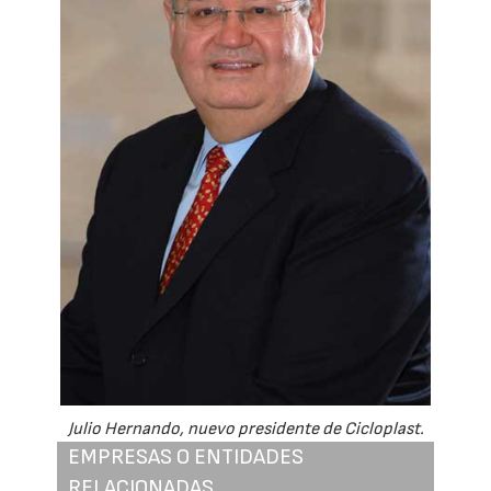
Julio Hernando, nuevo presidente de Cicloplast.
EMPRESAS O ENTIDADES
RELACIONADAS