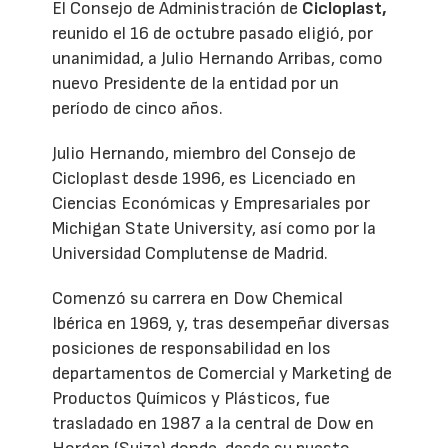
El Consejo de Administración de
Cicloplast,
reunido el 16 de octubre pasado eligió, por
unanimidad, a Julio Hernando Arribas, como
nuevo Presidente de la entidad por un
período de cinco años.
Julio Hernando, miembro del Consejo de
Cicloplast desde 1996, es Licenciado en
Ciencias Económicas y Empresariales por
Michigan State University, así como por la
Universidad Complutense de Madrid.
Comenzó su carrera en Dow Chemical
Ibérica en 1969, y, tras desempeñar diversas
posiciones de responsabilidad en los
departamentos de Comercial y Marketing de
Productos Químicos y Plásticos, fue
trasladado en 1987 a la central de Dow en