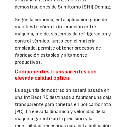
demostraciones de Sumitomo (SHI) Demag.
Según la empresa, esta aplicación pone de
manifiesto cómo la interacción entre
máquina, molde, sistemas de refrigeración y
control térmico, junto con el material
empleado, permite obtener procesos de
fabricación estables y altamente
productivos.
Componentes transparentes con
elevada calidad óptica
La segunda demostración estará basada en
una IntElect 75 destinada a fabricar una caja
transparente para tarjetas en policarbonato
(PC). La elevada dinámica y velocidad de la
máquina garantizan la precisión y la
repetibilidad necesarias para esta aplicación,