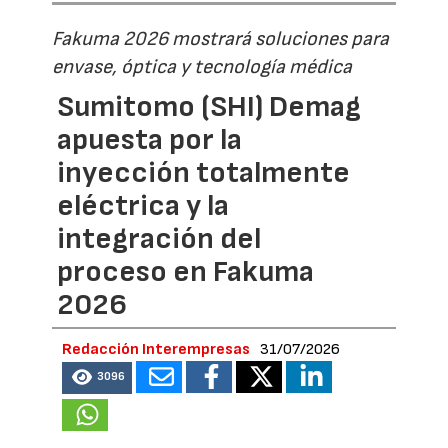
Fakuma 2026 mostrará soluciones para
envase, óptica y tecnología médica
Sumitomo (SHI) Demag
apuesta por la
inyección totalmente
eléctrica y la
integración del
proceso en Fakuma
2026
Redacción Interempresas
31/07/2026
3096