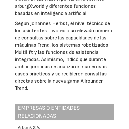
arburgXworld y diferentes funciones
basadas en inteligencia artificial.
Según Johannes Herbst, el nivel técnico de
los asistentes favoreció un elevado número
de consultas sobre las capacidades de las
máquinas Trend, los sistemas robotizados
Multilift y las funciones de asistencia
integradas. Asimismo, indicó que durante
ambas jornadas se analizaron numerosos
casos prácticos y se recibieron consultas
directas sobre la nueva gama Allrounder
Trend.
EMPRESAS O ENTIDADES
RELACIONADAS
Arburg, S.A.