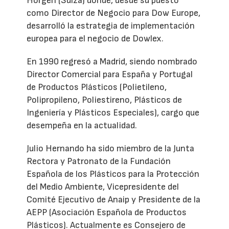
Horgen (Suiza) donde, desde su puesto
como Director de Negocio para Dow Europe,
desarrolló la estrategia de implementación
europea para el negocio de Dowlex.
En 1990 regresó a Madrid, siendo nombrado
Director Comercial para España y Portugal
de Productos Plásticos (Polietileno,
Polipropileno, Poliestireno, Plásticos de
Ingeniería y Plásticos Especiales), cargo que
desempeña en la actualidad.
Julio Hernando ha sido miembro de la Junta
Rectora y Patronato de la Fundación
Española de los Plásticos para la Protección
del Medio Ambiente, Vicepresidente del
Comité Ejecutivo de Anaip y Presidente de la
AEPP (Asociación Española de Productos
Plásticos). Actualmente es Consejero de