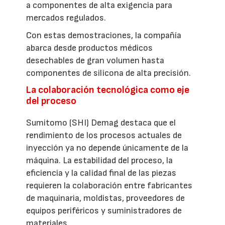
a componentes de alta exigencia para
mercados regulados.
Con estas demostraciones, la compañía
abarca desde productos médicos
desechables de gran volumen hasta
componentes de silicona de alta precisión.
La colaboración tecnológica como eje
del proceso
Sumitomo (SHI) Demag destaca que el
rendimiento de los procesos actuales de
inyección ya no depende únicamente de la
máquina. La estabilidad del proceso, la
eficiencia y la calidad final de las piezas
requieren la colaboración entre fabricantes
de maquinaria, moldistas, proveedores de
equipos periféricos y suministradores de
materiales.