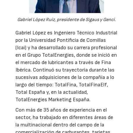
Gabriel López Ruiz, presidente de Sigaus y Genci.
Gabriel López es Ingeniero Técnico Industrial
por la Universidad Pontificia de Comillas
(Icai) y ha desarrollado su carrera profesional
en el Grupo TotalEnergies, donde se inició en
el mercado de lubricantes a través de Fina
Ibérica. Continuó su trayectoria durante las
sucesivas adquisiciones de la compañía a lo
largo del tiempo: TotalFina, TotalFinaElf,
Total España y, en la actualidad,
TotalEnergies Marketing España.
Con más de 35 años de experiencia en el
sector, ha trabajado en diferentes áreas de
la multinacional dentro del campo de la
comercialización de carburantes, tarjetas,