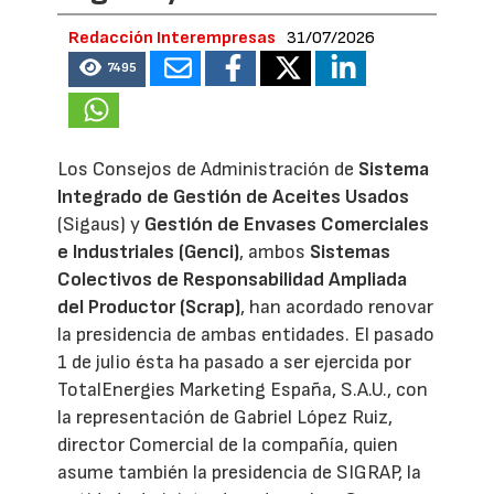
Redacción Interempresas
31/07/2026
7495
Los Consejos de Administración de
Sistema
Integrado de Gestión de Aceites Usados
(Sigaus) y
Gestión de Envases Comerciales
e Industriales (Genci)
, ambos
Sistemas
Colectivos de Responsabilidad Ampliada
del Productor (Scrap)
, han acordado renovar
la presidencia de ambas entidades. El pasado
1 de julio ésta ha pasado a ser ejercida por
TotalEnergies Marketing España, S.A.U., con
la representación de Gabriel López Ruiz,
director Comercial de la compañía, quien
asume también la presidencia de SIGRAP, la