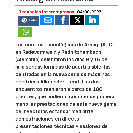
Redacción Interempresas
04/08/2026
1661
Los centros tecnológicos de Arburg (ATC)
en Radevormwald y Rednitzhembach
(Alemania) celebraron los días 9 y 16 de
julio sendas jornadas de puertas abiertas
centradas en la nueva serie de máquinas
eléctricas Allrounder Trend. Los dos
encuentros reunieron a cerca de 180
clientes, que pudieron conocer de primera
mano las prestaciones de esta nueva gama
de inyectoras estándar mediante
demostraciones en directo,
presentaciones técnicas y sesiones de