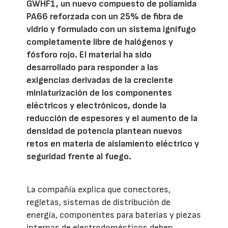
GWHF1, un nuevo compuesto de poliamida
PA66 reforzada con un 25% de fibra de
vidrio y formulado con un sistema ignífugo
completamente libre de halógenos y
fósforo rojo. El material ha sido
desarrollado para responder a las
exigencias derivadas de la creciente
miniaturización de los componentes
eléctricos y electrónicos, donde la
reducción de espesores y el aumento de la
densidad de potencia plantean nuevos
retos en materia de aislamiento eléctrico y
seguridad frente al fuego.
La compañía explica que conectores,
regletas, sistemas de distribución de
energía, componentes para baterías y piezas
internas de electrodomésticos deben