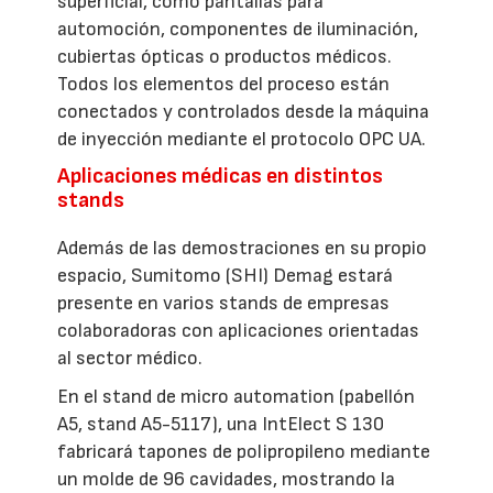
superficial, como pantallas para
automoción, componentes de iluminación,
cubiertas ópticas o productos médicos.
Todos los elementos del proceso están
conectados y controlados desde la máquina
de inyección mediante el protocolo OPC UA.
Aplicaciones médicas en distintos
stands
Además de las demostraciones en su propio
espacio, Sumitomo (SHI) Demag estará
presente en varios stands de empresas
colaboradoras con aplicaciones orientadas
al sector médico.
En el stand de micro automation (pabellón
A5, stand A5-5117), una IntElect S 130
fabricará tapones de polipropileno mediante
un molde de 96 cavidades, mostrando la