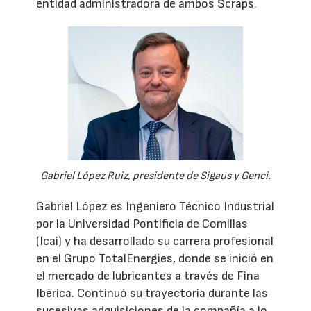
entidad administradora de ambos Scraps.
Gabriel López Ruiz, presidente de Sigaus y Genci.
Gabriel López es Ingeniero Técnico Industrial
por la Universidad Pontificia de Comillas
(Icai) y ha desarrollado su carrera profesional
en el Grupo TotalEnergies, donde se inició en
el mercado de lubricantes a través de Fina
Ibérica. Continuó su trayectoria durante las
sucesivas adquisiciones de la compañía a lo