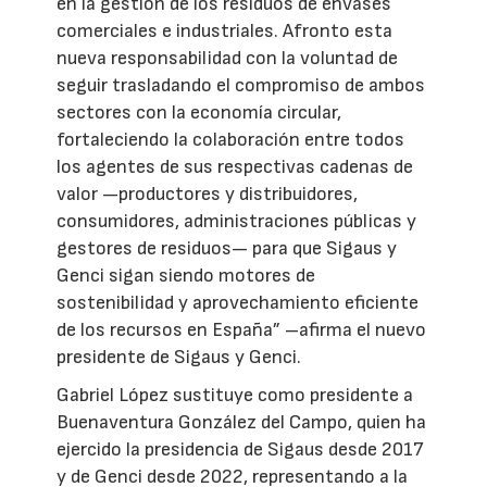
en la gestión de los residuos de envases
comerciales e industriales. Afronto esta
nueva responsabilidad con la voluntad de
seguir trasladando el compromiso de ambos
sectores con la economía circular,
fortaleciendo la colaboración entre todos
los agentes de sus respectivas cadenas de
valor —productores y distribuidores,
consumidores, administraciones públicas y
gestores de residuos— para que Sigaus y
Genci sigan siendo motores de
sostenibilidad y aprovechamiento eficiente
de los recursos en España” –afirma el nuevo
presidente de Sigaus y Genci.
Gabriel López sustituye como presidente a
Buenaventura González del Campo, quien ha
ejercido la presidencia de Sigaus desde 2017
y de Genci desde 2022, representando a la