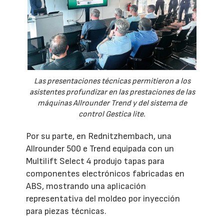
Las presentaciones técnicas permitieron a los
asistentes profundizar en las prestaciones de las
máquinas Allrounder Trend y del sistema de
control Gestica lite.
Por su parte, en Rednitzhembach, una
Allrounder 500 e Trend equipada con un
Multilift Select 4 produjo tapas para
componentes electrónicos fabricadas en
ABS, mostrando una aplicación
representativa del moldeo por inyección
para piezas técnicas.