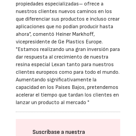
propiedades especializadas– ofrece a
nuestros clientes nuevos caminos en los
que diferenciar sus productos e incluso crear
aplicaciones que no podían producir hasta
ahora", comentó Heiner Markhoff,
vicepresidente de Ge Plastics Europe.
"Estamos realizando una gran inversión para
dar respuesta al crecimiento de nuestra
resina especial Lexan tanto para nuestros
clientes europeos como para todo el mundo.
Aumentando significativamente la
capacidad en los Países Bajos, pretendemos
acelerar el tiempo que tardan los clientes en
lanzar un producto al mercado "
Suscríbase a nuestra