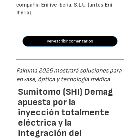
compañía Enilive Iberia, S.L.U. (antes Eni
Iberia).
ver/escribir comentarios
Fakuma 2026 mostrará soluciones para
envase, óptica y tecnología médica
Sumitomo (SHI) Demag
apuesta por la
inyección totalmente
eléctrica y la
integración del