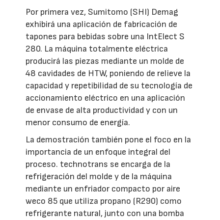
Por primera vez, Sumitomo (SHI) Demag
exhibirá una aplicación de fabricación de
tapones para bebidas sobre una IntElect S
280. La máquina totalmente eléctrica
producirá las piezas mediante un molde de
48 cavidades de HTW, poniendo de relieve la
capacidad y repetibilidad de su tecnología de
accionamiento eléctrico en una aplicación
de envase de alta productividad y con un
menor consumo de energía.
La demostración también pone el foco en la
importancia de un enfoque integral del
proceso. technotrans se encarga de la
refrigeración del molde y de la máquina
mediante un enfriador compacto por aire
weco 85 que utiliza propano (R290) como
refrigerante natural, junto con una bomba