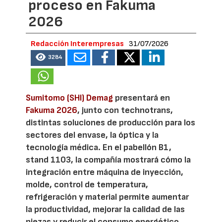
proceso en Fakuma
2026
Redacción Interempresas
31/07/2026
3284
Sumitomo (SHI) Demag
presentará en
Fakuma 2026
, junto con technotrans,
distintas soluciones de producción para los
sectores del envase, la óptica y la
tecnología médica. En el pabellón B1,
stand 1103, la compañía mostrará cómo la
integración entre máquina de inyección,
molde, control de temperatura,
refrigeración y material permite aumentar
la productividad, mejorar la calidad de las
piezas y reducir el consumo energético.