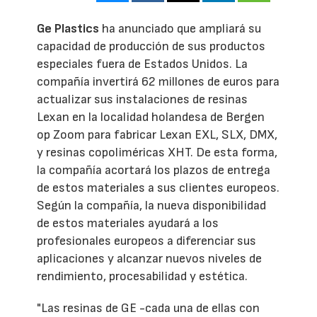
Ge Plastics
ha anunciado que ampliará su
capacidad de producción de sus productos
especiales fuera de Estados Unidos. La
compañía invertirá 62 millones de euros para
actualizar sus instalaciones de resinas
Lexan en la localidad holandesa de Bergen
op Zoom para fabricar Lexan EXL, SLX, DMX,
y resinas copoliméricas XHT. De esta forma,
la compañía acortará los plazos de entrega
de estos materiales a sus clientes europeos.
Según la compañía, la nueva disponibilidad
de estos materiales ayudará a los
profesionales europeos a diferenciar sus
aplicaciones y alcanzar nuevos niveles de
rendimiento, procesabilidad y estética.
"Las resinas de GE -cada una de ellas con