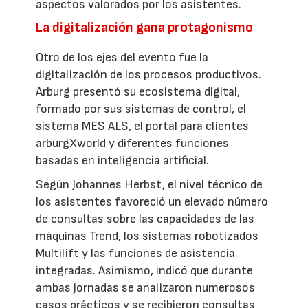
aspectos valorados por los asistentes.
La digitalización gana protagonismo
Otro de los ejes del evento fue la
digitalización de los procesos productivos.
Arburg presentó su ecosistema digital,
formado por sus sistemas de control, el
sistema MES ALS, el portal para clientes
arburgXworld y diferentes funciones
basadas en inteligencia artificial.
Según Johannes Herbst, el nivel técnico de
los asistentes favoreció un elevado número
de consultas sobre las capacidades de las
máquinas Trend, los sistemas robotizados
Multilift y las funciones de asistencia
integradas. Asimismo, indicó que durante
ambas jornadas se analizaron numerosos
casos prácticos y se recibieron consultas