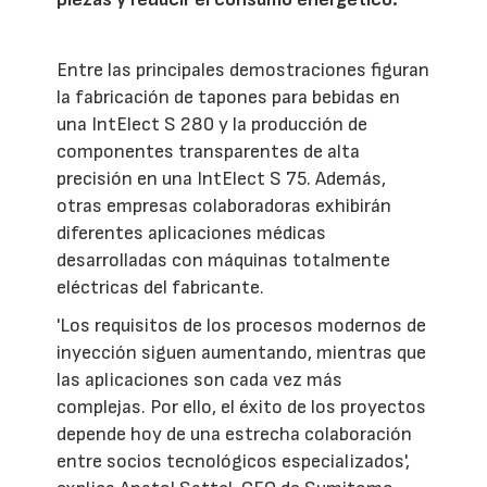
Entre las principales demostraciones figuran
la fabricación de tapones para bebidas en
una IntElect S 280 y la producción de
componentes transparentes de alta
precisión en una IntElect S 75. Además,
otras empresas colaboradoras exhibirán
diferentes aplicaciones médicas
desarrolladas con máquinas totalmente
eléctricas del fabricante.
'Los requisitos de los procesos modernos de
inyección siguen aumentando, mientras que
las aplicaciones son cada vez más
complejas. Por ello, el éxito de los proyectos
depende hoy de una estrecha colaboración
entre socios tecnológicos especializados',