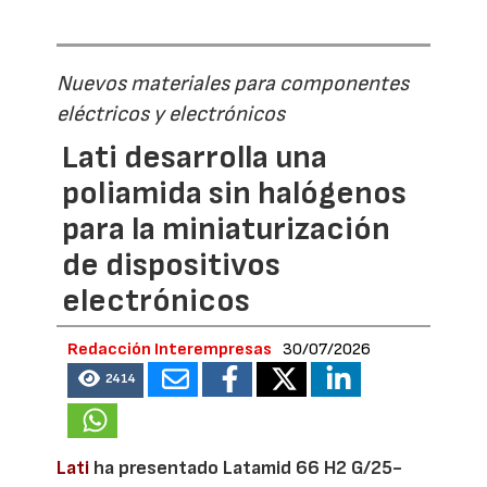
Nuevos materiales para componentes
eléctricos y electrónicos
Lati desarrolla una
poliamida sin halógenos
para la miniaturización
de dispositivos
electrónicos
Redacción Interempresas
30/07/2026
2414
Lati
ha presentado Latamid 66 H2 G/25-