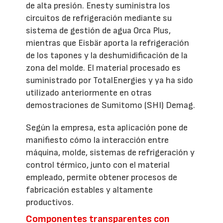
de alta presión. Enesty suministra los
circuitos de refrigeración mediante su
sistema de gestión de agua Orca Plus,
mientras que Eisbär aporta la refrigeración
de los tapones y la deshumidificación de la
zona del molde. El material procesado es
suministrado por TotalEnergies y ya ha sido
utilizado anteriormente en otras
demostraciones de Sumitomo (SHI) Demag.
Según la empresa, esta aplicación pone de
manifiesto cómo la interacción entre
máquina, molde, sistemas de refrigeración y
control térmico, junto con el material
empleado, permite obtener procesos de
fabricación estables y altamente
productivos.
Componentes transparentes con