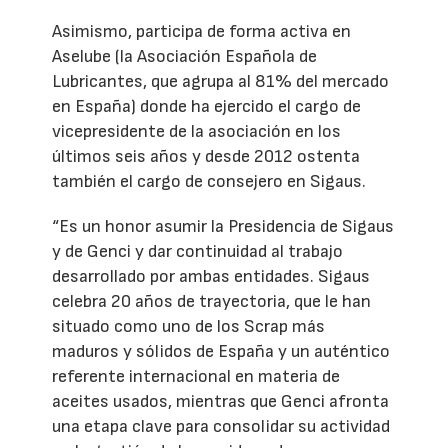
Asimismo, participa de forma activa en
Aselube (la Asociación Española de
Lubricantes, que agrupa al 81% del mercado
en España) donde ha ejercido el cargo de
vicepresidente de la asociación en los
últimos seis años y desde 2012 ostenta
también el cargo de consejero en Sigaus.
“Es un honor asumir la Presidencia de Sigaus
y de Genci y dar continuidad al trabajo
desarrollado por ambas entidades. Sigaus
celebra 20 años de trayectoria, que le han
situado como uno de los Scrap más
maduros y sólidos de España y un auténtico
referente internacional en materia de
aceites usados, mientras que Genci afronta
una etapa clave para consolidar su actividad