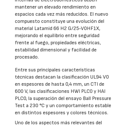
mantener un elevado rendimiento en
espacios cada vez más reducidos. El nuevo
compuesto constituye una evolución del
material Latamid 66 H2 G/25-V0HF1X,
mejorando el equilibrio entre seguridad
frente al fuego, propiedades eléctricas,
estabilidad dimensional y facilidad de
procesado.
Entre sus principales características
técnicas destacan la clasificación UL94 V0
en espesores de hasta 0,4 mm, un CTI de
600 V, las clasificaciones HWI PLC0 y HAI
PLC0, la superación del ensayo Ball Pressure
Test a 230 °C y un comportamiento estable
en distintos espesores y colores técnicos.
Uno de los aspectos más relevantes del