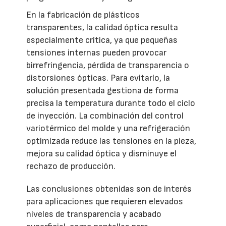
En la fabricación de plásticos
transparentes, la calidad óptica resulta
especialmente crítica, ya que pequeñas
tensiones internas pueden provocar
birrefringencia, pérdida de transparencia o
distorsiones ópticas. Para evitarlo, la
solución presentada gestiona de forma
precisa la temperatura durante todo el ciclo
de inyección. La combinación del control
variotérmico del molde y una refrigeración
optimizada reduce las tensiones en la pieza,
mejora su calidad óptica y disminuye el
rechazo de producción.
Las conclusiones obtenidas son de interés
para aplicaciones que requieren elevados
niveles de transparencia y acabado