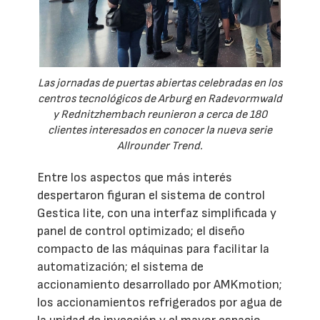
Las jornadas de puertas abiertas celebradas en los
centros tecnológicos de Arburg en Radevormwald
y Rednitzhembach reunieron a cerca de 180
clientes interesados en conocer la nueva serie
Allrounder Trend.
Entre los aspectos que más interés
despertaron figuran el sistema de control
Gestica lite, con una interfaz simplificada y
panel de control optimizado; el diseño
compacto de las máquinas para facilitar la
automatización; el sistema de
accionamiento desarrollado por AMKmotion;
los accionamientos refrigerados por agua de