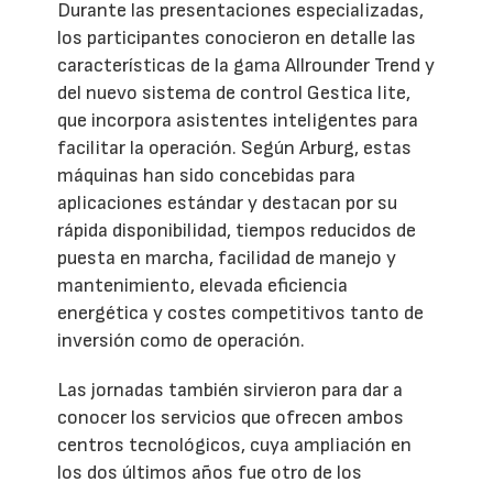
Durante las presentaciones especializadas,
los participantes conocieron en detalle las
características de la gama Allrounder Trend y
del nuevo sistema de control Gestica lite,
que incorpora asistentes inteligentes para
facilitar la operación. Según Arburg, estas
máquinas han sido concebidas para
aplicaciones estándar y destacan por su
rápida disponibilidad, tiempos reducidos de
puesta en marcha, facilidad de manejo y
mantenimiento, elevada eficiencia
energética y costes competitivos tanto de
inversión como de operación.
Las jornadas también sirvieron para dar a
conocer los servicios que ofrecen ambos
centros tecnológicos, cuya ampliación en
los dos últimos años fue otro de los