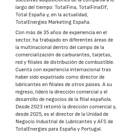
largo del tiempo: TotalFina, TotalFinaElf,
Total España y, en la actualidad,
TotalEnergies Marketing España.
Con más de 35 años de experiencia en el
sector, ha trabajado en diferentes áreas de
la multinacional dentro del campo de la
comercialización de carburantes, tarjetas,
red y filiales de distribución de combustible.
Cuenta con experiencia internacional tras
haber sido expatriado como director de
lubricantes en filiales de otros países. A su
regreso, lideró la dirección comercial y el
desarrollo de negocios de la filial española.
Desde 2023 retomó la dirección comercial y,
desde 2025, es el director de la Unidad de
Negocio Industrial de Lubricantes y AFS de
TotalEnergies para España y Portugal.