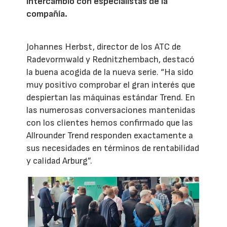
intercambio con especialistas de la
compañía.
Johannes Herbst, director de los ATC de
Radevormwald y Rednitzhembach, destacó
la buena acogida de la nueva serie. “Ha sido
muy positivo comprobar el gran interés que
despiertan las máquinas estándar Trend. En
las numerosas conversaciones mantenidas
con los clientes hemos confirmado que las
Allrounder Trend responden exactamente a
sus necesidades en términos de rentabilidad
y calidad Arburg”.