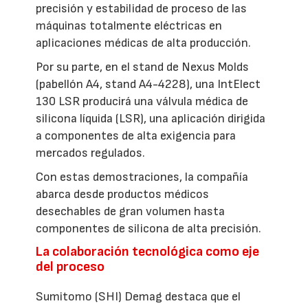
precisión y estabilidad de proceso de las
máquinas totalmente eléctricas en
aplicaciones médicas de alta producción.
Por su parte, en el stand de Nexus Molds
(pabellón A4, stand A4-4228), una IntElect
130 LSR producirá una válvula médica de
silicona líquida (LSR), una aplicación dirigida
a componentes de alta exigencia para
mercados regulados.
Con estas demostraciones, la compañía
abarca desde productos médicos
desechables de gran volumen hasta
componentes de silicona de alta precisión.
La colaboración tecnológica como eje
del proceso
Sumitomo (SHI) Demag destaca que el