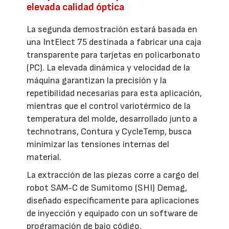
elevada calidad óptica
La segunda demostración estará basada en
una IntElect 75 destinada a fabricar una caja
transparente para tarjetas en policarbonato
(PC). La elevada dinámica y velocidad de la
máquina garantizan la precisión y la
repetibilidad necesarias para esta aplicación,
mientras que el control variotérmico de la
temperatura del molde, desarrollado junto a
technotrans, Contura y CycleTemp, busca
minimizar las tensiones internas del
material.
La extracción de las piezas corre a cargo del
robot SAM-C de Sumitomo (SHI) Demag,
diseñado específicamente para aplicaciones
de inyección y equipado con un software de
programación de bajo código.