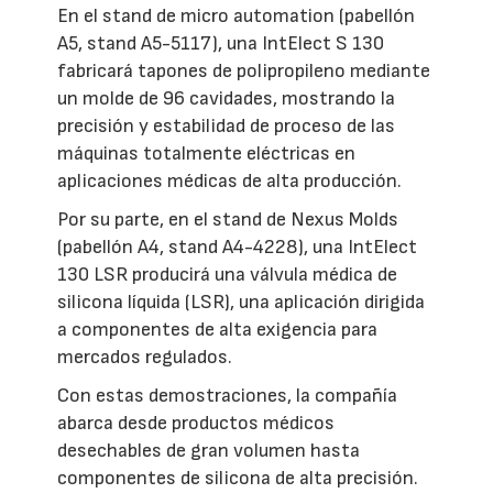
En el stand de micro automation (pabellón
A5, stand A5-5117), una IntElect S 130
fabricará tapones de polipropileno mediante
un molde de 96 cavidades, mostrando la
precisión y estabilidad de proceso de las
máquinas totalmente eléctricas en
aplicaciones médicas de alta producción.
Por su parte, en el stand de Nexus Molds
(pabellón A4, stand A4-4228), una IntElect
130 LSR producirá una válvula médica de
silicona líquida (LSR), una aplicación dirigida
a componentes de alta exigencia para
mercados regulados.
Con estas demostraciones, la compañía
abarca desde productos médicos
desechables de gran volumen hasta
componentes de silicona de alta precisión.