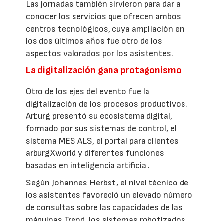
Las jornadas también sirvieron para dar a
conocer los servicios que ofrecen ambos
centros tecnológicos, cuya ampliación en
los dos últimos años fue otro de los
aspectos valorados por los asistentes.
La digitalización gana protagonismo
Otro de los ejes del evento fue la
digitalización de los procesos productivos.
Arburg presentó su ecosistema digital,
formado por sus sistemas de control, el
sistema MES ALS, el portal para clientes
arburgXworld y diferentes funciones
basadas en inteligencia artificial.
Según Johannes Herbst, el nivel técnico de
los asistentes favoreció un elevado número
de consultas sobre las capacidades de las
máquinas Trend, los sistemas robotizados