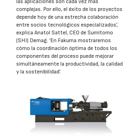
las aplicaciones son cada vez más
complejas. Por ello, el éxito de los proyectos
depende hoy de una estrecha colaboración
entre socios tecnológicos especializados',
explica Anatol Sattel, CEO de Sumitomo
(SHI) Demag. 'En Fakuma mostraremos
cómo la coordinación óptima de todos los
componentes del proceso puede mejorar
simultáneamente la productividad, la calidad
y la sostenibilidad'.