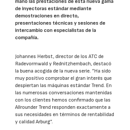
mano las prestaciones de esta nueva gama
de inyectoras estándar mediante
demostraciones en directo,
presentaciones técnicas y sesiones de
intercambio con especialistas de la
compañía.
Johannes Herbst, director de los ATC de
Radevormwald y Rednitzhembach, destacó
la buena acogida de la nueva serie. “Ha sido
muy positivo comprobar el gran interés que
despiertan las máquinas estándar Trend. En
las numerosas conversaciones mantenidas
con los clientes hemos confirmado que las
Allrounder Trend responden exactamente a
sus necesidades en términos de rentabilidad
y calidad Arburg”.