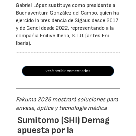
Gabriel López sustituye como presidente a
Buenaventura González del Campo, quien ha
ejercido la presidencia de Sigaus desde 2017
y de Genci desde 2022, representando a la
compañía Enilive Iberia, S.L.U. (antes Eni
Iberia).
ver/escribir comentarios
Fakuma 2026 mostrará soluciones para
envase, óptica y tecnología médica
Sumitomo (SHI) Demag
apuesta por la