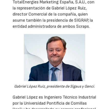
TotalEnergies Marketing España, S.A.U., con
la representación de Gabriel López Ruiz,
director Comercial de la compañía, quien
asume también la presidencia de SIGRAP, la
entidad administradora de ambos Scraps.
Gabriel López Ruiz, presidente de Sigaus y Genci.
Gabriel López es Ingeniero Técnico Industrial
por la Universidad Pontificia de Comillas