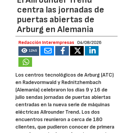
centra las jornadas de
puertas abiertas de
Arburg en Alemania
Redacción Interempresas
04/08/2026
1245
Los centros tecnológicos de Arburg (ATC)
en Radevormwald y Rednitzhembach
(Alemania) celebraron los días 9 y 16 de
julio sendas jornadas de puertas abiertas
centradas en la nueva serie de máquinas
eléctricas Allrounder Trend. Los dos
encuentros reunieron a cerca de 180
clientes, que pudieron conocer de primera