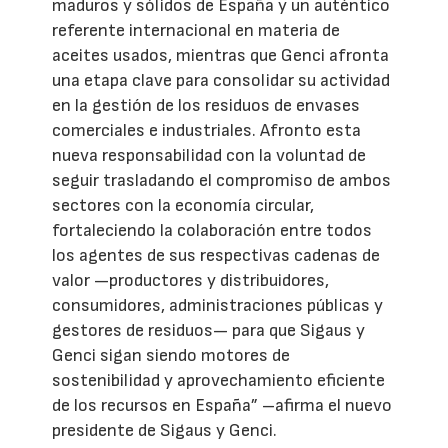
maduros y sólidos de España y un auténtico
referente internacional en materia de
aceites usados, mientras que Genci afronta
una etapa clave para consolidar su actividad
en la gestión de los residuos de envases
comerciales e industriales. Afronto esta
nueva responsabilidad con la voluntad de
seguir trasladando el compromiso de ambos
sectores con la economía circular,
fortaleciendo la colaboración entre todos
los agentes de sus respectivas cadenas de
valor —productores y distribuidores,
consumidores, administraciones públicas y
gestores de residuos— para que Sigaus y
Genci sigan siendo motores de
sostenibilidad y aprovechamiento eficiente
de los recursos en España” –afirma el nuevo
presidente de Sigaus y Genci.