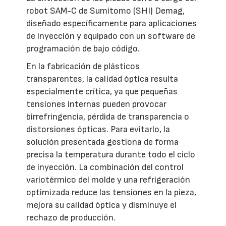
robot SAM-C de Sumitomo (SHI) Demag,
diseñado específicamente para aplicaciones
de inyección y equipado con un software de
programación de bajo código.
En la fabricación de plásticos
transparentes, la calidad óptica resulta
especialmente crítica, ya que pequeñas
tensiones internas pueden provocar
birrefringencia, pérdida de transparencia o
distorsiones ópticas. Para evitarlo, la
solución presentada gestiona de forma
precisa la temperatura durante todo el ciclo
de inyección. La combinación del control
variotérmico del molde y una refrigeración
optimizada reduce las tensiones en la pieza,
mejora su calidad óptica y disminuye el
rechazo de producción.