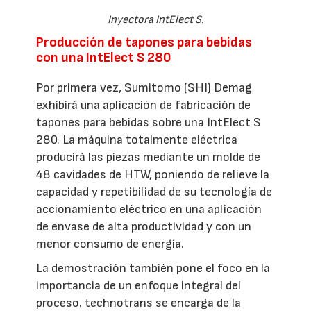
Inyectora IntElect S.
Producción de tapones para bebidas
con una IntElect S 280
Por primera vez, Sumitomo (SHI) Demag
exhibirá una aplicación de fabricación de
tapones para bebidas sobre una IntElect S
280. La máquina totalmente eléctrica
producirá las piezas mediante un molde de
48 cavidades de HTW, poniendo de relieve la
capacidad y repetibilidad de su tecnología de
accionamiento eléctrico en una aplicación
de envase de alta productividad y con un
menor consumo de energía.
La demostración también pone el foco en la
importancia de un enfoque integral del
proceso. technotrans se encarga de la