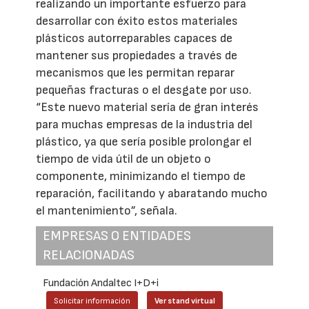
realizando un importante esfuerzo para
desarrollar con éxito estos materiales
plásticos autorreparables capaces de
mantener sus propiedades a través de
mecanismos que les permitan reparar
pequeñas fracturas o el desgate por uso.
“Este nuevo material sería de gran interés
para muchas empresas de la industria del
plástico, ya que sería posible prolongar el
tiempo de vida útil de un objeto o
componente, minimizando el tiempo de
reparación, facilitando y abaratando mucho
el mantenimiento”, señala.
EMPRESAS O ENTIDADES
RELACIONADAS
Fundación Andaltec I+D+i
Solicitar información
Ver stand virtual