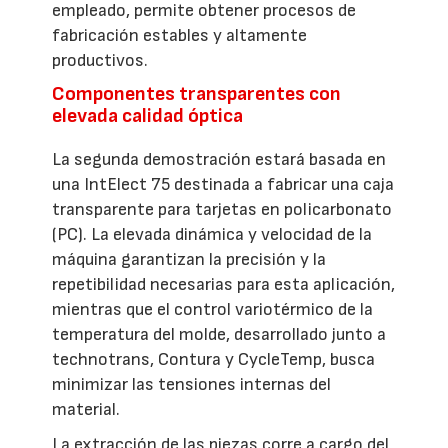
empleado, permite obtener procesos de
fabricación estables y altamente
productivos.
Componentes transparentes con
elevada calidad óptica
La segunda demostración estará basada en
una IntElect 75 destinada a fabricar una caja
transparente para tarjetas en policarbonato
(PC). La elevada dinámica y velocidad de la
máquina garantizan la precisión y la
repetibilidad necesarias para esta aplicación,
mientras que el control variotérmico de la
temperatura del molde, desarrollado junto a
technotrans, Contura y CycleTemp, busca
minimizar las tensiones internas del
material.
La extracción de las piezas corre a cargo del