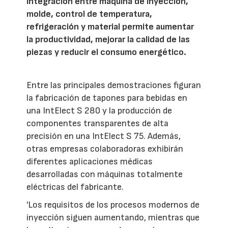
integración entre máquina de inyección,
molde, control de temperatura,
refrigeración y material permite aumentar
la productividad, mejorar la calidad de las
piezas y reducir el consumo energético.
Entre las principales demostraciones figuran
la fabricación de tapones para bebidas en
una IntElect S 280 y la producción de
componentes transparentes de alta
precisión en una IntElect S 75. Además,
otras empresas colaboradoras exhibirán
diferentes aplicaciones médicas
desarrolladas con máquinas totalmente
eléctricas del fabricante.
'Los requisitos de los procesos modernos de
inyección siguen aumentando, mientras que