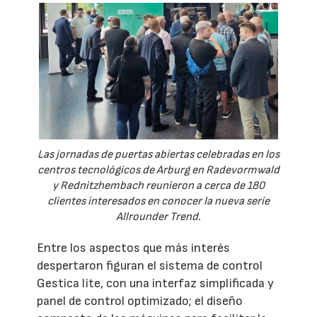
Las jornadas de puertas abiertas celebradas en los
centros tecnológicos de Arburg en Radevormwald
y Rednitzhembach reunieron a cerca de 180
clientes interesados en conocer la nueva serie
Allrounder Trend.
Entre los aspectos que más interés
despertaron figuran el sistema de control
Gestica lite, con una interfaz simplificada y
panel de control optimizado; el diseño