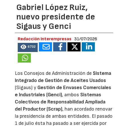
Gabriel López Ruiz,
nuevo presidente de
Sigaus y Genci
Redacción Interempresas
31/07/2026
6732
Los Consejos de Administración de
Sistema
Integrado de Gestión de Aceites Usados
(Sigaus) y
Gestión de Envases Comerciales
e Industriales (Genci)
, ambos
Sistemas
Colectivos de Responsabilidad Ampliada
del Productor (Scrap)
, han acordado renovar
la presidencia de ambas entidades. El pasado
1 de julio ésta ha pasado a ser ejercida por