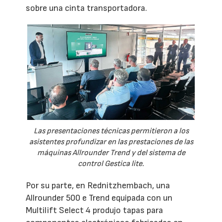
sobre una cinta transportadora.
Las presentaciones técnicas permitieron a los
asistentes profundizar en las prestaciones de las
máquinas Allrounder Trend y del sistema de
control Gestica lite.
Por su parte, en Rednitzhembach, una
Allrounder 500 e Trend equipada con un
Multilift Select 4 produjo tapas para