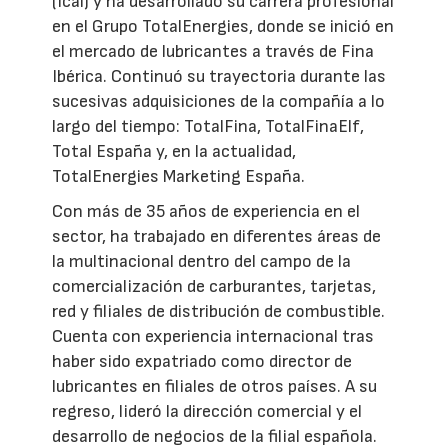
(Icai) y ha desarrollado su carrera profesional
en el Grupo TotalEnergies, donde se inició en
el mercado de lubricantes a través de Fina
Ibérica. Continuó su trayectoria durante las
sucesivas adquisiciones de la compañía a lo
largo del tiempo: TotalFina, TotalFinaElf,
Total España y, en la actualidad,
TotalEnergies Marketing España.
Con más de 35 años de experiencia en el
sector, ha trabajado en diferentes áreas de
la multinacional dentro del campo de la
comercialización de carburantes, tarjetas,
red y filiales de distribución de combustible.
Cuenta con experiencia internacional tras
haber sido expatriado como director de
lubricantes en filiales de otros países. A su
regreso, lideró la dirección comercial y el
desarrollo de negocios de la filial española.