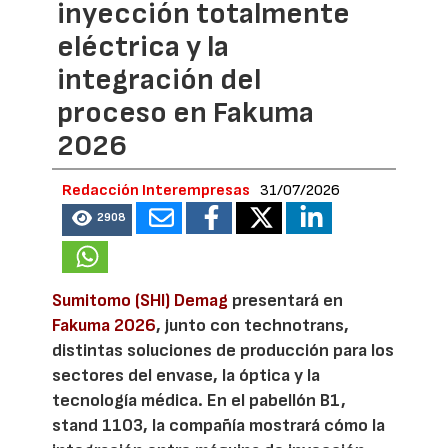
inyección totalmente
eléctrica y la
integración del
proceso en Fakuma
2026
Redacción Interempresas
31/07/2026
2908
Sumitomo (SHI) Demag
presentará en
Fakuma 2026
, junto con technotrans,
distintas soluciones de producción para los
sectores del envase, la óptica y la
tecnología médica. En el pabellón B1,
stand 1103, la compañía mostrará cómo la