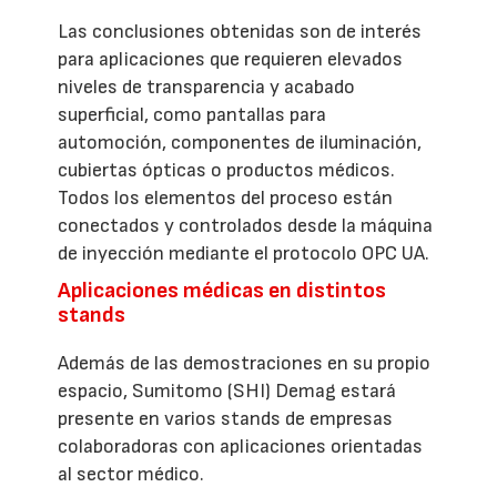
Las conclusiones obtenidas son de interés
para aplicaciones que requieren elevados
niveles de transparencia y acabado
superficial, como pantallas para
automoción, componentes de iluminación,
cubiertas ópticas o productos médicos.
Todos los elementos del proceso están
conectados y controlados desde la máquina
de inyección mediante el protocolo OPC UA.
Aplicaciones médicas en distintos
stands
Además de las demostraciones en su propio
espacio, Sumitomo (SHI) Demag estará
presente en varios stands de empresas
colaboradoras con aplicaciones orientadas
al sector médico.