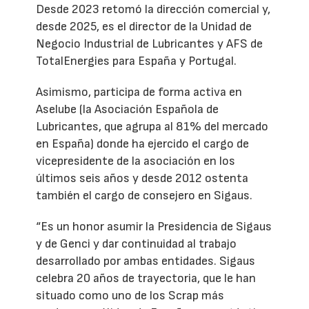
Desde 2023 retomó la dirección comercial y,
desde 2025, es el director de la Unidad de
Negocio Industrial de Lubricantes y AFS de
TotalEnergies para España y Portugal.
Asimismo, participa de forma activa en
Aselube (la Asociación Española de
Lubricantes, que agrupa al 81% del mercado
en España) donde ha ejercido el cargo de
vicepresidente de la asociación en los
últimos seis años y desde 2012 ostenta
también el cargo de consejero en Sigaus.
“Es un honor asumir la Presidencia de Sigaus
y de Genci y dar continuidad al trabajo
desarrollado por ambas entidades. Sigaus
celebra 20 años de trayectoria, que le han
situado como uno de los Scrap más