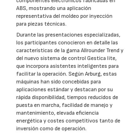
componentes electrónicos fabricadas en
ABS, mostrando una aplicación
representativa del moldeo por inyección
para piezas técnicas.
Durante las presentaciones especializadas,
los participantes conocieron en detalle las
características de la gama Allrounder Trend y
del nuevo sistema de control Gestica lite,
que incorpora asistentes inteligentes para
facilitar la operación. Según Arburg, estas
máquinas han sido concebidas para
aplicaciones estándar y destacan por su
rápida disponibilidad, tiempos reducidos de
puesta en marcha, facilidad de manejo y
mantenimiento, elevada eficiencia
energética y costes competitivos tanto de
inversión como de operación.