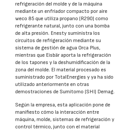
refrigeración del molde y de la máquina
mediante un enfriador compacto por aire
weco 85 que utiliza propano (R290) como
refrigerante natural, junto con una bomba
de alta presión. Enesty suministra los
circuitos de refrigeración mediante su
sistema de gestión de agua Orca Plus,
mientras que Eisbär aporta la refrigeración
de los tapones y la deshumidificación de la
zona del molde. El material procesado es
suministrado por TotalEnergies y ya ha sido
utilizado anteriormente en otras
demostraciones de Sumitomo (SHI) Demag.
Según la empresa, esta aplicación pone de
manifiesto cómo la interacción entre
máquina, molde, sistemas de refrigeración y
control térmico, junto con el material