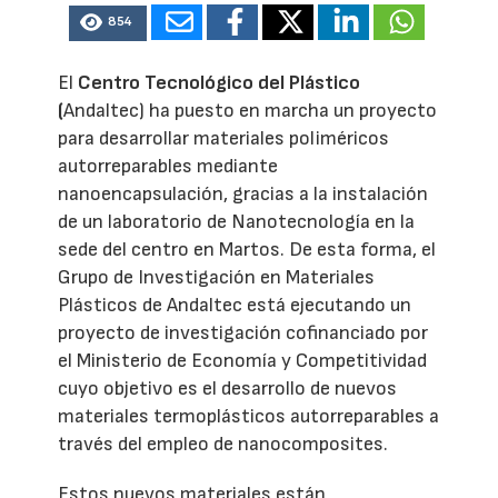
854
El
Centro Tecnológico del Plástico
(
Andaltec) ha puesto en marcha un proyecto
para desarrollar materiales poliméricos
autorreparables mediante
nanoencapsulación, gracias a la instalación
de un laboratorio de Nanotecnología en la
sede del centro en Martos. De esta forma, el
Grupo de Investigación en Materiales
Plásticos de Andaltec está ejecutando un
proyecto de investigación cofinanciado por
el Ministerio de Economía y Competitividad
cuyo objetivo es el desarrollo de nuevos
materiales termoplásticos autorreparables a
través del empleo de nanocomposites.
Estos nuevos materiales están