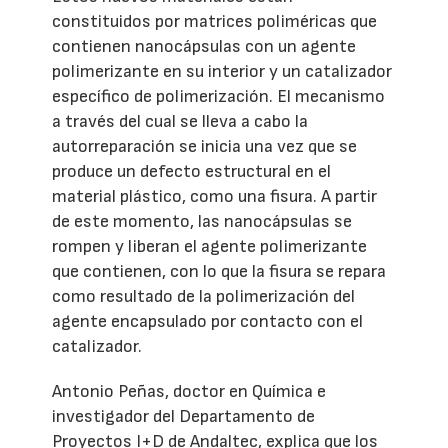
constituidos por matrices poliméricas que
contienen nanocápsulas con un agente
polimerizante en su interior y un catalizador
específico de polimerización. El mecanismo
a través del cual se lleva a cabo la
autorreparación se inicia una vez que se
produce un defecto estructural en el
material plástico, como una fisura. A partir
de este momento, las nanocápsulas se
rompen y liberan el agente polimerizante
que contienen, con lo que la fisura se repara
como resultado de la polimerización del
agente encapsulado por contacto con el
catalizador.
Antonio Peñas, doctor en Química e
investigador del Departamento de
Proyectos I+D de Andaltec, explica que los