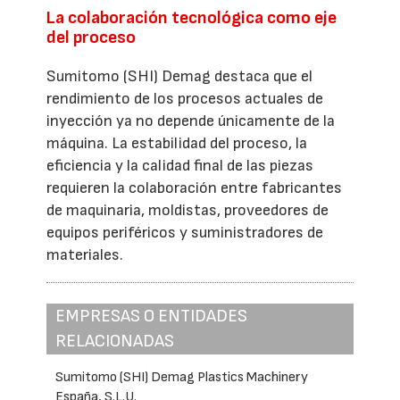
La colaboración tecnológica como eje
del proceso
Sumitomo (SHI) Demag destaca que el
rendimiento de los procesos actuales de
inyección ya no depende únicamente de la
máquina. La estabilidad del proceso, la
eficiencia y la calidad final de las piezas
requieren la colaboración entre fabricantes
de maquinaria, moldistas, proveedores de
equipos periféricos y suministradores de
materiales.
EMPRESAS O ENTIDADES
RELACIONADAS
Sumitomo (SHI) Demag Plastics Machinery
España, S.L.U.