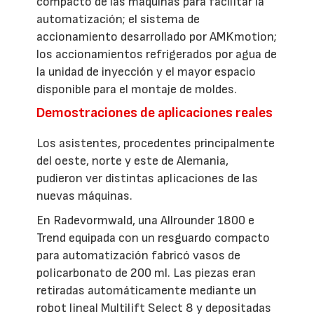
compacto de las máquinas para facilitar la
automatización; el sistema de
accionamiento desarrollado por AMKmotion;
los accionamientos refrigerados por agua de
la unidad de inyección y el mayor espacio
disponible para el montaje de moldes.
Demostraciones de aplicaciones reales
Los asistentes, procedentes principalmente
del oeste, norte y este de Alemania,
pudieron ver distintas aplicaciones de las
nuevas máquinas.
En Radevormwald, una Allrounder 1800 e
Trend equipada con un resguardo compacto
para automatización fabricó vasos de
policarbonato de 200 ml. Las piezas eran
retiradas automáticamente mediante un
robot lineal Multilift Select 8 y depositadas