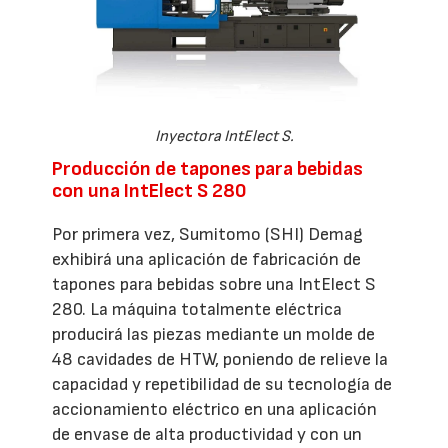
Inyectora IntElect S.
Producción de tapones para bebidas
con una IntElect S 280
Por primera vez, Sumitomo (SHI) Demag
exhibirá una aplicación de fabricación de
tapones para bebidas sobre una IntElect S
280. La máquina totalmente eléctrica
producirá las piezas mediante un molde de
48 cavidades de HTW, poniendo de relieve la
capacidad y repetibilidad de su tecnología de
accionamiento eléctrico en una aplicación
de envase de alta productividad y con un