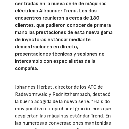
centradas en la nueva serie de máquinas
eléctricas Allrounder Trend. Los dos
encuentros reunieron a cerca de 180
clientes, que pudieron conocer de primera
mano las prestaciones de esta nueva gama
de inyectoras estándar mediante
demostraciones en directo,
presentaciones técnicas y sesiones de
intercambio con especialistas de la
compañía.
Johannes Herbst, director de los ATC de
Radevormwald y Rednitzhembach, destacó
la buena acogida de la nueva serie. “Ha sido
muy positivo comprobar el gran interés que
despiertan las máquinas estándar Trend. En
las numerosas conversaciones mantenidas