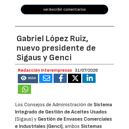
ver/escribir comentarios
Gabriel López Ruiz,
nuevo presidente de
Sigaus y Genci
Redacción Interempresas
31/07/2026
9550
Los Consejos de Administración de
Sistema
Integrado de Gestión de Aceites Usados
(Sigaus) y
Gestión de Envases Comerciales
e Industriales (Genci)
, ambos
Sistemas