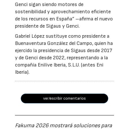
Genci sigan siendo motores de
sostenibilidad y aprovechamiento eficiente
de los recursos en España” –afirma el nuevo
presidente de Sigaus y Genci.
Gabriel López sustituye como presidente a
Buenaventura González del Campo, quien ha
ejercido la presidencia de Sigaus desde 2017
y de Genci desde 2022, representando a la
compañía Enilive Iberia, S.L.U. (antes Eni
Iberia).
ver/escribir comentarios
Fakuma 2026 mostrará soluciones para