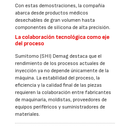
Con estas demostraciones, la compañía
abarca desde productos médicos
desechables de gran volumen hasta
componentes de silicona de alta precisión.
La colaboración tecnológica como eje
del proceso
Sumitomo (SHI) Demag destaca que el
rendimiento de los procesos actuales de
inyección ya no depende únicamente de la
máquina. La estabilidad del proceso, la
eficiencia y la calidad final de las piezas
requieren la colaboración entre fabricantes
de maquinaria, moldistas, proveedores de
equipos periféricos y suministradores de
materiales.