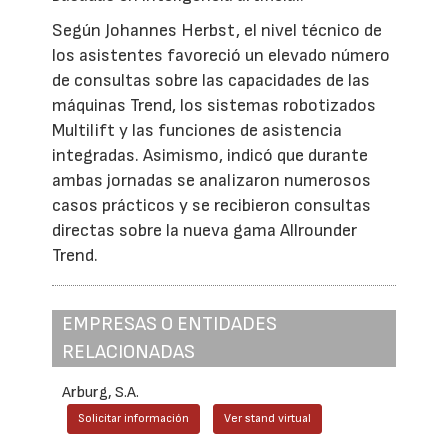
Según Johannes Herbst, el nivel técnico de
los asistentes favoreció un elevado número
de consultas sobre las capacidades de las
máquinas Trend, los sistemas robotizados
Multilift y las funciones de asistencia
integradas. Asimismo, indicó que durante
ambas jornadas se analizaron numerosos
casos prácticos y se recibieron consultas
directas sobre la nueva gama Allrounder
Trend.
EMPRESAS O ENTIDADES
RELACIONADAS
Arburg, S.A.
Solicitar información
Ver stand virtual