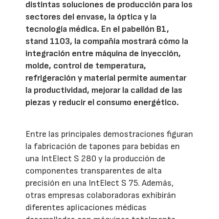
distintas soluciones de producción para los
sectores del envase, la óptica y la
tecnología médica. En el pabellón B1,
stand 1103, la compañía mostrará cómo la
integración entre máquina de inyección,
molde, control de temperatura,
refrigeración y material permite aumentar
la productividad, mejorar la calidad de las
piezas y reducir el consumo energético.
Entre las principales demostraciones figuran
la fabricación de tapones para bebidas en
una IntElect S 280 y la producción de
componentes transparentes de alta
precisión en una IntElect S 75. Además,
otras empresas colaboradoras exhibirán
diferentes aplicaciones médicas