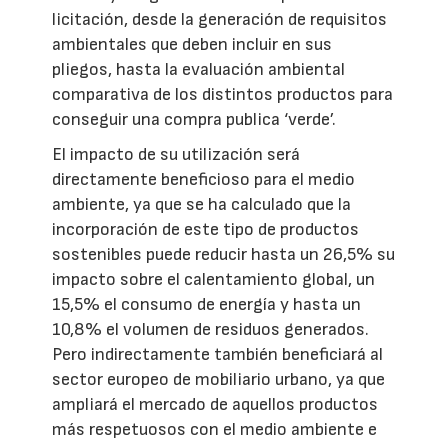
licitación, desde la generación de requisitos
ambientales que deben incluir en sus
pliegos, hasta la evaluación ambiental
comparativa de los distintos productos para
conseguir una compra publica ‘verde’.
El impacto de su utilización será
directamente beneficioso para el medio
ambiente, ya que se ha calculado que la
incorporación de este tipo de productos
sostenibles puede reducir hasta un 26,5% su
impacto sobre el calentamiento global, un
15,5% el consumo de energía y hasta un
10,8% el volumen de residuos generados.
Pero indirectamente también beneficiará al
sector europeo de mobiliario urbano, ya que
ampliará el mercado de aquellos productos
más respetuosos con el medio ambiente e