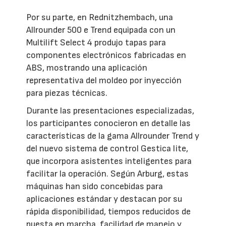
Por su parte, en Rednitzhembach, una
Allrounder 500 e Trend equipada con un
Multilift Select 4 produjo tapas para
componentes electrónicos fabricadas en
ABS, mostrando una aplicación
representativa del moldeo por inyección
para piezas técnicas.
Durante las presentaciones especializadas,
los participantes conocieron en detalle las
características de la gama Allrounder Trend y
del nuevo sistema de control Gestica lite,
que incorpora asistentes inteligentes para
facilitar la operación. Según Arburg, estas
máquinas han sido concebidas para
aplicaciones estándar y destacan por su
rápida disponibilidad, tiempos reducidos de
puesta en marcha, facilidad de manejo y