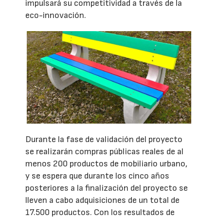
impulsará su competitividad a través de la
eco-innovación.
Durante la fase de validación del proyecto
se realizarán compras públicas reales de al
menos 200 productos de mobiliario urbano,
y se espera que durante los cinco años
posteriores a la finalización del proyecto se
lleven a cabo adquisiciones de un total de
17.500 productos. Con los resultados de