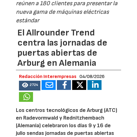
reúnen a 180 clientes para presentar la
nueva gama de máquinas eléctricas
estándar
El Allrounder Trend
centra las jornadas de
puertas abiertas de
Arburg en Alemania
Redacción Interempresas
04/08/2026
2724
Los centros tecnológicos de Arburg (ATC)
en Radevormwald y Rednitzhembach
(Alemania) celebraron los días 9 y 16 de
julio sendas jornadas de puertas abiertas