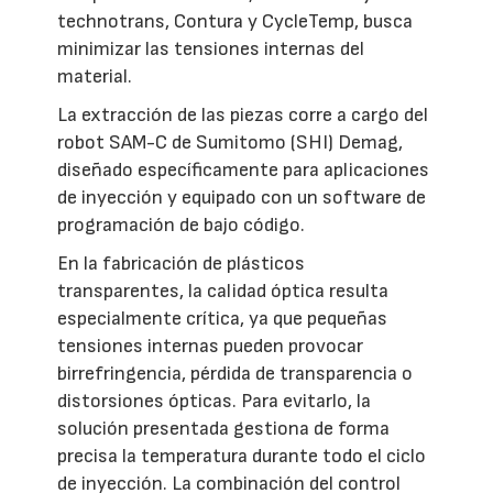
technotrans, Contura y CycleTemp, busca
minimizar las tensiones internas del
material.
La extracción de las piezas corre a cargo del
robot SAM-C de Sumitomo (SHI) Demag,
diseñado específicamente para aplicaciones
de inyección y equipado con un software de
programación de bajo código.
En la fabricación de plásticos
transparentes, la calidad óptica resulta
especialmente crítica, ya que pequeñas
tensiones internas pueden provocar
birrefringencia, pérdida de transparencia o
distorsiones ópticas. Para evitarlo, la
solución presentada gestiona de forma
precisa la temperatura durante todo el ciclo
de inyección. La combinación del control