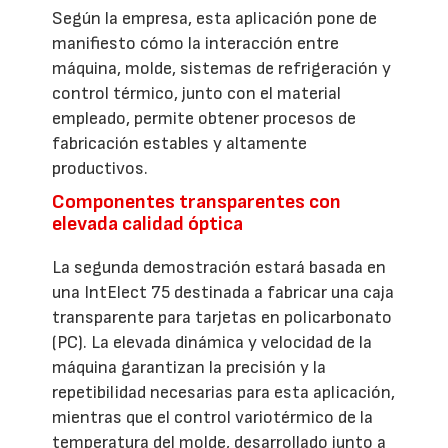
Según la empresa, esta aplicación pone de
manifiesto cómo la interacción entre
máquina, molde, sistemas de refrigeración y
control térmico, junto con el material
empleado, permite obtener procesos de
fabricación estables y altamente
productivos.
Componentes transparentes con
elevada calidad óptica
La segunda demostración estará basada en
una IntElect 75 destinada a fabricar una caja
transparente para tarjetas en policarbonato
(PC). La elevada dinámica y velocidad de la
máquina garantizan la precisión y la
repetibilidad necesarias para esta aplicación,
mientras que el control variotérmico de la
temperatura del molde, desarrollado junto a