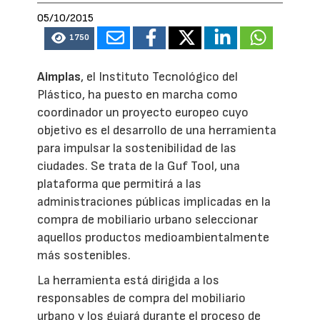
05/10/2015
1750
Aimplas
, el Instituto Tecnológico del
Plástico, ha puesto en marcha como
coordinador un proyecto europeo cuyo
objetivo es el desarrollo de una herramienta
para impulsar la sostenibilidad de las
ciudades. Se trata de la Guf Tool, una
plataforma que permitirá a las
administraciones públicas implicadas en la
compra de mobiliario urbano seleccionar
aquellos productos medioambientalmente
más sostenibles.
La herramienta está dirigida a los
responsables de compra del mobiliario
urbano y los guiará durante el proceso de