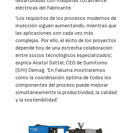
desarrolladas con máquinas totalmente
eléctricas del fabricante.
'Los requisitos de los procesos modernos de
inyección siguen aumentando, mientras que
las aplicaciones son cada vez más
complejas. Por ello, el éxito de los proyectos
depende hoy de una estrecha colaboración
entre socios tecnológicos especializados',
explica Anatol Sattel, CEO de Sumitomo
(SHI) Demag. 'En Fakuma mostraremos
cómo la coordinación óptima de todos los
componentes del proceso puede mejorar
simultáneamente la productividad, la calidad
y la sostenibilidad'.