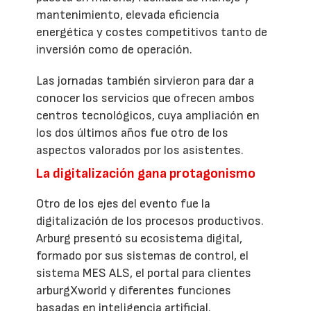
mantenimiento, elevada eficiencia
energética y costes competitivos tanto de
inversión como de operación.
Las jornadas también sirvieron para dar a
conocer los servicios que ofrecen ambos
centros tecnológicos, cuya ampliación en
los dos últimos años fue otro de los
aspectos valorados por los asistentes.
La digitalización gana protagonismo
Otro de los ejes del evento fue la
digitalización de los procesos productivos.
Arburg presentó su ecosistema digital,
formado por sus sistemas de control, el
sistema MES ALS, el portal para clientes
arburgXworld y diferentes funciones
basadas en inteligencia artificial.