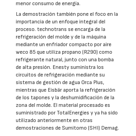
menor consumo de energía.
La demostración también pone el foco en la
importancia de un enfoque integral del
proceso. technotrans se encarga de la
refrigeración del molde y de la máquina
mediante un enfriador compacto por aire
weco 85 que utiliza propano (R290) como
refrigerante natural, junto con una bomba
de alta presión. Enesty suministra los
circuitos de refrigeración mediante su
sistema de gestión de agua Orca Plus,
mientras que Eisbär aporta la refrigeración
de los tapones y la deshumidificación de la
zona del molde. El material procesado es
suministrado por TotalEnergies y ya ha sido
utilizado anteriormente en otras
demostraciones de Sumitomo (SHI) Demag.