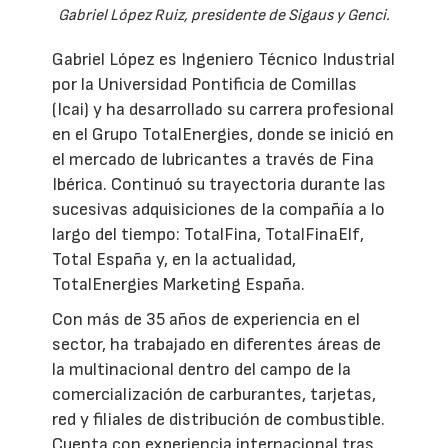
Gabriel López Ruiz, presidente de Sigaus y Genci.
Gabriel López es Ingeniero Técnico Industrial
por la Universidad Pontificia de Comillas
(Icai) y ha desarrollado su carrera profesional
en el Grupo TotalEnergies, donde se inició en
el mercado de lubricantes a través de Fina
Ibérica. Continuó su trayectoria durante las
sucesivas adquisiciones de la compañía a lo
largo del tiempo: TotalFina, TotalFinaElf,
Total España y, en la actualidad,
TotalEnergies Marketing España.
Con más de 35 años de experiencia en el
sector, ha trabajado en diferentes áreas de
la multinacional dentro del campo de la
comercialización de carburantes, tarjetas,
red y filiales de distribución de combustible.
Cuenta con experiencia internacional tras