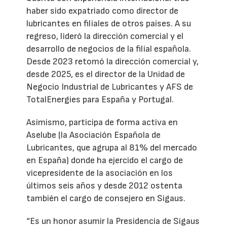
haber sido expatriado como director de
lubricantes en filiales de otros países. A su
regreso, lideró la dirección comercial y el
desarrollo de negocios de la filial española.
Desde 2023 retomó la dirección comercial y,
desde 2025, es el director de la Unidad de
Negocio Industrial de Lubricantes y AFS de
TotalEnergies para España y Portugal.
Asimismo, participa de forma activa en
Aselube (la Asociación Española de
Lubricantes, que agrupa al 81% del mercado
en España) donde ha ejercido el cargo de
vicepresidente de la asociación en los
últimos seis años y desde 2012 ostenta
también el cargo de consejero en Sigaus.
“Es un honor asumir la Presidencia de Sigaus