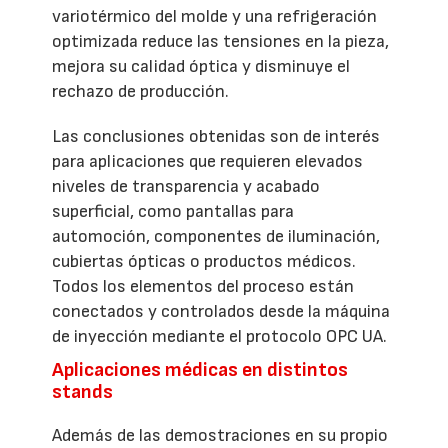
variotérmico del molde y una refrigeración
optimizada reduce las tensiones en la pieza,
mejora su calidad óptica y disminuye el
rechazo de producción.
Las conclusiones obtenidas son de interés
para aplicaciones que requieren elevados
niveles de transparencia y acabado
superficial, como pantallas para
automoción, componentes de iluminación,
cubiertas ópticas o productos médicos.
Todos los elementos del proceso están
conectados y controlados desde la máquina
de inyección mediante el protocolo OPC UA.
Aplicaciones médicas en distintos
stands
Además de las demostraciones en su propio