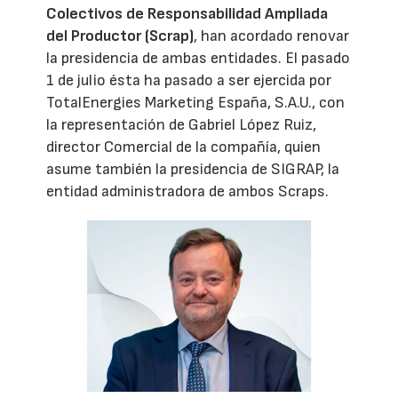
Colectivos de Responsabilidad Ampliada
del Productor (Scrap)
, han acordado renovar
la presidencia de ambas entidades. El pasado
1 de julio ésta ha pasado a ser ejercida por
TotalEnergies Marketing España, S.A.U., con
la representación de Gabriel López Ruiz,
director Comercial de la compañía, quien
asume también la presidencia de SIGRAP, la
entidad administradora de ambos Scraps.