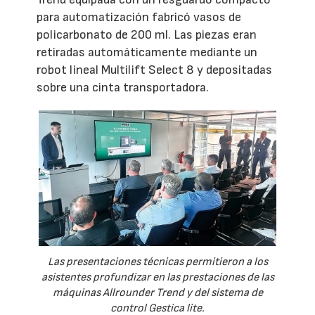
para automatización fabricó vasos de
policarbonato de 200 ml. Las piezas eran
retiradas automáticamente mediante un
robot lineal Multilift Select 8 y depositadas
sobre una cinta transportadora.
Las presentaciones técnicas permitieron a los
asistentes profundizar en las prestaciones de las
máquinas Allrounder Trend y del sistema de
control Gestica lite.