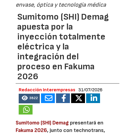
envase, óptica y tecnología médica
Sumitomo (SHI) Demag
apuesta por la
inyección totalmente
eléctrica y la
integración del
proceso en Fakuma
2026
Redacción Interempresas
31/07/2026
3822
Sumitomo (SHI) Demag
presentará en
Fakuma 2026
, junto con technotrans,