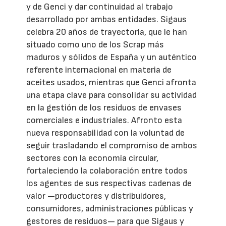
y de Genci y dar continuidad al trabajo
desarrollado por ambas entidades. Sigaus
celebra 20 años de trayectoria, que le han
situado como uno de los Scrap más
maduros y sólidos de España y un auténtico
referente internacional en materia de
aceites usados, mientras que Genci afronta
una etapa clave para consolidar su actividad
en la gestión de los residuos de envases
comerciales e industriales. Afronto esta
nueva responsabilidad con la voluntad de
seguir trasladando el compromiso de ambos
sectores con la economía circular,
fortaleciendo la colaboración entre todos
los agentes de sus respectivas cadenas de
valor —productores y distribuidores,
consumidores, administraciones públicas y
gestores de residuos— para que Sigaus y