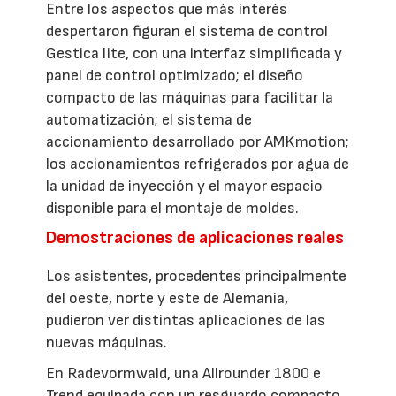
Entre los aspectos que más interés
despertaron figuran el sistema de control
Gestica lite, con una interfaz simplificada y
panel de control optimizado; el diseño
compacto de las máquinas para facilitar la
automatización; el sistema de
accionamiento desarrollado por AMKmotion;
los accionamientos refrigerados por agua de
la unidad de inyección y el mayor espacio
disponible para el montaje de moldes.
Demostraciones de aplicaciones reales
Los asistentes, procedentes principalmente
del oeste, norte y este de Alemania,
pudieron ver distintas aplicaciones de las
nuevas máquinas.
En Radevormwald, una Allrounder 1800 e
Trend equipada con un resguardo compacto