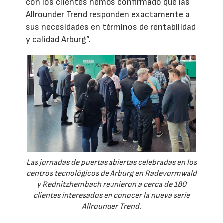
con los clientes hemos confirmado que las
Allrounder Trend responden exactamente a
sus necesidades en términos de rentabilidad
y calidad Arburg”.
Las jornadas de puertas abiertas celebradas en los
centros tecnológicos de Arburg en Radevormwald
y Rednitzhembach reunieron a cerca de 180
clientes interesados en conocer la nueva serie
Allrounder Trend.