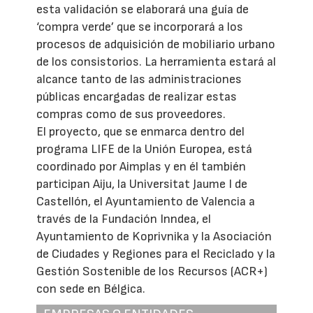
esta validación se elaborará una guía de
‘compra verde’ que se incorporará a los
procesos de adquisición de mobiliario urbano
de los consistorios. La herramienta estará al
alcance tanto de las administraciones
públicas encargadas de realizar estas
compras como de sus proveedores.
El proyecto, que se enmarca dentro del
programa LIFE de la Unión Europea, está
coordinado por Aimplas y en él también
participan Aiju, la Universitat Jaume I de
Castellón, el Ayuntamiento de Valencia a
través de la Fundación Inndea, el
Ayuntamiento de Koprivnika y la Asociación
de Ciudades y Regiones para el Reciclado y la
Gestión Sostenible de los Recursos (ACR+)
con sede en Bélgica.