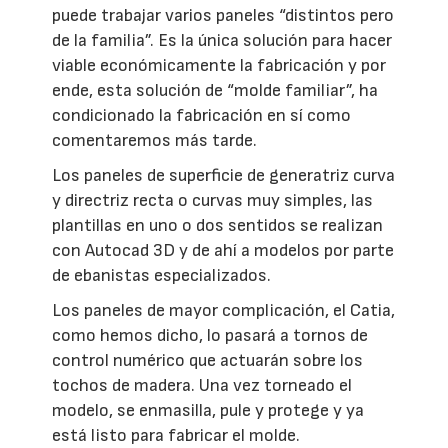
puede trabajar varios paneles “distintos pero
de la familia”. Es la única solución para hacer
viable económicamente la fabricación y por
ende, esta solución de “molde familiar”, ha
condicionado la fabricación en sí como
comentaremos más tarde.
Los paneles de superficie de generatriz curva
y directriz recta o curvas muy simples, las
plantillas en uno o dos sentidos se realizan
con Autocad 3D y de ahí a modelos por parte
de ebanistas especializados.
Los paneles de mayor complicación, el Catia,
como hemos dicho, lo pasará a tornos de
control numérico que actuarán sobre los
tochos de madera. Una vez torneado el
modelo, se enmasilla, pule y protege y ya
está listo para fabricar el molde.