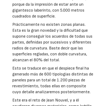
porque da la impresión de estar ante un
gigantesco laberinto, con 5.000 metros
cuadrados de superficie.
Prácticamente no existen zonas planas.
Esta es la gran novedad y la dificultad que
supone conseguir los acuerdos de todas sus
partes, definidas por sucesivos y diferentes
radios de curvatura. Baste decir que las
superficies regladas, con doble curvatura,
alcanzan el 80% del total.
Esto se traduce en que el despiece final ha
generado más de 600 tipologías distintas de
paneles para un total de 1.200 piezas de
revestimiento, todas ellas en composite
cuyo detalle analizaremos posteriormente.
Este era el reto de Jean Nouvel, y a él