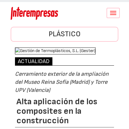
Conmutar
navegació
PLÁSTICO
ACTUALIDAD
Cerramiento exterior de la ampliación
del Museo Reina Sofía (Madrid) y Torre
UPV (Valencia)
Alta aplicación de los
composites en la
construcción