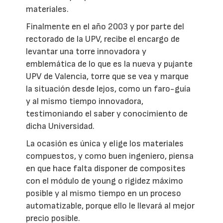
materiales.
Finalmente en el año 2003 y por parte del
rectorado de la UPV, recibe el encargo de
levantar una torre innovadora y
emblemática de lo que es la nueva y pujante
UPV de Valencia, torre que se vea y marque
la situación desde lejos, como un faro-guía
y al mismo tiempo innovadora,
testimoniando el saber y conocimiento de
dicha Universidad.
La ocasión es única y elige los materiales
compuestos, y como buen ingeniero, piensa
en que hace falta disponer de composites
con el módulo de young o rigidez máximo
posible y al mismo tiempo en un proceso
automatizable, porque ello le llevará al mejor
precio posible.