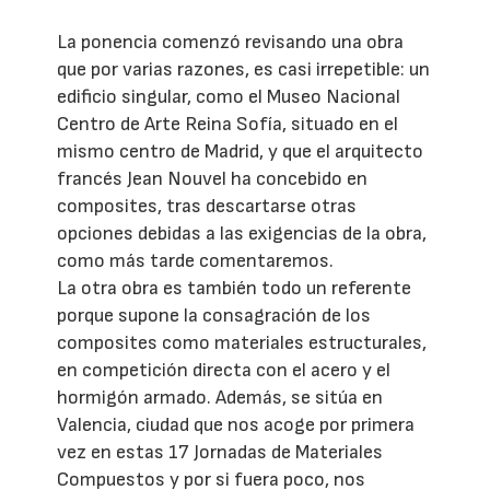
La ponencia comenzó revisando una obra
que por varias razones, es casi irrepetible: un
edificio singular, como el Museo Nacional
Centro de Arte Reina Sofía, situado en el
mismo centro de Madrid, y que el arquitecto
francés Jean Nouvel ha concebido en
composites, tras descartarse otras
opciones debidas a las exigencias de la obra,
como más tarde comentaremos.
La otra obra es también todo un referente
porque supone la consagración de los
composites como materiales estructurales,
en competición directa con el acero y el
hormigón armado. Además, se sitúa en
Valencia, ciudad que nos acoge por primera
vez en estas 17 Jornadas de Materiales
Compuestos y por si fuera poco, nos