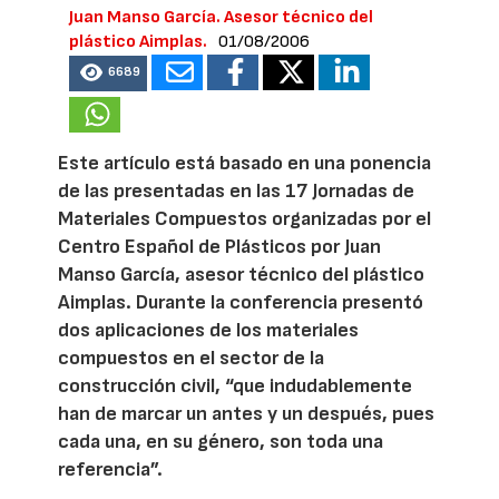
Juan Manso García. Asesor técnico del
plástico Aimplas.
01/08/2006
6689
Este artículo está basado en una ponencia
de las presentadas en las 17 Jornadas de
Materiales Compuestos organizadas por el
Centro Español de Plásticos por Juan
Manso García, asesor técnico del plástico
Aimplas. Durante la conferencia presentó
dos aplicaciones de los materiales
compuestos en el sector de la
construcción civil, “que indudablemente
han de marcar un antes y un después, pues
cada una, en su género, son toda una
referencia”.