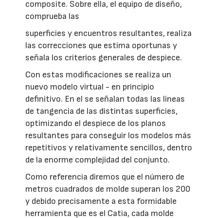
composite. Sobre ella, el equipo de diseño,
comprueba las
superficies y encuentros resultantes, realiza
las correcciones que estima oportunas y
señala los criterios generales de despiece.
Con estas modificaciones se realiza un
nuevo modelo virtual - en principio
definitivo. En el se señalan todas las líneas
de tangencia de las distintas superficies,
optimizando el despiece de los planos
resultantes para conseguir los modelos más
repetitivos y relativamente sencillos, dentro
de la enorme complejidad del conjunto.
Como referencia diremos que el número de
metros cuadrados de molde superan los 200
y debido precisamente a esta formidable
herramienta que es el Catia, cada molde