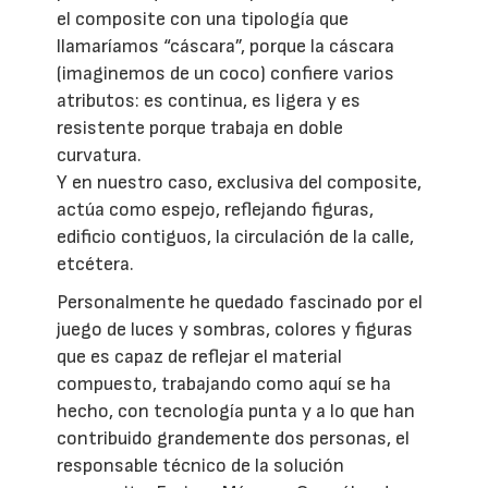
el composite con una tipología que
llamaríamos “cáscara”, porque la cáscara
(imaginemos de un coco) confiere varios
atributos: es continua, es ligera y es
resistente porque trabaja en doble
curvatura.
Y en nuestro caso, exclusiva del composite,
actúa como espejo, reflejando figuras,
edificio contiguos, la circulación de la calle,
etcétera.
Personalmente he quedado fascinado por el
juego de luces y sombras, colores y figuras
que es capaz de reflejar el material
compuesto, trabajando como aquí se ha
hecho, con tecnología punta y a lo que han
contribuido grandemente dos personas, el
responsable técnico de la solución