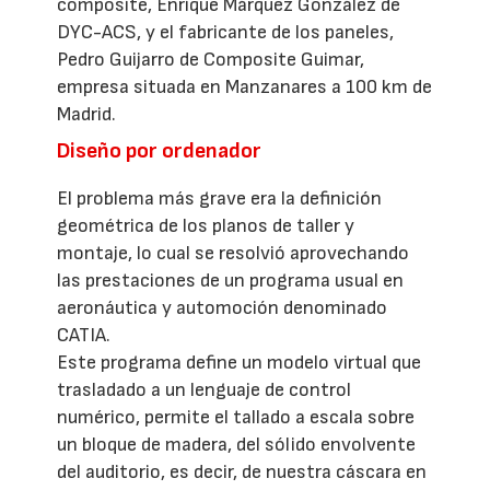
composite, Enrique Márquez González de
DYC-ACS, y el fabricante de los paneles,
Pedro Guijarro de Composite Guimar,
empresa situada en Manzanares a 100 km de
Madrid.
Diseño por ordenador
El problema más grave era la definición
geométrica de los planos de taller y
montaje, lo cual se resolvió aprovechando
las prestaciones de un programa usual en
aeronáutica y automoción denominado
CATIA.
Este programa define un modelo virtual que
trasladado a un lenguaje de control
numérico, permite el tallado a escala sobre
un bloque de madera, del sólido envolvente
del auditorio, es decir, de nuestra cáscara en