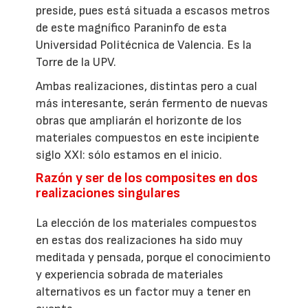
preside, pues está situada a escasos metros
de este magnífico Paraninfo de esta
Universidad Politécnica de Valencia. Es la
Torre de la UPV.
Ambas realizaciones, distintas pero a cual
más interesante, serán fermento de nuevas
obras que ampliarán el horizonte de los
materiales compuestos en este incipiente
siglo XXI: sólo estamos en el inicio.
Razón y ser de los composites en dos
realizaciones singulares
La elección de los materiales compuestos
en estas dos realizaciones ha sido muy
meditada y pensada, porque el conocimiento
y experiencia sobrada de materiales
alternativos es un factor muy a tener en