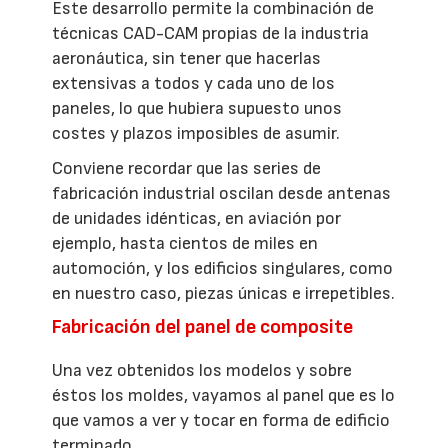
Este desarrollo permite la combinación de
técnicas CAD-CAM propias de la industria
aeronáutica, sin tener que hacerlas
extensivas a todos y cada uno de los
paneles, lo que hubiera supuesto unos
costes y plazos imposibles de asumir.
Conviene recordar que las series de
fabricación industrial oscilan desde antenas
de unidades idénticas, en aviación por
ejemplo, hasta cientos de miles en
automoción, y los edificios singulares, como
en nuestro caso, piezas únicas e irrepetibles.
Fabricación del panel de composite
Una vez obtenidos los modelos y sobre
éstos los moldes, vayamos al panel que es lo
que vamos a ver y tocar en forma de edificio
terminado.