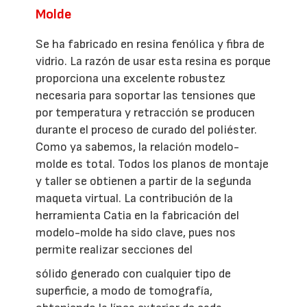
Molde
Se ha fabricado en resina fenólica y fibra de
vidrio. La razón de usar esta resina es porque
proporciona una excelente robustez
necesaria para soportar las tensiones que
por temperatura y retracción se producen
durante el proceso de curado del poliéster.
Como ya sabemos, la relación modelo-
molde es total. Todos los planos de montaje
y taller se obtienen a partir de la segunda
maqueta virtual. La contribución de la
herramienta Catia en la fabricación del
modelo-molde ha sido clave, pues nos
permite realizar secciones del
sólido generado con cualquier tipo de
superficie, a modo de tomografía,