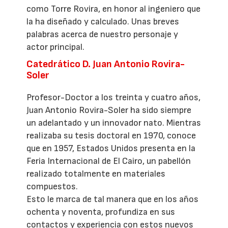
como Torre Rovira, en honor al ingeniero que
la ha diseñado y calculado. Unas breves
palabras acerca de nuestro personaje y
actor principal.
Catedrático D. Juan Antonio Rovira-
Soler
Profesor-Doctor a los treinta y cuatro años,
Juan Antonio Rovira-Soler ha sido siempre
un adelantado y un innovador nato. Mientras
realizaba su tesis doctoral en 1970, conoce
que en 1957, Estados Unidos presenta en la
Feria Internacional de El Cairo, un pabellón
realizado totalmente en materiales
compuestos.
Esto le marca de tal manera que en los años
ochenta y noventa, profundiza en sus
contactos y experiencia con estos nuevos