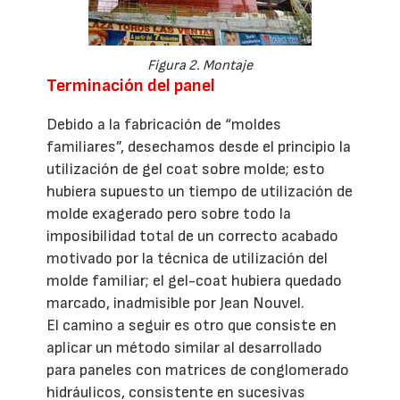
Figura 2. Montaje
Terminación del panel
Debido a la fabricación de “moldes
familiares”, desechamos desde el principio la
utilización de gel coat sobre molde; esto
hubiera supuesto un tiempo de utilización de
molde exagerado pero sobre todo la
imposibilidad total de un correcto acabado
motivado por la técnica de utilización del
molde familiar; el gel-coat hubiera quedado
marcado, inadmisible por Jean Nouvel.
El camino a seguir es otro que consiste en
aplicar un método similar al desarrollado
para paneles con matrices de conglomerado
hidráulicos, consistente en sucesivas