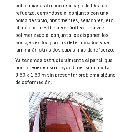
poliisocianurato con una capa de fibra de
refuerzo, cerrándose el conjunto con una
bolsa de vacío, absorbentes, selladores, etc.,
al más puro estilo aeronáutico. Una vez
polimerizado el conjunto, se disponen los
anclajes en los puntos determinados y se
laminarán otras dos capas más de refuerzo.
Ya tenemos estructuralmente el panel, que
podrá tener en su mayor dimensión hasta
3,60 x 1,60 m sin presentar problema alguno
de deformación.