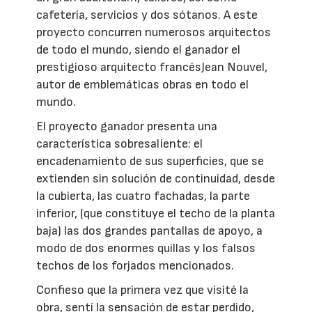
cafetería, servicios y dos sótanos. A este
proyecto concurren numerosos arquitectos
de todo el mundo, siendo el ganador el
prestigioso arquitecto francésJean Nouvel,
autor de emblemáticas obras en todo el
mundo.
El proyecto ganador presenta una
característica sobresaliente: el
encadenamiento de sus superficies, que se
extienden sin solución de continuidad, desde
la cubierta, las cuatro fachadas, la parte
inferior, (que constituye el techo de la planta
baja) las dos grandes pantallas de apoyo, a
modo de dos enormes quillas y los falsos
techos de los forjados mencionados.
Confieso que la primera vez que visité la
obra, sentí la sensación de estar perdido,