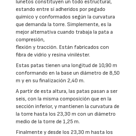
lunetos constituyen un todo estructural,
estando entre sí adheridos por pegado
químico y conformados según la curvatura
que demanda la torre. Simplemente, es la
mejor alternativa cuando trabaja la pata a
compresión,
flexión y tracción. Están fabricados con
fibra de vidrio y resina viniléster.
Estas patas tienen una longitud de 10,90 m
conformando en la base un diámetro de 8,50
m y en su finalización 2,40 m.
A partir de esta altura, las patas pasan a ser
seis, con la misma composición que en la
sección inferior, y mantienen la curvatura de
la torre hasta los 23,30 m con un diámetro
medio de la torre de 1,25 m.
Finalmente y desde los 23,30 m hasta los