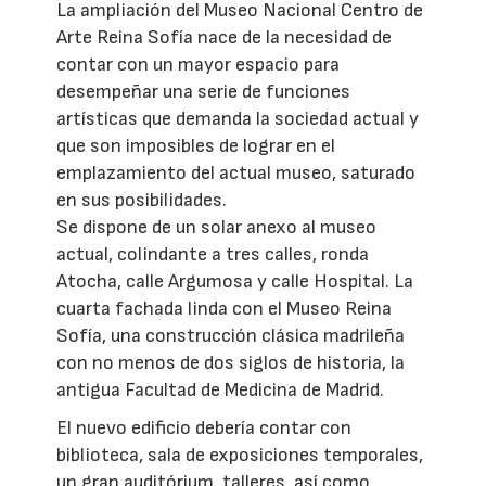
La ampliación del Museo Nacional Centro de
Arte Reina Sofía nace de la necesidad de
contar con un mayor espacio para
desempeñar una serie de funciones
artísticas que demanda la sociedad actual y
que son imposibles de lograr en el
emplazamiento del actual museo, saturado
en sus posibilidades.
Se dispone de un solar anexo al museo
actual, colindante a tres calles, ronda
Atocha, calle Argumosa y calle Hospital. La
cuarta fachada linda con el Museo Reina
Sofía, una construcción clásica madrileña
con no menos de dos siglos de historia, la
antigua Facultad de Medicina de Madrid.
El nuevo edificio debería contar con
biblioteca, sala de exposiciones temporales,
un gran auditórium, talleres, así como