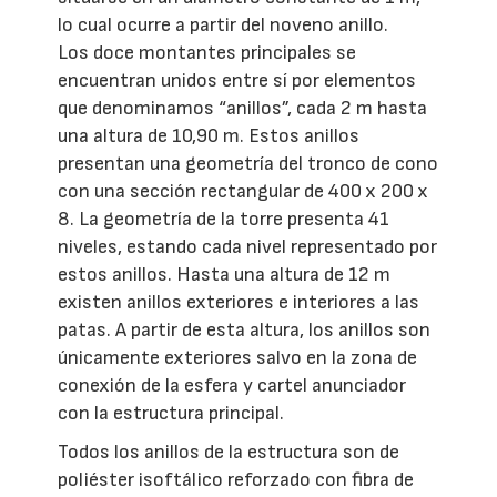
lo cual ocurre a partir del noveno anillo.
Los doce montantes principales se
encuentran unidos entre sí por elementos
que denominamos “anillos”, cada 2 m hasta
una altura de 10,90 m. Estos anillos
presentan una geometría del tronco de cono
con una sección rectangular de 400 x 200 x
8. La geometría de la torre presenta 41
niveles, estando cada nivel representado por
estos anillos. Hasta una altura de 12 m
existen anillos exteriores e interiores a las
patas. A partir de esta altura, los anillos son
únicamente exteriores salvo en la zona de
conexión de la esfera y cartel anunciador
con la estructura principal.
Todos los anillos de la estructura son de
poliéster isoftálico reforzado con fibra de