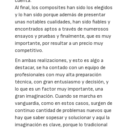
cuenta.
Al final, los composites han sido los elegidos
y lo han sido porque además de presentar
unas notables cualidades, han sido fiables y
encontrados aptos a través de numerosos
ensayos y pruebas y finalmente, que es muy
importante, por resultar a un precio muy
competitivo.
En ambas realizaciones, y esto es algo a
destacar, se ha contado con un equipo de
profesionales con muy alta preparación
técnica, con gran entusiasmo y decisión, y
lo que es un factor muy importante, una
gran imaginación. Cuando se marcha en
vanguardia, como en estos casos, surgen de
continuo cantidad de problemas nuevos que
hay que saber sopesar y solucionar y aquí la
imaginación es clave, porque lo tradicional