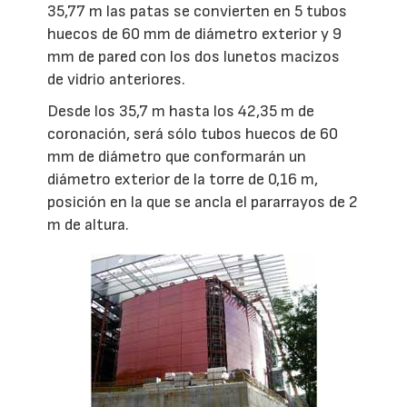
35,77 m las patas se convierten en 5 tubos
huecos de 60 mm de diámetro exterior y 9
mm de pared con los dos lunetos macizos
de vidrio anteriores.
Desde los 35,7 m hasta los 42,35 m de
coronación, será sólo tubos huecos de 60
mm de diámetro que conformarán un
diámetro exterior de la torre de 0,16 m,
posición en la que se ancla el pararrayos de 2
m de altura.