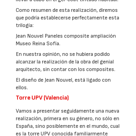
Como resumen de esta realización, diremos
que podría establecerse perfectamente esta
trilogía:
Jean Nouvel Paneles composite ampliación
Museo Reina Sofía.
En nuestra opinión, no se hubiera podido
alcanzar la realización de la obra del genial
arquitecto, sin contar con los composites.
El diseño de Jean Nouvel, está ligado con
ellos.
Torre UPV (Valencia)
Vamos a presentar seguidamente una nueva
realización, primera en su género, no sólo en
España, sino posiblemente en el mundo, cual
es la torre UPV conocida familiarmente