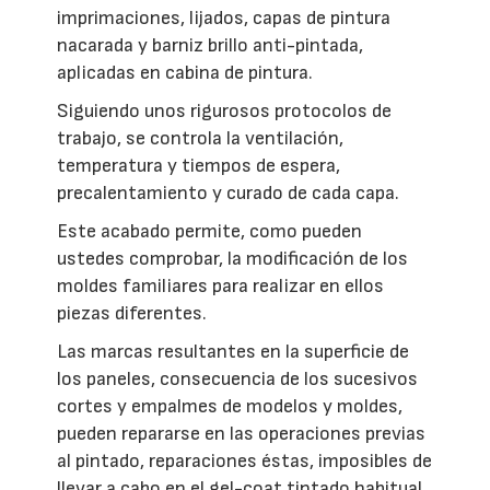
imprimaciones, lijados, capas de pintura
nacarada y barniz brillo anti-pintada,
aplicadas en cabina de pintura.
Siguiendo unos rigurosos protocolos de
trabajo, se controla la ventilación,
temperatura y tiempos de espera,
precalentamiento y curado de cada capa.
Este acabado permite, como pueden
ustedes comprobar, la modificación de los
moldes familiares para realizar en ellos
piezas diferentes.
Las marcas resultantes en la superficie de
los paneles, consecuencia de los sucesivos
cortes y empalmes de modelos y moldes,
pueden repararse en las operaciones previas
al pintado, reparaciones éstas, imposibles de
llevar a cabo en el gel-coat tintado habitual.