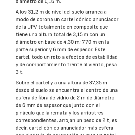
diámetro de 0,16 m.
A los 31,2 m de nivel del suelo arranca a
modo de corona un cartel cónico anunciador
de la UPV totalmente en composite que
tiene una altura total de 3,15 m con un
diámetro en base de 4,30 m; 7,70 m en la
parte superior y 6 mm de espesor. Este
cartel, todo un reto a efectos de estabilidad
y de comportamiento frente al viento, pesa
3 t.
Sobre el cartel y a una altura de 37,35 m
desde el suelo se encuentra el centro de una
esfera de fibra de vidrio de 2 m de diámetro
de 6 mm de espesor que junto con el
pináculo que la remata y los arriostres
correspondientes, arrojan un peso de 2 t, es
decir, cartel cónico anunciador más esfera