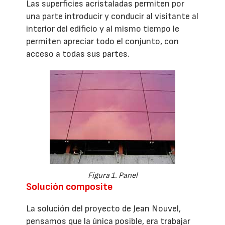
Las superficies acristaladas permiten por
una parte introducir y conducir al visitante al
interior del edificio y al mismo tiempo le
permiten apreciar todo el conjunto, con
acceso a todas sus partes.
Figura 1. Panel
Solución composite
La solución del proyecto de Jean Nouvel,
pensamos que la única posible, era trabajar