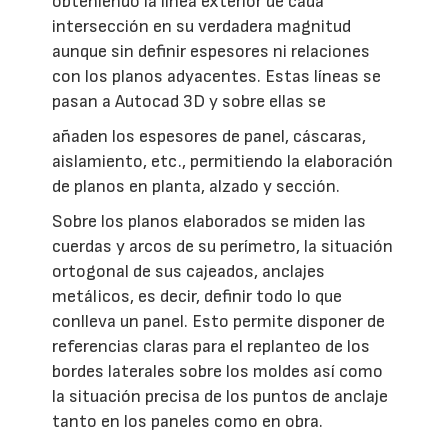
obteniendo la línea exterior de cada
intersección en su verdadera magnitud
aunque sin definir espesores ni relaciones
con los planos adyacentes. Estas líneas se
pasan a Autocad 3D y sobre ellas se
añaden los espesores de panel, cáscaras,
aislamiento, etc., permitiendo la elaboración
de planos en planta, alzado y sección.
Sobre los planos elaborados se miden las
cuerdas y arcos de su perímetro, la situación
ortogonal de sus cajeados, anclajes
metálicos, es decir, definir todo lo que
conlleva un panel. Esto permite disponer de
referencias claras para el replanteo de los
bordes laterales sobre los moldes así como
la situación precisa de los puntos de anclaje
tanto en los paneles como en obra.