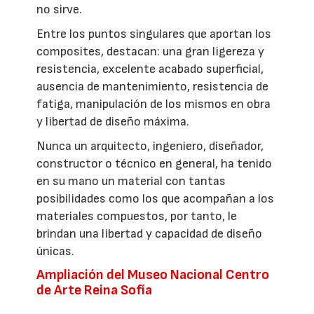
no sirve.
Entre los puntos singulares que aportan los
composites, destacan: una gran ligereza y
resistencia, excelente acabado superficial,
ausencia de mantenimiento, resistencia de
fatiga, manipulación de los mismos en obra
y libertad de diseño máxima.
Nunca un arquitecto, ingeniero, diseñador,
constructor o técnico en general, ha tenido
en su mano un material con tantas
posibilidades como los que acompañan a los
materiales compuestos, por tanto, le
brindan una libertad y capacidad de diseño
únicas.
Ampliación del Museo Nacional Centro
de Arte Reina Sofía