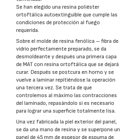
Se han elegido una resina poliéster
ortoftálica autoextinguible que cumple las
condiciones de protección al fuego
requerida.
Sobre el molde de resina fenólica – fibra de
vidrio perfectamente preparado, se da
desmoldeante y después una primera capa
de MAT con resina ortoftálica que se dejará
curar. Después se postcura en horno y se
vuelve a laminar repitiéndose la operación
una tercera vez. Se trata de que
controlemos al máximo las contracciones
del laminado, repasándolo si es necesario
para lograr una superficie totalmente lisa.
Una vez fabricada la piel exterior del panel,
se da una mano de resina y se superpone un
panel de 45 mm de espesor de espuma de