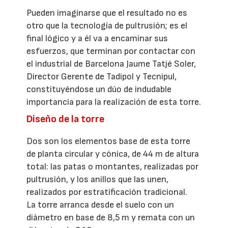
Pueden imaginarse que el resultado no es
otro que la tecnología de pultrusión; es el
final lógico y a él va a encaminar sus
esfuerzos, que terminan por contactar con
el industrial de Barcelona Jaume Tatjé Soler,
Director Gerente de Tadipol y Tecnipul,
constituyéndose un dúo de indudable
importancia para la realización de esta torre.
Diseño de la torre
Dos son los elementos base de esta torre
de planta circular y cónica, de 44 m de altura
total: las patas o montantes, realizadas por
pultrusión, y los anillos que las unen,
realizados por estratificación tradicional.
La torre arranca desde el suelo con un
diámetro en base de 8,5 m y remata con un