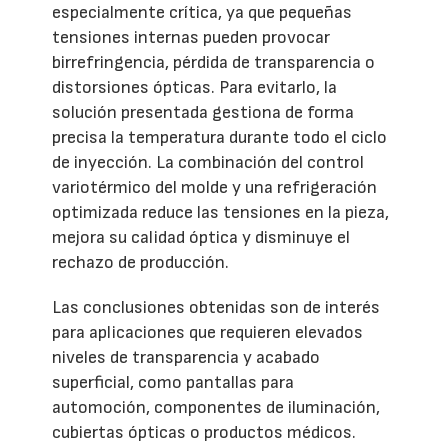
especialmente crítica, ya que pequeñas
tensiones internas pueden provocar
birrefringencia, pérdida de transparencia o
distorsiones ópticas. Para evitarlo, la
solución presentada gestiona de forma
precisa la temperatura durante todo el ciclo
de inyección. La combinación del control
variotérmico del molde y una refrigeración
optimizada reduce las tensiones en la pieza,
mejora su calidad óptica y disminuye el
rechazo de producción.
Las conclusiones obtenidas son de interés
para aplicaciones que requieren elevados
niveles de transparencia y acabado
superficial, como pantallas para
automoción, componentes de iluminación,
cubiertas ópticas o productos médicos.