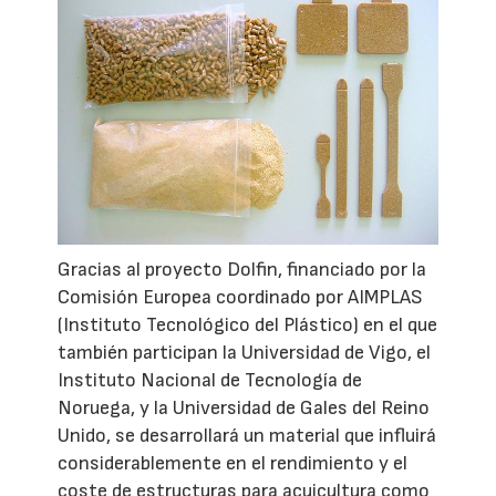
Gracias al proyecto Dolfin, financiado por la
Comisión Europea coordinado por AIMPLAS
(Instituto Tecnológico del Plástico) en el que
también participan la Universidad de Vigo, el
Instituto Nacional de Tecnología de
Noruega, y la Universidad de Gales del Reino
Unido, se desarrollará un material que influirá
considerablemente en el rendimiento y el
coste de estructuras para acuicultura como