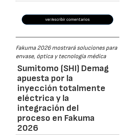
ver/escribir comentarios
Fakuma 2026 mostrará soluciones para
envase, óptica y tecnología médica
Sumitomo (SHI) Demag
apuesta por la
inyección totalmente
eléctrica y la
integración del
proceso en Fakuma
2026