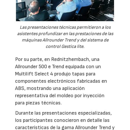
Las presentaciones técnicas permitieron a los
asistentes profundizar en las prestaciones de las
máquinas Allrounder Trend y del sistema de
control Gestica lite.
Por su parte, en Rednitzhembach, una
Allrounder 500 e Trend equipada con un
Multilift Select 4 produjo tapas para
componentes electrónicos fabricadas en
ABS, mostrando una aplicación
representativa del moldeo por inyección
para piezas técnicas.
Durante las presentaciones especializadas,
los participantes conocieron en detalle las
características de la gama Allrounder Trend y