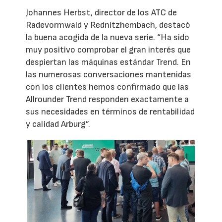
Johannes Herbst, director de los ATC de
Radevormwald y Rednitzhembach, destacó
la buena acogida de la nueva serie. “Ha sido
muy positivo comprobar el gran interés que
despiertan las máquinas estándar Trend. En
las numerosas conversaciones mantenidas
con los clientes hemos confirmado que las
Allrounder Trend responden exactamente a
sus necesidades en términos de rentabilidad
y calidad Arburg”.