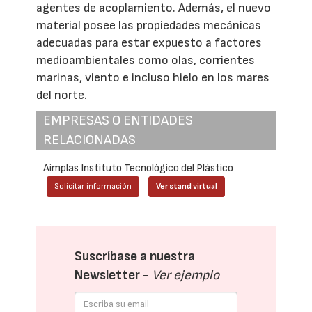
agentes de acoplamiento. Además, el nuevo
material posee las propiedades mecánicas
adecuadas para estar expuesto a factores
medioambientales como olas, corrientes
marinas, viento e incluso hielo en los mares
del norte.
EMPRESAS O ENTIDADES
RELACIONADAS
Aimplas Instituto Tecnológico del Plástico
Solicitar información
Ver stand virtual
Suscríbase a nuestra
Newsletter -
Ver ejemplo