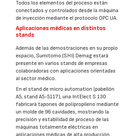
Todos los elementos del proceso están
conectados y controlados desde la máquina
de inyección mediante el protocolo OPC UA.
Aplicaciones médicas en distintos
stands
Además de las demostraciones en su propio
espacio, Sumitomo (SHI) Demag estará
presente en varios stands de empresas
colaboradoras con aplicaciones orientadas
al sector médico.
En el stand de micro automation (pabellón
A5, stand A5-5117), una IntElect S 130
fabricará tapones de polipropileno mediante
un molde de 96 cavidades, mostrando la
precisión y estabilidad de proceso de las
máquinas totalmente eléctricas en
aplicaciones médicas de alta producción.