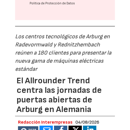
Política de Protección de Datos
Los centros tecnológicos de Arburg en
Radevormwald y Rednitzhembach
reúnen a 180 clientes para presentar la
nueva gama de máquinas eléctricas
estándar
El Allrounder Trend
centra las jornadas de
puertas abiertas de
Arburg en Alemania
Redacción Interempresas
04/08/2026