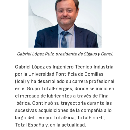
Gabriel López Ruiz, presidente de Sigaus y Genci.
Gabriel López es Ingeniero Técnico Industrial
por la Universidad Pontificia de Comillas
(Icai) y ha desarrollado su carrera profesional
en el Grupo TotalEnergies, donde se inició en
el mercado de lubricantes a través de Fina
Ibérica. Continuó su trayectoria durante las
sucesivas adquisiciones de la compañía a lo
largo del tiempo: TotalFina, TotalFinaElf,
Total España y, en la actualidad,