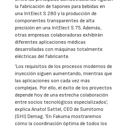
la fabricación de tapones para bebidas en
una IntElect S 280 y la producción de
componentes transparentes de alta
precisión en una IntElect S 75. Además,
otras empresas colaboradoras exhibirán
diferentes aplicaciones médicas
desarrolladas con máquinas totalmente
eléctricas del fabricante.
'Los requisitos de los procesos modernos de
inyección siguen aumentando, mientras que
las aplicaciones son cada vez más
complejas. Por ello, el éxito de los proyectos
depende hoy de una estrecha colaboración
entre socios tecnológicos especializados',
explica Anatol Sattel, CEO de Sumitomo
(SHI) Demag. 'En Fakuma mostraremos
cómo la coordinación óptima de todos los