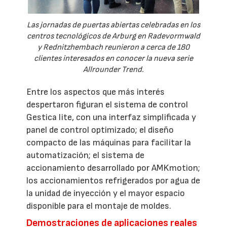
Las jornadas de puertas abiertas celebradas en los
centros tecnológicos de Arburg en Radevormwald
y Rednitzhembach reunieron a cerca de 180
clientes interesados en conocer la nueva serie
Allrounder Trend.
Entre los aspectos que más interés
despertaron figuran el sistema de control
Gestica lite, con una interfaz simplificada y
panel de control optimizado; el diseño
compacto de las máquinas para facilitar la
automatización; el sistema de
accionamiento desarrollado por AMKmotion;
los accionamientos refrigerados por agua de
la unidad de inyección y el mayor espacio
disponible para el montaje de moldes.
Demostraciones de aplicaciones reales