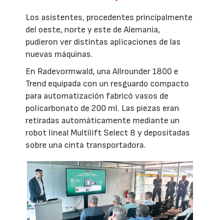
Los asistentes, procedentes principalmente
del oeste, norte y este de Alemania,
pudieron ver distintas aplicaciones de las
nuevas máquinas.
En Radevormwald, una Allrounder 1800 e
Trend equipada con un resguardo compacto
para automatización fabricó vasos de
policarbonato de 200 ml. Las piezas eran
retiradas automáticamente mediante un
robot lineal Multilift Select 8 y depositadas
sobre una cinta transportadora.