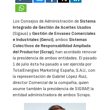
Los Consejos de Administración de
Sistema
Integrado de Gestión de Aceites Usados
(Sigaus) y
Gestión de Envases Comerciales
e Industriales (Genci)
, ambos
Sistemas
Colectivos de Responsabilidad Ampliada
del Productor (Scrap)
, han acordado renovar
la presidencia de ambas entidades. El pasado
1 de julio ésta ha pasado a ser ejercida por
TotalEnergies Marketing España, S.A.U., con
la representación de Gabriel López Ruiz,
director Comercial de la compañía, quien
asume también la presidencia de SIGRAP, la
entidad administradora de ambos Scraps.