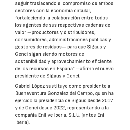
seguir trasladando el compromiso de ambos
sectores con la economía circular,
fortaleciendo la colaboración entre todos
los agentes de sus respectivas cadenas de
valor —productores y distribuidores,
consumidores, administraciones públicas y
gestores de residuos— para que Sigaus y
Genci sigan siendo motores de
sostenibilidad y aprovechamiento eficiente
de los recursos en España” –afirma el nuevo
presidente de Sigaus y Genci.
Gabriel López sustituye como presidente a
Buenaventura González del Campo, quien ha
ejercido la presidencia de Sigaus desde 2017
y de Genci desde 2022, representando a la
compañía Enilive Iberia, S.L.U. (antes Eni
Iberia).