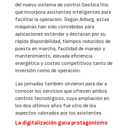
del nuevo sistema de control Gestica lite,
que incorpora asistentes inteligentes para
facilitar la operación. Según Arburg, estas
máquinas han sido concebidas para
aplicaciones estándar y destacan por su
rápida disponibilidad, tiempos reducidos de
puesta en marcha, facilidad de manejo y
mantenimiento, elevada eficiencia
energética y costes competitivos tanto de
inversión como de operación.
Las jornadas también sirvieron para dar a
conocer los servicios que ofrecen ambos
centros tecnológicos, cuya ampliación en
los dos últimos años fue otro de los
aspectos valorados por los asistentes.
La digitalización gana protagonismo