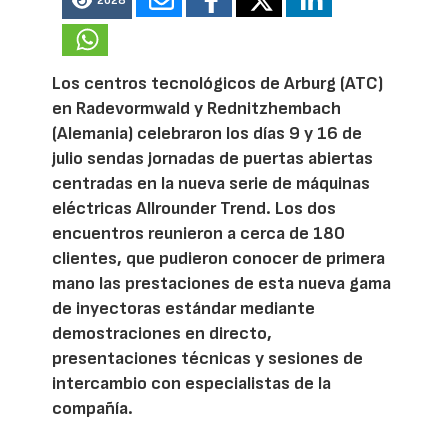
2028
Los centros tecnológicos de Arburg (ATC)
en Radevormwald y Rednitzhembach
(Alemania) celebraron los días 9 y 16 de
julio sendas jornadas de puertas abiertas
centradas en la nueva serie de máquinas
eléctricas Allrounder Trend. Los dos
encuentros reunieron a cerca de 180
clientes, que pudieron conocer de primera
mano las prestaciones de esta nueva gama
de inyectoras estándar mediante
demostraciones en directo,
presentaciones técnicas y sesiones de
intercambio con especialistas de la
compañía.