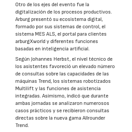
Otro de los ejes del evento fue la
digitalización de los procesos productivos.
Arburg presentó su ecosistema digital,
formado por sus sistemas de control, el
sistema MES ALS, el portal para clientes
arburgXworld y diferentes funciones
basadas en inteligencia artificial.
Según Johannes Herbst, el nivel técnico de
los asistentes favoreció un elevado número
de consultas sobre las capacidades de las
máquinas Trend, los sistemas robotizados
Multilift y las funciones de asistencia
integradas. Asimismo, indicó que durante
ambas jornadas se analizaron numerosos
casos prácticos y se recibieron consultas
directas sobre la nueva gama Allrounder
Trend.