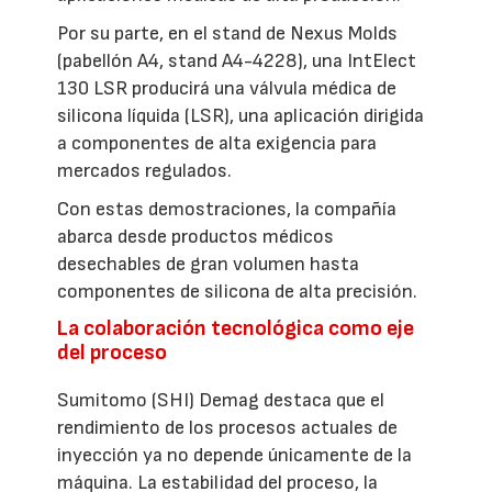
Por su parte, en el stand de Nexus Molds
(pabellón A4, stand A4-4228), una IntElect
130 LSR producirá una válvula médica de
silicona líquida (LSR), una aplicación dirigida
a componentes de alta exigencia para
mercados regulados.
Con estas demostraciones, la compañía
abarca desde productos médicos
desechables de gran volumen hasta
componentes de silicona de alta precisión.
La colaboración tecnológica como eje
del proceso
Sumitomo (SHI) Demag destaca que el
rendimiento de los procesos actuales de
inyección ya no depende únicamente de la
máquina. La estabilidad del proceso, la