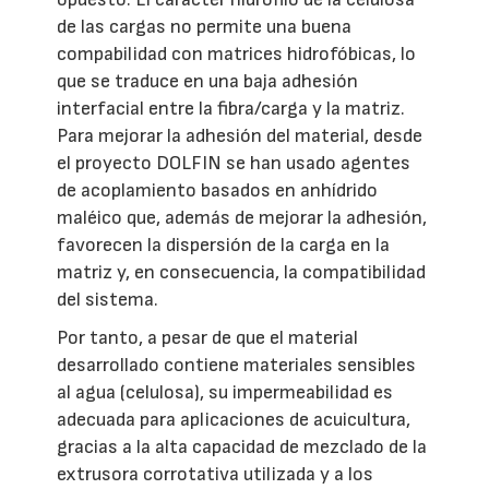
de las cargas no permite una buena
compabilidad con matrices hidrofóbicas, lo
que se traduce en una baja adhesión
interfacial entre la fibra/carga y la matriz.
Para mejorar la adhesión del material, desde
el proyecto DOLFIN se han usado agentes
de acoplamiento basados en anhídrido
maléico que, además de mejorar la adhesión,
favorecen la dispersión de la carga en la
matriz y, en consecuencia, la compatibilidad
del sistema.
Por tanto, a pesar de que el material
desarrollado contiene materiales sensibles
al agua (celulosa), su impermeabilidad es
adecuada para aplicaciones de acuicultura,
gracias a la alta capacidad de mezclado de la
extrusora corrotativa utilizada y a los