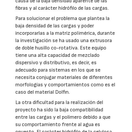
causa de la baja densidad aparente de las
fibras y al carácter hidrófilo de las cargas.
Para solucionar el problema que plantea la
baja densidad de las cargas y poder
incorporarlas a la matriz polimérica, durante
la investigación se ha usado una extrusora
de doble husillo co-rotativa. Este equipo
tiene una alta capacidad de mezclado
dispersivo y distributivo, es decir, es
adecuado para sistemas en los que se
necesita conjugar materiales de diferentes
morfologías y comportamientos como es el
caso del material Dolfin.
La otra dificultad para la realización del
proyecto ha sido la baja compatibilidad
entre las cargas y el polímero debido a que
su comportamiento frente al agua es
opuesto. El carácter hidrófilo de la celulosa