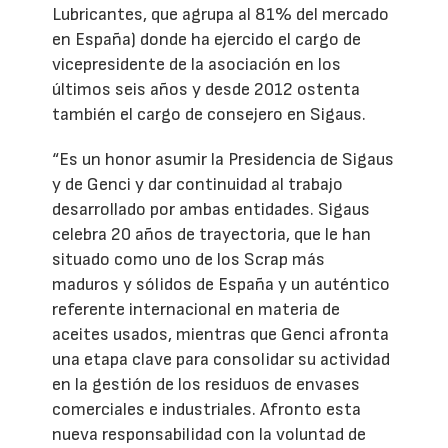
Lubricantes, que agrupa al 81% del mercado
en España) donde ha ejercido el cargo de
vicepresidente de la asociación en los
últimos seis años y desde 2012 ostenta
también el cargo de consejero en Sigaus.
“Es un honor asumir la Presidencia de Sigaus
y de Genci y dar continuidad al trabajo
desarrollado por ambas entidades. Sigaus
celebra 20 años de trayectoria, que le han
situado como uno de los Scrap más
maduros y sólidos de España y un auténtico
referente internacional en materia de
aceites usados, mientras que Genci afronta
una etapa clave para consolidar su actividad
en la gestión de los residuos de envases
comerciales e industriales. Afronto esta
nueva responsabilidad con la voluntad de