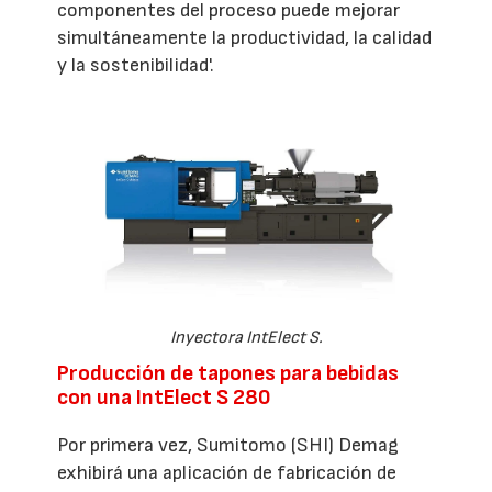
componentes del proceso puede mejorar
simultáneamente la productividad, la calidad
y la sostenibilidad'.
Inyectora IntElect S.
Producción de tapones para bebidas
con una IntElect S 280
Por primera vez, Sumitomo (SHI) Demag
exhibirá una aplicación de fabricación de