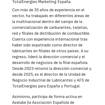
TotalEnergies Marketing España.
Con más de 35 años de experiencia en el
sector, ha trabajado en diferentes áreas de
la multinacional dentro del campo de la
comercialización de carburantes, tarjetas,
red y filiales de distribución de combustible.
Cuenta con experiencia internacional tras
haber sido expatriado como director de
lubricantes en filiales de otros países. A su
regreso, lideró la dirección comercial y el
desarrollo de negocios de la filial española.
Desde 2023 retomó la dirección comercial y,
desde 2025, es el director de la Unidad de
Negocio Industrial de Lubricantes y AFS de
TotalEnergies para España y Portugal.
Asimismo, participa de forma activa en
Aselube (la Asociación Española de