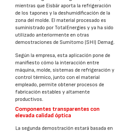
mientras que Eisbär aporta la refrigeración
de los tapones y la deshumidificación de la
zona del molde. El material procesado es
suministrado por TotalEnergies y ya ha sido
utilizado anteriormente en otras
demostraciones de Sumitomo (SHI) Demag.
Según la empresa, esta aplicación pone de
manifiesto cómo la interacción entre
máquina, molde, sistemas de refrigeración y
control térmico, junto con el material
empleado, permite obtener procesos de
fabricación estables y altamente
productivos.
Componentes transparentes con
elevada calidad óptica
La segunda demostración estará basada en