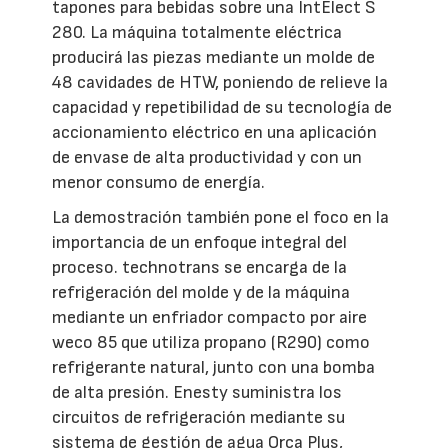
tapones para bebidas sobre una IntElect S
280. La máquina totalmente eléctrica
producirá las piezas mediante un molde de
48 cavidades de HTW, poniendo de relieve la
capacidad y repetibilidad de su tecnología de
accionamiento eléctrico en una aplicación
de envase de alta productividad y con un
menor consumo de energía.
La demostración también pone el foco en la
importancia de un enfoque integral del
proceso. technotrans se encarga de la
refrigeración del molde y de la máquina
mediante un enfriador compacto por aire
weco 85 que utiliza propano (R290) como
refrigerante natural, junto con una bomba
de alta presión. Enesty suministra los
circuitos de refrigeración mediante su
sistema de gestión de agua Orca Plus,