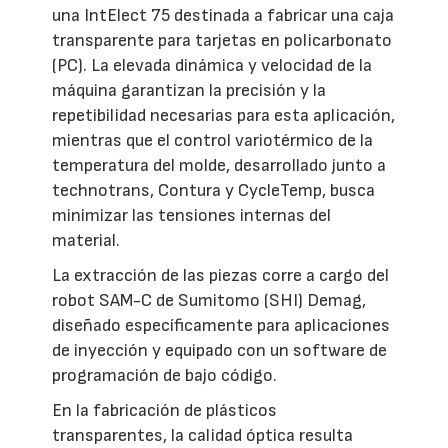
una IntElect 75 destinada a fabricar una caja
transparente para tarjetas en policarbonato
(PC). La elevada dinámica y velocidad de la
máquina garantizan la precisión y la
repetibilidad necesarias para esta aplicación,
mientras que el control variotérmico de la
temperatura del molde, desarrollado junto a
technotrans, Contura y CycleTemp, busca
minimizar las tensiones internas del
material.
La extracción de las piezas corre a cargo del
robot SAM-C de Sumitomo (SHI) Demag,
diseñado específicamente para aplicaciones
de inyección y equipado con un software de
programación de bajo código.
En la fabricación de plásticos
transparentes, la calidad óptica resulta