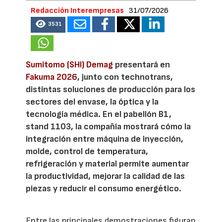
Redacción Interempresas
31/07/2026
3531
Sumitomo (SHI) Demag
presentará en
Fakuma 2026
, junto con technotrans,
distintas soluciones de producción para los
sectores del envase, la óptica y la
tecnología médica. En el pabellón B1,
stand 1103, la compañía mostrará cómo la
integración entre máquina de inyección,
molde, control de temperatura,
refrigeración y material permite aumentar
la productividad, mejorar la calidad de las
piezas y reducir el consumo energético.
Entre las principales demostraciones figuran