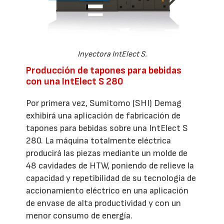
Inyectora IntElect S.
Producción de tapones para bebidas
con una IntElect S 280
Por primera vez, Sumitomo (SHI) Demag
exhibirá una aplicación de fabricación de
tapones para bebidas sobre una IntElect S
280. La máquina totalmente eléctrica
producirá las piezas mediante un molde de
48 cavidades de HTW, poniendo de relieve la
capacidad y repetibilidad de su tecnología de
accionamiento eléctrico en una aplicación
de envase de alta productividad y con un
menor consumo de energía.