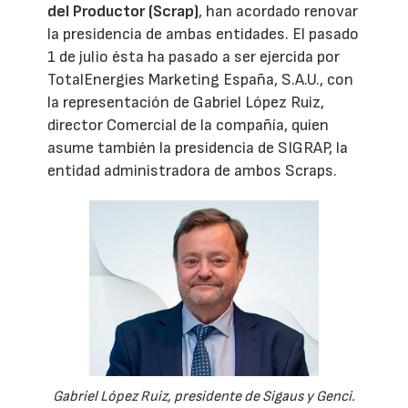
del Productor (Scrap)
, han acordado renovar
la presidencia de ambas entidades. El pasado
1 de julio ésta ha pasado a ser ejercida por
TotalEnergies Marketing España, S.A.U., con
la representación de Gabriel López Ruiz,
director Comercial de la compañía, quien
asume también la presidencia de SIGRAP, la
entidad administradora de ambos Scraps.
Gabriel López Ruiz, presidente de Sigaus y Genci.