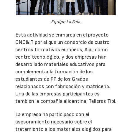
Equipo La Foia.
Esta actividad se enmarca en el proyecto
CNC&IT por el que un consorcio de cuatro
centros formativos europeos, Aiju, como
centro tecnológico, y dos empresas han
desarrollado materiales educativos para
complementar la formación de los
estudiantes de FP de los Grados
relacionados con fabricación y matricería.
Una de las empresas participantes es
también la compañía alicantina, Talleres Tibi.
La empresa ha participado con el
asesoramiento necesario sobre el
tratamiento a los materiales elegidos para