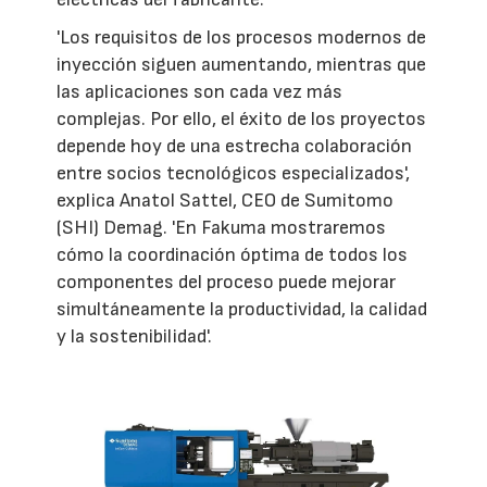
'Los requisitos de los procesos modernos de
inyección siguen aumentando, mientras que
las aplicaciones son cada vez más
complejas. Por ello, el éxito de los proyectos
depende hoy de una estrecha colaboración
entre socios tecnológicos especializados',
explica Anatol Sattel, CEO de Sumitomo
(SHI) Demag. 'En Fakuma mostraremos
cómo la coordinación óptima de todos los
componentes del proceso puede mejorar
simultáneamente la productividad, la calidad
y la sostenibilidad'.