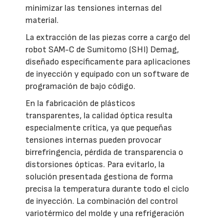
minimizar las tensiones internas del
material.
La extracción de las piezas corre a cargo del
robot SAM-C de Sumitomo (SHI) Demag,
diseñado específicamente para aplicaciones
de inyección y equipado con un software de
programación de bajo código.
En la fabricación de plásticos
transparentes, la calidad óptica resulta
especialmente crítica, ya que pequeñas
tensiones internas pueden provocar
birrefringencia, pérdida de transparencia o
distorsiones ópticas. Para evitarlo, la
solución presentada gestiona de forma
precisa la temperatura durante todo el ciclo
de inyección. La combinación del control
variotérmico del molde y una refrigeración