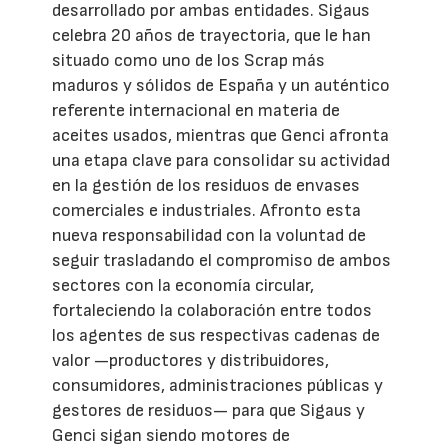
desarrollado por ambas entidades. Sigaus
celebra 20 años de trayectoria, que le han
situado como uno de los Scrap más
maduros y sólidos de España y un auténtico
referente internacional en materia de
aceites usados, mientras que Genci afronta
una etapa clave para consolidar su actividad
en la gestión de los residuos de envases
comerciales e industriales. Afronto esta
nueva responsabilidad con la voluntad de
seguir trasladando el compromiso de ambos
sectores con la economía circular,
fortaleciendo la colaboración entre todos
los agentes de sus respectivas cadenas de
valor —productores y distribuidores,
consumidores, administraciones públicas y
gestores de residuos— para que Sigaus y
Genci sigan siendo motores de