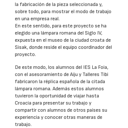
la fabricación de la pieza seleccionada y,
sobre todo, para mostrar el modo de trabajo
en una empresa real.
En este sentido, para este proyecto se ha
elegido una lámpara romana del Siglo IV,
expuesta en el museo de la ciudad croata de
Sisak, donde reside el equipo coordinador del
proyecto.
De este modo, los alumnos del IES La Foia,
con el asesoramiento de Aiju y Talleres Tibi
fabricaron la réplica española de la citada
lámpara romana. Además estos alumnos
tuvieron la oportunidad de viajar hasta
Croacia para presentar su trabajo y
compartir con alumnos de otros países su
experiencia y conocer otras maneras de
trabajo.