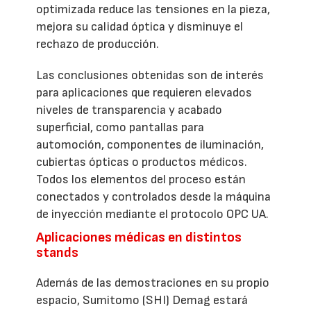
optimizada reduce las tensiones en la pieza,
mejora su calidad óptica y disminuye el
rechazo de producción.
Las conclusiones obtenidas son de interés
para aplicaciones que requieren elevados
niveles de transparencia y acabado
superficial, como pantallas para
automoción, componentes de iluminación,
cubiertas ópticas o productos médicos.
Todos los elementos del proceso están
conectados y controlados desde la máquina
de inyección mediante el protocolo OPC UA.
Aplicaciones médicas en distintos
stands
Además de las demostraciones en su propio
espacio, Sumitomo (SHI) Demag estará