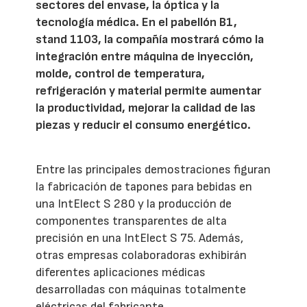
sectores del envase, la óptica y la
tecnología médica. En el pabellón B1,
stand 1103, la compañía mostrará cómo la
integración entre máquina de inyección,
molde, control de temperatura,
refrigeración y material permite aumentar
la productividad, mejorar la calidad de las
piezas y reducir el consumo energético.
Entre las principales demostraciones figuran
la fabricación de tapones para bebidas en
una IntElect S 280 y la producción de
componentes transparentes de alta
precisión en una IntElect S 75. Además,
otras empresas colaboradoras exhibirán
diferentes aplicaciones médicas
desarrolladas con máquinas totalmente
eléctricas del fabricante.