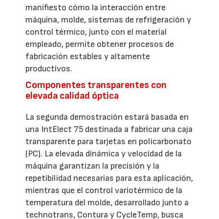
manifiesto cómo la interacción entre
máquina, molde, sistemas de refrigeración y
control térmico, junto con el material
empleado, permite obtener procesos de
fabricación estables y altamente
productivos.
Componentes transparentes con
elevada calidad óptica
La segunda demostración estará basada en
una IntElect 75 destinada a fabricar una caja
transparente para tarjetas en policarbonato
(PC). La elevada dinámica y velocidad de la
máquina garantizan la precisión y la
repetibilidad necesarias para esta aplicación,
mientras que el control variotérmico de la
temperatura del molde, desarrollado junto a
technotrans, Contura y CycleTemp, busca