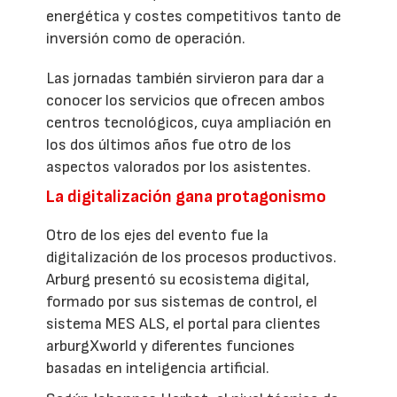
energética y costes competitivos tanto de
inversión como de operación.
Las jornadas también sirvieron para dar a
conocer los servicios que ofrecen ambos
centros tecnológicos, cuya ampliación en
los dos últimos años fue otro de los
aspectos valorados por los asistentes.
La digitalización gana protagonismo
Otro de los ejes del evento fue la
digitalización de los procesos productivos.
Arburg presentó su ecosistema digital,
formado por sus sistemas de control, el
sistema MES ALS, el portal para clientes
arburgXworld y diferentes funciones
basadas en inteligencia artificial.