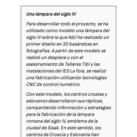
Una lámpara del siglo IV
Para desarrollar todo el proyecto, se ha
utilizado como modelo una lámpara del
siglo IV sobre la que AIJU ha realizado un
primer diseño en 3D basándose en
fotografías. A partir de este modelo se
realizó un despiece y con el
asesoramiento de Talleres Tibi y las
instalaciones del IES La Foia, se realizó
una fabricación utilizando tecnologías
CNC de control numérico.
Con este modelo, los centros croatas y
eslovenos desarrollaron sus réplicas,
compartiendo información y estrategias
para la fabricación de la lámpara
romana del siglo IV, emblema de la
ciudad de Sisak. En este sentido, los
centros de Croacia y Eslovenia han