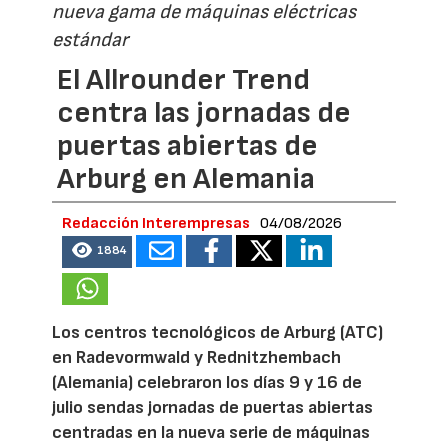
nueva gama de máquinas eléctricas
estándar
El Allrounder Trend
centra las jornadas de
puertas abiertas de
Arburg en Alemania
Redacción Interempresas
04/08/2026
1884
Los centros tecnológicos de Arburg (ATC)
en Radevormwald y Rednitzhembach
(Alemania) celebraron los días 9 y 16 de
julio sendas jornadas de puertas abiertas
centradas en la nueva serie de máquinas