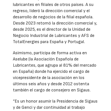
lubricantes en filiales de otros países. A su
regreso, lideró la dirección comercial y el
desarrollo de negocios de la filial española.
Desde 2023 retomó la dirección comercial y,
desde 2025, es el director de la Unidad de
Negocio Industrial de Lubricantes y AFS de
TotalEnergies para España y Portugal.
Asimismo, participa de forma activa en
Aselube (la Asociación Española de
Lubricantes, que agrupa al 81% del mercado
en España) donde ha ejercido el cargo de
vicepresidente de la asociación en los
últimos seis años y desde 2012 ostenta
también el cargo de consejero en Sigaus.
“Es un honor asumir la Presidencia de Sigaus
y de Genci y dar continuidad al trabajo