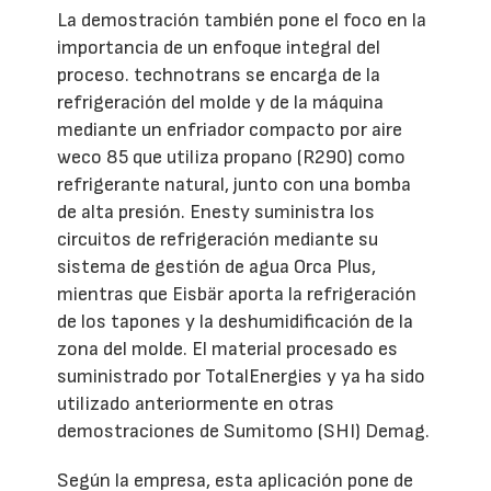
La demostración también pone el foco en la
importancia de un enfoque integral del
proceso. technotrans se encarga de la
refrigeración del molde y de la máquina
mediante un enfriador compacto por aire
weco 85 que utiliza propano (R290) como
refrigerante natural, junto con una bomba
de alta presión. Enesty suministra los
circuitos de refrigeración mediante su
sistema de gestión de agua Orca Plus,
mientras que Eisbär aporta la refrigeración
de los tapones y la deshumidificación de la
zona del molde. El material procesado es
suministrado por TotalEnergies y ya ha sido
utilizado anteriormente en otras
demostraciones de Sumitomo (SHI) Demag.
Según la empresa, esta aplicación pone de