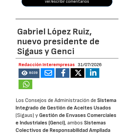
ver/escribir comentarios
Gabriel López Ruiz,
nuevo presidente de
Sigaus y Genci
Redacción Interempresas
31/07/2026
8039
Los Consejos de Administración de
Sistema
Integrado de Gestión de Aceites Usados
(Sigaus) y
Gestión de Envases Comerciales
e Industriales (Genci)
, ambos
Sistemas
Colectivos de Responsabilidad Ampliada