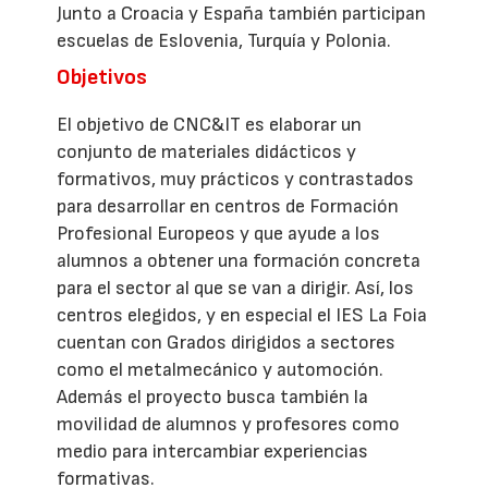
Junto a Croacia y España también participan
escuelas de Eslovenia, Turquía y Polonia.
Objetivos
El objetivo de CNC&IT es elaborar un
conjunto de materiales didácticos y
formativos, muy prácticos y contrastados
para desarrollar en centros de Formación
Profesional Europeos y que ayude a los
alumnos a obtener una formación concreta
para el sector al que se van a dirigir. Así, los
centros elegidos, y en especial el IES La Foia
cuentan con Grados dirigidos a sectores
como el metalmecánico y automoción.
Además el proyecto busca también la
movilidad de alumnos y profesores como
medio para intercambiar experiencias
formativas.