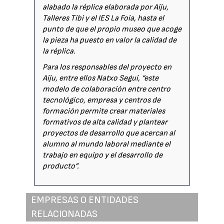
alabado la réplica elaborada por Aiju,
Talleres Tibi y el IES La Foia, hasta el
punto de que el propio museo que acoge
la pieza ha puesto en valor la calidad de
la réplica.
Para los responsables del proyecto en
Aiju, entre ellos Natxo Seguí, “este
modelo de colaboración entre centro
tecnológico, empresa y centros de
formación permite crear materiales
formativos de alta calidad y plantear
proyectos de desarrollo que acercan al
alumno al mundo laboral mediante el
trabajo en equipo y el desarrollo de
producto”.
EMPRESAS O ENTIDADES
RELACIONADAS