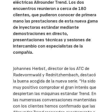
eléctricas Allrounder Trend. Los dos
encuentros reunieron a cerca de 180
clientes, que pudieron conocer de primera
mano las prestaciones de esta nueva gama
de inyectoras estándar mediante
demostraciones en directo,
presentaciones técnicas y sesiones de
intercambio con especialistas de la
compañía.
Johannes Herbst, director de los ATC de
Radevormwald y Rednitzhembach, destacó
la buena acogida de la nueva serie. “Ha sido
muy positivo comprobar el gran interés que
despiertan las máquinas estándar Trend. En
las numerosas conversaciones mantenidas
con los clientes hemos confirmado que las