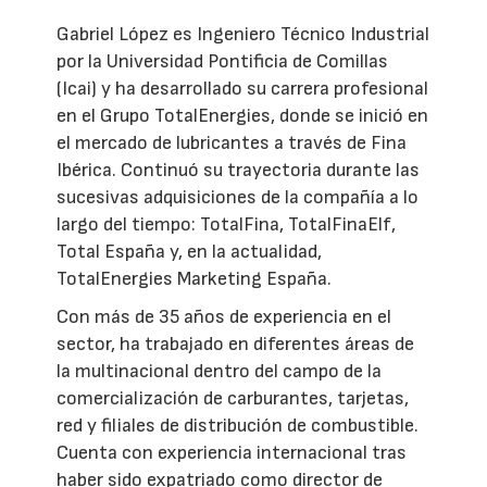
Gabriel López es Ingeniero Técnico Industrial
por la Universidad Pontificia de Comillas
(Icai) y ha desarrollado su carrera profesional
en el Grupo TotalEnergies, donde se inició en
el mercado de lubricantes a través de Fina
Ibérica. Continuó su trayectoria durante las
sucesivas adquisiciones de la compañía a lo
largo del tiempo: TotalFina, TotalFinaElf,
Total España y, en la actualidad,
TotalEnergies Marketing España.
Con más de 35 años de experiencia en el
sector, ha trabajado en diferentes áreas de
la multinacional dentro del campo de la
comercialización de carburantes, tarjetas,
red y filiales de distribución de combustible.
Cuenta con experiencia internacional tras
haber sido expatriado como director de