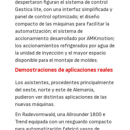
despertaron figuran el sistema de control
Gestica lite, con una interfaz simplificada y
panel de control optimizado; el diseño
compacto de las máquinas para facilitar la
automatización; el sistema de
accionamiento desarrollado por AMKmotion;
los accionamientos refrigerados por agua de
la unidad de inyección y el mayor espacio
disponible para el montaje de moldes.
Demostraciones de aplicaciones reales
Los asistentes, procedentes principalmente
del oeste, norte y este de Alemania,
pudieron ver distintas aplicaciones de las
nuevas máquinas.
En Radevormwald, una Allrounder 1800 e
Trend equipada con un resguardo compacto
para automatización fabricó vasos de