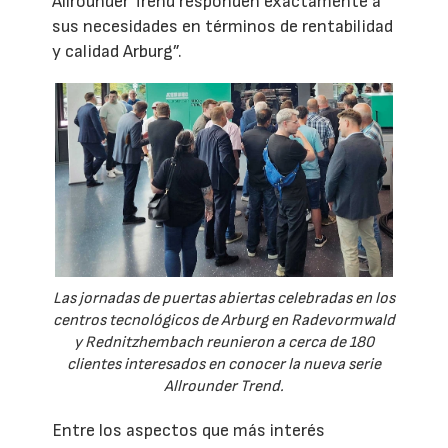
Allrounder Trend responden exactamente a
sus necesidades en términos de rentabilidad
y calidad Arburg”.
Las jornadas de puertas abiertas celebradas en los
centros tecnológicos de Arburg en Radevormwald
y Rednitzhembach reunieron a cerca de 180
clientes interesados en conocer la nueva serie
Allrounder Trend.
Entre los aspectos que más interés