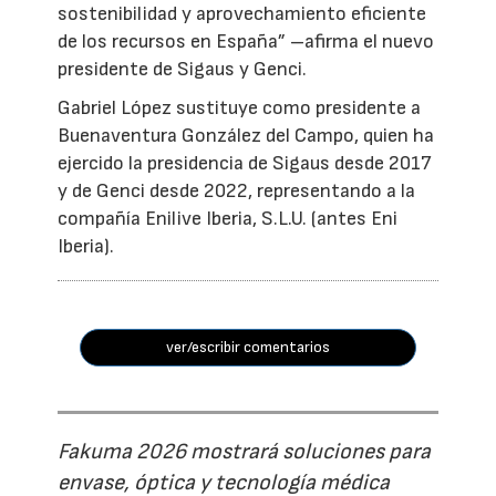
sostenibilidad y aprovechamiento eficiente
de los recursos en España” –afirma el nuevo
presidente de Sigaus y Genci.
Gabriel López sustituye como presidente a
Buenaventura González del Campo, quien ha
ejercido la presidencia de Sigaus desde 2017
y de Genci desde 2022, representando a la
compañía Enilive Iberia, S.L.U. (antes Eni
Iberia).
ver/escribir comentarios
Fakuma 2026 mostrará soluciones para
envase, óptica y tecnología médica