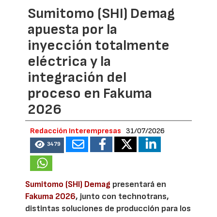
Sumitomo (SHI) Demag
apuesta por la
inyección totalmente
eléctrica y la
integración del
proceso en Fakuma
2026
Redacción Interempresas
31/07/2026
3479
Sumitomo (SHI) Demag
presentará en
Fakuma 2026
, junto con technotrans,
distintas soluciones de producción para los