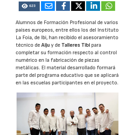
623
Alumnos de Formación Profesional de varios
países europeos, entre ellos los del Instituto
La Foia, de Ibi, han recibido el asesoramiento
técnico de
Aiju
y de
Talleres Tibi
para
completar su formación respecto al control
numérico en la fabricación de piezas
metálicas. El material desarrollado formará
parte del programa educativo que se aplicará
en las escuelas participantes en el proyecto.