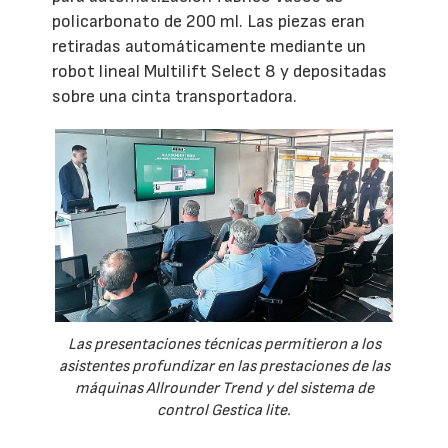
policarbonato de 200 ml. Las piezas eran
retiradas automáticamente mediante un
robot lineal Multilift Select 8 y depositadas
sobre una cinta transportadora.
Las presentaciones técnicas permitieron a los
asistentes profundizar en las prestaciones de las
máquinas Allrounder Trend y del sistema de
control Gestica lite.