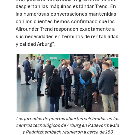
despiertan las máquinas estándar Trend. En
las numerosas conversaciones mantenidas
con los clientes hemos confirmado que las
Allrounder Trend responden exactamente a
sus necesidades en términos de rentabilidad
y calidad Arburg”.
Las jornadas de puertas abiertas celebradas en los
centros tecnológicos de Arburg en Radevormwald
y Rednitzhembach reunieron a cerca de 180