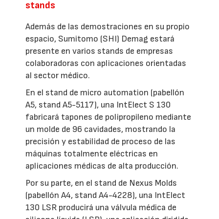
stands
Además de las demostraciones en su propio
espacio, Sumitomo (SHI) Demag estará
presente en varios stands de empresas
colaboradoras con aplicaciones orientadas
al sector médico.
En el stand de micro automation (pabellón
A5, stand A5-5117), una IntElect S 130
fabricará tapones de polipropileno mediante
un molde de 96 cavidades, mostrando la
precisión y estabilidad de proceso de las
máquinas totalmente eléctricas en
aplicaciones médicas de alta producción.
Por su parte, en el stand de Nexus Molds
(pabellón A4, stand A4-4228), una IntElect
130 LSR producirá una válvula médica de