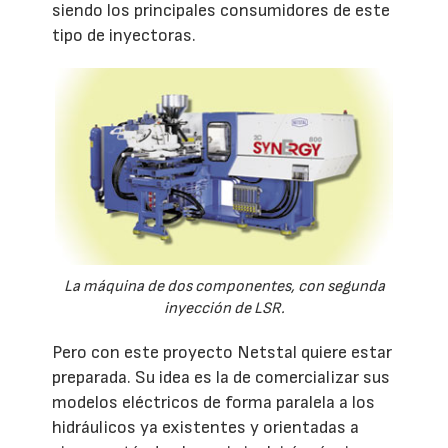
siendo los principales consumidores de este
tipo de inyectoras.
La máquina de dos componentes, con segunda
inyección de LSR.
Pero con este proyecto Netstal quiere estar
preparada. Su idea es la de comercializar sus
modelos eléctricos de forma paralela a los
hidráulicos ya existentes y orientadas a