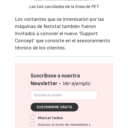
Las 144 cavidades de la línea de PET.
Los visitantes que se interesaron por las
máquinas de Netstal también fueron
invitados a conocer el nuevo ‘Support
Concept’ que consiste en el asesoramiento
técnico de los clientes.
Suscríbase a nuestra
Newsletter -
Ver ejemplo
SUSCRIBIRME GRATIS
Marcar todos
Autorizo el envío de newsletters y