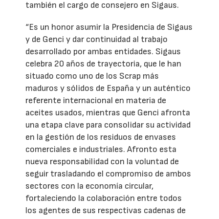
también el cargo de consejero en Sigaus.
“Es un honor asumir la Presidencia de Sigaus
y de Genci y dar continuidad al trabajo
desarrollado por ambas entidades. Sigaus
celebra 20 años de trayectoria, que le han
situado como uno de los Scrap más
maduros y sólidos de España y un auténtico
referente internacional en materia de
aceites usados, mientras que Genci afronta
una etapa clave para consolidar su actividad
en la gestión de los residuos de envases
comerciales e industriales. Afronto esta
nueva responsabilidad con la voluntad de
seguir trasladando el compromiso de ambos
sectores con la economía circular,
fortaleciendo la colaboración entre todos
los agentes de sus respectivas cadenas de