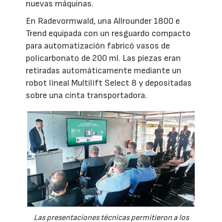
nuevas máquinas.
En Radevormwald, una Allrounder 1800 e
Trend equipada con un resguardo compacto
para automatización fabricó vasos de
policarbonato de 200 ml. Las piezas eran
retiradas automáticamente mediante un
robot lineal Multilift Select 8 y depositadas
sobre una cinta transportadora.
Las presentaciones técnicas permitieron a los