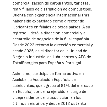
comercialización de carburantes, tarjetas,
red y filiales de distribución de combustible.
Cuenta con experiencia internacional tras
haber sido expatriado como director de
lubricantes en filiales de otros países. A su
regreso, lideró la dirección comercial y el
desarrollo de negocios de la filial española.
Desde 2023 retomó la dirección comercial y,
desde 2025, es el director de la Unidad de
Negocio Industrial de Lubricantes y AFS de
TotalEnergies para España y Portugal.
Asimismo, participa de forma activa en
Aselube (la Asociación Española de
Lubricantes, que agrupa al 81% del mercado
en España) donde ha ejercido el cargo de
vicepresidente de la asociación en los
últimos seis años y desde 2012 ostenta