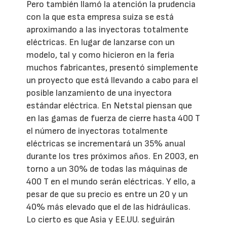
Pero también llamó la atención la prudencia
con la que esta empresa suiza se está
aproximando a las inyectoras totalmente
eléctricas. En lugar de lanzarse con un
modelo, tal y como hicieron en la feria
muchos fabricantes, presentó simplemente
un proyecto que está llevando a cabo para el
posible lanzamiento de una inyectora
estándar eléctrica. En Netstal piensan que
en las gamas de fuerza de cierre hasta 400 T
el número de inyectoras totalmente
eléctricas se incrementará un 35% anual
durante los tres próximos años. En 2003, en
torno a un 30% de todas las máquinas de
400 T en el mundo serán eléctricas. Y ello, a
pesar de que su precio es entre un 20 y un
40% más elevado que el de las hidráulicas.
Lo cierto es que Asia y EE.UU. seguirán