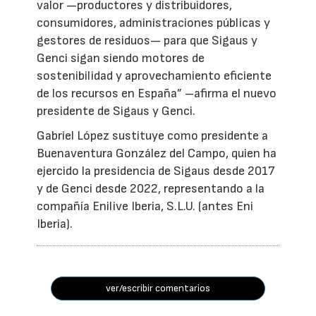
valor —productores y distribuidores,
consumidores, administraciones públicas y
gestores de residuos— para que Sigaus y
Genci sigan siendo motores de
sostenibilidad y aprovechamiento eficiente
de los recursos en España” –afirma el nuevo
presidente de Sigaus y Genci.
Gabriel López sustituye como presidente a
Buenaventura González del Campo, quien ha
ejercido la presidencia de Sigaus desde 2017
y de Genci desde 2022, representando a la
compañía Enilive Iberia, S.L.U. (antes Eni
Iberia).
ver/escribir comentarios