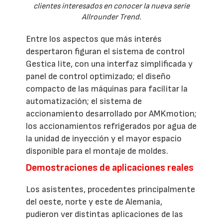
clientes interesados en conocer la nueva serie
Allrounder Trend.
Entre los aspectos que más interés
despertaron figuran el sistema de control
Gestica lite, con una interfaz simplificada y
panel de control optimizado; el diseño
compacto de las máquinas para facilitar la
automatización; el sistema de
accionamiento desarrollado por AMKmotion;
los accionamientos refrigerados por agua de
la unidad de inyección y el mayor espacio
disponible para el montaje de moldes.
Demostraciones de aplicaciones reales
Los asistentes, procedentes principalmente
del oeste, norte y este de Alemania,
pudieron ver distintas aplicaciones de las