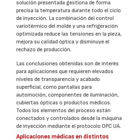
solución presentada gestiona de forma
precisa la temperatura durante todo el ciclo
de inyección. La combinación del control
variotérmico del molde y una refrigeración
optimizada reduce las tensiones en la pieza,
mejora su calidad óptica y disminuye el
rechazo de producción.
Las conclusiones obtenidas son de interés
para aplicaciones que requieren elevados
niveles de transparencia y acabado
superficial, como pantallas para
automoción, componentes de iluminación,
cubiertas ópticas o productos médicos.
Todos los elementos del proceso están
conectados y controlados desde la máquina
de inyección mediante el protocolo OPC UA.
Aplicaciones médicas en distintos