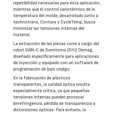
repetibilidad necesarias para esta aplicación,
mientras que el control variotérmico de la
temperatura del molde, desarrollado junto a
technotrans, Contura y CycleTemp, busca
minimizar las tensiones internas del
material.
La extracción de las piezas corre a cargo del
robot SAM-C de Sumitomo (SHI) Demag,
diseñado específicamente para aplicaciones
de inyección y equipado con un software de
programación de bajo código.
En la fabricación de plásticos
transparentes, la calidad óptica resulta
especialmente crítica, ya que pequeñas
tensiones internas pueden provocar
birrefringencia, pérdida de transparencia o
distorsiones ópticas. Para evitarlo, la