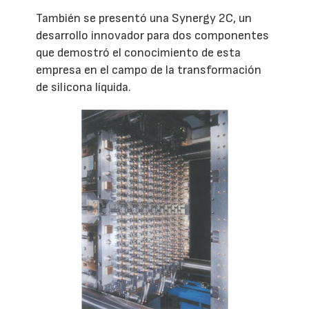
También se presentó una Synergy 2C, un
desarrollo innovador para dos componentes
que demostró el conocimiento de esta
empresa en el campo de la transformación
de silicona líquida.