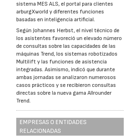
sistema MES ALS, el portal para clientes
arburgXworld y diferentes funciones
basadas en inteligencia artificial.
Según Johannes Herbst, el nivel técnico de
los asistentes favoreció un elevado número
de consultas sobre las capacidades de las
máquinas Trend, los sistemas robotizados
Multilift y las funciones de asistencia
integradas. Asimismo, indicó que durante
ambas jornadas se analizaron numerosos
casos prácticos y se recibieron consultas
directas sobre la nueva gama Allrounder
Trend.
EMPRESAS O ENTIDADES
RELACIONADAS