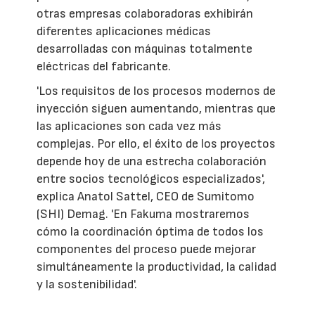
otras empresas colaboradoras exhibirán
diferentes aplicaciones médicas
desarrolladas con máquinas totalmente
eléctricas del fabricante.
'Los requisitos de los procesos modernos de
inyección siguen aumentando, mientras que
las aplicaciones son cada vez más
complejas. Por ello, el éxito de los proyectos
depende hoy de una estrecha colaboración
entre socios tecnológicos especializados',
explica Anatol Sattel, CEO de Sumitomo
(SHI) Demag. 'En Fakuma mostraremos
cómo la coordinación óptima de todos los
componentes del proceso puede mejorar
simultáneamente la productividad, la calidad
y la sostenibilidad'.