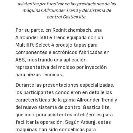
asistentes profundizar en las prestaciones de las
máquinas Allrounder Trend y del sistema de
control Gestica lite.
Por su parte, en Rednitzhembach, una
Allrounder 500 e Trend equipada con un
Multilift Select 4 produjo tapas para
componentes electrónicos fabricadas en
ABS, mostrando una aplicación
representativa del moldeo por inyección
para piezas técnicas.
Durante las presentaciones especializadas,
los participantes conocieron en detalle las
características de la gama Allrounder Trend y
del nuevo sistema de control Gestica lite,
que incorpora asistentes inteligentes para
facilitar la operación. Según Arburg, estas
máquinas han sido concebidas para