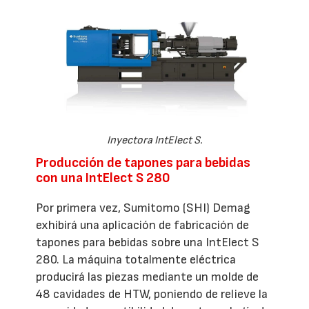
Inyectora IntElect S.
Producción de tapones para bebidas
con una IntElect S 280
Por primera vez, Sumitomo (SHI) Demag
exhibirá una aplicación de fabricación de
tapones para bebidas sobre una IntElect S
280. La máquina totalmente eléctrica
producirá las piezas mediante un molde de
48 cavidades de HTW, poniendo de relieve la