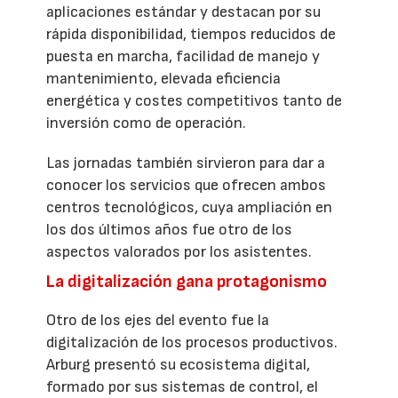
aplicaciones estándar y destacan por su
rápida disponibilidad, tiempos reducidos de
puesta en marcha, facilidad de manejo y
mantenimiento, elevada eficiencia
energética y costes competitivos tanto de
inversión como de operación.
Las jornadas también sirvieron para dar a
conocer los servicios que ofrecen ambos
centros tecnológicos, cuya ampliación en
los dos últimos años fue otro de los
aspectos valorados por los asistentes.
La digitalización gana protagonismo
Otro de los ejes del evento fue la
digitalización de los procesos productivos.
Arburg presentó su ecosistema digital,
formado por sus sistemas de control, el