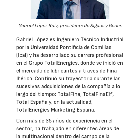
Gabriel López Ruiz, presidente de Sigaus y Genci.
Gabriel López es Ingeniero Técnico Industrial
por la Universidad Pontificia de Comillas
(Icai) y ha desarrollado su carrera profesional
en el Grupo TotalEnergies, donde se inició en
el mercado de lubricantes a través de Fina
Ibérica. Continuó su trayectoria durante las
sucesivas adquisiciones de la compañía a lo
largo del tiempo: TotalFina, TotalFinaElf,
Total España y, en la actualidad,
TotalEnergies Marketing España.
Con más de 35 años de experiencia en el
sector, ha trabajado en diferentes áreas de
la multinacional dentro del campo de la