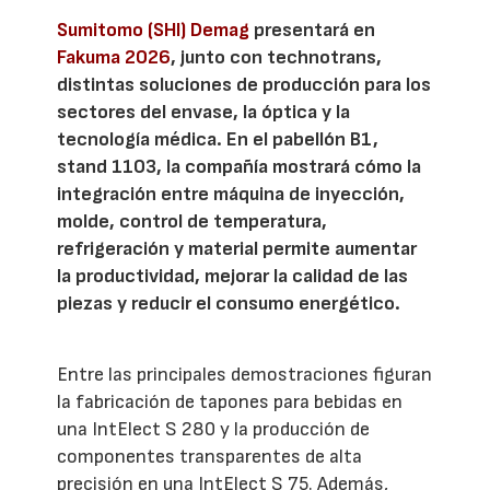
Sumitomo (SHI) Demag
presentará en
Fakuma 2026
, junto con technotrans,
distintas soluciones de producción para los
sectores del envase, la óptica y la
tecnología médica. En el pabellón B1,
stand 1103, la compañía mostrará cómo la
integración entre máquina de inyección,
molde, control de temperatura,
refrigeración y material permite aumentar
la productividad, mejorar la calidad de las
piezas y reducir el consumo energético.
Entre las principales demostraciones figuran
la fabricación de tapones para bebidas en
una IntElect S 280 y la producción de
componentes transparentes de alta
precisión en una IntElect S 75. Además,