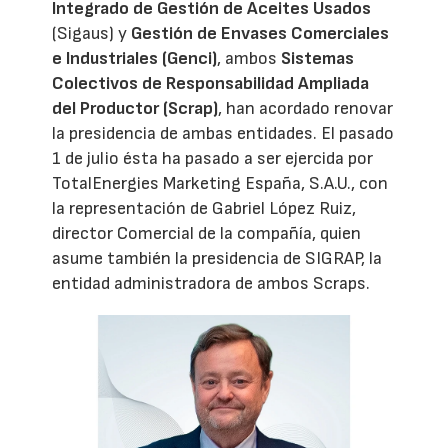
Integrado de Gestión de Aceites Usados
(Sigaus) y
Gestión de Envases Comerciales
e Industriales (Genci)
, ambos
Sistemas
Colectivos de Responsabilidad Ampliada
del Productor (Scrap)
, han acordado renovar
la presidencia de ambas entidades. El pasado
1 de julio ésta ha pasado a ser ejercida por
TotalEnergies Marketing España, S.A.U., con
la representación de Gabriel López Ruiz,
director Comercial de la compañía, quien
asume también la presidencia de SIGRAP, la
entidad administradora de ambos Scraps.