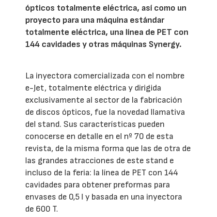
ópticos totalmente eléctrica, así como un
proyecto para una máquina estándar
totalmente eléctrica, una línea de PET con
144 cavidades y otras máquinas Synergy.
La inyectora comercializada con el nombre
e-Jet, totalmente eléctrica y dirigida
exclusivamente al sector de la fabricación
de discos ópticos, fue la novedad llamativa
del stand. Sus características pueden
conocerse en detalle en el nº 70 de esta
revista, de la misma forma que las de otra de
las grandes atracciones de este stand e
incluso de la feria: la línea de PET con 144
cavidades para obtener preformas para
envases de 0,5 l y basada en una inyectora
de 600 T.