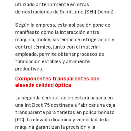
utilizado anteriormente en otras
demostraciones de Sumitomo (SHI) Demag.
Según la empresa, esta aplicación pone de
manifiesto cómo la interacción entre
máquina, molde, sistemas de refrigeración y
control térmico, junto con el material
empleado, permite obtener procesos de
fabricación estables y altamente
productivos.
Componentes transparentes con
elevada calidad óptica
La segunda demostración estará basada en
una IntElect 75 destinada a fabricar una caja
transparente para tarjetas en policarbonato
(PC). La elevada dinámica y velocidad de la
máquina garantizan la precisión y la