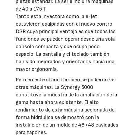
piezas estándar. La serie incluirá máquinas
de 40 a 175 T.
Tanto esta inyectora como la e-Jet
estuvieron equipadas con el nuevo control
DSP, cuya principal ventaja es que todas las
funciones se pueden operar desde una sola
consola compacta y que ocupa poco
espacio. La pantalla y el teclado también
han sido mejorados y orientados hacia una
mayor ergonomía.
Pero en este stand también se pudieron ver
otras máquinas. La Synergy 5000
constituye la muestra de la ampliación de la
gama hasta ahora existente. El alto
rendimiento de esta máquina accionada de
forma hidráulica se demostró con la
instalación de un molde de 48+48 cavidades
para tapones.