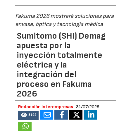
Fakuma 2026 mostrará soluciones para
envase, óptica y tecnología médica
Sumitomo (SHI) Demag
apuesta por la
inyección totalmente
eléctrica y la
integración del
proceso en Fakuma
2026
Redacción Interempresas
31/07/2026
3192