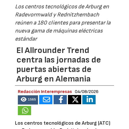
Los centros tecnológicos de Arburg en
Radevormwald y Rednitzhembach
reúnen a 180 clientes para presentar la
nueva gama de máquinas eléctricas
estándar
El Allrounder Trend
centra las jornadas de
puertas abiertas de
Arburg en Alemania
Redacción Interempresas
04/08/2026
1565
Los centros tecnológicos de Arburg (ATC)