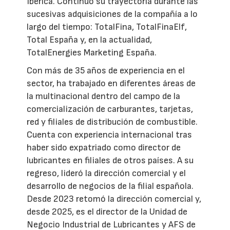
Ibérica. Continuó su trayectoria durante las
sucesivas adquisiciones de la compañía a lo
largo del tiempo: TotalFina, TotalFinaElf,
Total España y, en la actualidad,
TotalEnergies Marketing España.
Con más de 35 años de experiencia en el
sector, ha trabajado en diferentes áreas de
la multinacional dentro del campo de la
comercialización de carburantes, tarjetas,
red y filiales de distribución de combustible.
Cuenta con experiencia internacional tras
haber sido expatriado como director de
lubricantes en filiales de otros países. A su
regreso, lideró la dirección comercial y el
desarrollo de negocios de la filial española.
Desde 2023 retomó la dirección comercial y,
desde 2025, es el director de la Unidad de
Negocio Industrial de Lubricantes y AFS de