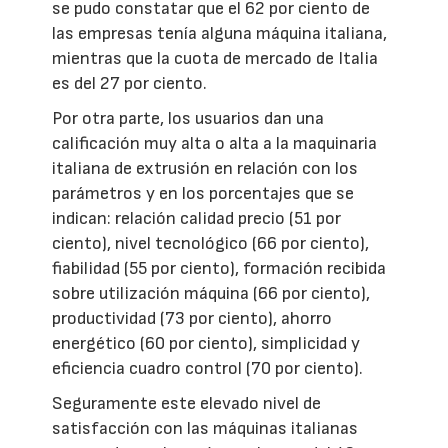
se pudo constatar que el 62 por ciento de
las empresas tenía alguna máquina italiana,
mientras que la cuota de mercado de Italia
es del 27 por ciento.
Por otra parte, los usuarios dan una
calificación muy alta o alta a la maquinaria
italiana de extrusión en relación con los
parámetros y en los porcentajes que se
indican: relación calidad precio (51 por
ciento), nivel tecnológico (66 por ciento),
fiabilidad (55 por ciento), formación recibida
sobre utilización máquina (66 por ciento),
productividad (73 por ciento), ahorro
energético (60 por ciento), simplicidad y
eficiencia cuadro control (70 por ciento).
Seguramente este elevado nivel de
satisfacción con las máquinas italianas