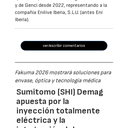
y de Genci desde 2022, representando a la
compañía Enilive Iberia, S.L.U. (antes Eni
Iberia).
ver/escribir comentarios
Fakuma 2026 mostrará soluciones para
envase, óptica y tecnología médica
Sumitomo (SHI) Demag
apuesta por la
inyección totalmente
eléctrica y la