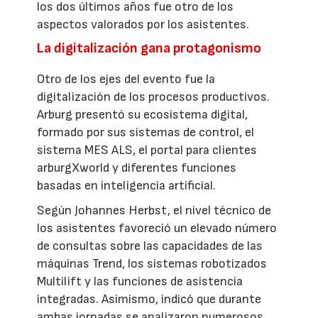
los dos últimos años fue otro de los
aspectos valorados por los asistentes.
La digitalización gana protagonismo
Otro de los ejes del evento fue la
digitalización de los procesos productivos.
Arburg presentó su ecosistema digital,
formado por sus sistemas de control, el
sistema MES ALS, el portal para clientes
arburgXworld y diferentes funciones
basadas en inteligencia artificial.
Según Johannes Herbst, el nivel técnico de
los asistentes favoreció un elevado número
de consultas sobre las capacidades de las
máquinas Trend, los sistemas robotizados
Multilift y las funciones de asistencia
integradas. Asimismo, indicó que durante
ambas jornadas se analizaron numerosos