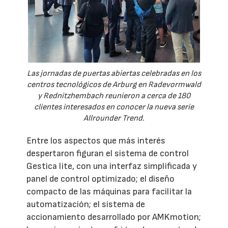
Las jornadas de puertas abiertas celebradas en los
centros tecnológicos de Arburg en Radevormwald
y Rednitzhembach reunieron a cerca de 180
clientes interesados en conocer la nueva serie
Allrounder Trend.
Entre los aspectos que más interés
despertaron figuran el sistema de control
Gestica lite, con una interfaz simplificada y
panel de control optimizado; el diseño
compacto de las máquinas para facilitar la
automatización; el sistema de
accionamiento desarrollado por AMKmotion;