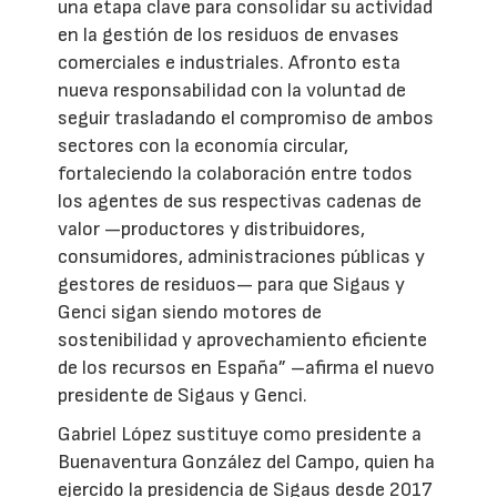
una etapa clave para consolidar su actividad
en la gestión de los residuos de envases
comerciales e industriales. Afronto esta
nueva responsabilidad con la voluntad de
seguir trasladando el compromiso de ambos
sectores con la economía circular,
fortaleciendo la colaboración entre todos
los agentes de sus respectivas cadenas de
valor —productores y distribuidores,
consumidores, administraciones públicas y
gestores de residuos— para que Sigaus y
Genci sigan siendo motores de
sostenibilidad y aprovechamiento eficiente
de los recursos en España” –afirma el nuevo
presidente de Sigaus y Genci.
Gabriel López sustituye como presidente a
Buenaventura González del Campo, quien ha
ejercido la presidencia de Sigaus desde 2017