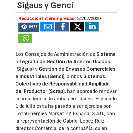
Sigaus y Genci
Redacción Interempresas
31/07/2026
8677
Los Consejos de Administración de
Sistema
Integrado de Gestión de Aceites Usados
(Sigaus) y
Gestión de Envases Comerciales
e Industriales (Genci)
, ambos
Sistemas
Colectivos de Responsabilidad Ampliada
del Productor (Scrap)
, han acordado renovar
la presidencia de ambas entidades. El pasado
1 de julio ésta ha pasado a ser ejercida por
TotalEnergies Marketing España, S.A.U., con
la representación de Gabriel López Ruiz,
director Comercial de la compañía, quien