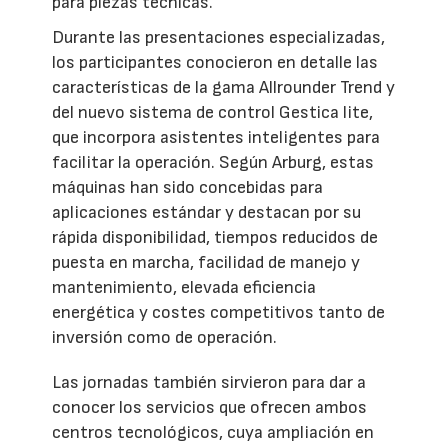
para piezas técnicas.
Durante las presentaciones especializadas,
los participantes conocieron en detalle las
características de la gama Allrounder Trend y
del nuevo sistema de control Gestica lite,
que incorpora asistentes inteligentes para
facilitar la operación. Según Arburg, estas
máquinas han sido concebidas para
aplicaciones estándar y destacan por su
rápida disponibilidad, tiempos reducidos de
puesta en marcha, facilidad de manejo y
mantenimiento, elevada eficiencia
energética y costes competitivos tanto de
inversión como de operación.
Las jornadas también sirvieron para dar a
conocer los servicios que ofrecen ambos
centros tecnológicos, cuya ampliación en