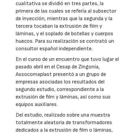
cualitativa se dividió en tres partes, la
primera de las cuales se refería al subsector
de inyección, mientras que la segunda y la
tercera tocaban la extrusión de film y
láminas, y el soplado de botellas y cuerpos
huecos. Para su realización se contrató un
consultor español independiente.
En el curso de un encuentro que tuvo lugar el
pasado abril en el Cesap de Zingonia,
Assocomaplast presentó a un grupo de
empresas asociadas los resultados del
segundo estudio, correspondiente a la
extrusión de film y láminas, así como sus
equipos auxiliares.
Del estudio, realizado sobre una muestra
totalmente aleatoria de transformadores
dedicados a la extrusión de film o láminas,