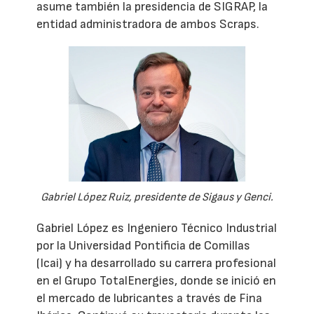
asume también la presidencia de SIGRAP, la
entidad administradora de ambos Scraps.
Gabriel López Ruiz, presidente de Sigaus y Genci.
Gabriel López es Ingeniero Técnico Industrial
por la Universidad Pontificia de Comillas
(Icai) y ha desarrollado su carrera profesional
en el Grupo TotalEnergies, donde se inició en
el mercado de lubricantes a través de Fina