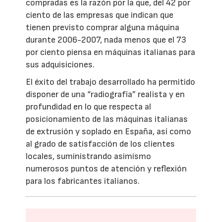
compradas es la razón por la que, del 42 por
ciento de las empresas que indican que
tienen previsto comprar alguna máquina
durante 2006-2007, nada menos que el 73
por ciento piensa en máquinas italianas para
sus adquisiciones.
El éxito del trabajo desarrollado ha permitido
disponer de una “radiografía” realista y en
profundidad en lo que respecta al
posicionamiento de las máquinas italianas
de extrusión y soplado en España, así como
al grado de satisfacción de los clientes
locales, suministrando asimismo
numerosos puntos de atención y reflexión
para los fabricantes italianos.