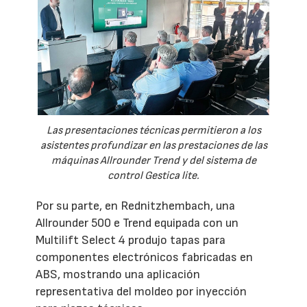
Las presentaciones técnicas permitieron a los
asistentes profundizar en las prestaciones de las
máquinas Allrounder Trend y del sistema de
control Gestica lite.
Por su parte, en Rednitzhembach, una
Allrounder 500 e Trend equipada con un
Multilift Select 4 produjo tapas para
componentes electrónicos fabricadas en
ABS, mostrando una aplicación
representativa del moldeo por inyección