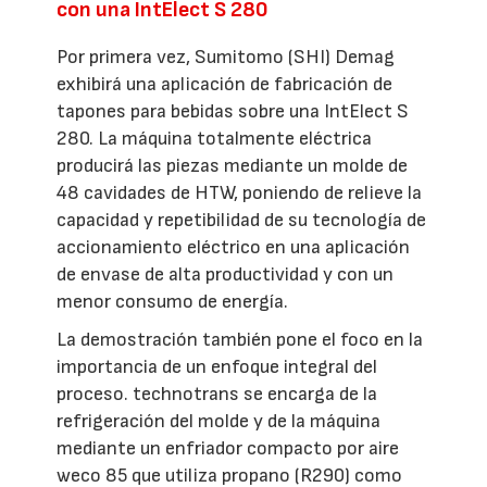
con una IntElect S 280
Por primera vez, Sumitomo (SHI) Demag
exhibirá una aplicación de fabricación de
tapones para bebidas sobre una IntElect S
280. La máquina totalmente eléctrica
producirá las piezas mediante un molde de
48 cavidades de HTW, poniendo de relieve la
capacidad y repetibilidad de su tecnología de
accionamiento eléctrico en una aplicación
de envase de alta productividad y con un
menor consumo de energía.
La demostración también pone el foco en la
importancia de un enfoque integral del
proceso. technotrans se encarga de la
refrigeración del molde y de la máquina
mediante un enfriador compacto por aire
weco 85 que utiliza propano (R290) como