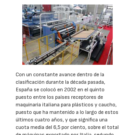
Con un constante avance dentro de la
clasificación durante la década pasada,
España se colocó en 2002 en el quinto
puesto entre los países receptores de
maquinaria italiana para plásticos y caucho,
puesto que ha mantenido a lo largo de estos
últimos cuatro años, y que significa una
cuota media del 6,5 por ciento, sobre el total
de máquinas exportado por Italia, segundo