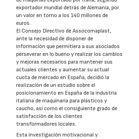
exportador mundial detrás de Alemania, por
un valor en torno a los 140 millones de
euros.
El Consejo Directivo de Assocomaplast,
ante la necesidad de disponer de
información que permitiera a sus asociados
perseverar en lo bueno y realizar los cambios
y mejoras necesarios para mantener sus
actuales clientes y aumentar su actual
cuota de mercado en España, decidió la
realización de un estudio sobre el
posicionamiento en España de la industria
italiana de maquinaria para plásticos y
caucho, así como el consiguiente grado de
satisfacción de los clientes
transformadores locales.
Esta investigación motivacional y