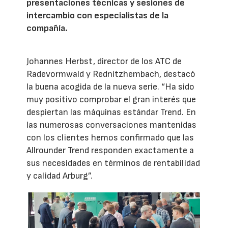
presentaciones técnicas y sesiones de
intercambio con especialistas de la
compañía.
Johannes Herbst, director de los ATC de
Radevormwald y Rednitzhembach, destacó
la buena acogida de la nueva serie. “Ha sido
muy positivo comprobar el gran interés que
despiertan las máquinas estándar Trend. En
las numerosas conversaciones mantenidas
con los clientes hemos confirmado que las
Allrounder Trend responden exactamente a
sus necesidades en términos de rentabilidad
y calidad Arburg”.