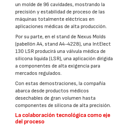
un molde de 96 cavidades, mostrando la
precisión y estabilidad de proceso de las
máquinas totalmente eléctricas en
aplicaciones médicas de alta producción.
Por su parte, en el stand de Nexus Molds
(pabellón A4, stand A4-4228), una IntElect
130 LSR producirá una válvula médica de
silicona líquida (LSR), una aplicación dirigida
a componentes de alta exigencia para
mercados regulados.
Con estas demostraciones, la compañía
abarca desde productos médicos
desechables de gran volumen hasta
componentes de silicona de alta precisión.
La colaboración tecnológica como eje
del proceso