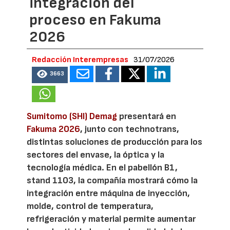
integración del
proceso en Fakuma
2026
Redacción Interempresas
31/07/2026
3663
Sumitomo (SHI) Demag
presentará en
Fakuma 2026
, junto con technotrans,
distintas soluciones de producción para los
sectores del envase, la óptica y la
tecnología médica. En el pabellón B1,
stand 1103, la compañía mostrará cómo la
integración entre máquina de inyección,
molde, control de temperatura,
refrigeración y material permite aumentar