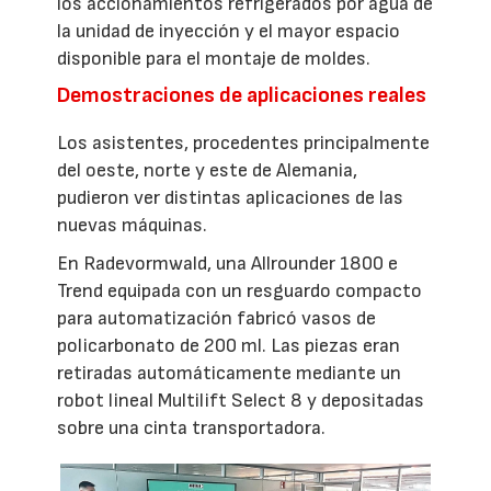
los accionamientos refrigerados por agua de
la unidad de inyección y el mayor espacio
disponible para el montaje de moldes.
Demostraciones de aplicaciones reales
Los asistentes, procedentes principalmente
del oeste, norte y este de Alemania,
pudieron ver distintas aplicaciones de las
nuevas máquinas.
En Radevormwald, una Allrounder 1800 e
Trend equipada con un resguardo compacto
para automatización fabricó vasos de
policarbonato de 200 ml. Las piezas eran
retiradas automáticamente mediante un
robot lineal Multilift Select 8 y depositadas
sobre una cinta transportadora.