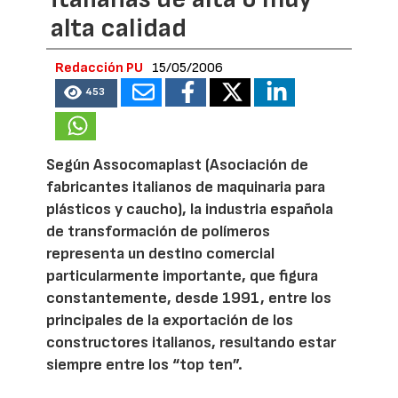
alta calidad
Redacción PU
15/05/2006
453
Según Assocomaplast (Asociación de
fabricantes italianos de maquinaria para
plásticos y caucho), la industria española
de transformación de polímeros
representa un destino comercial
particularmente importante, que figura
constantemente, desde 1991, entre los
principales de la exportación de los
constructores italianos, resultando estar
siempre entre los “top ten”.