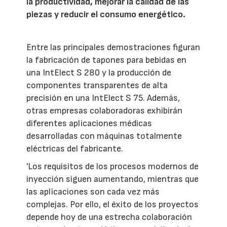
la productividad, mejorar la calidad de las
piezas y reducir el consumo energético.
Entre las principales demostraciones figuran
la fabricación de tapones para bebidas en
una IntElect S 280 y la producción de
componentes transparentes de alta
precisión en una IntElect S 75. Además,
otras empresas colaboradoras exhibirán
diferentes aplicaciones médicas
desarrolladas con máquinas totalmente
eléctricas del fabricante.
'Los requisitos de los procesos modernos de
inyección siguen aumentando, mientras que
las aplicaciones son cada vez más
complejas. Por ello, el éxito de los proyectos
depende hoy de una estrecha colaboración