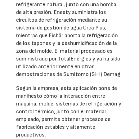
refrigerante natural, junto con una bomba
de alta presión. Enesty suministra los
circuitos de refrigeración mediante su
sistema de gestión de agua Orca Plus,
mientras que Eisbär aporta la refrigeración
de los tapones y la deshumidificación de la
zona del molde. El material procesado es
suministrado por TotalEnergies y ya ha sido
utilizado anteriormente en otras
demostraciones de Sumitomo (SHI) Demag.
Según la empresa, esta aplicación pone de
manifiesto cómo la interacción entre
máquina, molde, sistemas de refrigeración y
control térmico, junto con el material
empleado, permite obtener procesos de
fabricación estables y altamente
productivos.