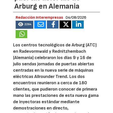
Arburg en Alemania
Redacción Interempresas
04/08/2026
2264
Los centros tecnológicos de Arburg (ATC)
en Radevormwald y Rednitzhembach
(Alemania) celebraron los días 9 y 16 de
julio sendas jornadas de puertas abiertas
centradas en la nueva serie de máquinas
eléctricas Allrounder Trend. Los dos
encuentros reunieron a cerca de 180
clientes, que pudieron conocer de primera
mano las prestaciones de esta nueva gama
de inyectoras estándar mediante
demostraciones en directo,