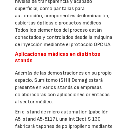
niveles de transparencia y acabado
superficial, como pantallas para
automoción, componentes de iluminación,
cubiertas ópticas o productos médicos.
Todos los elementos del proceso están
conectados y controlados desde la máquina
de inyección mediante el protocolo OPC UA.
Aplicaciones médicas en distintos
stands
Además de las demostraciones en su propio
espacio, Sumitomo (SHI) Demag estará
presente en varios stands de empresas
colaboradoras con aplicaciones orientadas
al sector médico.
En el stand de micro automation (pabellón
A5, stand A5-5117), una IntElect S 130
fabricará tapones de polipropileno mediante