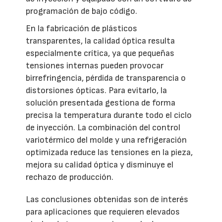
programación de bajo código.
En la fabricación de plásticos
transparentes, la calidad óptica resulta
especialmente crítica, ya que pequeñas
tensiones internas pueden provocar
birrefringencia, pérdida de transparencia o
distorsiones ópticas. Para evitarlo, la
solución presentada gestiona de forma
precisa la temperatura durante todo el ciclo
de inyección. La combinación del control
variotérmico del molde y una refrigeración
optimizada reduce las tensiones en la pieza,
mejora su calidad óptica y disminuye el
rechazo de producción.
Las conclusiones obtenidas son de interés
para aplicaciones que requieren elevados