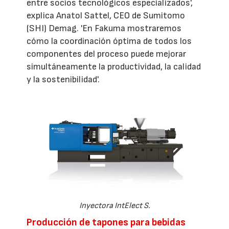
entre socios tecnológicos especializados',
explica Anatol Sattel, CEO de Sumitomo
(SHI) Demag. 'En Fakuma mostraremos
cómo la coordinación óptima de todos los
componentes del proceso puede mejorar
simultáneamente la productividad, la calidad
y la sostenibilidad'.
Inyectora IntElect S.
Producción de tapones para bebidas