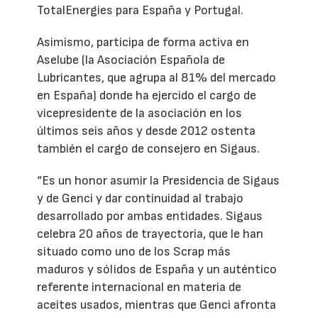
TotalEnergies para España y Portugal.
Asimismo, participa de forma activa en
Aselube (la Asociación Española de
Lubricantes, que agrupa al 81% del mercado
en España) donde ha ejercido el cargo de
vicepresidente de la asociación en los
últimos seis años y desde 2012 ostenta
también el cargo de consejero en Sigaus.
“Es un honor asumir la Presidencia de Sigaus
y de Genci y dar continuidad al trabajo
desarrollado por ambas entidades. Sigaus
celebra 20 años de trayectoria, que le han
situado como uno de los Scrap más
maduros y sólidos de España y un auténtico
referente internacional en materia de
aceites usados, mientras que Genci afronta