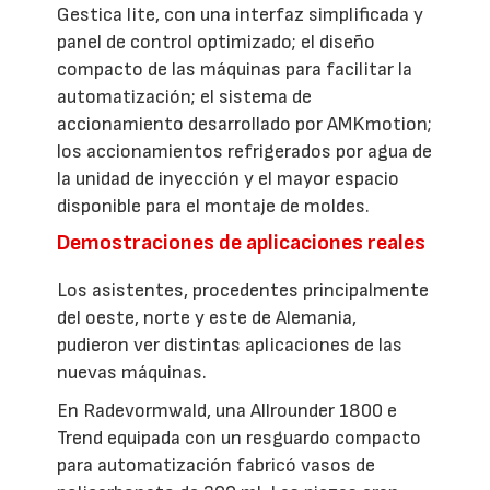
Gestica lite, con una interfaz simplificada y
panel de control optimizado; el diseño
compacto de las máquinas para facilitar la
automatización; el sistema de
accionamiento desarrollado por AMKmotion;
los accionamientos refrigerados por agua de
la unidad de inyección y el mayor espacio
disponible para el montaje de moldes.
Demostraciones de aplicaciones reales
Los asistentes, procedentes principalmente
del oeste, norte y este de Alemania,
pudieron ver distintas aplicaciones de las
nuevas máquinas.
En Radevormwald, una Allrounder 1800 e
Trend equipada con un resguardo compacto
para automatización fabricó vasos de