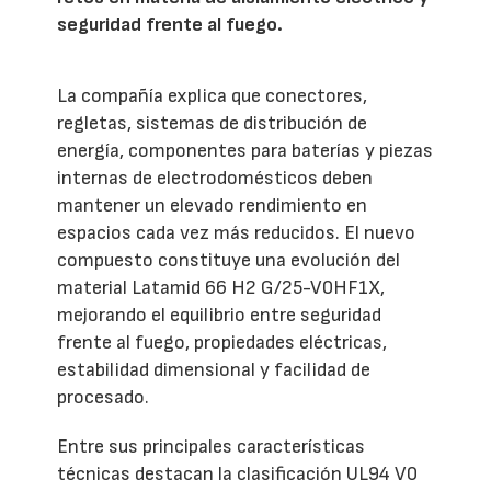
seguridad frente al fuego.
La compañía explica que conectores,
regletas, sistemas de distribución de
energía, componentes para baterías y piezas
internas de electrodomésticos deben
mantener un elevado rendimiento en
espacios cada vez más reducidos. El nuevo
compuesto constituye una evolución del
material Latamid 66 H2 G/25-V0HF1X,
mejorando el equilibrio entre seguridad
frente al fuego, propiedades eléctricas,
estabilidad dimensional y facilidad de
procesado.
Entre sus principales características
técnicas destacan la clasificación UL94 V0