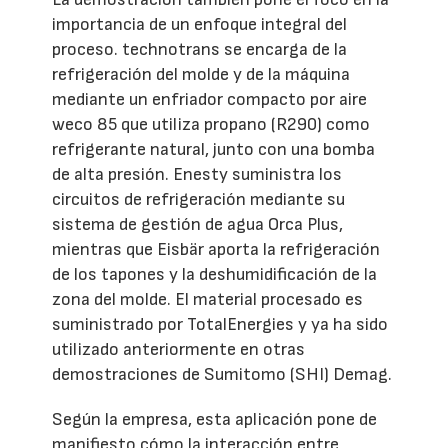
importancia de un enfoque integral del
proceso. technotrans se encarga de la
refrigeración del molde y de la máquina
mediante un enfriador compacto por aire
weco 85 que utiliza propano (R290) como
refrigerante natural, junto con una bomba
de alta presión. Enesty suministra los
circuitos de refrigeración mediante su
sistema de gestión de agua Orca Plus,
mientras que Eisbär aporta la refrigeración
de los tapones y la deshumidificación de la
zona del molde. El material procesado es
suministrado por TotalEnergies y ya ha sido
utilizado anteriormente en otras
demostraciones de Sumitomo (SHI) Demag.
Según la empresa, esta aplicación pone de
manifiesto cómo la interacción entre