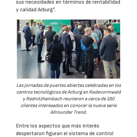
sus necesidades en términos de rentabilidad
y calidad Arburg”.
Las jornadas de puertas abiertas celebradas en los
centros tecnológicos de Arburg en Radevormwald
y Rednitzhembach reunieron a cerca de 180
clientes interesados en conocer la nueva serie
Allrounder Trend.
Entre los aspectos que más interés
despertaron figuran el sistema de control