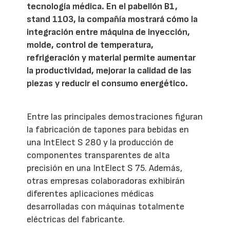
tecnología médica. En el pabellón B1,
stand 1103, la compañía mostrará cómo la
integración entre máquina de inyección,
molde, control de temperatura,
refrigeración y material permite aumentar
la productividad, mejorar la calidad de las
piezas y reducir el consumo energético.
Entre las principales demostraciones figuran
la fabricación de tapones para bebidas en
una IntElect S 280 y la producción de
componentes transparentes de alta
precisión en una IntElect S 75. Además,
otras empresas colaboradoras exhibirán
diferentes aplicaciones médicas
desarrolladas con máquinas totalmente
eléctricas del fabricante.