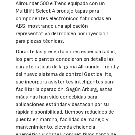
Allrounder 500 e Trend equipada con un
Multilift Select 4 produjo tapas para
componentes electrónicos fabricadas en
ABS, mostrando una aplicación
representativa del moldeo por inyección
para piezas técnicas.
Durante las presentaciones especializadas,
los participantes conocieron en detalle las
características de la gama Allrounder Trend y
del nuevo sistema de control Gestica lite,
que incorpora asistentes inteligentes para
facilitar la operación. Según Arburg, estas
máquinas han sido concebidas para
aplicaciones estándar y destacan por su
rápida disponibilidad, tiempos reducidos de
puesta en marcha, facilidad de manejo y
mantenimiento, elevada eficiencia
energética y costes competitivos tanto de