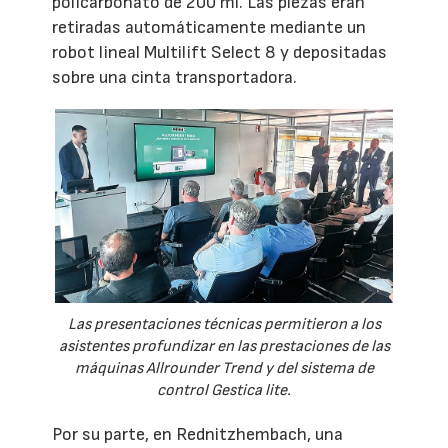
policarbonato de 200 ml. Las piezas eran
retiradas automáticamente mediante un
robot lineal Multilift Select 8 y depositadas
sobre una cinta transportadora.
Las presentaciones técnicas permitieron a los
asistentes profundizar en las prestaciones de las
máquinas Allrounder Trend y del sistema de
control Gestica lite.
Por su parte, en Rednitzhembach, una