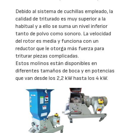
Debido al sistema de cuchillas empleado, la
calidad de triturado es muy superior a la
habitual y a ello se suma un nivel inferior
tanto de polvo como sonoro. La velocidad
del rotor es media y funciona con un
reductor que le otorga más fuerza para
triturar piezas complicadas.
Estos molinos están disponibles en
diferentes tamaños de boca y en potencias
que van desde los 2,2 kW hasta los 4 kW.