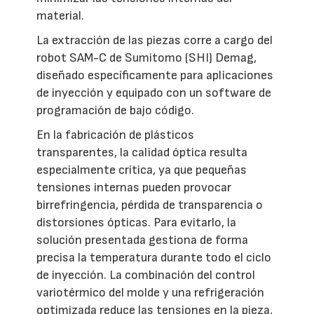
material.
La extracción de las piezas corre a cargo del
robot SAM-C de Sumitomo (SHI) Demag,
diseñado específicamente para aplicaciones
de inyección y equipado con un software de
programación de bajo código.
En la fabricación de plásticos
transparentes, la calidad óptica resulta
especialmente crítica, ya que pequeñas
tensiones internas pueden provocar
birrefringencia, pérdida de transparencia o
distorsiones ópticas. Para evitarlo, la
solución presentada gestiona de forma
precisa la temperatura durante todo el ciclo
de inyección. La combinación del control
variotérmico del molde y una refrigeración
optimizada reduce las tensiones en la pieza,