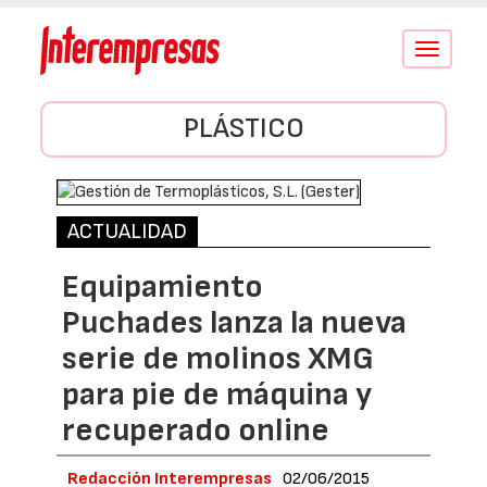
Conmutar
navegació
PLÁSTICO
ACTUALIDAD
Equipamiento
Puchades lanza la nueva
serie de molinos XMG
para pie de máquina y
recuperado online
Redacción Interempresas
02/06/2015