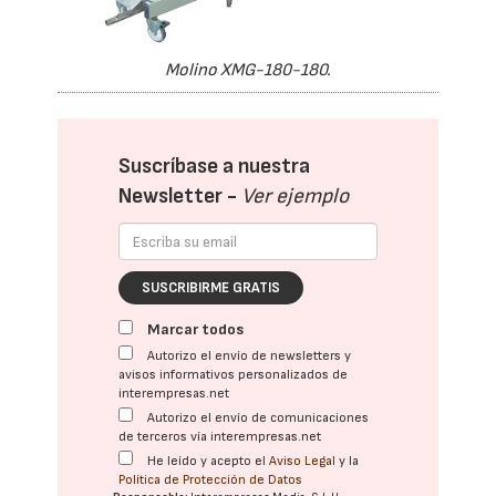
Molino XMG-180-180.
Suscríbase a nuestra
Newsletter -
Ver ejemplo
SUSCRIBIRME GRATIS
Marcar todos
Autorizo el envío de newsletters y
avisos informativos personalizados de
interempresas.net
Autorizo el envío de comunicaciones
de terceros vía interempresas.net
He leído y acepto el
Aviso Legal
y la
Política de Protección de Datos