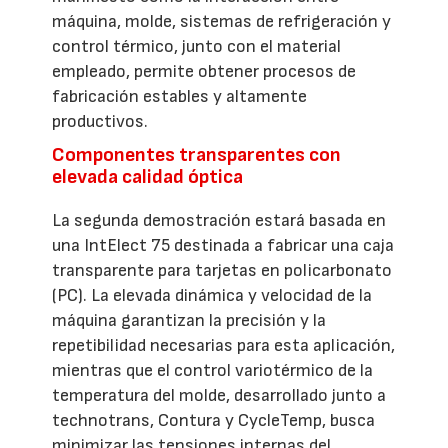
máquina, molde, sistemas de refrigeración y
control térmico, junto con el material
empleado, permite obtener procesos de
fabricación estables y altamente
productivos.
Componentes transparentes con
elevada calidad óptica
La segunda demostración estará basada en
una IntElect 75 destinada a fabricar una caja
transparente para tarjetas en policarbonato
(PC). La elevada dinámica y velocidad de la
máquina garantizan la precisión y la
repetibilidad necesarias para esta aplicación,
mientras que el control variotérmico de la
temperatura del molde, desarrollado junto a
technotrans, Contura y CycleTemp, busca
minimizar las tensiones internas del