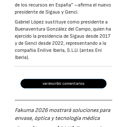
de los recursos en España” –afirma el nuevo
presidente de Sigaus y Genci.
Gabriel López sustituye como presidente a
Buenaventura González del Campo, quien ha
ejercido la presidencia de Sigaus desde 2017
y de Genci desde 2022, representando a la
compañía Enilive Iberia, S.L.U. (antes Eni
Iberia).
ver/escribir comentarios
Fakuma 2026 mostrará soluciones para
envase, óptica y tecnología médica