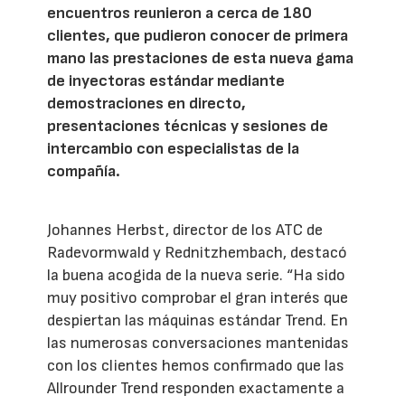
encuentros reunieron a cerca de 180
clientes, que pudieron conocer de primera
mano las prestaciones de esta nueva gama
de inyectoras estándar mediante
demostraciones en directo,
presentaciones técnicas y sesiones de
intercambio con especialistas de la
compañía.
Johannes Herbst, director de los ATC de
Radevormwald y Rednitzhembach, destacó
la buena acogida de la nueva serie. “Ha sido
muy positivo comprobar el gran interés que
despiertan las máquinas estándar Trend. En
las numerosas conversaciones mantenidas
con los clientes hemos confirmado que las
Allrounder Trend responden exactamente a