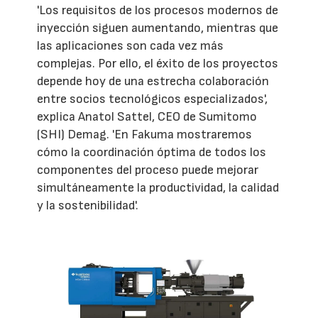
'Los requisitos de los procesos modernos de
inyección siguen aumentando, mientras que
las aplicaciones son cada vez más
complejas. Por ello, el éxito de los proyectos
depende hoy de una estrecha colaboración
entre socios tecnológicos especializados',
explica Anatol Sattel, CEO de Sumitomo
(SHI) Demag. 'En Fakuma mostraremos
cómo la coordinación óptima de todos los
componentes del proceso puede mejorar
simultáneamente la productividad, la calidad
y la sostenibilidad'.