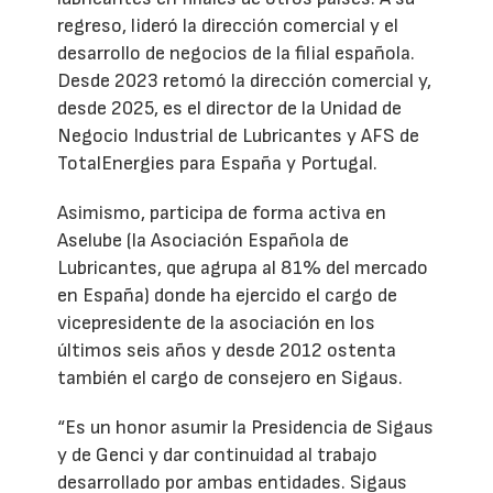
regreso, lideró la dirección comercial y el
desarrollo de negocios de la filial española.
Desde 2023 retomó la dirección comercial y,
desde 2025, es el director de la Unidad de
Negocio Industrial de Lubricantes y AFS de
TotalEnergies para España y Portugal.
Asimismo, participa de forma activa en
Aselube (la Asociación Española de
Lubricantes, que agrupa al 81% del mercado
en España) donde ha ejercido el cargo de
vicepresidente de la asociación en los
últimos seis años y desde 2012 ostenta
también el cargo de consejero en Sigaus.
“Es un honor asumir la Presidencia de Sigaus
y de Genci y dar continuidad al trabajo
desarrollado por ambas entidades. Sigaus