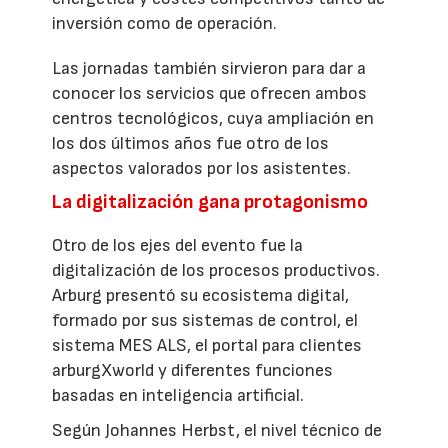
inversión como de operación.
Las jornadas también sirvieron para dar a
conocer los servicios que ofrecen ambos
centros tecnológicos, cuya ampliación en
los dos últimos años fue otro de los
aspectos valorados por los asistentes.
La digitalización gana protagonismo
Otro de los ejes del evento fue la
digitalización de los procesos productivos.
Arburg presentó su ecosistema digital,
formado por sus sistemas de control, el
sistema MES ALS, el portal para clientes
arburgXworld y diferentes funciones
basadas en inteligencia artificial.
Según Johannes Herbst, el nivel técnico de