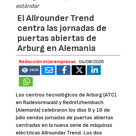
estándar
El Allrounder Trend
centra las jornadas de
puertas abiertas de
Arburg en Alemania
Redacción Interempresas
04/08/2026
2828
Los centros tecnológicos de Arburg (ATC)
en Radevormwald y Rednitzhembach
(Alemania) celebraron los días 9 y 16 de
julio sendas jornadas de puertas abiertas
centradas en la nueva serie de máquinas
eléctricas Allrounder Trend. Los dos