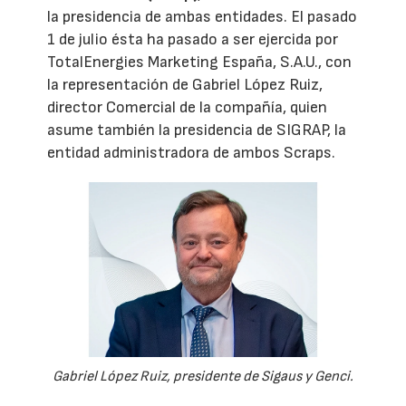
la presidencia de ambas entidades. El pasado
1 de julio ésta ha pasado a ser ejercida por
TotalEnergies Marketing España, S.A.U., con
la representación de Gabriel López Ruiz,
director Comercial de la compañía, quien
asume también la presidencia de SIGRAP, la
entidad administradora de ambos Scraps.
Gabriel López Ruiz, presidente de Sigaus y Genci.