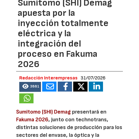
Sumitomo (SHI) Demag
apuesta por la
inyección totalmente
eléctrica y la
integración del
proceso en Fakuma
2026
Redacción Interempresas
31/07/2026
3881
Sumitomo (SHI) Demag
presentará en
Fakuma 2026
, junto con technotrans,
distintas soluciones de producción para los
sectores del envase, la óptica y la