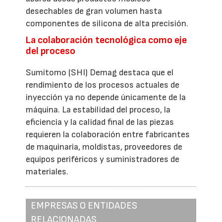
desechables de gran volumen hasta
componentes de silicona de alta precisión.
La colaboración tecnológica como eje
del proceso
Sumitomo (SHI) Demag destaca que el
rendimiento de los procesos actuales de
inyección ya no depende únicamente de la
máquina. La estabilidad del proceso, la
eficiencia y la calidad final de las piezas
requieren la colaboración entre fabricantes
de maquinaria, moldistas, proveedores de
equipos periféricos y suministradores de
materiales.
EMPRESAS O ENTIDADES
RELACIONADAS