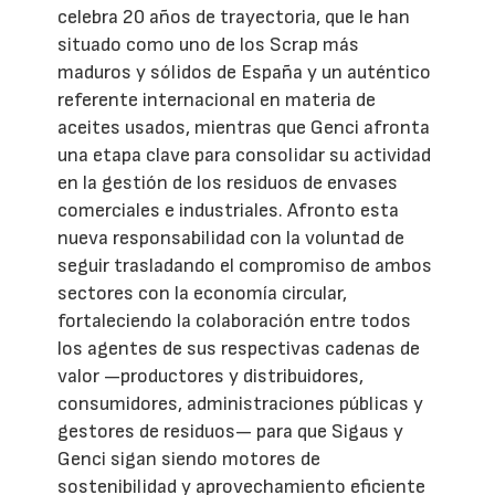
celebra 20 años de trayectoria, que le han
situado como uno de los Scrap más
maduros y sólidos de España y un auténtico
referente internacional en materia de
aceites usados, mientras que Genci afronta
una etapa clave para consolidar su actividad
en la gestión de los residuos de envases
comerciales e industriales. Afronto esta
nueva responsabilidad con la voluntad de
seguir trasladando el compromiso de ambos
sectores con la economía circular,
fortaleciendo la colaboración entre todos
los agentes de sus respectivas cadenas de
valor —productores y distribuidores,
consumidores, administraciones públicas y
gestores de residuos— para que Sigaus y
Genci sigan siendo motores de
sostenibilidad y aprovechamiento eficiente