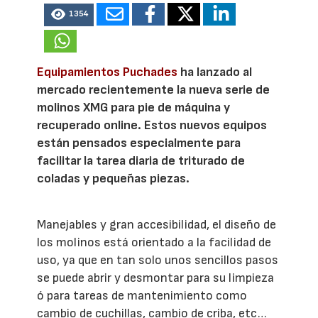
1354
Equipamientos Puchades
ha lanzado al
mercado recientemente la nueva serie de
molinos XMG para pie de máquina y
recuperado online. Estos nuevos equipos
están pensados especialmente para
facilitar la tarea diaria de triturado de
coladas y pequeñas piezas.
Manejables y gran accesibilidad, el diseño de
los molinos está orientado a la facilidad de
uso, ya que en tan solo unos sencillos pasos
se puede abrir y desmontar para su limpieza
ó para tareas de mantenimiento como
cambio de cuchillas, cambio de criba, etc…