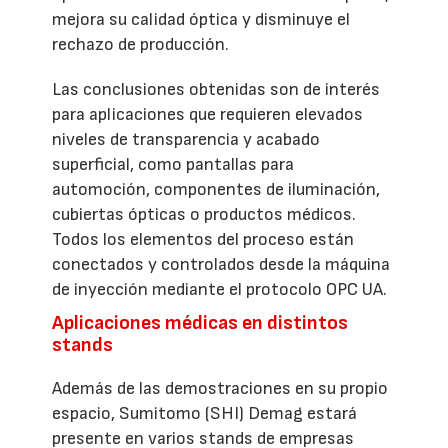
mejora su calidad óptica y disminuye el
rechazo de producción.
Las conclusiones obtenidas son de interés
para aplicaciones que requieren elevados
niveles de transparencia y acabado
superficial, como pantallas para
automoción, componentes de iluminación,
cubiertas ópticas o productos médicos.
Todos los elementos del proceso están
conectados y controlados desde la máquina
de inyección mediante el protocolo OPC UA.
Aplicaciones médicas en distintos
stands
Además de las demostraciones en su propio
espacio, Sumitomo (SHI) Demag estará
presente en varios stands de empresas