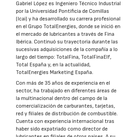
Gabriel López es Ingeniero Técnico Industrial
por la Universidad Pontificia de Comillas
(Icai) y ha desarrollado su carrera profesional
en el Grupo TotalEnergies, donde se inició en
el mercado de lubricantes a través de Fina
Ibérica. Continuó su trayectoria durante las
sucesivas adquisiciones de la compañía a lo
largo del tiempo: TotalFina, TotalFinaElf,
Total España y, en la actualidad,
TotalEnergies Marketing España.
Con más de 35 años de experiencia en el
sector, ha trabajado en diferentes áreas de
la multinacional dentro del campo de la
comercialización de carburantes, tarjetas,
red y filiales de distribución de combustible.
Cuenta con experiencia internacional tras
haber sido expatriado como director de
lubricantes en filiales de otros países. A su