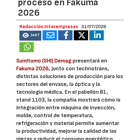
proceso en Fakuma
2026
Redacción Interempresas
31/07/2026
3487
Sumitomo (SHI) Demag
presentará en
Fakuma 2026
, junto con technotrans,
distintas soluciones de producción para los
sectores del envase, la óptica y la
tecnología médica. En el pabellón B1,
stand 1103, la compañía mostrará cómo la
integración entre máquina de inyección,
molde, control de temperatura,
refrigeración y material permite aumentar
la productividad, mejorar la calidad de las
piezas y reducir el consumo energético.