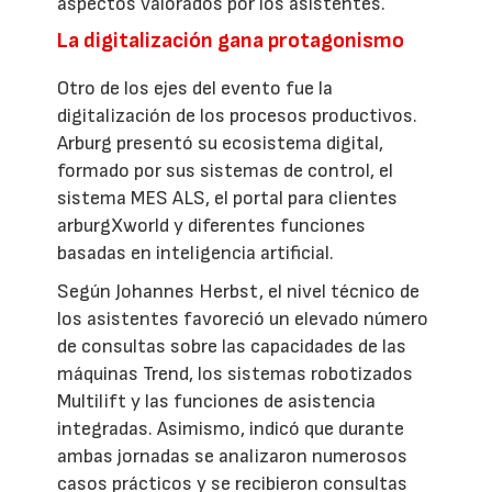
aspectos valorados por los asistentes.
La digitalización gana protagonismo
Otro de los ejes del evento fue la
digitalización de los procesos productivos.
Arburg presentó su ecosistema digital,
formado por sus sistemas de control, el
sistema MES ALS, el portal para clientes
arburgXworld y diferentes funciones
basadas en inteligencia artificial.
Según Johannes Herbst, el nivel técnico de
los asistentes favoreció un elevado número
de consultas sobre las capacidades de las
máquinas Trend, los sistemas robotizados
Multilift y las funciones de asistencia
integradas. Asimismo, indicó que durante
ambas jornadas se analizaron numerosos
casos prácticos y se recibieron consultas