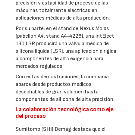
precisión y estabilidad de proceso de las
máquinas totalmente eléctricas en
aplicaciones médicas de alta producción.
Por su parte, en el stand de Nexus Molds
(pabellón A4, stand A4-4228), una IntElect
130 LSR producirá una válvula médica de
silicona líquida (LSR), una aplicación dirigida
a componentes de alta exigencia para
mercados regulados.
Con estas demostraciones, la compañía
abarca desde productos médicos
desechables de gran volumen hasta
componentes de silicona de alta precisión.
La colaboración tecnológica como eje
del proceso
Sumitomo (SHI) Demag destaca que el