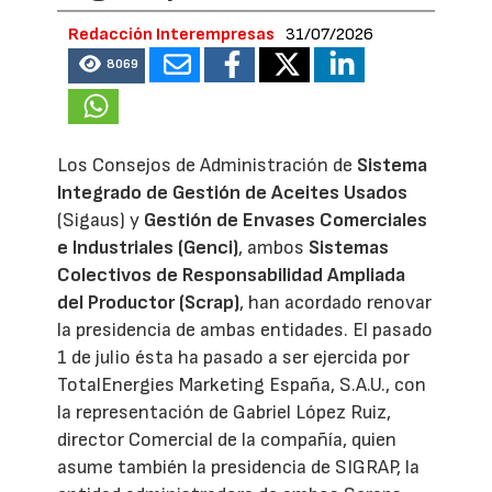
Redacción Interempresas
31/07/2026
8069
Los Consejos de Administración de
Sistema
Integrado de Gestión de Aceites Usados
(Sigaus) y
Gestión de Envases Comerciales
e Industriales (Genci)
, ambos
Sistemas
Colectivos de Responsabilidad Ampliada
del Productor (Scrap)
, han acordado renovar
la presidencia de ambas entidades. El pasado
1 de julio ésta ha pasado a ser ejercida por
TotalEnergies Marketing España, S.A.U., con
la representación de Gabriel López Ruiz,
director Comercial de la compañía, quien
asume también la presidencia de SIGRAP, la