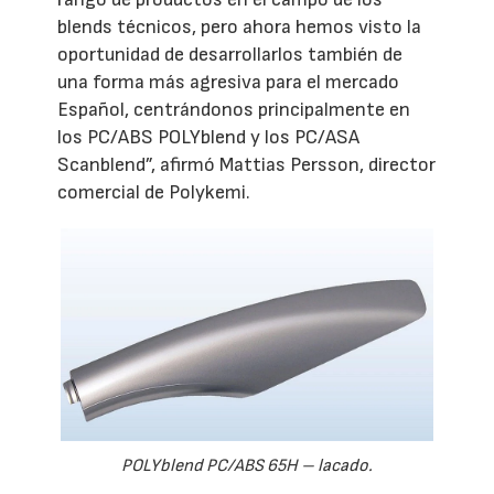
blends técnicos, pero ahora hemos visto la
oportunidad de desarrollarlos también de
una forma más agresiva para el mercado
Español, centrándonos principalmente en
los PC/ABS POLYblend y los PC/ASA
Scanblend”, afirmó Mattias Persson, director
comercial de Polykemi.
POLYblend PC/ABS 65H – lacado.