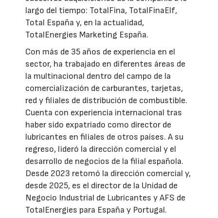
largo del tiempo: TotalFina, TotalFinaElf,
Total España y, en la actualidad,
TotalEnergies Marketing España.
Con más de 35 años de experiencia en el
sector, ha trabajado en diferentes áreas de
la multinacional dentro del campo de la
comercialización de carburantes, tarjetas,
red y filiales de distribución de combustible.
Cuenta con experiencia internacional tras
haber sido expatriado como director de
lubricantes en filiales de otros países. A su
regreso, lideró la dirección comercial y el
desarrollo de negocios de la filial española.
Desde 2023 retomó la dirección comercial y,
desde 2025, es el director de la Unidad de
Negocio Industrial de Lubricantes y AFS de
TotalEnergies para España y Portugal.