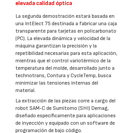
elevada calidad óptica
La segunda demostración estará basada en
una IntElect 75 destinada a fabricar una caja
transparente para tarjetas en policarbonato
(PC). La elevada dinámica y velocidad de la
máquina garantizan la precisión y la
repetibilidad necesarias para esta aplicación,
mientras que el control variotérmico de la
temperatura del molde, desarrollado junto a
technotrans, Contura y CycleTemp, busca
minimizar las tensiones internas del
material.
La extracción de las piezas corre a cargo del
robot SAM-C de Sumitomo (SHI) Demag,
diseñado específicamente para aplicaciones
de inyección y equipado con un software de
programación de bajo código.