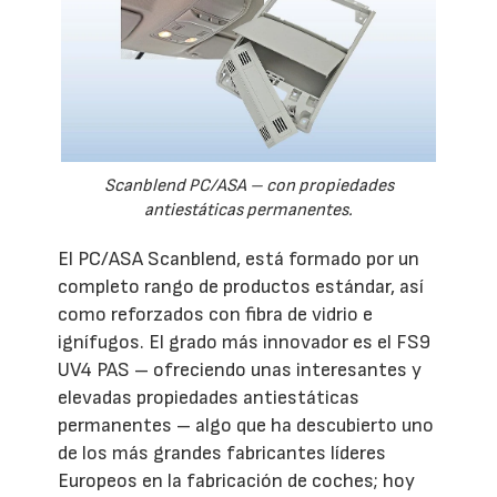
Scanblend PC/ASA – con propiedades
antiestáticas permanentes.
El PC/ASA Scanblend, está formado por un
completo rango de productos estándar, así
como reforzados con fibra de vidrio e
ignífugos. El grado más innovador es el FS9
UV4 PAS – ofreciendo unas interesantes y
elevadas propiedades antiestáticas
permanentes – algo que ha descubierto uno
de los más grandes fabricantes líderes
Europeos en la fabricación de coches; hoy