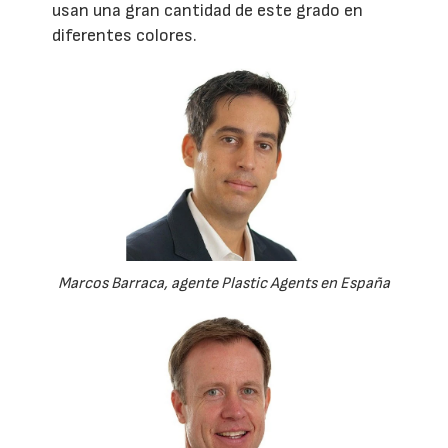
usan una gran cantidad de este grado en
diferentes colores.
Marcos Barraca, agente Plastic Agents en España