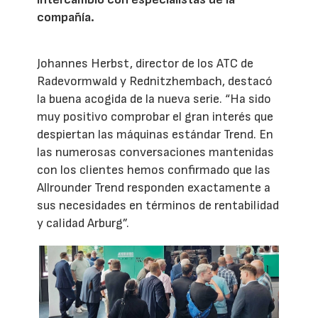
compañía.
Johannes Herbst, director de los ATC de
Radevormwald y Rednitzhembach, destacó
la buena acogida de la nueva serie. “Ha sido
muy positivo comprobar el gran interés que
despiertan las máquinas estándar Trend. En
las numerosas conversaciones mantenidas
con los clientes hemos confirmado que las
Allrounder Trend responden exactamente a
sus necesidades en términos de rentabilidad
y calidad Arburg”.