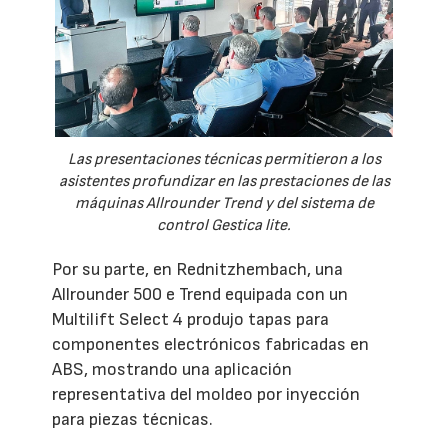
Las presentaciones técnicas permitieron a los
asistentes profundizar en las prestaciones de las
máquinas Allrounder Trend y del sistema de
control Gestica lite.
Por su parte, en Rednitzhembach, una
Allrounder 500 e Trend equipada con un
Multilift Select 4 produjo tapas para
componentes electrónicos fabricadas en
ABS, mostrando una aplicación
representativa del moldeo por inyección
para piezas técnicas.