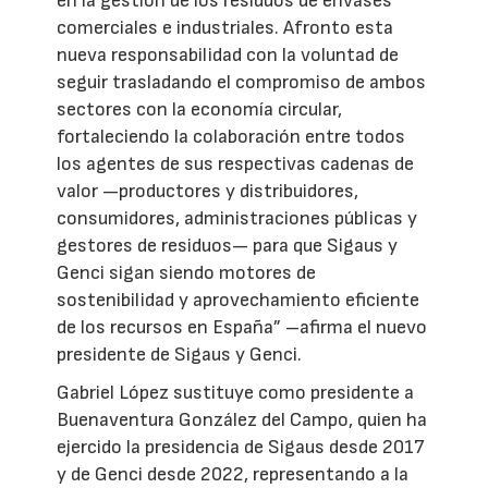
en la gestión de los residuos de envases
comerciales e industriales. Afronto esta
nueva responsabilidad con la voluntad de
seguir trasladando el compromiso de ambos
sectores con la economía circular,
fortaleciendo la colaboración entre todos
los agentes de sus respectivas cadenas de
valor —productores y distribuidores,
consumidores, administraciones públicas y
gestores de residuos— para que Sigaus y
Genci sigan siendo motores de
sostenibilidad y aprovechamiento eficiente
de los recursos en España” –afirma el nuevo
presidente de Sigaus y Genci.
Gabriel López sustituye como presidente a
Buenaventura González del Campo, quien ha
ejercido la presidencia de Sigaus desde 2017
y de Genci desde 2022, representando a la