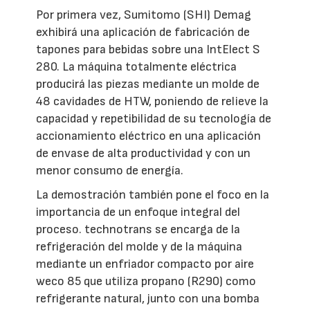
Por primera vez, Sumitomo (SHI) Demag
exhibirá una aplicación de fabricación de
tapones para bebidas sobre una IntElect S
280. La máquina totalmente eléctrica
producirá las piezas mediante un molde de
48 cavidades de HTW, poniendo de relieve la
capacidad y repetibilidad de su tecnología de
accionamiento eléctrico en una aplicación
de envase de alta productividad y con un
menor consumo de energía.
La demostración también pone el foco en la
importancia de un enfoque integral del
proceso. technotrans se encarga de la
refrigeración del molde y de la máquina
mediante un enfriador compacto por aire
weco 85 que utiliza propano (R290) como
refrigerante natural, junto con una bomba