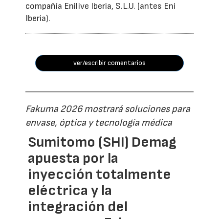
compañía Enilive Iberia, S.L.U. (antes Eni
Iberia).
ver/escribir comentarios
Fakuma 2026 mostrará soluciones para
envase, óptica y tecnología médica
Sumitomo (SHI) Demag
apuesta por la
inyección totalmente
eléctrica y la
integración del