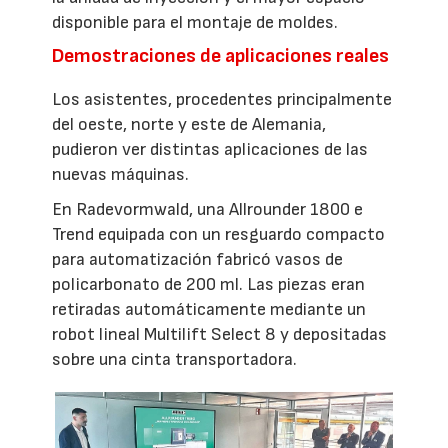
disponible para el montaje de moldes.
Demostraciones de aplicaciones reales
Los asistentes, procedentes principalmente
del oeste, norte y este de Alemania,
pudieron ver distintas aplicaciones de las
nuevas máquinas.
En Radevormwald, una Allrounder 1800 e
Trend equipada con un resguardo compacto
para automatización fabricó vasos de
policarbonato de 200 ml. Las piezas eran
retiradas automáticamente mediante un
robot lineal Multilift Select 8 y depositadas
sobre una cinta transportadora.