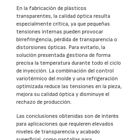
En la fabricación de plásticos
transparentes, la calidad óptica resulta
especialmente crítica, ya que pequeñas
tensiones internas pueden provocar
birrefringencia, pérdida de transparencia o
distorsiones ópticas. Para evitarlo, la
solución presentada gestiona de forma
precisa la temperatura durante todo el ciclo
de inyección. La combinación del control
variotérmico del molde y una refrigeración
optimizada reduce las tensiones en la pieza,
mejora su calidad óptica y disminuye el
rechazo de producción.
Las conclusiones obtenidas son de interés
para aplicaciones que requieren elevados
niveles de transparencia y acabado
superficial, como pantallas para