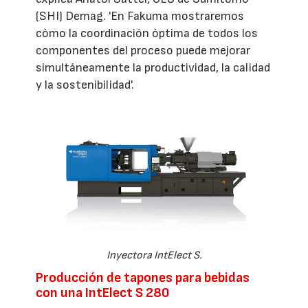
(SHI) Demag. 'En Fakuma mostraremos
cómo la coordinación óptima de todos los
componentes del proceso puede mejorar
simultáneamente la productividad, la calidad
y la sostenibilidad'.
Inyectora IntElect S.
Producción de tapones para bebidas
con una IntElect S 280