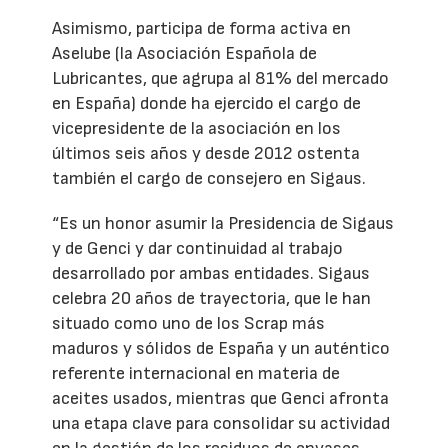
Asimismo, participa de forma activa en
Aselube (la Asociación Española de
Lubricantes, que agrupa al 81% del mercado
en España) donde ha ejercido el cargo de
vicepresidente de la asociación en los
últimos seis años y desde 2012 ostenta
también el cargo de consejero en Sigaus.
“Es un honor asumir la Presidencia de Sigaus
y de Genci y dar continuidad al trabajo
desarrollado por ambas entidades. Sigaus
celebra 20 años de trayectoria, que le han
situado como uno de los Scrap más
maduros y sólidos de España y un auténtico
referente internacional en materia de
aceites usados, mientras que Genci afronta
una etapa clave para consolidar su actividad