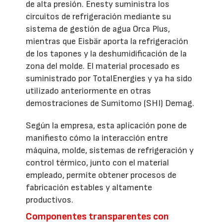
de alta presión. Enesty suministra los
circuitos de refrigeración mediante su
sistema de gestión de agua Orca Plus,
mientras que Eisbär aporta la refrigeración
de los tapones y la deshumidificación de la
zona del molde. El material procesado es
suministrado por TotalEnergies y ya ha sido
utilizado anteriormente en otras
demostraciones de Sumitomo (SHI) Demag.
Según la empresa, esta aplicación pone de
manifiesto cómo la interacción entre
máquina, molde, sistemas de refrigeración y
control térmico, junto con el material
empleado, permite obtener procesos de
fabricación estables y altamente
productivos.
Componentes transparentes con