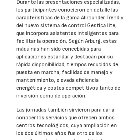
Durante las presentaciones especializadas,
los participantes conocieron en detalle las
características de la gama Allrounder Trend y
del nuevo sistema de control Gestica lite,
que incorpora asistentes inteligentes para
facilitar la operación. Según Arburg, estas
máquinas han sido concebidas para
aplicaciones estándar y destacan por su
rápida disponibilidad, tiempos reducidos de
puesta en marcha, facilidad de manejo y
mantenimiento, elevada eficiencia
energética y costes competitivos tanto de
inversión como de operación.
Las jornadas también sirvieron para dar a
conocer los servicios que ofrecen ambos
centros tecnológicos, cuya ampliación en
los dos últimos años fue otro de los