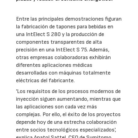
Entre las principales demostraciones figuran
la fabricación de tapones para bebidas en
una IntElect S 280 y la producción de
componentes transparentes de alta
precisión en una IntElect S 75. Además,
otras empresas colaboradoras exhibirán
diferentes aplicaciones médicas
desarrolladas con máquinas totalmente
eléctricas del fabricante.
'Los requisitos de los procesos modernos de
inyección siguen aumentando, mientras que
las aplicaciones son cada vez más
complejas. Por ello, el éxito de los proyectos
depende hoy de una estrecha colaboración
entre socios tecnológicos especializados',
explica Anatol Sattel, CEO de Sumitomo