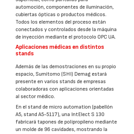
automoción, componentes de iluminación,
cubiertas ópticas o productos médicos.
Todos los elementos del proceso están
conectados y controlados desde la máquina
de inyección mediante el protocolo OPC UA.
Aplicaciones médicas en distintos
stands
Además de las demostraciones en su propio
espacio, Sumitomo (SHI) Demag estará
presente en varios stands de empresas
colaboradoras con aplicaciones orientadas
al sector médico.
En el stand de micro automation (pabellón
A5, stand A5-5117), una IntElect S 130
fabricará tapones de polipropileno mediante
un molde de 96 cavidades, mostrando la