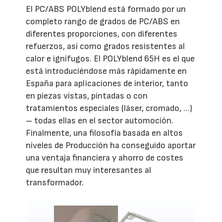
El PC/ABS POLYblend está formado por un
completo rango de grados de PC/ABS en
diferentes proporciones, con diferentes
refuerzos, así como grados resistentes al
calor e ignífugos. El POLYblend 65H es el que
está introduciéndose más rápidamente en
España para aplicaciones de interior, tanto
en piezas vistas, pintadas o con
tratamientos especiales (láser, cromado, …)
– todas ellas en el sector automoción.
Finalmente, una filosofía basada en altos
niveles de Producción ha conseguido aportar
una ventaja financiera y ahorro de costes
que resultan muy interesantes al
transformador.