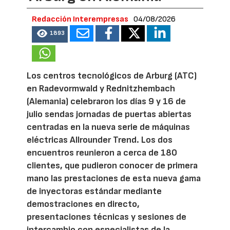
Redacción Interempresas
04/08/2026
1893
Los centros tecnológicos de Arburg (ATC)
en Radevormwald y Rednitzhembach
(Alemania) celebraron los días 9 y 16 de
julio sendas jornadas de puertas abiertas
centradas en la nueva serie de máquinas
eléctricas Allrounder Trend. Los dos
encuentros reunieron a cerca de 180
clientes, que pudieron conocer de primera
mano las prestaciones de esta nueva gama
de inyectoras estándar mediante
demostraciones en directo,
presentaciones técnicas y sesiones de
intercambio con especialistas de la