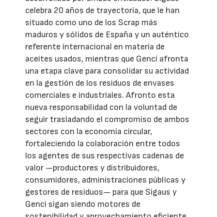
celebra 20 años de trayectoria, que le han
situado como uno de los Scrap más
maduros y sólidos de España y un auténtico
referente internacional en materia de
aceites usados, mientras que Genci afronta
una etapa clave para consolidar su actividad
en la gestión de los residuos de envases
comerciales e industriales. Afronto esta
nueva responsabilidad con la voluntad de
seguir trasladando el compromiso de ambos
sectores con la economía circular,
fortaleciendo la colaboración entre todos
los agentes de sus respectivas cadenas de
valor —productores y distribuidores,
consumidores, administraciones públicas y
gestores de residuos— para que Sigaus y
Genci sigan siendo motores de
sostenibilidad y aprovechamiento eficiente