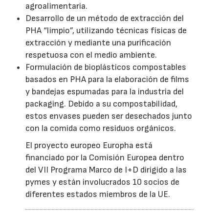
agroalimentaria.
Desarrollo de un método de extracción del
PHA “limpio”, utilizando técnicas físicas de
extracción y mediante una purificación
respetuosa con el medio ambiente.
Formulación de bioplásticos compostables
basados en PHA para la elaboración de films
y bandejas espumadas para la industria del
packaging. Debido a su compostabilidad,
estos envases pueden ser desechados junto
con la comida como residuos orgánicos.
El proyecto europeo Europha está
financiado por la Comisión Europea dentro
del VII Programa Marco de I+D dirigido a las
pymes y están involucrados 10 socios de
diferentes estados miembros de la UE.