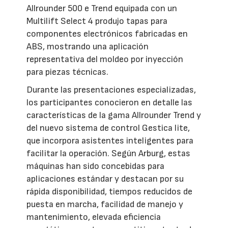
Allrounder 500 e Trend equipada con un
Multilift Select 4 produjo tapas para
componentes electrónicos fabricadas en
ABS, mostrando una aplicación
representativa del moldeo por inyección
para piezas técnicas.
Durante las presentaciones especializadas,
los participantes conocieron en detalle las
características de la gama Allrounder Trend y
del nuevo sistema de control Gestica lite,
que incorpora asistentes inteligentes para
facilitar la operación. Según Arburg, estas
máquinas han sido concebidas para
aplicaciones estándar y destacan por su
rápida disponibilidad, tiempos reducidos de
puesta en marcha, facilidad de manejo y
mantenimiento, elevada eficiencia