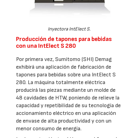
Inyectora IntElect S.
Producción de tapones para bebidas
con una IntElect S 280
Por primera vez, Sumitomo (SHI) Demag
exhibirá una aplicación de fabricación de
tapones para bebidas sobre una IntElect S
280. La máquina totalmente eléctrica
producirá las piezas mediante un molde de
48 cavidades de HTW, poniendo de relieve la
capacidad y repetibilidad de su tecnología de
accionamiento eléctrico en una aplicación
de envase de alta productividad y con un
menor consumo de energía.