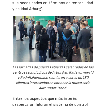
sus necesidades en términos de rentabilidad
y calidad Arburg”.
Las jornadas de puertas abiertas celebradas en los
centros tecnológicos de Arburg en Radevormwald
y Rednitzhembach reunieron a cerca de 180
clientes interesados en conocer la nueva serie
Allrounder Trend.
Entre los aspectos que más interés
despertaron figuran el sistema de control