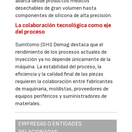
abarca desde productos médicos
desechables de gran volumen hasta
componentes de silicona de alta precisión.
La colaboración tecnológica como eje
del proceso
Sumitomo (SHI) Demag destaca que el
rendimiento de los procesos actuales de
inyección ya no depende únicamente de la
máquina. La estabilidad del proceso, la
eficiencia y la calidad final de las piezas
requieren la colaboración entre fabricantes
de maquinaria, moldistas, proveedores de
equipos periféricos y suministradores de
materiales.
EMPRESAS O ENTIDADES
RELACIONADAS