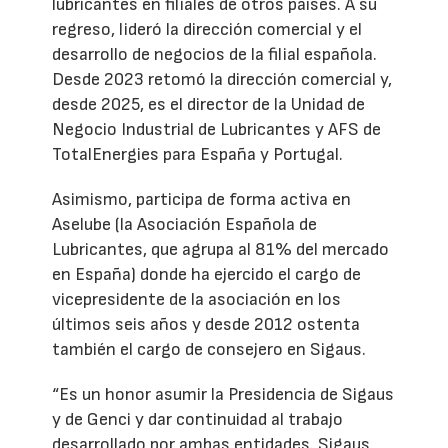
lubricantes en filiales de otros países. A su
regreso, lideró la dirección comercial y el
desarrollo de negocios de la filial española.
Desde 2023 retomó la dirección comercial y,
desde 2025, es el director de la Unidad de
Negocio Industrial de Lubricantes y AFS de
TotalEnergies para España y Portugal.
Asimismo, participa de forma activa en
Aselube (la Asociación Española de
Lubricantes, que agrupa al 81% del mercado
en España) donde ha ejercido el cargo de
vicepresidente de la asociación en los
últimos seis años y desde 2012 ostenta
también el cargo de consejero en Sigaus.
“Es un honor asumir la Presidencia de Sigaus
y de Genci y dar continuidad al trabajo
desarrollado por ambas entidades. Sigaus