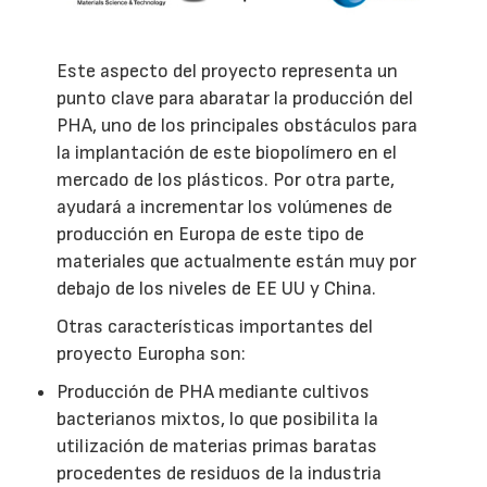
Este aspecto del proyecto representa un
punto clave para abaratar la producción del
PHA, uno de los principales obstáculos para
la implantación de este biopolímero en el
mercado de los plásticos. Por otra parte,
ayudará a incrementar los volúmenes de
producción en Europa de este tipo de
materiales que actualmente están muy por
debajo de los niveles de EE UU y China.
Otras características importantes del
proyecto Europha son:
Producción de PHA mediante cultivos
bacterianos mixtos, lo que posibilita la
utilización de materias primas baratas
procedentes de residuos de la industria