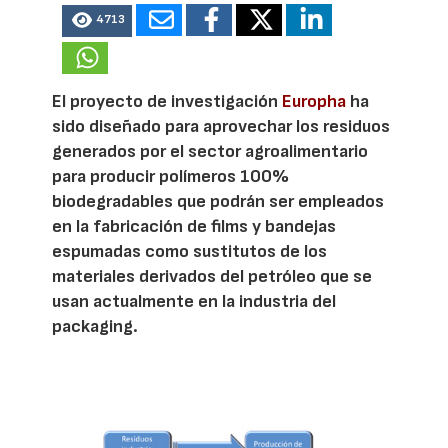
4713
El proyecto de investigación
Europha
ha
sido diseñado para aprovechar los residuos
generados por el sector agroalimentario
para producir polímeros 100%
biodegradables que podrán ser empleados
en la fabricación de films y bandejas
espumadas como sustitutos de los
materiales derivados del petróleo que se
usan actualmente en la industria del
packaging.