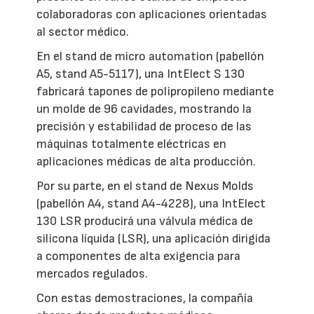
colaboradoras con aplicaciones orientadas
al sector médico.
En el stand de micro automation (pabellón
A5, stand A5-5117), una IntElect S 130
fabricará tapones de polipropileno mediante
un molde de 96 cavidades, mostrando la
precisión y estabilidad de proceso de las
máquinas totalmente eléctricas en
aplicaciones médicas de alta producción.
Por su parte, en el stand de Nexus Molds
(pabellón A4, stand A4-4228), una IntElect
130 LSR producirá una válvula médica de
silicona líquida (LSR), una aplicación dirigida
a componentes de alta exigencia para
mercados regulados.
Con estas demostraciones, la compañía