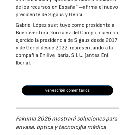
de los recursos en España” –afirma el nuevo
presidente de Sigaus y Genci.
Gabriel López sustituye como presidente a
Buenaventura González del Campo, quien ha
ejercido la presidencia de Sigaus desde 2017
y de Genci desde 2022, representando a la
compañía Enilive Iberia, S.L.U. (antes Eni
Iberia).
ver/escribir comentarios
Fakuma 2026 mostrará soluciones para
envase, óptica y tecnología médica