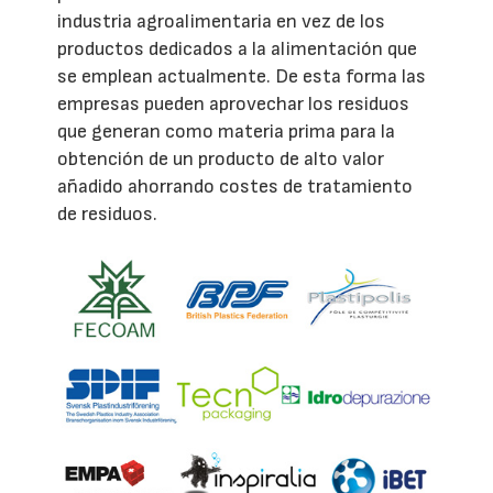
industria agroalimentaria en vez de los
productos dedicados a la alimentación que
se emplean actualmente. De esta forma las
empresas pueden aprovechar los residuos
que generan como materia prima para la
obtención de un producto de alto valor
añadido ahorrando costes de tratamiento
de residuos.