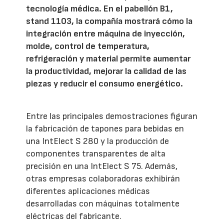
tecnología médica. En el pabellón B1,
stand 1103, la compañía mostrará cómo la
integración entre máquina de inyección,
molde, control de temperatura,
refrigeración y material permite aumentar
la productividad, mejorar la calidad de las
piezas y reducir el consumo energético.
Entre las principales demostraciones figuran
la fabricación de tapones para bebidas en
una IntElect S 280 y la producción de
componentes transparentes de alta
precisión en una IntElect S 75. Además,
otras empresas colaboradoras exhibirán
diferentes aplicaciones médicas
desarrolladas con máquinas totalmente
eléctricas del fabricante.