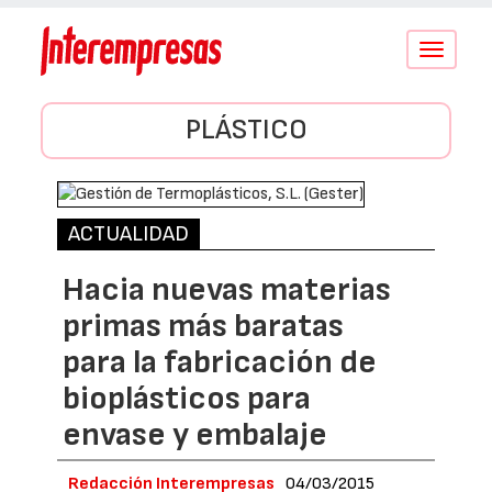
Conmutar
navegació
PLÁSTICO
ACTUALIDAD
Hacia nuevas materias
primas más baratas
para la fabricación de
bioplásticos para
envase y embalaje
Redacción Interempresas
04/03/2015