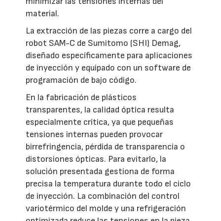
minimizar las tensiones internas del
material.
La extracción de las piezas corre a cargo del
robot SAM-C de Sumitomo (SHI) Demag,
diseñado específicamente para aplicaciones
de inyección y equipado con un software de
programación de bajo código.
En la fabricación de plásticos
transparentes, la calidad óptica resulta
especialmente crítica, ya que pequeñas
tensiones internas pueden provocar
birrefringencia, pérdida de transparencia o
distorsiones ópticas. Para evitarlo, la
solución presentada gestiona de forma
precisa la temperatura durante todo el ciclo
de inyección. La combinación del control
variotérmico del molde y una refrigeración
optimizada reduce las tensiones en la pieza,