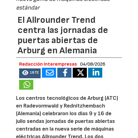
estándar
El Allrounder Trend
centra las jornadas de
puertas abiertas de
Arburg en Alemania
Redacción Interempresas
04/08/2026
1872
Los centros tecnológicos de Arburg (ATC)
en Radevormwald y Rednitzhembach
(Alemania) celebraron los días 9 y 16 de
julio sendas jornadas de puertas abiertas
centradas en la nueva serie de máquinas
eléctricas Allrounder Trend. Los dos