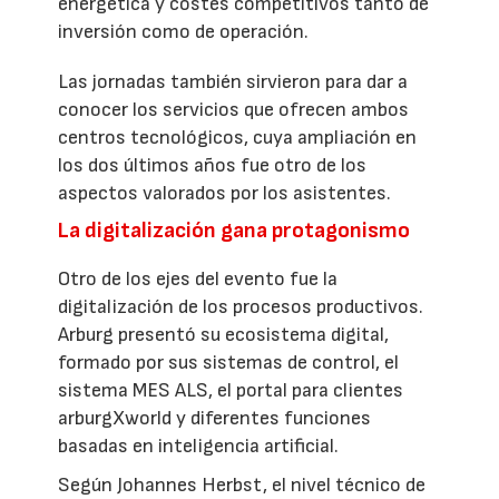
energética y costes competitivos tanto de
inversión como de operación.
Las jornadas también sirvieron para dar a
conocer los servicios que ofrecen ambos
centros tecnológicos, cuya ampliación en
los dos últimos años fue otro de los
aspectos valorados por los asistentes.
La digitalización gana protagonismo
Otro de los ejes del evento fue la
digitalización de los procesos productivos.
Arburg presentó su ecosistema digital,
formado por sus sistemas de control, el
sistema MES ALS, el portal para clientes
arburgXworld y diferentes funciones
basadas en inteligencia artificial.
Según Johannes Herbst, el nivel técnico de