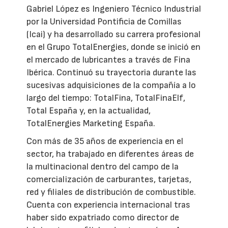
Gabriel López es Ingeniero Técnico Industrial
por la Universidad Pontificia de Comillas
(Icai) y ha desarrollado su carrera profesional
en el Grupo TotalEnergies, donde se inició en
el mercado de lubricantes a través de Fina
Ibérica. Continuó su trayectoria durante las
sucesivas adquisiciones de la compañía a lo
largo del tiempo: TotalFina, TotalFinaElf,
Total España y, en la actualidad,
TotalEnergies Marketing España.
Con más de 35 años de experiencia en el
sector, ha trabajado en diferentes áreas de
la multinacional dentro del campo de la
comercialización de carburantes, tarjetas,
red y filiales de distribución de combustible.
Cuenta con experiencia internacional tras
haber sido expatriado como director de