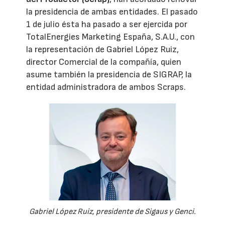
la presidencia de ambas entidades. El pasado
1 de julio ésta ha pasado a ser ejercida por
TotalEnergies Marketing España, S.A.U., con
la representación de Gabriel López Ruiz,
director Comercial de la compañía, quien
asume también la presidencia de SIGRAP, la
entidad administradora de ambos Scraps.
Gabriel López Ruiz, presidente de Sigaus y Genci.