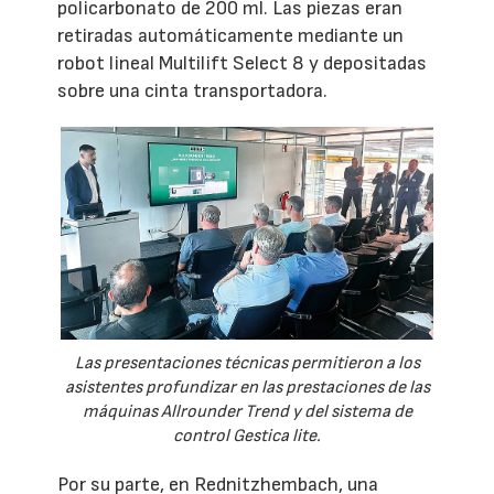
policarbonato de 200 ml. Las piezas eran
retiradas automáticamente mediante un
robot lineal Multilift Select 8 y depositadas
sobre una cinta transportadora.
Las presentaciones técnicas permitieron a los
asistentes profundizar en las prestaciones de las
máquinas Allrounder Trend y del sistema de
control Gestica lite.
Por su parte, en Rednitzhembach, una