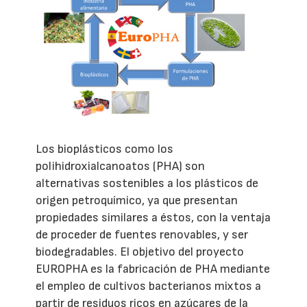
Los bioplásticos como los
polihidroxialcanoatos (PHA) son
alternativas sostenibles a los plásticos de
origen petroquímico, ya que presentan
propiedades similares a éstos, con la ventaja
de proceder de fuentes renovables, y ser
biodegradables. El objetivo del proyecto
EUROPHA es la fabricación de PHA mediante
el empleo de cultivos bacterianos mixtos a
partir de residuos ricos en azúcares de la