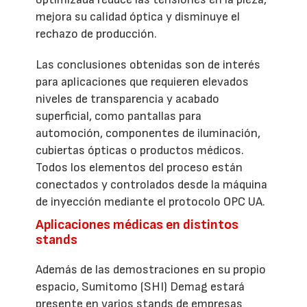
mejora su calidad óptica y disminuye el
rechazo de producción.
Las conclusiones obtenidas son de interés
para aplicaciones que requieren elevados
niveles de transparencia y acabado
superficial, como pantallas para
automoción, componentes de iluminación,
cubiertas ópticas o productos médicos.
Todos los elementos del proceso están
conectados y controlados desde la máquina
de inyección mediante el protocolo OPC UA.
Aplicaciones médicas en distintos
stands
Además de las demostraciones en su propio
espacio, Sumitomo (SHI) Demag estará
presente en varios stands de empresas