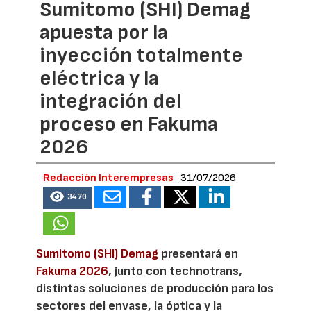
Sumitomo (SHI) Demag
apuesta por la
inyección totalmente
eléctrica y la
integración del
proceso en Fakuma
2026
Redacción Interempresas
31/07/2026
3470
Sumitomo (SHI) Demag
presentará en
Fakuma 2026
, junto con technotrans,
distintas soluciones de producción para los
sectores del envase, la óptica y la