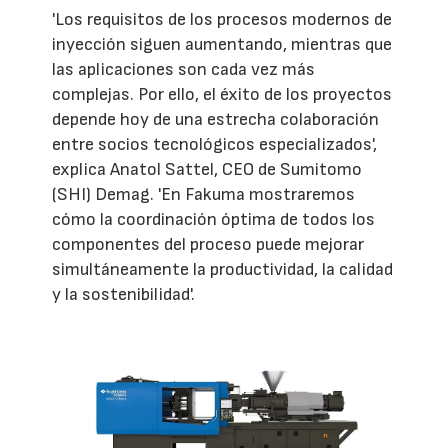
'Los requisitos de los procesos modernos de
inyección siguen aumentando, mientras que
las aplicaciones son cada vez más
complejas. Por ello, el éxito de los proyectos
depende hoy de una estrecha colaboración
entre socios tecnológicos especializados',
explica Anatol Sattel, CEO de Sumitomo
(SHI) Demag. 'En Fakuma mostraremos
cómo la coordinación óptima de todos los
componentes del proceso puede mejorar
simultáneamente la productividad, la calidad
y la sostenibilidad'.