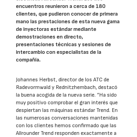
encuentros reunieron a cerca de 180
clientes, que pudieron conocer de primera
mano las prestaciones de esta nueva gama
de inyectoras estándar mediante
demostraciones en directo,
presentaciones técnicas y sesiones de
intercambio con especialistas de la
compañía.
Johannes Herbst, director de los ATC de
Radevormwald y Rednitzhembach, destacó
la buena acogida de la nueva serie. “Ha sido
muy positivo comprobar el gran interés que
despiertan las máquinas estándar Trend. En
las numerosas conversaciones mantenidas
con los clientes hemos confirmado que las
Allrounder Trend responden exactamente a