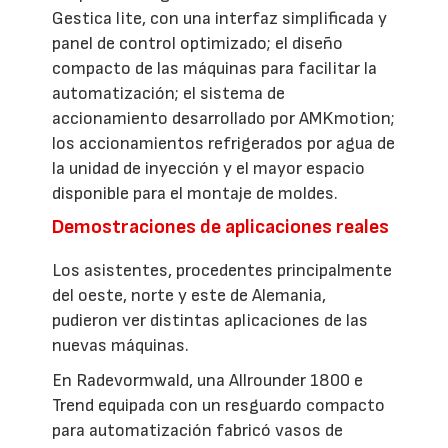
Gestica lite, con una interfaz simplificada y
panel de control optimizado; el diseño
compacto de las máquinas para facilitar la
automatización; el sistema de
accionamiento desarrollado por AMKmotion;
los accionamientos refrigerados por agua de
la unidad de inyección y el mayor espacio
disponible para el montaje de moldes.
Demostraciones de aplicaciones reales
Los asistentes, procedentes principalmente
del oeste, norte y este de Alemania,
pudieron ver distintas aplicaciones de las
nuevas máquinas.
En Radevormwald, una Allrounder 1800 e
Trend equipada con un resguardo compacto
para automatización fabricó vasos de