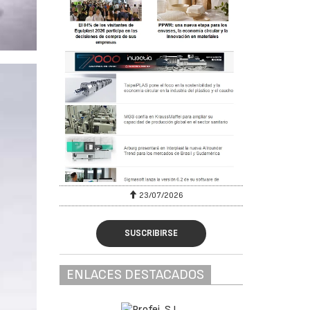
23/07/2026
SUSCRIBIRSE
ENLACES DESTACADOS