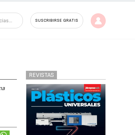
SUSCRIBIRSE GRATIS
REVISTAS
ma