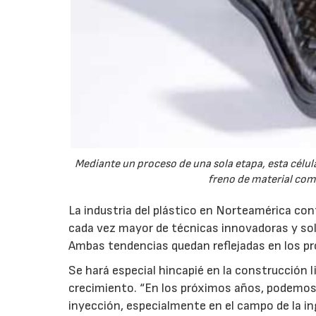
Mediante un proceso de una sola etapa, esta célu
freno de material com
La industria del plástico en Norteamérica con
cada vez mayor de técnicas innovadoras y so
Ambas tendencias quedan reflejadas en los pr
Se hará especial hincapié en la construcción 
crecimiento. “En los próximos años, podemos 
inyección, especialmente en el campo de la i