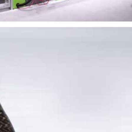
23/07/2026
30/07/2026