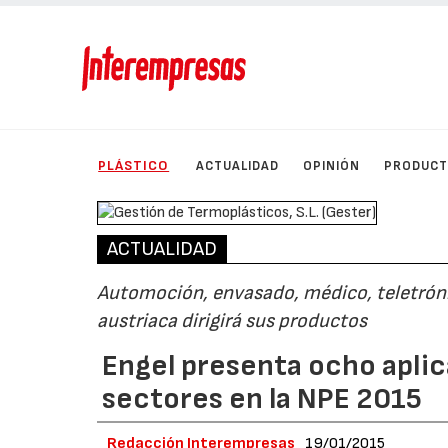
PLÁSTICO
ACTUALIDAD
OPINIÓN
PRODUC
ACTUALIDAD
Automoción, envasado, médico, teletrónic
austriaca dirigirá sus productos
Engel presenta ocho aplic
sectores en la NPE 2015
Redacción Interempresas
19/01/2015