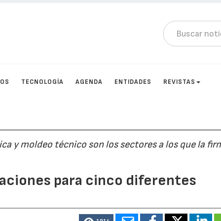
TOS
TECNOLOGÍA
AGENDA
ENTIDADES
REVISTAS
a y moldeo técnico son los sectores a los que la fir
aciones para cinco diferentes