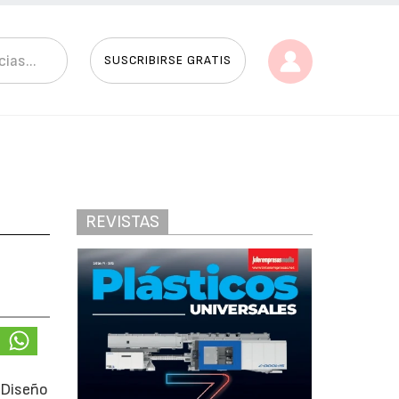
SUSCRIBIRSE GRATIS
REVISTAS
 Diseño