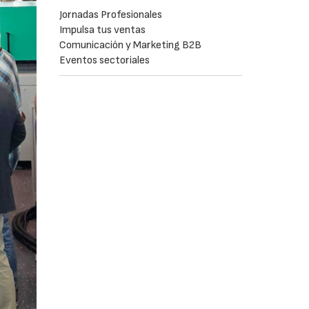
Jornadas Profesionales
Impulsa tus ventas
Comunicación y Marketing B2B
Eventos sectoriales