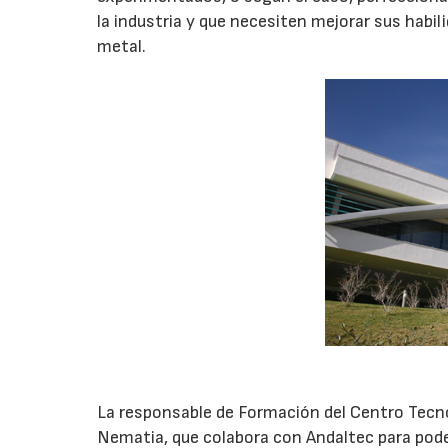
la industria y que necesiten mejorar sus habili
metal.
La responsable de Formación del Centro Tecno
Nematia, que colabora con Andaltec para pode