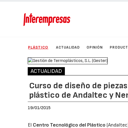
PLÁSTICO
ACTUALIDAD
OPINIÓN
PRODUC
ACTUALIDAD
Curso de diseño de piezas 
plástico de Andaltec y Ne
19/01/2015
El
Centro Tecnológico del Plástico
(Andaltec)