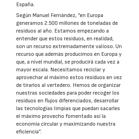
España.
Según Manuel Fernández, “en Europa
generamos 2.500 millones de toneladas de
residuos al año. Estamos empezando a
entender que estos residuos, en realidad,
son un recurso extremadamente valioso. Un
recurso que además producimos en Europa y
que, a nivel mundial, se producirá cada vez a
mayor escala. Necesitamos reciclar y
aprovechar al máximo estos residuos en vez
de tirarlos al vertedero. Hemos de organizar
nuestras sociedades para poder recoger los
residuos en flujos diferenciados, desarrollar
las tecnologías limpias que puedan sacarles
el máximo provecho fomentado así la
economía circular y maximizando nuestra
eficiencia”.