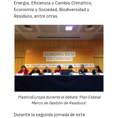
Energía, Eficiencia y Cambio Climático,
Economía y Sociedad, Biodiversidad y
Residuos, entre otras.
PlasticsEurope durante el debate ‘Plan Estatal
Marco de Gestión de Residuos’.
Durante la segunda jornada de este