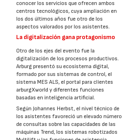
conocer los servicios que ofrecen ambos
centros tecnológicos, cuya ampliación en
los dos últimos años fue otro de los
aspectos valorados por los asistentes.
La digitalización gana protagonismo
Otro de los ejes del evento fue la
digitalización de los procesos productivos.
Arburg presentó su ecosistema digital,
formado por sus sistemas de control, el
sistema MES ALS, el portal para clientes
arburgXworld y diferentes funciones
basadas en inteligencia artificial.
Según Johannes Herbst, el nivel técnico de
los asistentes favoreció un elevado número
de consultas sobre las capacidades de las
máquinas Trend, los sistemas robotizados
Multilift y las funciones de asistencia