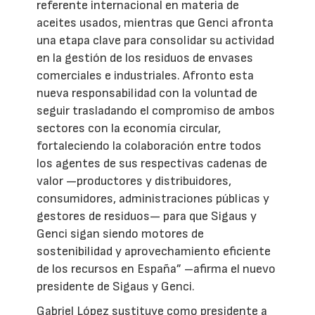
referente internacional en materia de
aceites usados, mientras que Genci afronta
una etapa clave para consolidar su actividad
en la gestión de los residuos de envases
comerciales e industriales. Afronto esta
nueva responsabilidad con la voluntad de
seguir trasladando el compromiso de ambos
sectores con la economía circular,
fortaleciendo la colaboración entre todos
los agentes de sus respectivas cadenas de
valor —productores y distribuidores,
consumidores, administraciones públicas y
gestores de residuos— para que Sigaus y
Genci sigan siendo motores de
sostenibilidad y aprovechamiento eficiente
de los recursos en España” –afirma el nuevo
presidente de Sigaus y Genci.
Gabriel López sustituye como presidente a