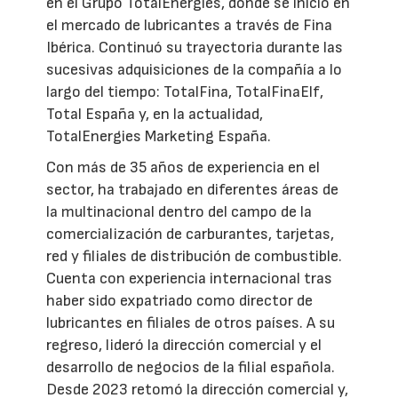
en el Grupo TotalEnergies, donde se inició en
el mercado de lubricantes a través de Fina
Ibérica. Continuó su trayectoria durante las
sucesivas adquisiciones de la compañía a lo
largo del tiempo: TotalFina, TotalFinaElf,
Total España y, en la actualidad,
TotalEnergies Marketing España.
Con más de 35 años de experiencia en el
sector, ha trabajado en diferentes áreas de
la multinacional dentro del campo de la
comercialización de carburantes, tarjetas,
red y filiales de distribución de combustible.
Cuenta con experiencia internacional tras
haber sido expatriado como director de
lubricantes en filiales de otros países. A su
regreso, lideró la dirección comercial y el
desarrollo de negocios de la filial española.
Desde 2023 retomó la dirección comercial y,