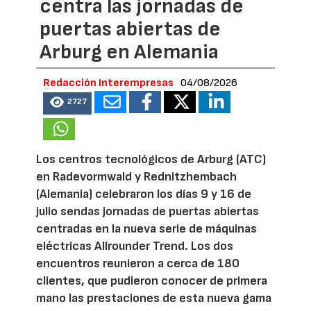
centra las jornadas de
puertas abiertas de
Arburg en Alemania
Redacción Interempresas
04/08/2026
2727
Los centros tecnológicos de Arburg (ATC)
en Radevormwald y Rednitzhembach
(Alemania) celebraron los días 9 y 16 de
julio sendas jornadas de puertas abiertas
centradas en la nueva serie de máquinas
eléctricas Allrounder Trend. Los dos
encuentros reunieron a cerca de 180
clientes, que pudieron conocer de primera
mano las prestaciones de esta nueva gama