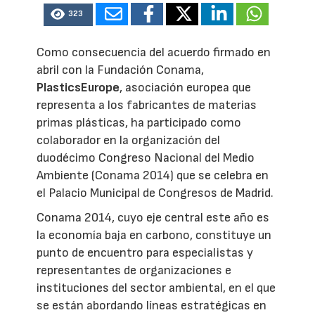
323
Como consecuencia del acuerdo firmado en
abril con la Fundación Conama,
PlasticsEurope
, asociación europea que
representa a los fabricantes de materias
primas plásticas, ha participado como
colaborador en la organización del
duodécimo Congreso Nacional del Medio
Ambiente (Conama 2014) que se celebra en
el Palacio Municipal de Congresos de Madrid.
Conama 2014, cuyo eje central este año es
la economía baja en carbono, constituye un
punto de encuentro para especialistas y
representantes de organizaciones e
instituciones del sector ambiental, en el que
se están abordando líneas estratégicas en