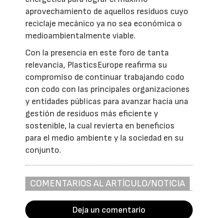
aprovechamiento de aquellos residuos cuyo
reciclaje mecánico ya no sea económica o
medioambientalmente viable.
Con la presencia en este foro de tanta
relevancia, PlasticsEurope reafirma su
compromiso de continuar trabajando codo
con codo con las principales organizaciones
y entidades públicas para avanzar hacia una
gestión de residuos más eficiente y
sostenible, la cual revierta en beneficios
para el medio ambiente y la sociedad en su
conjunto.
COMENTARIOS AL ARTÍCULO/NOTICIA
Deja un comentario