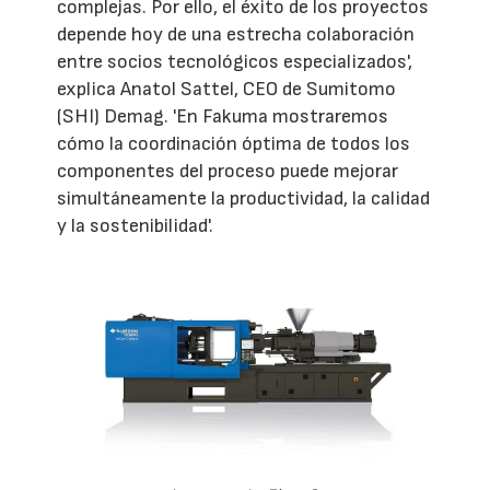
complejas. Por ello, el éxito de los proyectos
depende hoy de una estrecha colaboración
entre socios tecnológicos especializados',
explica Anatol Sattel, CEO de Sumitomo
(SHI) Demag. 'En Fakuma mostraremos
cómo la coordinación óptima de todos los
componentes del proceso puede mejorar
simultáneamente la productividad, la calidad
y la sostenibilidad'.