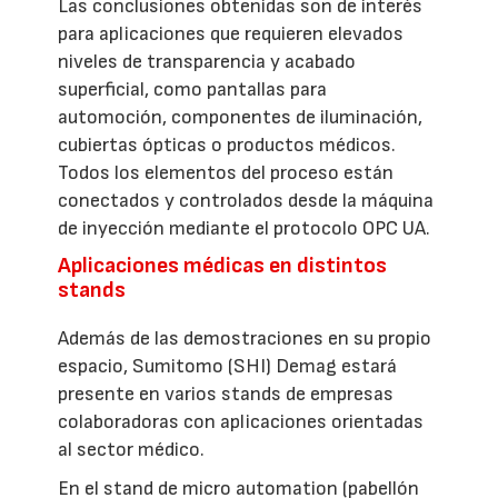
Las conclusiones obtenidas son de interés
para aplicaciones que requieren elevados
niveles de transparencia y acabado
superficial, como pantallas para
automoción, componentes de iluminación,
cubiertas ópticas o productos médicos.
Todos los elementos del proceso están
conectados y controlados desde la máquina
de inyección mediante el protocolo OPC UA.
Aplicaciones médicas en distintos
stands
Además de las demostraciones en su propio
espacio, Sumitomo (SHI) Demag estará
presente en varios stands de empresas
colaboradoras con aplicaciones orientadas
al sector médico.
En el stand de micro automation (pabellón