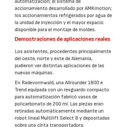
automatización; el sistema de
accionamiento desarrollado por AMKmotion;
los accionamientos refrigerados por agua de
la unidad de inyección y el mayor espacio
disponible para el montaje de moldes.
Demostraciones de aplicaciones reales
Los asistentes, procedentes principalmente
del oeste, norte y este de Alemania,
pudieron ver distintas aplicaciones de las
nuevas máquinas.
En Radevormwald, una Allrounder 1800 e
Trend equipada con un resguardo compacto
para automatización fabricó vasos de
policarbonato de 200 ml. Las piezas eran
retiradas automáticamente mediante un
robot lineal Multilift Select 8 y depositadas
sobre una cinta transportadora.