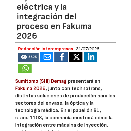
eléctrica y la
integración del
proceso en Fakuma
2026
Redacción Interempresas
31/07/2026
3825
Sumitomo (SHI) Demag
presentará en
Fakuma 2026
, junto con technotrans,
distintas soluciones de producción para los
sectores del envase, la óptica y la
tecnología médica. En el pabellón B1,
stand 1103, la compañía mostrará cómo la
integración entre máquina de inyección,