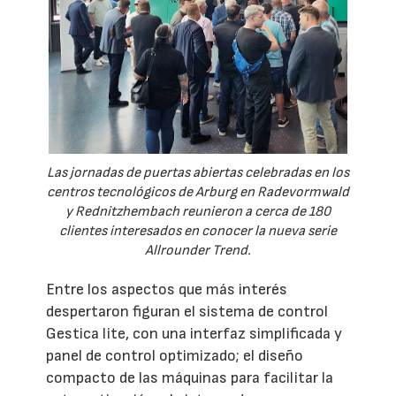
Las jornadas de puertas abiertas celebradas en los
centros tecnológicos de Arburg en Radevormwald
y Rednitzhembach reunieron a cerca de 180
clientes interesados en conocer la nueva serie
Allrounder Trend.
Entre los aspectos que más interés
despertaron figuran el sistema de control
Gestica lite, con una interfaz simplificada y
panel de control optimizado; el diseño
compacto de las máquinas para facilitar la