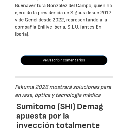
Buenaventura González del Campo, quien ha
ejercido la presidencia de Sigaus desde 2017
y de Genci desde 2022, representando a la
compañía Enilive Iberia, S.L.U. (antes Eni
Iberia).
ver/escribir comentarios
Fakuma 2026 mostrará soluciones para
envase, óptica y tecnología médica
Sumitomo (SHI) Demag
apuesta por la
inyección totalmente