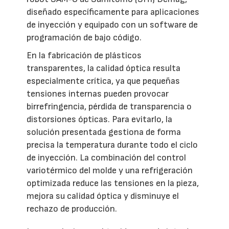
diseñado específicamente para aplicaciones
de inyección y equipado con un software de
programación de bajo código.
En la fabricación de plásticos
transparentes, la calidad óptica resulta
especialmente crítica, ya que pequeñas
tensiones internas pueden provocar
birrefringencia, pérdida de transparencia o
distorsiones ópticas. Para evitarlo, la
solución presentada gestiona de forma
precisa la temperatura durante todo el ciclo
de inyección. La combinación del control
variotérmico del molde y una refrigeración
optimizada reduce las tensiones en la pieza,
mejora su calidad óptica y disminuye el
rechazo de producción.