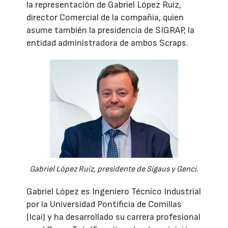
la representación de Gabriel López Ruiz,
director Comercial de la compañía, quien
asume también la presidencia de SIGRAP, la
entidad administradora de ambos Scraps.
Gabriel López Ruiz, presidente de Sigaus y Genci.
Gabriel López es Ingeniero Técnico Industrial
por la Universidad Pontificia de Comillas
(Icai) y ha desarrollado su carrera profesional