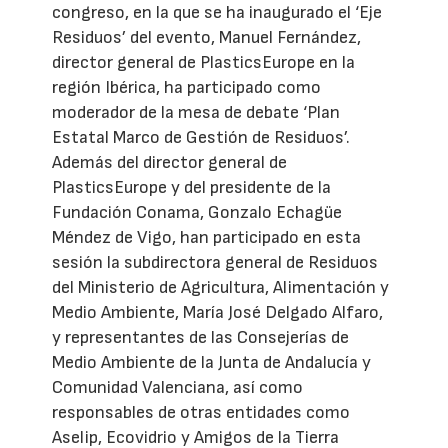
congreso, en la que se ha inaugurado el ‘Eje
Residuos’ del evento, Manuel Fernández,
director general de PlasticsEurope en la
región Ibérica, ha participado como
moderador de la mesa de debate ‘Plan
Estatal Marco de Gestión de Residuos’.
Además del director general de
PlasticsEurope y del presidente de la
Fundación Conama, Gonzalo Echagüe
Méndez de Vigo, han participado en esta
sesión la subdirectora general de Residuos
del Ministerio de Agricultura, Alimentación y
Medio Ambiente, María José Delgado Alfaro,
y representantes de las Consejerías de
Medio Ambiente de la Junta de Andalucía y
Comunidad Valenciana, así como
responsables de otras entidades como
Aselip, Ecovidrio y Amigos de la Tierra