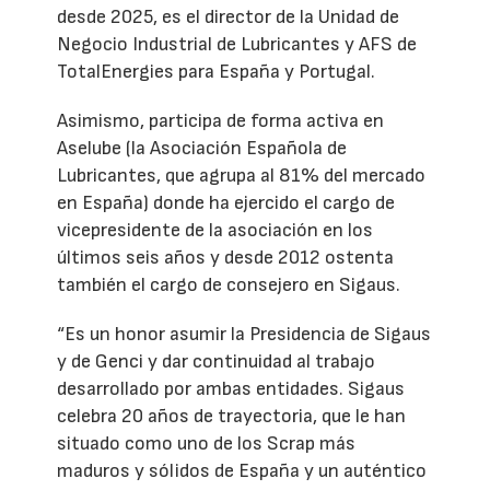
desde 2025, es el director de la Unidad de
Negocio Industrial de Lubricantes y AFS de
TotalEnergies para España y Portugal.
Asimismo, participa de forma activa en
Aselube (la Asociación Española de
Lubricantes, que agrupa al 81% del mercado
en España) donde ha ejercido el cargo de
vicepresidente de la asociación en los
últimos seis años y desde 2012 ostenta
también el cargo de consejero en Sigaus.
“Es un honor asumir la Presidencia de Sigaus
y de Genci y dar continuidad al trabajo
desarrollado por ambas entidades. Sigaus
celebra 20 años de trayectoria, que le han
situado como uno de los Scrap más
maduros y sólidos de España y un auténtico