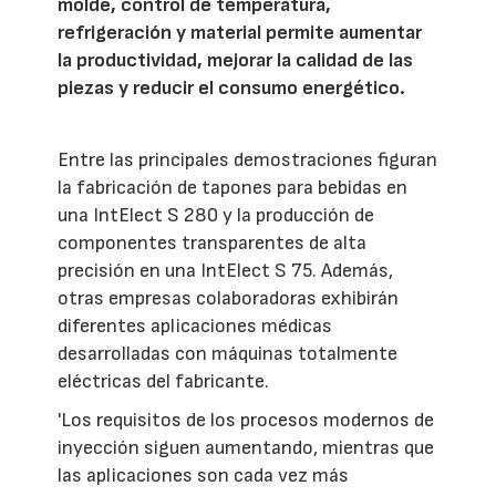
molde, control de temperatura,
refrigeración y material permite aumentar
la productividad, mejorar la calidad de las
piezas y reducir el consumo energético.
Entre las principales demostraciones figuran
la fabricación de tapones para bebidas en
una IntElect S 280 y la producción de
componentes transparentes de alta
precisión en una IntElect S 75. Además,
otras empresas colaboradoras exhibirán
diferentes aplicaciones médicas
desarrolladas con máquinas totalmente
eléctricas del fabricante.
'Los requisitos de los procesos modernos de
inyección siguen aumentando, mientras que
las aplicaciones son cada vez más