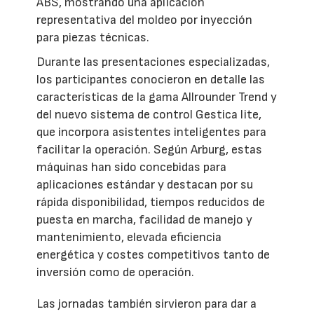
ABS, mostrando una aplicación
representativa del moldeo por inyección
para piezas técnicas.
Durante las presentaciones especializadas,
los participantes conocieron en detalle las
características de la gama Allrounder Trend y
del nuevo sistema de control Gestica lite,
que incorpora asistentes inteligentes para
facilitar la operación. Según Arburg, estas
máquinas han sido concebidas para
aplicaciones estándar y destacan por su
rápida disponibilidad, tiempos reducidos de
puesta en marcha, facilidad de manejo y
mantenimiento, elevada eficiencia
energética y costes competitivos tanto de
inversión como de operación.
Las jornadas también sirvieron para dar a