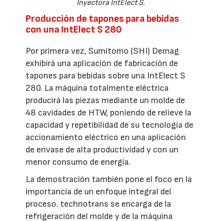
Inyectora IntElect S.
Producción de tapones para bebidas
con una IntElect S 280
Por primera vez, Sumitomo (SHI) Demag
exhibirá una aplicación de fabricación de
tapones para bebidas sobre una IntElect S
280. La máquina totalmente eléctrica
producirá las piezas mediante un molde de
48 cavidades de HTW, poniendo de relieve la
capacidad y repetibilidad de su tecnología de
accionamiento eléctrico en una aplicación
de envase de alta productividad y con un
menor consumo de energía.
La demostración también pone el foco en la
importancia de un enfoque integral del
proceso. technotrans se encarga de la
refrigeración del molde y de la máquina