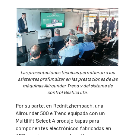
Las presentaciones técnicas permitieron a los
asistentes profundizar en las prestaciones de las
máquinas Allrounder Trend y del sistema de
control Gestica lite.
Por su parte, en Rednitzhembach, una
Allrounder 500 e Trend equipada con un
Multilift Select 4 produjo tapas para
componentes electrónicos fabricadas en