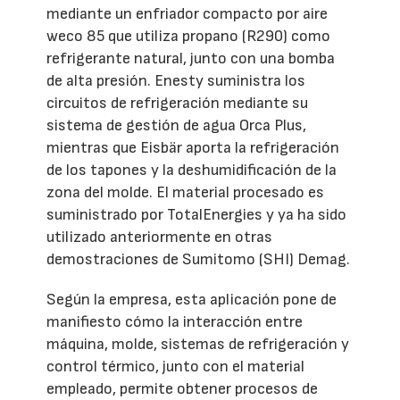
mediante un enfriador compacto por aire
weco 85 que utiliza propano (R290) como
refrigerante natural, junto con una bomba
de alta presión. Enesty suministra los
circuitos de refrigeración mediante su
sistema de gestión de agua Orca Plus,
mientras que Eisbär aporta la refrigeración
de los tapones y la deshumidificación de la
zona del molde. El material procesado es
suministrado por TotalEnergies y ya ha sido
utilizado anteriormente en otras
demostraciones de Sumitomo (SHI) Demag.
Según la empresa, esta aplicación pone de
manifiesto cómo la interacción entre
máquina, molde, sistemas de refrigeración y
control térmico, junto con el material
empleado, permite obtener procesos de