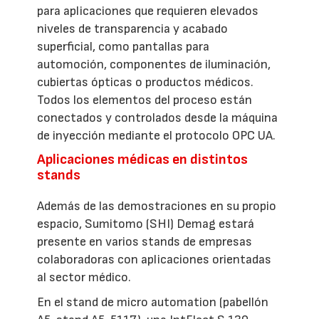
para aplicaciones que requieren elevados
niveles de transparencia y acabado
superficial, como pantallas para
automoción, componentes de iluminación,
cubiertas ópticas o productos médicos.
Todos los elementos del proceso están
conectados y controlados desde la máquina
de inyección mediante el protocolo OPC UA.
Aplicaciones médicas en distintos
stands
Además de las demostraciones en su propio
espacio, Sumitomo (SHI) Demag estará
presente en varios stands de empresas
colaboradoras con aplicaciones orientadas
al sector médico.
En el stand de micro automation (pabellón