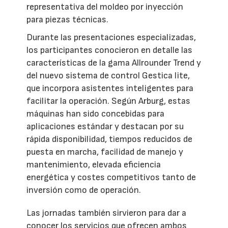
representativa del moldeo por inyección
para piezas técnicas.
Durante las presentaciones especializadas,
los participantes conocieron en detalle las
características de la gama Allrounder Trend y
del nuevo sistema de control Gestica lite,
que incorpora asistentes inteligentes para
facilitar la operación. Según Arburg, estas
máquinas han sido concebidas para
aplicaciones estándar y destacan por su
rápida disponibilidad, tiempos reducidos de
puesta en marcha, facilidad de manejo y
mantenimiento, elevada eficiencia
energética y costes competitivos tanto de
inversión como de operación.
Las jornadas también sirvieron para dar a
conocer los servicios que ofrecen ambos