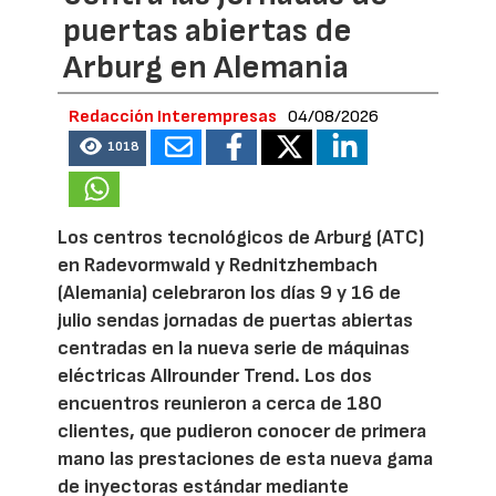
puertas abiertas de
Arburg en Alemania
Redacción Interempresas
04/08/2026
1018
Los centros tecnológicos de Arburg (ATC)
en Radevormwald y Rednitzhembach
(Alemania) celebraron los días 9 y 16 de
julio sendas jornadas de puertas abiertas
centradas en la nueva serie de máquinas
eléctricas Allrounder Trend. Los dos
encuentros reunieron a cerca de 180
clientes, que pudieron conocer de primera
mano las prestaciones de esta nueva gama
de inyectoras estándar mediante