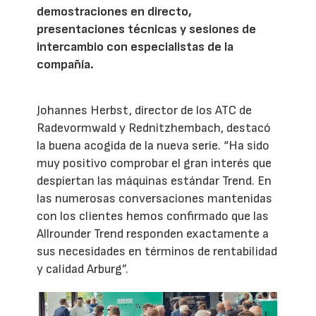
demostraciones en directo,
presentaciones técnicas y sesiones de
intercambio con especialistas de la
compañía.
Johannes Herbst, director de los ATC de
Radevormwald y Rednitzhembach, destacó
la buena acogida de la nueva serie. “Ha sido
muy positivo comprobar el gran interés que
despiertan las máquinas estándar Trend. En
las numerosas conversaciones mantenidas
con los clientes hemos confirmado que las
Allrounder Trend responden exactamente a
sus necesidades en términos de rentabilidad
y calidad Arburg”.