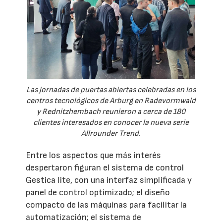
Las jornadas de puertas abiertas celebradas en los
centros tecnológicos de Arburg en Radevormwald
y Rednitzhembach reunieron a cerca de 180
clientes interesados en conocer la nueva serie
Allrounder Trend.
Entre los aspectos que más interés
despertaron figuran el sistema de control
Gestica lite, con una interfaz simplificada y
panel de control optimizado; el diseño
compacto de las máquinas para facilitar la
automatización; el sistema de