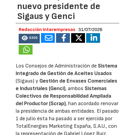
nuevo presidente de
Sigaus y Genci
Redacción Interempresas
31/07/2026
6306
Los Consejos de Administración de
Sistema
Integrado de Gestión de Aceites Usados
(Sigaus) y
Gestión de Envases Comerciales
e Industriales (Genci)
, ambos
Sistemas
Colectivos de Responsabilidad Ampliada
del Productor (Scrap)
, han acordado renovar
la presidencia de ambas entidades. El pasado
1 de julio ésta ha pasado a ser ejercida por
TotalEnergies Marketing España, S.A.U., con
la representación de Gabriel López Ruiz,