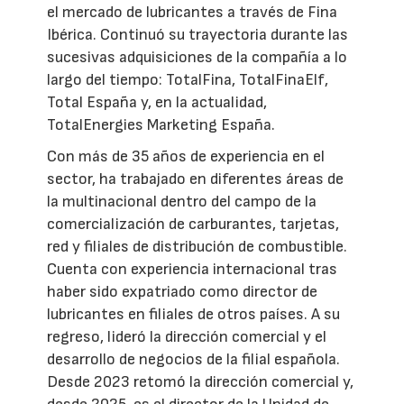
el mercado de lubricantes a través de Fina
Ibérica. Continuó su trayectoria durante las
sucesivas adquisiciones de la compañía a lo
largo del tiempo: TotalFina, TotalFinaElf,
Total España y, en la actualidad,
TotalEnergies Marketing España.
Con más de 35 años de experiencia en el
sector, ha trabajado en diferentes áreas de
la multinacional dentro del campo de la
comercialización de carburantes, tarjetas,
red y filiales de distribución de combustible.
Cuenta con experiencia internacional tras
haber sido expatriado como director de
lubricantes en filiales de otros países. A su
regreso, lideró la dirección comercial y el
desarrollo de negocios de la filial española.
Desde 2023 retomó la dirección comercial y,