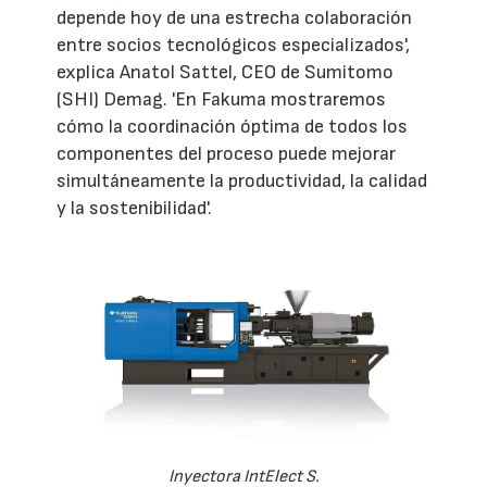
depende hoy de una estrecha colaboración
entre socios tecnológicos especializados',
explica Anatol Sattel, CEO de Sumitomo
(SHI) Demag. 'En Fakuma mostraremos
cómo la coordinación óptima de todos los
componentes del proceso puede mejorar
simultáneamente la productividad, la calidad
y la sostenibilidad'.
Inyectora IntElect S.