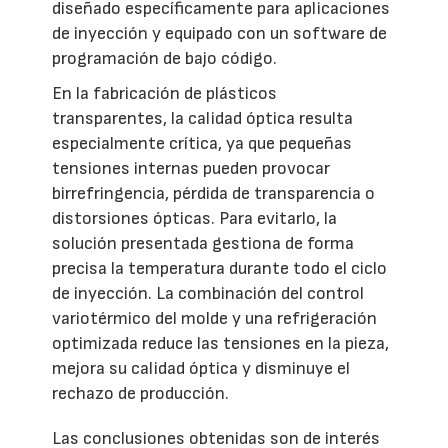
diseñado específicamente para aplicaciones
de inyección y equipado con un software de
programación de bajo código.
En la fabricación de plásticos
transparentes, la calidad óptica resulta
especialmente crítica, ya que pequeñas
tensiones internas pueden provocar
birrefringencia, pérdida de transparencia o
distorsiones ópticas. Para evitarlo, la
solución presentada gestiona de forma
precisa la temperatura durante todo el ciclo
de inyección. La combinación del control
variotérmico del molde y una refrigeración
optimizada reduce las tensiones en la pieza,
mejora su calidad óptica y disminuye el
rechazo de producción.
Las conclusiones obtenidas son de interés