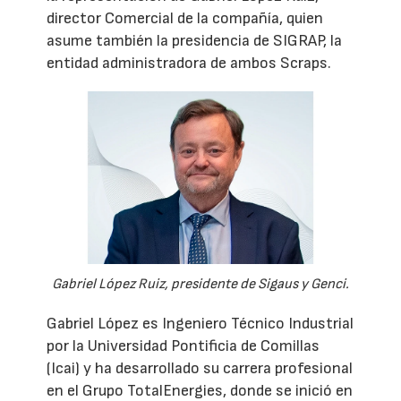
director Comercial de la compañía, quien
asume también la presidencia de SIGRAP, la
entidad administradora de ambos Scraps.
Gabriel López Ruiz, presidente de Sigaus y Genci.
Gabriel López es Ingeniero Técnico Industrial
por la Universidad Pontificia de Comillas
(Icai) y ha desarrollado su carrera profesional
en el Grupo TotalEnergies, donde se inició en