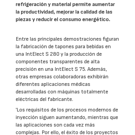
refrigeración y material permite aumentar
la productividad, mejorar la calidad de las
piezas y reducir el consumo energético.
Entre las principales demostraciones figuran
la fabricación de tapones para bebidas en
una IntElect S 280 y la producción de
componentes transparentes de alta
precisión en una IntElect S 75. Además,
otras empresas colaboradoras exhibirán
diferentes aplicaciones médicas
desarrolladas con máquinas totalmente
eléctricas del fabricante.
'Los requisitos de los procesos modernos de
inyección siguen aumentando, mientras que
las aplicaciones son cada vez más
complejas. Por ello, el éxito de los proyectos