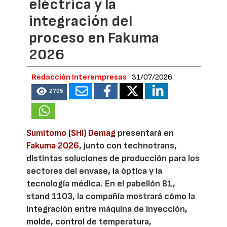
eléctrica y la
integración del
proceso en Fakuma
2026
Redacción Interempresas
31/07/2026
2705
Sumitomo (SHI) Demag
presentará en
Fakuma 2026
, junto con technotrans,
distintas soluciones de producción para los
sectores del envase, la óptica y la
tecnología médica. En el pabellón B1,
stand 1103, la compañía mostrará cómo la
integración entre máquina de inyección,
molde, control de temperatura,