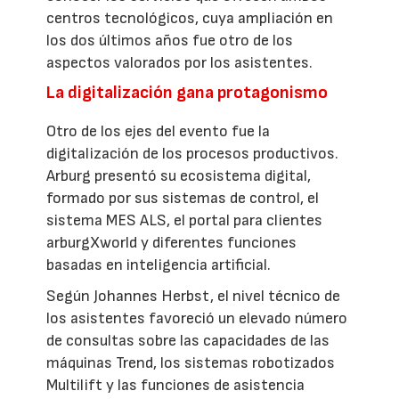
centros tecnológicos, cuya ampliación en
los dos últimos años fue otro de los
aspectos valorados por los asistentes.
La digitalización gana protagonismo
Otro de los ejes del evento fue la
digitalización de los procesos productivos.
Arburg presentó su ecosistema digital,
formado por sus sistemas de control, el
sistema MES ALS, el portal para clientes
arburgXworld y diferentes funciones
basadas en inteligencia artificial.
Según Johannes Herbst, el nivel técnico de
los asistentes favoreció un elevado número
de consultas sobre las capacidades de las
máquinas Trend, los sistemas robotizados
Multilift y las funciones de asistencia