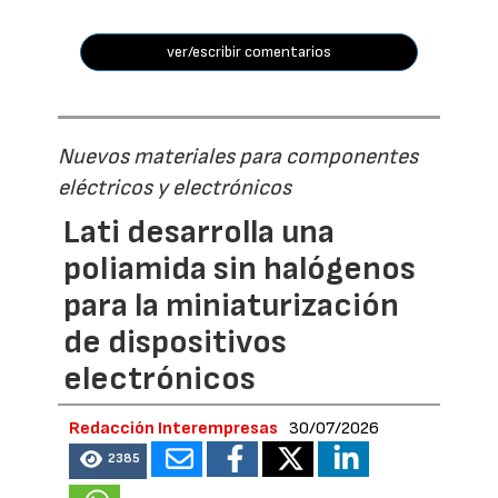
ver/escribir comentarios
Nuevos materiales para componentes
eléctricos y electrónicos
Lati desarrolla una
poliamida sin halógenos
para la miniaturización
de dispositivos
electrónicos
Redacción Interempresas
30/07/2026
2385