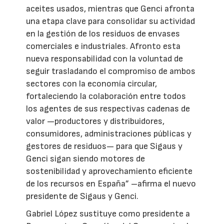
aceites usados, mientras que Genci afronta
una etapa clave para consolidar su actividad
en la gestión de los residuos de envases
comerciales e industriales. Afronto esta
nueva responsabilidad con la voluntad de
seguir trasladando el compromiso de ambos
sectores con la economía circular,
fortaleciendo la colaboración entre todos
los agentes de sus respectivas cadenas de
valor —productores y distribuidores,
consumidores, administraciones públicas y
gestores de residuos— para que Sigaus y
Genci sigan siendo motores de
sostenibilidad y aprovechamiento eficiente
de los recursos en España” –afirma el nuevo
presidente de Sigaus y Genci.
Gabriel López sustituye como presidente a