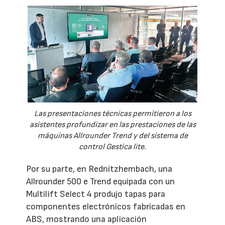
Las presentaciones técnicas permitieron a los
asistentes profundizar en las prestaciones de las
máquinas Allrounder Trend y del sistema de
control Gestica lite.
Por su parte, en Rednitzhembach, una
Allrounder 500 e Trend equipada con un
Multilift Select 4 produjo tapas para
componentes electrónicos fabricadas en
ABS, mostrando una aplicación