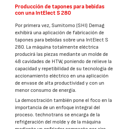
Producción de tapones para bebidas
con una IntElect S 280
Por primera vez, Sumitomo (SHI) Demag
exhibirá una aplicación de fabricación de
tapones para bebidas sobre una IntElect S
280. La máquina totalmente eléctrica
producirá las piezas mediante un molde de
48 cavidades de HTW, poniendo de relieve la
capacidad y repetibilidad de su tecnología de
accionamiento eléctrico en una aplicación
de envase de alta productividad y con un
menor consumo de energía.
La demostración también pone el foco en la
importancia de un enfoque integral del
proceso. technotrans se encarga de la
refrigeración del molde y de la máquina