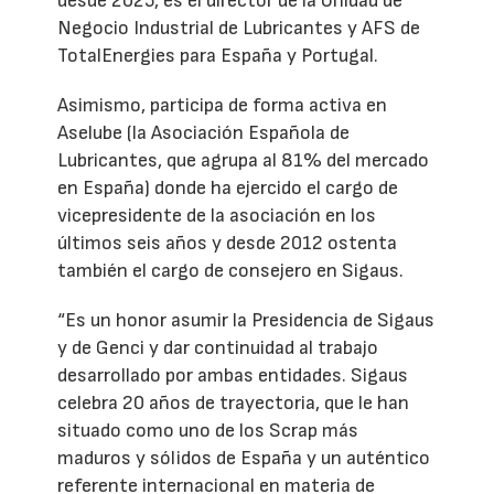
desde 2025, es el director de la Unidad de
Negocio Industrial de Lubricantes y AFS de
TotalEnergies para España y Portugal.
Asimismo, participa de forma activa en
Aselube (la Asociación Española de
Lubricantes, que agrupa al 81% del mercado
en España) donde ha ejercido el cargo de
vicepresidente de la asociación en los
últimos seis años y desde 2012 ostenta
también el cargo de consejero en Sigaus.
“Es un honor asumir la Presidencia de Sigaus
y de Genci y dar continuidad al trabajo
desarrollado por ambas entidades. Sigaus
celebra 20 años de trayectoria, que le han
situado como uno de los Scrap más
maduros y sólidos de España y un auténtico
referente internacional en materia de