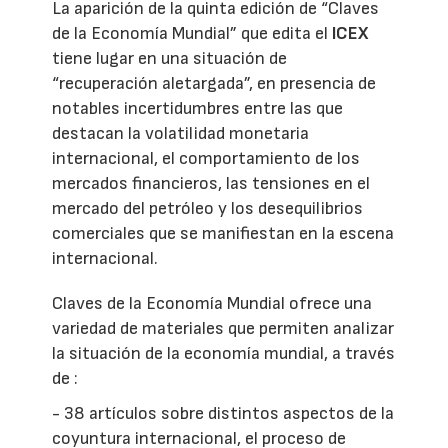
La aparición de la quinta edición de “Claves
de la Economía Mundial” que edita el
ICEX
tiene lugar en una situación de
“recuperación aletargada”, en presencia de
notables incertidumbres entre las que
destacan la volatilidad monetaria
internacional, el comportamiento de los
mercados financieros, las tensiones en el
mercado del petróleo y los desequilibrios
comerciales que se manifiestan en la escena
internacional.
Claves de la Economía Mundial ofrece una
variedad de materiales que permiten analizar
la situación de la economía mundial, a través
de :
- 38 artículos sobre distintos aspectos de la
coyuntura internacional, el proceso de