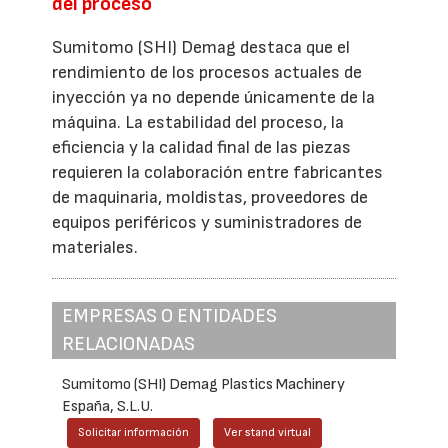
del proceso
Sumitomo (SHI) Demag destaca que el
rendimiento de los procesos actuales de
inyección ya no depende únicamente de la
máquina. La estabilidad del proceso, la
eficiencia y la calidad final de las piezas
requieren la colaboración entre fabricantes
de maquinaria, moldistas, proveedores de
equipos periféricos y suministradores de
materiales.
EMPRESAS O ENTIDADES
RELACIONADAS
Sumitomo (SHI) Demag Plastics Machinery
España, S.L.U.
Solicitar información
Ver stand virtual