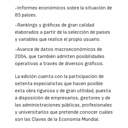
-Informes económicos sobre la situación de
85 países.
-Rankings y gráficas de gran calidad
elaborados a partir de la selección de países
y variables que realice el propio usuario.
-Avance de datos macroeconómicos de
2004, que también admiten posibilidades
operativas a través de diversos gráficos.
La edición cuenta con la participación de
setenta especialistas que hacen posible
esta obra rigurosa y de gran utilidad, puesta
a disposición de empresarios, gestores y de
las administraciones públicas, profesionales
y universitarios que pretende conocer cuáles
son las Claves de la Economía Mundial.