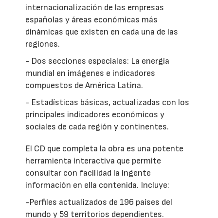
internacionalización de las empresas
españolas y áreas económicas más
dinámicas que existen en cada una de las
regiones.
- Dos secciones especiales: La energía
mundial en imágenes e indicadores
compuestos de América Latina.
- Estadísticas básicas, actualizadas con los
principales indicadores económicos y
sociales de cada región y continentes.
El CD que completa la obra es una potente
herramienta interactiva que permite
consultar con facilidad la ingente
información en ella contenida. Incluye:
-Perfiles actualizados de 196 países del
mundo y 59 territorios dependientes.