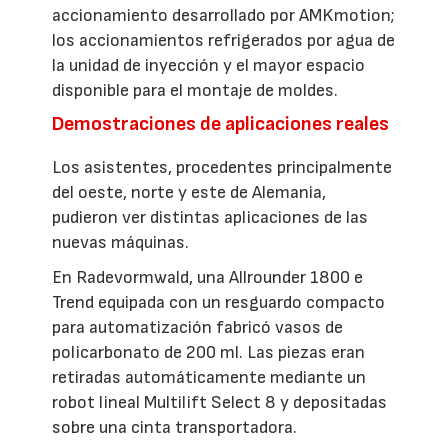
accionamiento desarrollado por AMKmotion;
los accionamientos refrigerados por agua de
la unidad de inyección y el mayor espacio
disponible para el montaje de moldes.
Demostraciones de aplicaciones reales
Los asistentes, procedentes principalmente
del oeste, norte y este de Alemania,
pudieron ver distintas aplicaciones de las
nuevas máquinas.
En Radevormwald, una Allrounder 1800 e
Trend equipada con un resguardo compacto
para automatización fabricó vasos de
policarbonato de 200 ml. Las piezas eran
retiradas automáticamente mediante un
robot lineal Multilift Select 8 y depositadas
sobre una cinta transportadora.