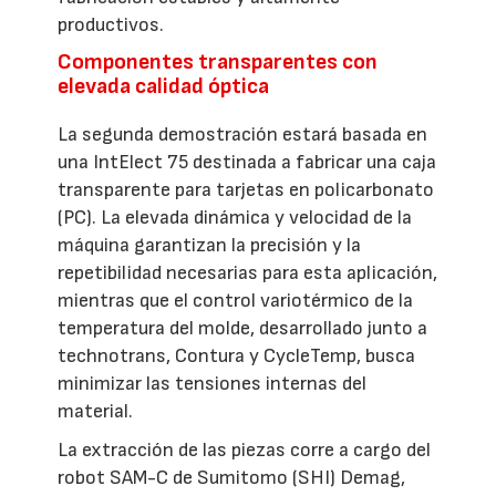
productivos.
Componentes transparentes con
elevada calidad óptica
La segunda demostración estará basada en
una IntElect 75 destinada a fabricar una caja
transparente para tarjetas en policarbonato
(PC). La elevada dinámica y velocidad de la
máquina garantizan la precisión y la
repetibilidad necesarias para esta aplicación,
mientras que el control variotérmico de la
temperatura del molde, desarrollado junto a
technotrans, Contura y CycleTemp, busca
minimizar las tensiones internas del
material.
La extracción de las piezas corre a cargo del
robot SAM-C de Sumitomo (SHI) Demag,