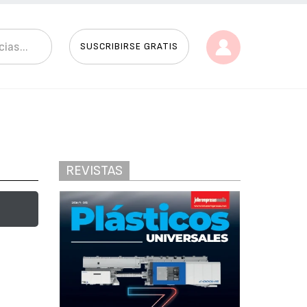
SUSCRIBIRSE GRATIS
REVISTAS