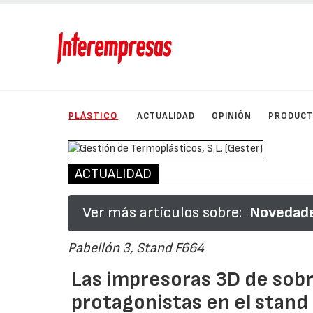
PLÁSTICO
ACTUALIDAD
OPINIÓN
PRODUC
ACTUALIDAD
Ver más artículos sobre:
Novedade
Pabellón 3, Stand F664
Las impresoras 3D de sobr
protagonistas en el stand