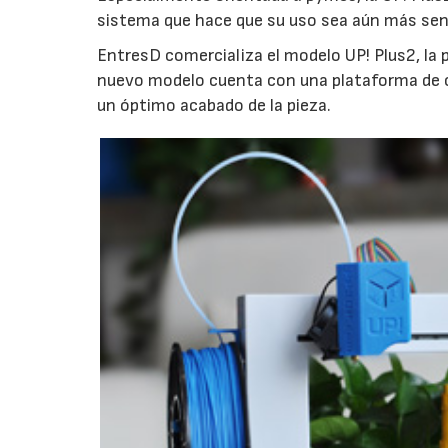
sistema que hace que su uso sea aún más senc
EntresD comercializa el modelo UP! Plus2, la
nuevo modelo cuenta con una plataforma de ca
un óptimo acabado de la pieza.