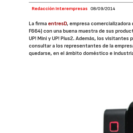
Redacción Interempresas
08/09/2014
La firma
entresD
, empresa comercializadora 
F664) con una buena muestra de sus product
UP! Mini y UP! Plus2. Además, los visitante
consultar a los representantes de la empres
quedarse, en el ámbito doméstico e industri