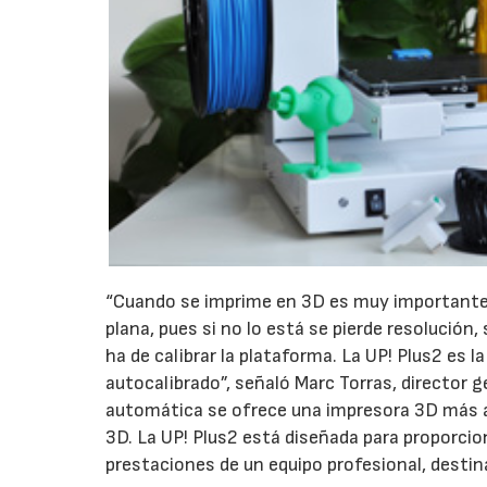
“Cuando se imprime en 3D es muy importante 
plana, pues si no lo está se pierde resolución
ha de calibrar la plataforma. La UP! Plus2 es 
autocalibrado”, señaló Marc Torras, director 
automática se ofrece una impresora 3D más 
3D. La UP! Plus2 está diseñada para proporcion
prestaciones de un equipo profesional, destin