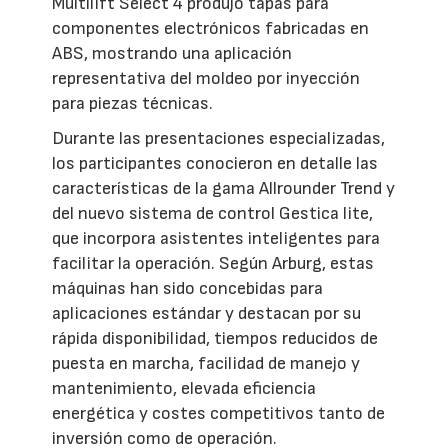
Multilift Select 4 produjo tapas para
componentes electrónicos fabricadas en
ABS, mostrando una aplicación
representativa del moldeo por inyección
para piezas técnicas.
Durante las presentaciones especializadas,
los participantes conocieron en detalle las
características de la gama Allrounder Trend y
del nuevo sistema de control Gestica lite,
que incorpora asistentes inteligentes para
facilitar la operación. Según Arburg, estas
máquinas han sido concebidas para
aplicaciones estándar y destacan por su
rápida disponibilidad, tiempos reducidos de
puesta en marcha, facilidad de manejo y
mantenimiento, elevada eficiencia
energética y costes competitivos tanto de
inversión como de operación.