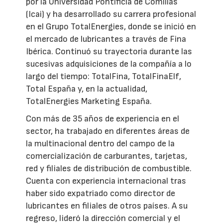
por la Universidad Pontificia de Comillas
(Icai) y ha desarrollado su carrera profesional
en el Grupo TotalEnergies, donde se inició en
el mercado de lubricantes a través de Fina
Ibérica. Continuó su trayectoria durante las
sucesivas adquisiciones de la compañía a lo
largo del tiempo: TotalFina, TotalFinaElf,
Total España y, en la actualidad,
TotalEnergies Marketing España.
Con más de 35 años de experiencia en el
sector, ha trabajado en diferentes áreas de
la multinacional dentro del campo de la
comercialización de carburantes, tarjetas,
red y filiales de distribución de combustible.
Cuenta con experiencia internacional tras
haber sido expatriado como director de
lubricantes en filiales de otros países. A su
regreso, lideró la dirección comercial y el