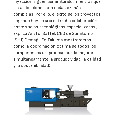
inyección siguen aumentando, mientras que
las aplicaciones son cada vez más
complejas. Por ello, el éxito de los proyectos
depende hoy de una estrecha colaboración
entre socios tecnológicos especializados',
explica Anatol Sattel, CEO de Sumitomo
(SHI) Demag. 'En Fakuma mostraremos
cómo la coordinación óptima de todos los
componentes del proceso puede mejorar
simultáneamente la productividad, la calidad
y la sostenibilidad'.