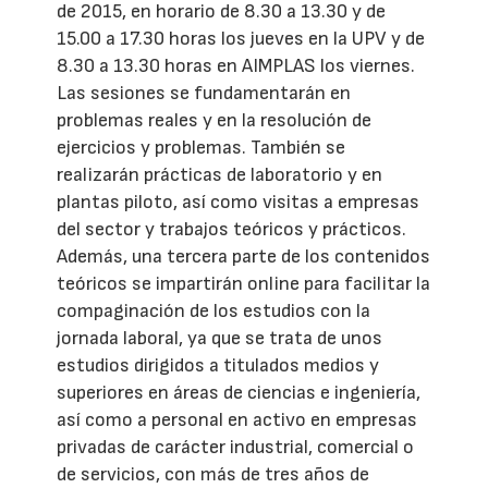
de 2015, en horario de 8.30 a 13.30 y de
15.00 a 17.30 horas los jueves en la UPV y de
8.30 a 13.30 horas en AIMPLAS los viernes.
Las sesiones se fundamentarán en
problemas reales y en la resolución de
ejercicios y problemas. También se
realizarán prácticas de laboratorio y en
plantas piloto, así como visitas a empresas
del sector y trabajos teóricos y prácticos.
Además, una tercera parte de los contenidos
teóricos se impartirán online para facilitar la
compaginación de los estudios con la
jornada laboral, ya que se trata de unos
estudios dirigidos a titulados medios y
superiores en áreas de ciencias e ingeniería,
así como a personal en activo en empresas
privadas de carácter industrial, comercial o
de servicios, con más de tres años de