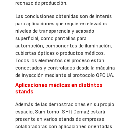
rechazo de producción.
Las conclusiones obtenidas son de interés
para aplicaciones que requieren elevados
niveles de transparencia y acabado
superficial, como pantallas para
automoción, componentes de iluminación,
cubiertas ópticas o productos médicos.
Todos los elementos del proceso están
conectados y controlados desde la máquina
de inyección mediante el protocolo OPC UA.
Aplicaciones médicas en distintos
stands
Además de las demostraciones en su propio
espacio, Sumitomo (SHI) Demag estará
presente en varios stands de empresas
colaboradoras con aplicaciones orientadas