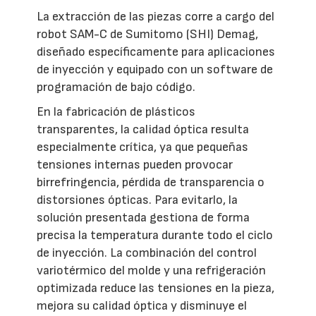
La extracción de las piezas corre a cargo del
robot SAM-C de Sumitomo (SHI) Demag,
diseñado específicamente para aplicaciones
de inyección y equipado con un software de
programación de bajo código.
En la fabricación de plásticos
transparentes, la calidad óptica resulta
especialmente crítica, ya que pequeñas
tensiones internas pueden provocar
birrefringencia, pérdida de transparencia o
distorsiones ópticas. Para evitarlo, la
solución presentada gestiona de forma
precisa la temperatura durante todo el ciclo
de inyección. La combinación del control
variotérmico del molde y una refrigeración
optimizada reduce las tensiones en la pieza,
mejora su calidad óptica y disminuye el