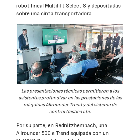
robot lineal Multilift Select 8 y depositadas
sobre una cinta transportadora.
Las presentaciones técnicas permitieron a los
asistentes profundizar en las prestaciones de las
máquinas Allrounder Trend y del sistema de
control Gestica lite.
Por su parte, en Rednitzhembach, una
Allrounder 500 e Trend equipada con un