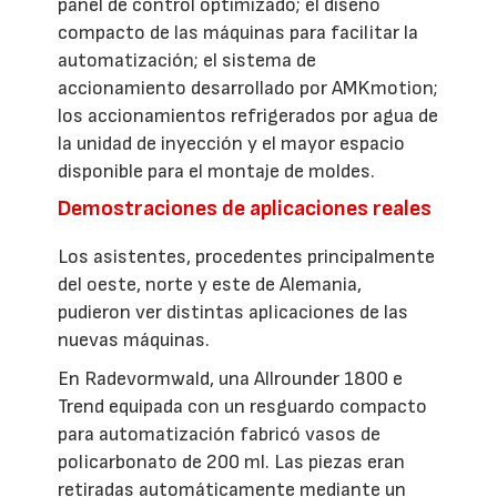
panel de control optimizado; el diseño
compacto de las máquinas para facilitar la
automatización; el sistema de
accionamiento desarrollado por AMKmotion;
los accionamientos refrigerados por agua de
la unidad de inyección y el mayor espacio
disponible para el montaje de moldes.
Demostraciones de aplicaciones reales
Los asistentes, procedentes principalmente
del oeste, norte y este de Alemania,
pudieron ver distintas aplicaciones de las
nuevas máquinas.
En Radevormwald, una Allrounder 1800 e
Trend equipada con un resguardo compacto
para automatización fabricó vasos de
policarbonato de 200 ml. Las piezas eran
retiradas automáticamente mediante un