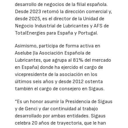
desarrollo de negocios de la filial española.
Desde 2023 retomó la dirección comercial y,
desde 2025, es el director de la Unidad de
Negocio Industrial de Lubricantes y AFS de
TotalEnergies para España y Portugal.
Asimismo, participa de forma activa en
Aselube (la Asociación Española de
Lubricantes, que agrupa al 81% del mercado
en España) donde ha ejercido el cargo de
vicepresidente de la asociación en los
últimos seis años y desde 2012 ostenta
también el cargo de consejero en Sigaus.
“Es un honor asumir la Presidencia de Sigaus
y de Genci y dar continuidad al trabajo
desarrollado por ambas entidades. Sigaus
celebra 20 años de trayectoria, que le han