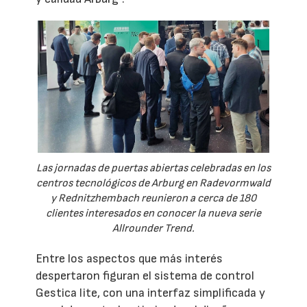
Las jornadas de puertas abiertas celebradas en los
centros tecnológicos de Arburg en Radevormwald
y Rednitzhembach reunieron a cerca de 180
clientes interesados en conocer la nueva serie
Allrounder Trend.
Entre los aspectos que más interés
despertaron figuran el sistema de control
Gestica lite, con una interfaz simplificada y