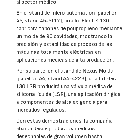
al sector médico.
En el stand de micro automation (pabellón
A5, stand A5-5117), una IntElect S 130
fabricará tapones de polipropileno mediante
un molde de 96 cavidades, mostrando la
precisión y estabilidad de proceso de las
máquinas totalmente eléctricas en
aplicaciones médicas de alta producción.
Por su parte, en el stand de Nexus Molds
(pabellón A4, stand A4-4228), una IntElect
130 LSR producirá una válvula médica de
silicona líquida (LSR), una aplicación dirigida
a componentes de alta exigencia para
mercados regulados.
Con estas demostraciones, la compañía
abarca desde productos médicos
desechables de gran volumen hasta