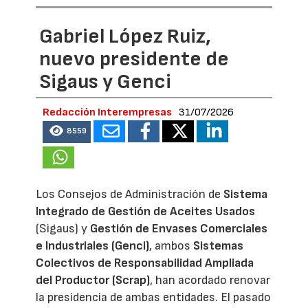
Gabriel López Ruiz,
nuevo presidente de
Sigaus y Genci
Redacción Interempresas
31/07/2026
8559
Los Consejos de Administración de
Sistema
Integrado de Gestión de Aceites Usados
(Sigaus) y
Gestión de Envases Comerciales
e Industriales (Genci)
, ambos
Sistemas
Colectivos de Responsabilidad Ampliada
del Productor (Scrap)
, han acordado renovar
la presidencia de ambas entidades. El pasado