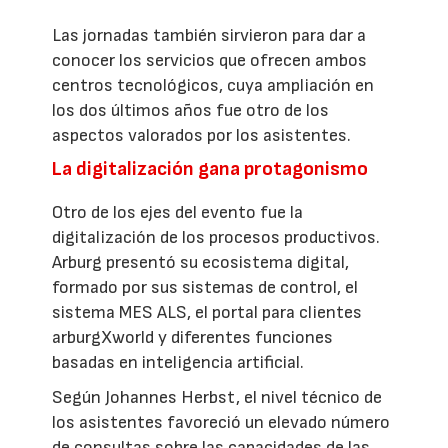
Las jornadas también sirvieron para dar a
conocer los servicios que ofrecen ambos
centros tecnológicos, cuya ampliación en
los dos últimos años fue otro de los
aspectos valorados por los asistentes.
La digitalización gana protagonismo
Otro de los ejes del evento fue la
digitalización de los procesos productivos.
Arburg presentó su ecosistema digital,
formado por sus sistemas de control, el
sistema MES ALS, el portal para clientes
arburgXworld y diferentes funciones
basadas en inteligencia artificial.
Según Johannes Herbst, el nivel técnico de
los asistentes favoreció un elevado número
de consultas sobre las capacidades de las