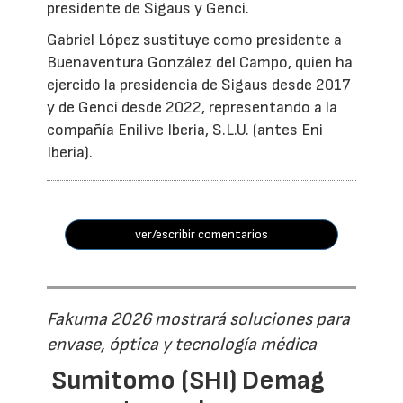
presidente de Sigaus y Genci.
Gabriel López sustituye como presidente a
Buenaventura González del Campo, quien ha
ejercido la presidencia de Sigaus desde 2017
y de Genci desde 2022, representando a la
compañía Enilive Iberia, S.L.U. (antes Eni
Iberia).
ver/escribir comentarios
Fakuma 2026 mostrará soluciones para
envase, óptica y tecnología médica
Sumitomo (SHI) Demag